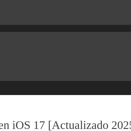
 en iOS 17 [Actualizado 202