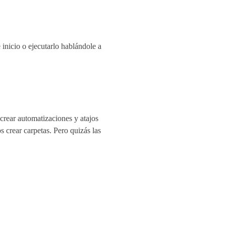
inicio o ejecutarlo hablándole a
crear automatizaciones y atajos
 crear carpetas. Pero quizás las