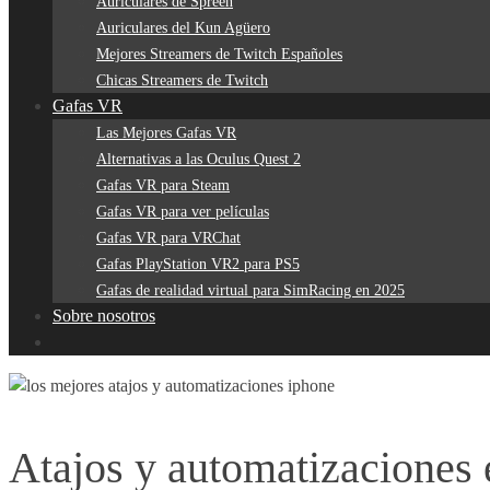
Auriculares de Spreen
Auriculares del Kun Agüero
Mejores Streamers de Twitch Españoles
Chicas Streamers de Twitch
Gafas VR
Las Mejores Gafas VR
Alternativas a las Oculus Quest 2
Gafas VR para Steam
Gafas VR para ver películas
Gafas VR para VRChat
Gafas PlayStation VR2 para PS5
Gafas de realidad virtual para SimRacing en 2025
Sobre nosotros
Atajos y automatizaciones