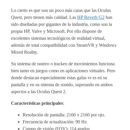
Lo cierto es que son un poco más caras que las Oculus
Quest, pero tienen más calidad. Las
HP Reverb G2
han
sido diseñadas por gigantes de la industria, como son la
propia HP, Valve y Microsoft. Por ello dispone de
excelentes sistemas tecnológicos de realidad virtual,
además de total compatibilidad con SteamVR y Windows
Mixed Reality.
Su sistema de rastreo o trackeo de movimientos funciona
bien tanto en juegos como en aplicaciones virtuales. Pero
donde destacan especialmente estas gafas vr es en su
pantalla y en su sistema de sonido, superando en ambos
aspectos a las Oculus Quest 2.
Características principales
:
Resolución de pantalla: 2160 x 2160 por ojo.
Frecuencia de actualización: 90 Hz
Campo de visión (FOV): 114 grados