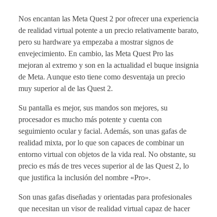
Nos encantan las Meta Quest 2 por ofrecer una experiencia
de realidad virtual potente a un precio relativamente barato,
pero su hardware ya empezaba a mostrar signos de
envejecimiento. En cambio, las Meta Quest Pro las
mejoran al extremo y son en la actualidad el buque insignia
de Meta. Aunque esto tiene como desventaja un precio
muy superior al de las Quest 2.
Su pantalla es mejor, sus mandos son mejores, su
procesador es mucho más potente y cuenta con
seguimiento ocular y facial. Además, son unas gafas de
realidad mixta, por lo que son capaces de combinar un
entorno virtual con objetos de la vida real. No obstante, su
precio es más de tres veces superior al de las Quest 2, lo
que justifica la inclusión del nombre «Pro».
Son unas gafas diseñadas y orientadas para profesionales
que necesitan un visor de realidad virtual capaz de hacer