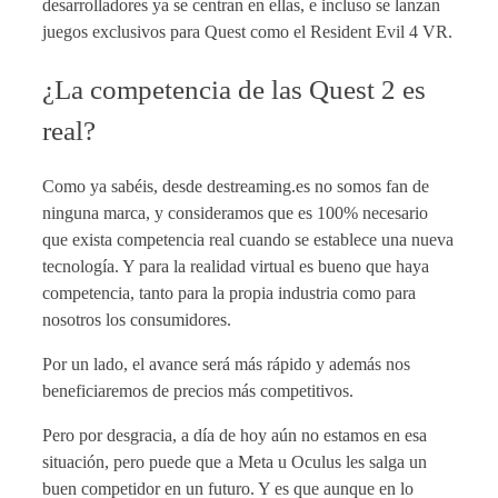
desarrolladores ya se centran en ellas, e incluso se lanzan
juegos exclusivos para Quest como el Resident Evil 4 VR.
¿La competencia de las Quest 2 es
real?
Como ya sabéis, desde destreaming.es no somos fan de
ninguna marca, y consideramos que es 100% necesario
que exista competencia real cuando se establece una nueva
tecnología. Y para la realidad virtual es bueno que haya
competencia, tanto para la propia industria como para
nosotros los consumidores.
Por un lado, el avance será más rápido y además nos
beneficiaremos de precios más competitivos.
Pero por desgracia, a día de hoy aún no estamos en esa
situación, pero puede que a Meta u Oculus les salga un
buen competidor en un futuro. Y es que aunque en lo