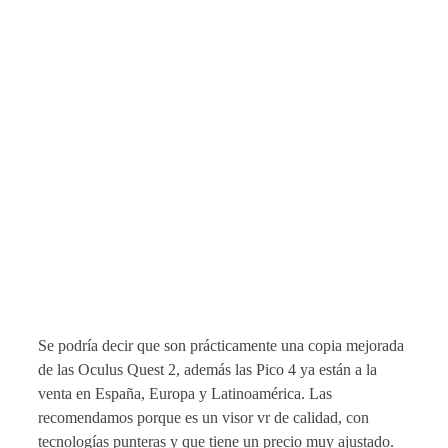
Se podría decir que son prácticamente una copia mejorada
de las Oculus Quest 2, además las Pico 4 ya están a la
venta en España, Europa y Latinoamérica. Las
recomendamos porque es un visor vr de calidad, con
tecnologías punteras y que tiene un precio muy ajustado.