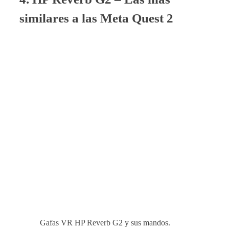
similares a las Meta Quest 2
Gafas VR HP Reverb G2 y sus mandos.