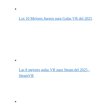
Los 10 Mejores Juegos para Gafas VR del 2025
Las 8 mejores gafas VR para Steam del 2025 -
SteamVR