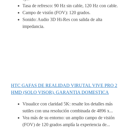
Tasa de refresco: 90 Hz sin cable, 120 Hz con cable.
Campo de visión (FOV): 120 grados.
Sonido: Audio 3D Hi-Res con salida de alta
impedancia.
HTC GAFAS DE REALIDAD VIRUTAL VIVE PRO 2
HMD (SOLO VISOR). GARANTIA DOMESTICA
Visualice con claridad 5K: resalte los detalles más
sutiles con una resolución combinada de 4896 x...
Vea más de su entorno: un amplio campo de visión
(FOV) de 120 grados amplía la experiencia de...