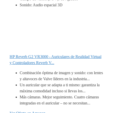
Sonido: Audio espacial 3D
HP Reverb G2 VR3000 - Auriculares de Realidad Virtual
y Controladores Reverb V...
Combinación óptima de imagen y sonido: con lentes
y altavoces de Valve líderes en la industria...
Un auricular que se adapta a ti mismo: garantiza la
máxima comodidad incluso si llevas los...
Más cámaras. Mejor seguimiento. Cuatro cámaras
integradas en el auricular – no se necesitan...