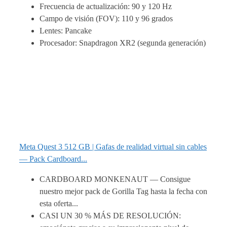
Frecuencia de actualización: 90 y 120 Hz
Campo de visión (FOV): 110 y 96 grados
Lentes: Pancake
Procesador: Snapdragon XR2 (segunda generación)
Meta Quest 3 512 GB | Gafas de realidad virtual sin cables
— Pack Cardboard...
CARDBOARD MONKENAUT — Consigue
nuestro mejor pack de Gorilla Tag hasta la fecha con
esta oferta...
CASI UN 30 % MÁS DE RESOLUCIÓN: