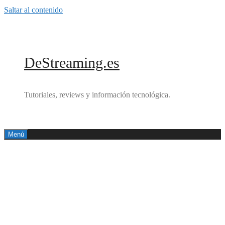
Saltar al contenido
DeStreaming.es
Tutoriales, reviews y información tecnológica.
Menú