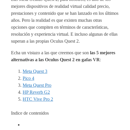
mejores dispositivos de realidad virtual calidad precio,
prestaciones y contenido que se han lanzado en los últimos
años. Pero la realidad es que existen muchas otras
opciones que compiten en términos de características,
resolución y experiencia virtual. E incluso algunas de ellas
superan a las propias Oculus Quest 2.
Echa un vistazo a las que creemos que son
las 5 mejores
alternativas a las Oculus Quest 2 en gafas VR
:
Meta Quest 3
Pico 4
Meta Quest Pro
HP Reverb G2
HTC Vive Pro 2
Indice de contenidos