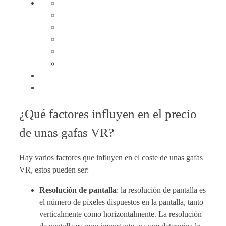
¿Qué factores influyen en el precio
de unas gafas VR?
Hay varios factores que influyen en el coste de unas gafas
VR, estos pueden ser:
Resolución de pantalla
: la resolución de pantalla es
el número de píxeles dispuestos en la pantalla, tanto
verticalmente como horizontalmente. La resolución