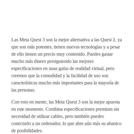
Las Meta Quest 3 son la mejor alternativa a las Quest 2, ya
que son más potentes, tienen nuevas tecnologías y a pesar
de ello tienen un precio muy contenido. Puedes gastar
mucho más dinero persiguiendo las mejores
especificaciones en unas gafas de realidad virtual, pero
creemos que la comodidad y la facilidad de uso son
características mucho más importantes para la mayoría de
las personas.
Con esto en mente, las Meta Quest 3 son la mejor apuesta
en este momento. Combina especificaciones premium sin
necesidad de utilizar cables, pero también puedes
conectarlo a un ordenador, lo que abre aún más su abanico
de posibilidades.