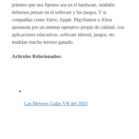
primero que nos fijemos sea en el hardware, también
debemos pensar en el software y los juegos. Y si
compañías como Valve, Apple, PlayStation o Xbox
apostaran por un sistema operativo propio de calidad, con
aplicaciones educativas, software laboral, juegos, etc.
tendrían mucho terreno ganado.
Artículos Relacionados:
Las Mejores Gafas VR del 2025