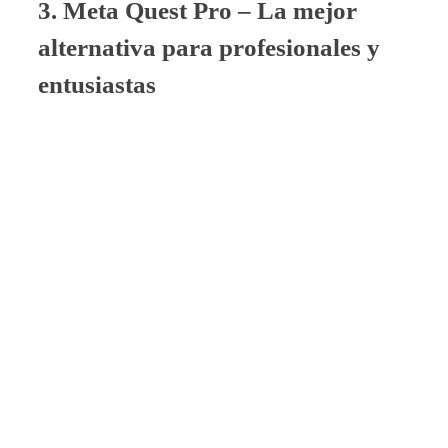
3. Meta Quest Pro – La mejor
alternativa para profesionales y
entusiastas