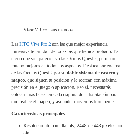
Visor VR con sus mandos.
Las
HTC Vive Pro 2
son las que mejor experiencia
inmersiva te brindan de todas las que hemos probado. Es
cierto que son parecidas a las Oculus Quest 2, pero son
mucho mejores en todos los aspectos. Destaca por encima
de las Oculus Quest 2 por su
doble sistema de rastreo y
mapeo
, que siguen tu posición y la recrean con máxima
precisión en el juego o aplicación. Eso sí, necesitarás
colocar unas bases en cada esquina de la habitación para
que realice el mapeo, y así poder movernos libremente.
Características principales
:
Resolución de pantalla: 5K, 2448 x 2448 píxeles por
ojo.