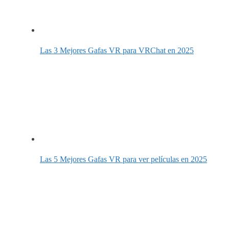
Las 3 Mejores Gafas VR para VRChat en 2025
Las 5 Mejores Gafas VR para ver películas en 2025