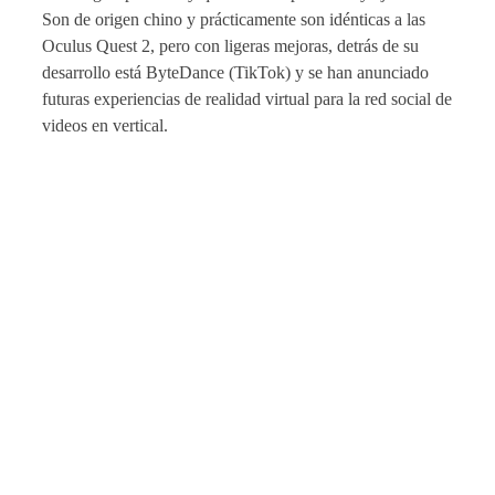
Son de origen chino y prácticamente son idénticas a las
Oculus Quest 2, pero con ligeras mejoras, detrás de su
desarrollo está ByteDance (TikTok) y se han anunciado
futuras experiencias de realidad virtual para la red social de
videos en vertical.