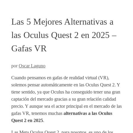
Las 5 Mejores Alternativas a
las Oculus Quest 2 en 2025 –
Gafas VR
por
Oscar Laguno
Cuando pensamos en gafas de realidad virtual (VR),
solemos pensar automáticamente en las Oculus Quest 2. Y
tiene sentido, ya que Oculus ha conseguido tener una gran
captación del mercado gracias a su gran relación calidad
precio. Y aunque sea el actor principal en el mercado de las
gafas VR, tenemos muchas
alternativas a las Oculus
Quest 2 en 2025
.
Las Meta Oculus Quest 2, para nosotros, es uno de los