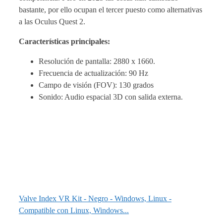
bastante, por ello ocupan el tercer puesto como alternativas
a las Oculus Quest 2.
Características principales:
Resolución de pantalla: 2880 x 1660.
Frecuencia de actualización: 90 Hz
Campo de visión (FOV): 130 grados
Sonido: Audio espacial 3D con salida externa.
Valve Index VR Kit - Negro - Windows, Linux -
Compatible con Linux, Windows...