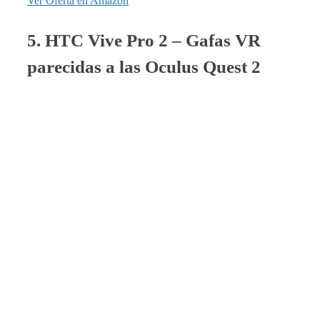
Ver Oferta en Amazon
5. HTC Vive Pro 2 – Gafas VR
parecidas a las Oculus Quest 2