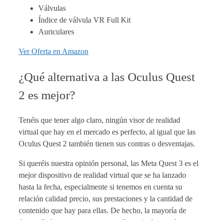
Válvulas
Índice de válvula VR Full Kit
Auriculares
Ver Oferta en Amazon
¿Qué alternativa a las Oculus Quest
2 es mejor?
Tenéis que tener algo claro, ningún visor de realidad
virtual que hay en el mercado es perfecto, al igual que las
Oculus Quest 2 también tienen sus contras o desventajas.
Si queréis nuestra opinión personal, las Meta Quest 3 es el
mejor dispositivo de realidad virtual que se ha lanzado
hasta la fecha, especialmente si tenemos en cuenta su
relación calidad precio, sus prestaciones y la cantidad de
contenido que hay para ellas. De hecho, la mayoría de