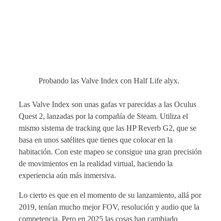
Probando las Valve Index con Half Life alyx.
Las Valve Index son unas gafas vr parecidas a las Oculus
Quest 2, lanzadas por la compañía de Steam. Utiliza el
mismo sistema de tracking que las HP Reverb G2, que se
basa en unos satélites que tienes que colocar en la
habitación. Con este mapeo se consigue una gran precisión
de movimientos en la realidad virtual, haciendo la
experiencia aún más inmersiva.
Lo cierto es que en el momento de su lanzamiento, allá por
2019, tenían mucho mejor FOV, resolución y audio que la
competencia. Pero en 2025 las cosas han cambiado