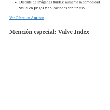
Disfrute de imágenes fluidas: aumente la comodidad
visual en juegos y aplicaciones con un uso...
Ver Oferta en Amazon
Mención especial: Valve Index