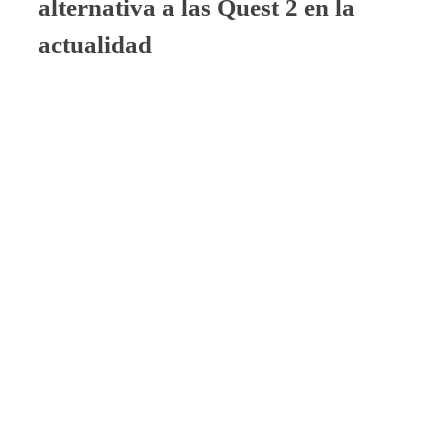
alternativa a las Quest 2 en la
actualidad