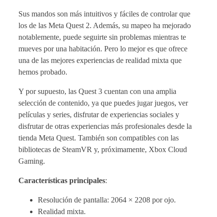
Sus mandos son más intuitivos y fáciles de controlar que
los de las Meta Quest 2. Además, su mapeo ha mejorado
notablemente, puede seguirte sin problemas mientras te
mueves por una habitación. Pero lo mejor es que ofrece
una de las mejores experiencias de realidad mixta que
hemos probado.
Y por supuesto, las Quest 3 cuentan con una amplia
selección de contenido, ya que puedes jugar juegos, ver
películas y series, disfrutar de experiencias sociales y
disfrutar de otras experiencias más profesionales desde la
tienda Meta Quest. También son compatibles con las
bibliotecas de SteamVR y, próximamente, Xbox Cloud
Gaming.
Características principales
:
Resolución de pantalla: 2064 × 2208 por ojo.
Realidad mixta.