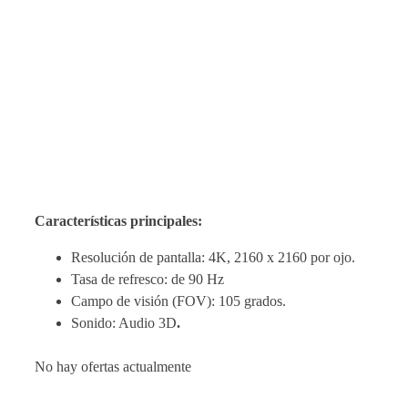
Características principales:
Resolución de pantalla: 4K, 2160 x 2160 por ojo.
Tasa de refresco: de 90 Hz
Campo de visión (FOV): 105 grados.
Sonido: Audio 3D
.
No hay ofertas actualmente