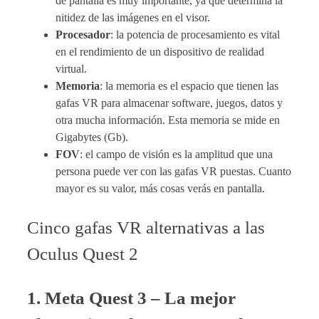
de pantalla es muy importante, ya que determina la
nitidez de las imágenes en el visor.
Procesador
: la potencia de procesamiento es vital
en el rendimiento de un dispositivo de realidad
virtual.
Memoria
: la memoria es el espacio que tienen las
gafas VR para almacenar software, juegos, datos y
otra mucha información. Esta memoria se mide en
Gigabytes (Gb).
FOV
: el campo de visión es la amplitud que una
persona puede ver con las gafas VR puestas. Cuanto
mayor es su valor, más cosas verás en pantalla.
Cinco gafas VR alternativas a las
Oculus Quest 2
1. Meta Quest 3 – La mejor