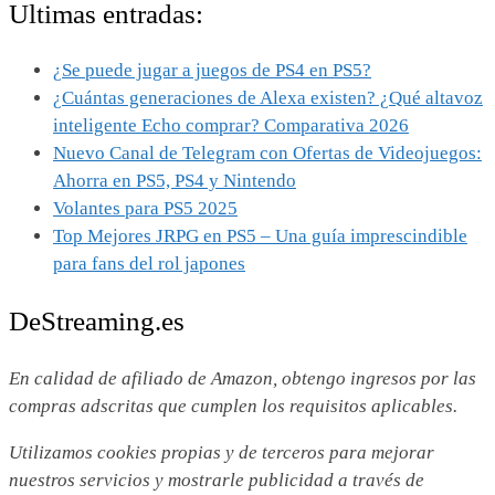
Ultimas entradas:
¿Se puede jugar a juegos de PS4 en PS5?
¿Cuántas generaciones de Alexa existen? ¿Qué altavoz
inteligente Echo comprar? Comparativa 2026
Nuevo Canal de Telegram con Ofertas de Videojuegos:
Ahorra en PS5, PS4 y Nintendo
Volantes para PS5 2025
Top Mejores JRPG en PS5 – Una guía imprescindible
para fans del rol japones
DeStreaming.es
En calidad de afiliado de Amazon, obtengo ingresos por las
compras adscritas que cumplen los requisitos aplicables.
Utilizamos
cookies propias y de terceros para mejorar
nuestros servicios y mostrarle publicidad a través de