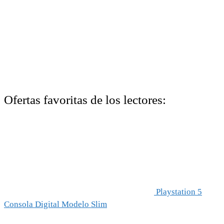
Ofertas favoritas de los lectores:
Playstation 5
Consola Digital Modelo Slim