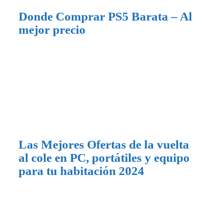
Donde Comprar PS5 Barata – Al
mejor precio
Las Mejores Ofertas de la vuelta
al cole en PC, portátiles y equipo
para tu habitación 2024