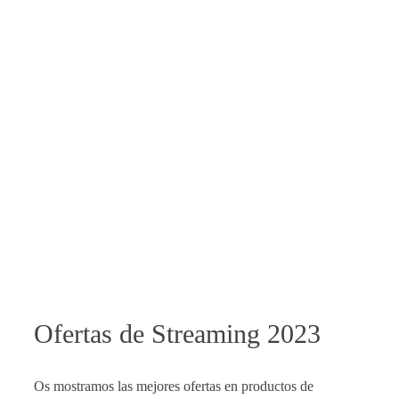
Ofertas de Streaming 2023
Os mostramos las mejores ofertas en productos de