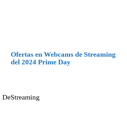
Ofertas en Webcams de Streaming
del 2024 Prime Day
DeStreaming