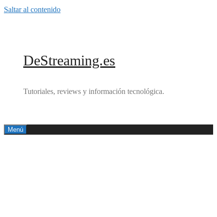
Saltar al contenido
DeStreaming.es
Tutoriales, reviews y información tecnológica.
Menú