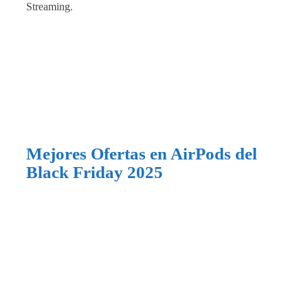
Streaming.
Mejores Ofertas en AirPods del
Black Friday 2025