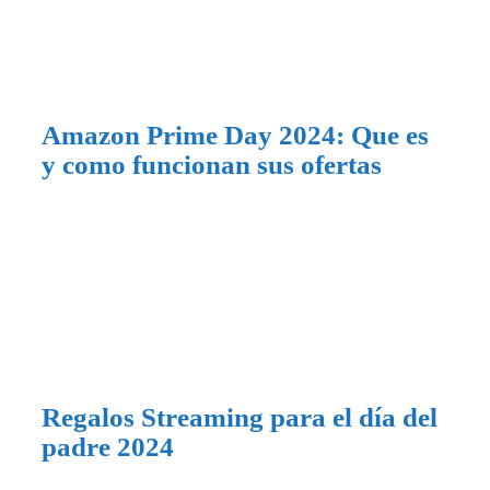
Amazon Prime Day 2024: Que es
y como funcionan sus ofertas
Regalos Streaming para el día del
padre 2024