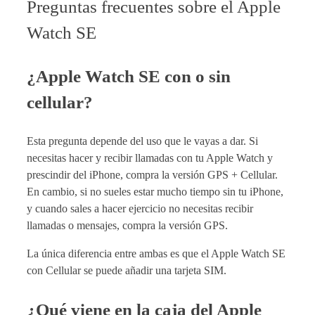
Preguntas frecuentes sobre el Apple
Watch SE
¿Apple Watch SE con o sin
cellular?
Esta pregunta depende del uso que le vayas a dar. Si
necesitas hacer y recibir llamadas con tu Apple Watch y
prescindir del iPhone, compra la versión GPS + Cellular.
En cambio, si no sueles estar mucho tiempo sin tu iPhone,
y cuando sales a hacer ejercicio no necesitas recibir
llamadas o mensajes, compra la versión GPS.
La única diferencia entre ambas es que el Apple Watch SE
con Cellular se puede añadir una tarjeta SIM.
¿Qué viene en la caja del Apple