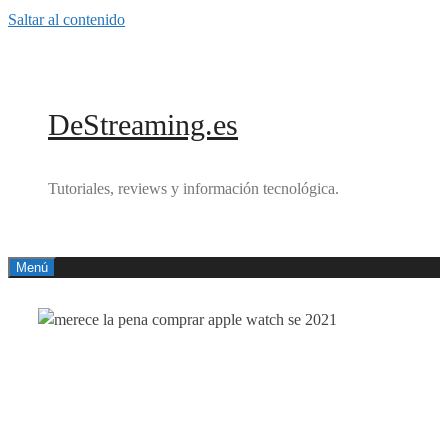
Saltar al contenido
DeStreaming.es
Tutoriales, reviews y información tecnológica.
Menú