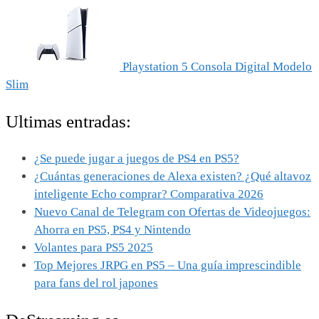
Playstation 5 Consola Digital Modelo
Slim
Ultimas entradas:
¿Se puede jugar a juegos de PS4 en PS5?
¿Cuántas generaciones de Alexa existen? ¿Qué altavoz
inteligente Echo comprar? Comparativa 2026
Nuevo Canal de Telegram con Ofertas de Videojuegos:
Ahorra en PS5, PS4 y Nintendo
Volantes para PS5 2025
Top Mejores JRPG en PS5 – Una guía imprescindible
para fans del rol japones