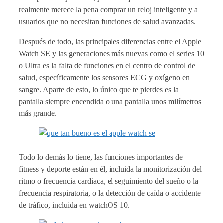
realmente merece la pena comprar un reloj inteligente y a
usuarios que no necesitan funciones de salud avanzadas.
Después de todo, las principales diferencias entre el Apple
Watch SE y las generaciones más nuevas como el series 10
o Ultra es la falta de funciones en el centro de control de
salud, específicamente los sensores ECG y oxígeno en
sangre. Aparte de esto, lo único que te pierdes es la
pantalla siempre encendida o una pantalla unos milímetros
más grande.
Todo lo demás lo tiene, las funciones importantes de
fitness y deporte están en él, incluida la monitorización del
ritmo o frecuencia cardiaca, el seguimiento del sueño o la
frecuencia respiratoria, o la detección de caída o accidente
de tráfico, incluida en watchOS 10.