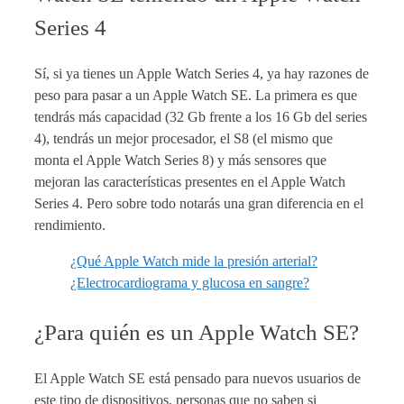
Series 4
Sí, si ya tienes un Apple Watch Series 4, ya hay razones de
peso para pasar a un Apple Watch SE. La primera es que
tendrás más capacidad (32 Gb frente a los 16 Gb del series
4), tendrás un mejor procesador, el S8 (el mismo que
monta el Apple Watch Series 8) y más sensores que
mejoran las características presentes en el Apple Watch
Series 4. Pero sobre todo notarás una gran diferencia en el
rendimiento.
¿Qué Apple Watch mide la presión arterial?
¿Electrocardiograma y glucosa en sangre?
¿Para quién es un Apple Watch SE?
El Apple Watch SE está pensado para nuevos usuarios de
este tipo de dispositivos, personas que no saben si