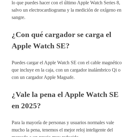
lo que puedes hacer con el último Apple Watch Series 8,
salvo un electrocardiograma y la medición de oxígeno en
sangre.
¿Con qué cargador se carga el
Apple Watch SE?
Puedes cargar el Apple Watch SE con el cable magnético
que incluye en la caja, con un cargador inalámbrico Qi o
con un cargador Apple Magsafe.
¿Vale la pena el Apple Watch SE
en 2025?
Para la mayoría de personas y usuarios normales vale
mucho la pena, tenemos el mejor reloj inteligente del