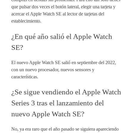
que pulsar dos veces el botón lateral, elegir una tarjeta y
acercar el Apple Watch SE al lector de tarjetas del
establecimiento.
¿En qué año salió el Apple Watch
SE?
El nuevo Apple Watch SE salió en septiembre del 2022,
con un nuevo procesador, nuevos sensores y
características.
¿Se sigue vendiendo el Apple Watch
Series 3 tras el lanzamiento del
nuevo Apple Watch SE?
No, ya era raro que el año pasado se siguiera apareciendo