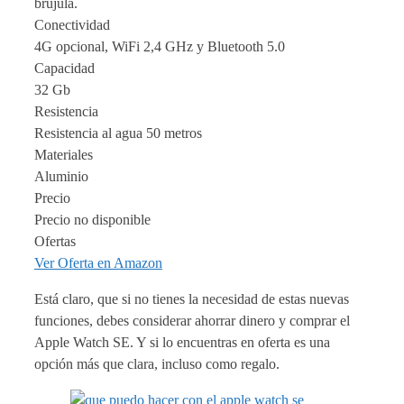
brujula.
Conectividad
4G opcional, WiFi 2,4 GHz y Bluetooth 5.0
Capacidad
32 Gb
Resistencia
Resistencia al agua 50 metros
Materiales
Aluminio
Precio
Precio no disponible
Ofertas
Ver Oferta en Amazon
Está claro, que si no tienes la necesidad de estas nuevas
funciones, debes considerar ahorrar dinero y comprar el
Apple Watch SE. Y si lo encuentras en oferta es una
opción más que clara, incluso como regalo.