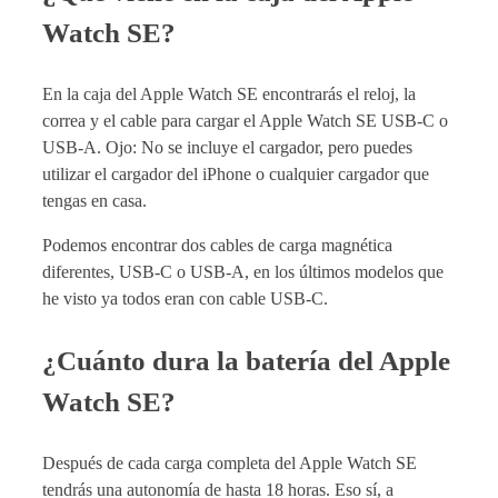
Watch SE?
En la caja del Apple Watch SE encontrarás el reloj, la
correa y el cable para cargar el Apple Watch SE USB-C o
USB-A. Ojo: No se incluye el cargador, pero puedes
utilizar el cargador del iPhone o cualquier cargador que
tengas en casa.
Podemos encontrar dos cables de carga magnética
diferentes, USB-C o USB-A, en los últimos modelos que
he visto ya todos eran con cable USB-C.
¿Cuánto dura la batería del Apple
Watch SE?
Después de cada carga completa del Apple Watch SE
tendrás una autonomía de hasta 18 horas. Eso sí, a