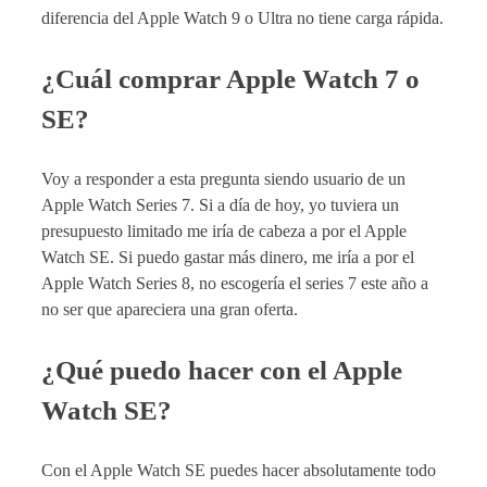
diferencia del Apple Watch 9 o Ultra no tiene carga rápida.
¿Cuál comprar Apple Watch 7 o
SE?
Voy a responder a esta pregunta siendo usuario de un
Apple Watch Series 7. Si a día de hoy, yo tuviera un
presupuesto limitado me iría de cabeza a por el Apple
Watch SE. Si puedo gastar más dinero, me iría a por el
Apple Watch Series 8, no escogería el series 7 este año a
no ser que apareciera una gran oferta.
¿Qué puedo hacer con el Apple
Watch SE?
Con el Apple Watch SE puedes hacer absolutamente todo