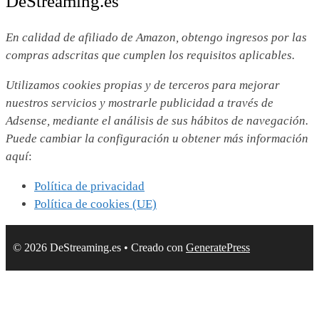
DeStreaming.es
En calidad de afiliado de Amazon, obtengo ingresos por las
compras adscritas que cumplen los requisitos aplicables.
Utilizamos
cookies propias y de terceros para mejorar
nuestros servicios y mostrarle publicidad a través de
Adsense, mediante el análisis de sus hábitos de navegación.
Puede cambiar la configuración u obtener más información
aquí
:
Política de privacidad
Política de cookies (UE)
© 2026 DeStreaming.es
• Creado con
GeneratePress