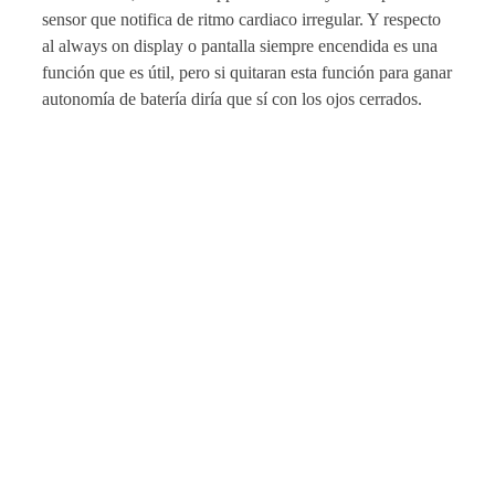
sensor que notifica de ritmo cardiaco irregular. Y respecto
al always on display o pantalla siempre encendida es una
función que es útil, pero si quitaran esta función para ganar
autonomía de batería diría que sí con los ojos cerrados.