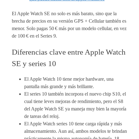
El Apple Watch SE no solo es más barato, sino que la
brecha de precios en su versión GPS + Cellular también es
menor. Solo pagas 50 € más por un modelo cellular, en vez
de 100 € en el Series 9.
Diferencias clave entre Apple Watch
SE y series 10
El Apple Watch 10 tiene mejor hardware, una
pantalla más grande y más brillante.
El series 10 también incorpora el nuevo chip S10, el
cual tiene leves mejoras de rendimiento, pero el S8
del Apple Watch SE ya maneja muy bien la mayoría
de tareas del reloj.
El Apple Watch series 10 tiene carga rápida y más
almacenamiento. Aun así, ambos modelos te brindan
prácticamente la misma autonomía de batería, 18