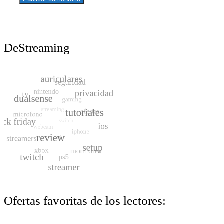
DeStreaming
Ofertas favoritas de los lectores: