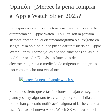
Opinión: ¿Merece la pena comprar
el Apple Watch SE en 2025?
La respuesta es sí, las características más notables que lo
diferencian del Apple Watch 10 o Ultra son la pantalla
siempre encendida, el electrocardiograma o el oxígeno en
sangre. Y la opinión que te puede dar un usuario del Apple
Watch Series 9 como yo, es que son funciones de las que
podría prescindir. Es más, las funciones de
electrocardiograma o medición de oxígeno en sangre las
uso como mucho una vez al mes.
Si bien, es cierto que estas funciones trabajan en segundo
plano y si hay algo raro te avisan, pero yo en mi día a día
no me han generado notificación alguna ni las he vuelto a
usar. Aun así, el nuevo Apple Watch SE ya incorpora el