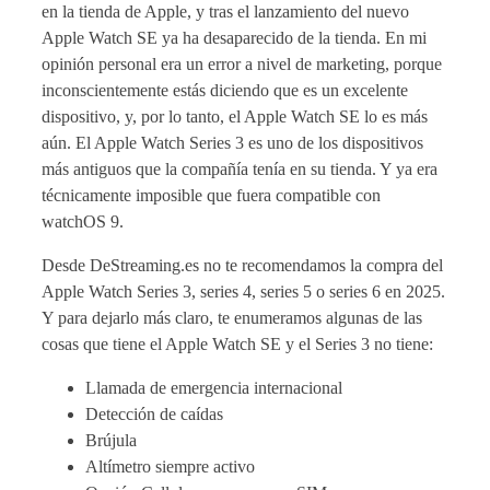
en la tienda de Apple, y tras el lanzamiento del nuevo
Apple Watch SE ya ha desaparecido de la tienda. En mi
opinión personal era un error a nivel de marketing, porque
inconscientemente estás diciendo que es un excelente
dispositivo, y, por lo tanto, el Apple Watch SE lo es más
aún. El Apple Watch Series 3 es uno de los dispositivos
más antiguos que la compañía tenía en su tienda. Y ya era
técnicamente imposible que fuera compatible con
watchOS 9.
Desde DeStreaming.es no te recomendamos la compra del
Apple Watch Series 3, series 4, series 5 o series 6 en 2025.
Y para dejarlo más claro, te enumeramos algunas de las
cosas que tiene el Apple Watch SE y el Series 3 no tiene:
Llamada de emergencia internacional
Detección de caídas
Brújula
Altímetro siempre activo