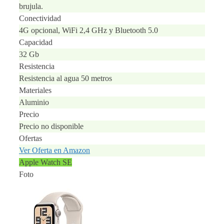
brujula.
Conectividad
4G opcional, WiFi 2,4 GHz y Bluetooth 5.0
Capacidad
32 Gb
Resistencia
Resistencia al agua 50 metros
Materiales
Aluminio
Precio
Precio no disponible
Ofertas
Ver Oferta en Amazon
Apple Watch SE
Foto