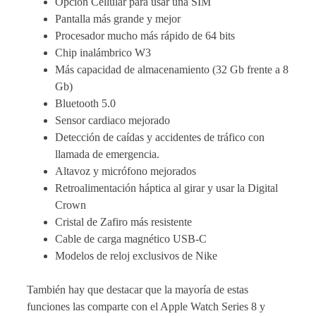
Opción Cellular para usar una SIM
Pantalla más grande y mejor
Procesador mucho más rápido de 64 bits
Chip inalámbrico W3
Más capacidad de almacenamiento (32 Gb frente a 8
Gb)
Bluetooth 5.0
Sensor cardiaco mejorado
Detección de caídas y accidentes de tráfico con
llamada de emergencia.
Altavoz y micrófono mejorados
Retroalimentación háptica al girar y usar la Digital
Crown
Cristal de Zafiro más resistente
Cable de carga magnético USB-C
Modelos de reloj exclusivos de Nike
También hay que destacar que la mayoría de estas
funciones las comparte con el Apple Watch Series 8 y