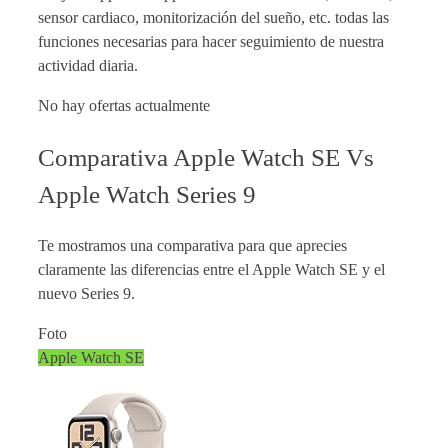
sensor cardiaco, monitorización del sueño, etc. todas las
funciones necesarias para hacer seguimiento de nuestra
actividad diaria.
No hay ofertas actualmente
Comparativa Apple Watch SE Vs
Apple Watch Series 9
Te mostramos una comparativa para que aprecies
claramente las diferencias entre el Apple Watch SE y el
nuevo Series 9.
Foto
Apple Watch SE