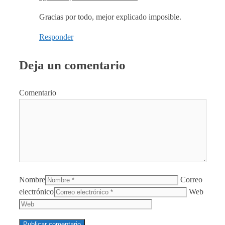
Gracias por todo, mejor explicado imposible.
Responder
Deja un comentario
Comentario
Nombre
Correo
electrónico
Web