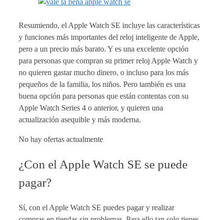
Resumiendo, el Apple Watch SE incluye las características
y funciones más importantes del reloj inteligente de Apple,
pero a un precio más barato. Y es una excelente opción
para personas que compran su primer reloj Apple Watch y
no quieren gastar mucho dinero, o incluso para los más
pequeños de la familia, los niños. Pero también es una
buena opción para personas que están contentas con su
Apple Watch Series 4 o anterior, y quieren una
actualización asequible y más moderna.
No hay ofertas actualmente
¿Con el Apple Watch SE se puede
pagar?
Sí, con el Apple Watch SE puedes pagar y realizar
compras en tiendas sin problemas. Para ello tan solo tienes