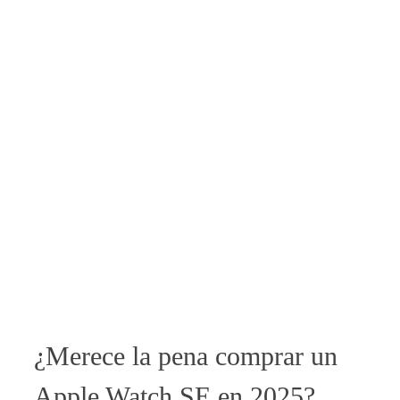
¿Merece la pena comprar un
Apple Watch SE en 2025?