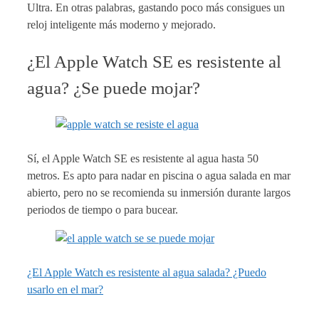
Ultra. En otras palabras, gastando poco más consigues un
reloj inteligente más moderno y mejorado.
¿El Apple Watch SE es resistente al
agua? ¿Se puede mojar?
Sí, el Apple Watch SE es resistente al agua hasta 50
metros. Es apto para nadar en piscina o agua salada en mar
abierto, pero no se recomienda su inmersión durante largos
periodos de tiempo o para bucear.
¿El Apple Watch es resistente al agua salada? ¿Puedo
usarlo en el mar?