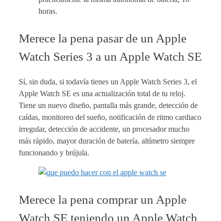
horas.
Merece la pena pasar de un Apple
Watch Series 3 a un Apple Watch SE
Sí, sin duda, si todavía tienes un Apple Watch Series 3, el
Apple Watch SE es una actualización total de tu reloj.
Tiene un nuevo diseño, pantalla más grande, detección de
caídas, monitoreo del sueño, notificación de ritmo cardiaco
irregular, detección de accidente, un procesador mucho
más rápido, mayor duración de batería, altímetro siempre
funcionando y brújula.
Merece la pena comprar un Apple
Watch SE teniendo un Apple Watch