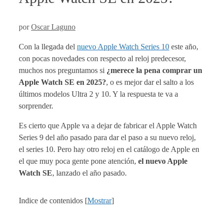
por
Oscar Laguno
Con la llegada del
nuevo Apple Watch Series 10
este año,
con pocas novedades con respecto al reloj predecesor,
muchos nos preguntamos si
¿merece la pena comprar un
Apple Watch SE en 2025?
, o es mejor dar el salto a los
últimos modelos Ultra 2 y 10. Y la respuesta te va a
sorprender.
Es cierto que Apple va a dejar de fabricar el Apple Watch
Series 9 del año pasado para dar el paso a su nuevo reloj,
el series 10. Pero hay otro reloj en el catálogo de Apple en
el que muy poca gente pone atención,
el nuevo Apple
Watch SE
, lanzado el año pasado.
Indice de contenidos
[
Mostrar
]