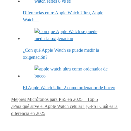
Diferencias entre Apple Watch Ultra, Apple
Watch…
¿Con qué Apple Watch se puede medir la
oxigenación?
El Apple Watch Ultra 2 como ordenador de buceo
Mejores Micrófonos para PS5 en 2025 – Top 5
¿Para qué sirve el Apple Watch celular? ¿GPS? Cuál es la
diferencia en 2025