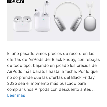
El año pasado vimos precios de récord en las
ofertas de AirPods del Black Friday, con rebajas
de todo tipo, bajando en picado los precios de
AirPods más baratos hasta la fecha. Por lo que
no sorprende que las ofertas del Black Friday
2025 sea el momento más buscado para
comprar unos Airpods con descuento antes …
Leer más