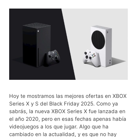
Hoy te mostramos las mejores ofertas en XBOX
Series X y S del Black Friday 2025. Como ya
sabrás, la nueva XBOX Series X fue lanzada en
el año 2020, pero en esas fechas apenas había
videojuegos a los que jugar. Algo que ha
cambiado en la actualidad, y es que no hay