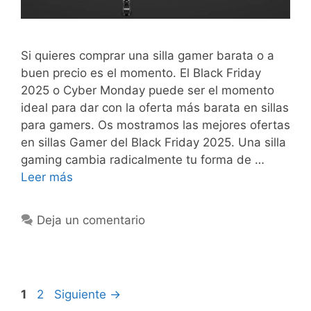
Si quieres comprar una silla gamer barata o a
buen precio es el momento. El Black Friday
2025 o Cyber Monday puede ser el momento
ideal para dar con la oferta más barata en sillas
para gamers. Os mostramos las mejores ofertas
en sillas Gamer del Black Friday 2025. Una silla
gaming cambia radicalmente tu forma de …
Leer más
Deja un comentario
Página
Página
1
2
Siguiente
→