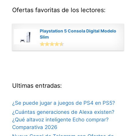
Ofertas favoritas de los lectores:
Playstation 5 Consola Digital Modelo
Slim
Ultimas entradas:
¿Se puede jugar a juegos de PS4 en PS5?
¿Cuántas generaciones de Alexa existen?
¿Qué altavoz inteligente Echo comprar?
Comparativa 2026