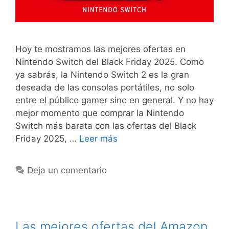
Hoy te mostramos las mejores ofertas en
Nintendo Switch del Black Friday 2025. Como
ya sabrás, la Nintendo Switch 2 es la gran
deseada de las consolas portátiles, no solo
entre el público gamer sino en general. Y no hay
mejor momento que comprar la Nintendo
Switch más barata con las ofertas del Black
Friday 2025, …
Leer más
Deja un comentario
Las mejores ofertas del Amazon