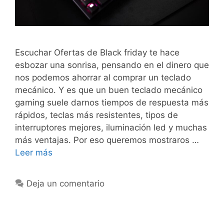
Escuchar Ofertas de Black friday te hace
esbozar una sonrisa, pensando en el dinero que
nos podemos ahorrar al comprar un teclado
mecánico. Y es que un buen teclado mecánico
gaming suele darnos tiempos de respuesta más
rápidos, teclas más resistentes, tipos de
interruptores mejores, iluminación led y muchas
más ventajas. Por eso queremos mostraros …
Leer más
Deja un comentario