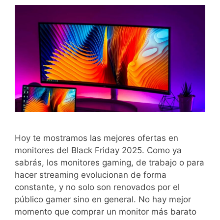
Hoy te mostramos las mejores ofertas en
monitores del Black Friday 2025. Como ya
sabrás, los monitores gaming, de trabajo o para
hacer streaming evolucionan de forma
constante, y no solo son renovados por el
público gamer sino en general. No hay mejor
momento que comprar un monitor más barato