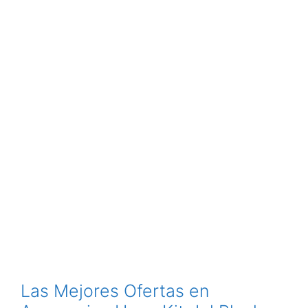
Las Mejores Ofertas en