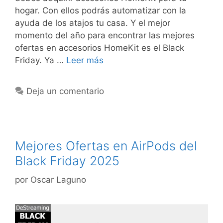
hogar. Con ellos podrás automatizar con la
ayuda de los atajos tu casa. Y el mejor
momento del año para encontrar las mejores
ofertas en accesorios HomeKit es el Black
Friday. Ya …
Leer más
Deja un comentario
Mejores Ofertas en AirPods del
Black Friday 2025
por
Oscar Laguno