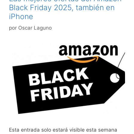
Black Friday 2025, también en
iPhone
por
Oscar Laguno
Esta entrada solo estará visible esta semana