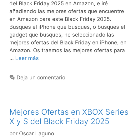
del Black Friday 2025 en Amazon, e iré
añadiendo las mejores ofertas que encuentre
en Amazon para este Black Friday 2025.
Busques el iPhone que busques, o busques el
gadget que busques, he seleccionado las
mejores ofertas del Black Friday en iPhone, en
Amazon. Os traemos las mejores ofertas para
…
Leer más
Deja un comentario
Mejores Ofertas en XBOX Series
X y S del Black Friday 2025
por
Oscar Laguno