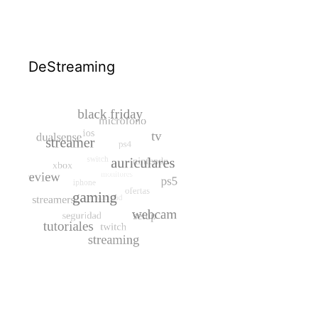
DeStreaming