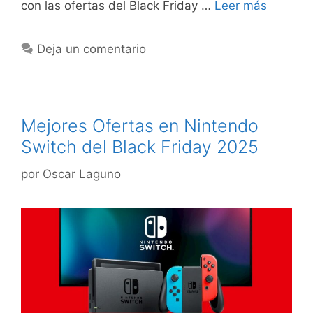
con las ofertas del Black Friday …
Leer más
Deja un comentario
Mejores Ofertas en Nintendo
Switch del Black Friday 2025
por
Oscar Laguno