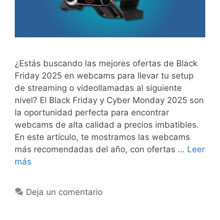
¿Estás buscando las mejores ofertas de Black
Friday 2025 en webcams para llevar tu setup
de streaming o videollamadas al siguiente
nivel? El Black Friday y Cyber Monday 2025 son
la oportunidad perfecta para encontrar
webcams de alta calidad a precios imbatibles.
En este artículo, te mostramos las webcams
más recomendadas del año, con ofertas …
Leer
más
Deja un comentario