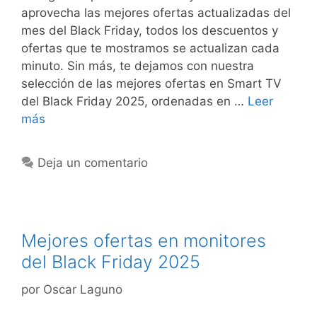
aprovecha las mejores ofertas actualizadas del
mes del Black Friday, todos los descuentos y
ofertas que te mostramos se actualizan cada
minuto. Sin más, te dejamos con nuestra
selección de las mejores ofertas en Smart TV
del Black Friday 2025, ordenadas en …
Leer
más
Deja un comentario
Mejores ofertas en monitores
del Black Friday 2025
por
Oscar Laguno