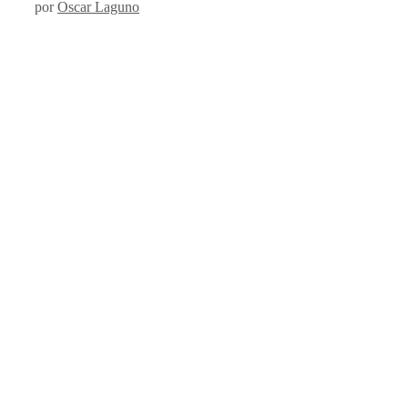
por
Oscar Laguno