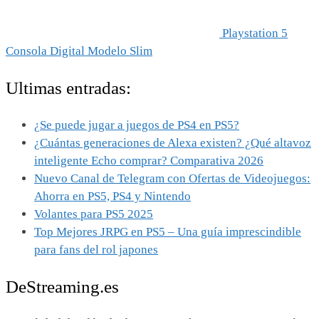
Playstation 5
Consola Digital Modelo Slim
Ultimas entradas:
¿Se puede jugar a juegos de PS4 en PS5?
¿Cuántas generaciones de Alexa existen? ¿Qué altavoz
inteligente Echo comprar? Comparativa 2026
Nuevo Canal de Telegram con Ofertas de Videojuegos:
Ahorra en PS5, PS4 y Nintendo
Volantes para PS5 2025
Top Mejores JRPG en PS5 – Una guía imprescindible
para fans del rol japones
DeStreaming.es