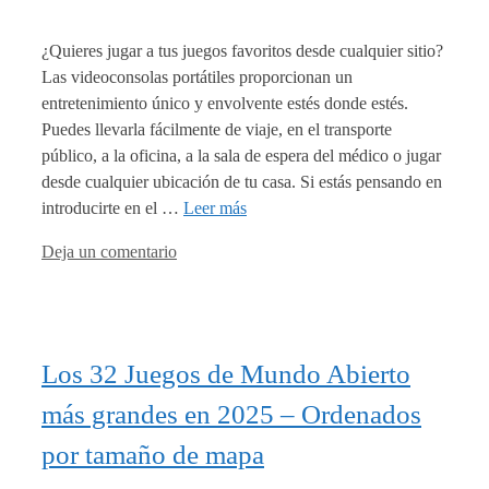
¿Quieres jugar a tus juegos favoritos desde cualquier sitio?
Las videoconsolas portátiles proporcionan un
entretenimiento único y envolvente estés donde estés.
Puedes llevarla fácilmente de viaje, en el transporte
público, a la oficina, a la sala de espera del médico o jugar
desde cualquier ubicación de tu casa. Si estás pensando en
introducirte en el …
Leer más
Deja un comentario
Los 32 Juegos de Mundo Abierto
más grandes en 2025 – Ordenados
por tamaño de mapa