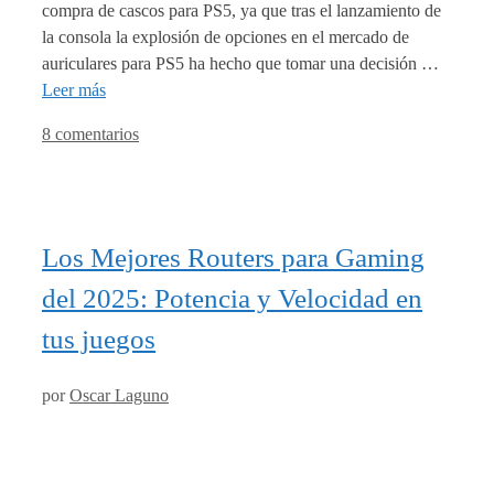
compra de cascos para PS5, ya que tras el lanzamiento de
la consola la explosión de opciones en el mercado de
auriculares para PS5 ha hecho que tomar una decisión …
Leer más
8 comentarios
Los Mejores Routers para Gaming
del 2025: Potencia y Velocidad en
tus juegos
por
Oscar Laguno