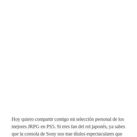
Hoy quiero compartir contigo mi selección personal de los
mejores JRPG en PS5. Si eres fan del rol japonés, ya sabes
que la consola de Sony nos trae títulos espectaculares que