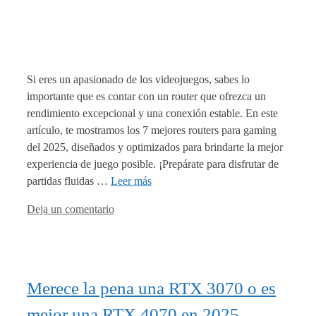
Si eres un apasionado de los videojuegos, sabes lo
importante que es contar con un router que ofrezca un
rendimiento excepcional y una conexión estable. En este
artículo, te mostramos los 7 mejores routers para gaming
del 2025, diseñados y optimizados para brindarte la mejor
experiencia de juego posible. ¡Prepárate para disfrutar de
partidas fluidas …
Leer más
Deja un comentario
Merece la pena una RTX 3070 o es
mejor una RTX 4070 en 2025