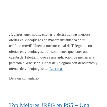
¿Quieres tener notificaciones y alertas con las mejores
ofertas en videojuegos de manera instantánea en tu
teléfono móvil? Únete a nuestro canal de Telegram con
ofertas en videojuegos. Tan solo tienes que tener una
cuenta de Telegram, que es una aplicación de mensajería
parecida a Whatsapp. Canal de Telegram con descuentos y
ofertas de videojuegos: …
Leer más
Deja un comentario
Top Mejores JRPG en PS5 – Una