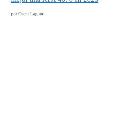
por
Oscar Laguno