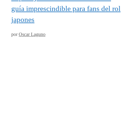
guía imprescindible para fans del rol
japones
por
Oscar Laguno