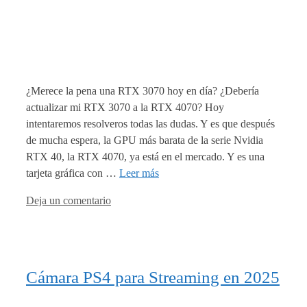
¿Merece la pena una RTX 3070 hoy en día? ¿Debería
actualizar mi RTX 3070 a la RTX 4070? Hoy
intentaremos resolveros todas las dudas. Y es que después
de mucha espera, la GPU más barata de la serie Nvidia
RTX 40, la RTX 4070, ya está en el mercado. Y es una
tarjeta gráfica con …
Leer más
Deja un comentario
Cámara PS4 para Streaming en 2025