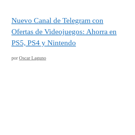
Nuevo Canal de Telegram con
Ofertas de Videojuegos: Ahorra en
PS5, PS4 y Nintendo
por
Oscar Laguno