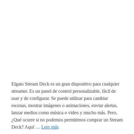
Elgato Stream Deck es un gran dispositivo para cualquier
streamer. Es un panel de control personalizable, fácil de
usar y de configurar. Se puede utilizar para cambiar
escenas, mostrar imágenes o animaciones, enviar alertas,
lanzar medios como música o video y mucho más. Pero,
¿Qué ocurre si no podemos permitirnos comprar un Stream
Deck? Aquí …
Leer más