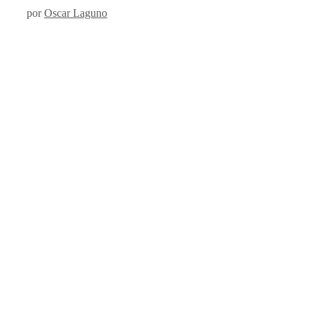
por
Oscar Laguno