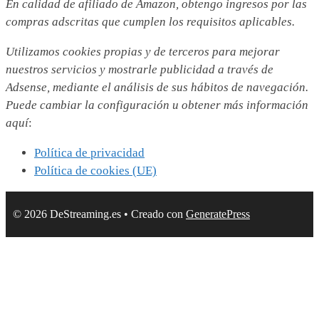
En calidad de afiliado de Amazon, obtengo ingresos por las
compras adscritas que cumplen los requisitos aplicables.
Utilizamos
cookies propias y de terceros para mejorar
nuestros servicios y mostrarle publicidad a través de
Adsense, mediante el análisis de sus hábitos de navegación.
Puede cambiar la configuración u obtener más información
aquí
:
Política de privacidad
Política de cookies (UE)
© 2026 DeStreaming.es
• Creado con
GeneratePress