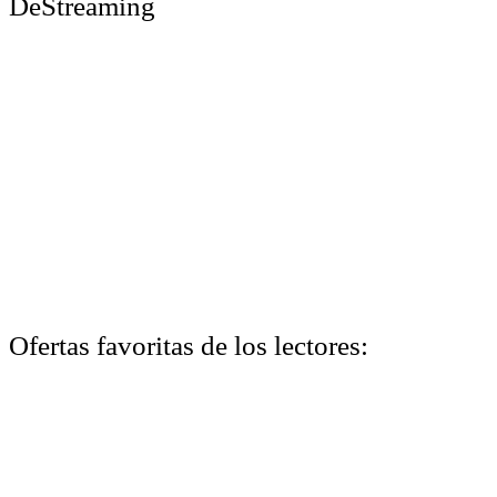
DeStreaming
Ofertas favoritas de los lectores: