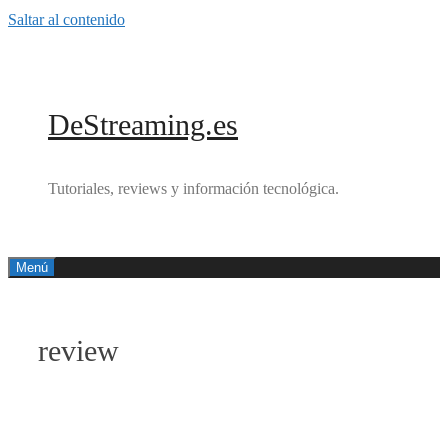
Saltar al contenido
DeStreaming.es
Tutoriales, reviews y información tecnológica.
Menú
review