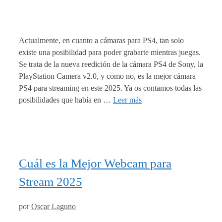
Actualmente, en cuanto a cámaras para PS4, tan solo
existe una posibilidad para poder grabarte mientras juegas.
Se trata de la nueva reedición de la cámara PS4 de Sony, la
PlayStation Camera v2.0, y como no, es la mejor cámara
PS4 para streaming en este 2025. Ya os contamos todas las
posibilidades que había en …
Leer más
Cuál es la Mejor Webcam para
Stream 2025
por
Oscar Laguno