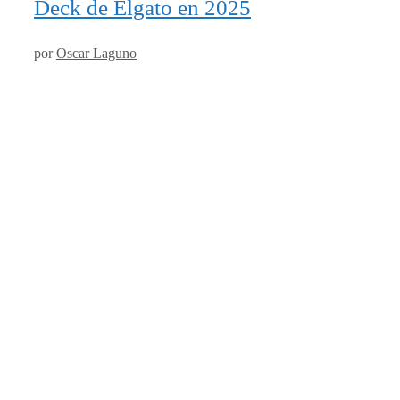
Deck de Elgato en 2025
por
Oscar Laguno