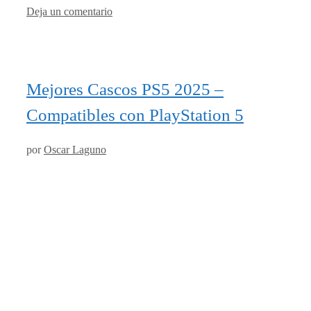
Deja un comentario
Mejores Cascos PS5 2025 –
Compatibles con PlayStation 5
por
Oscar Laguno