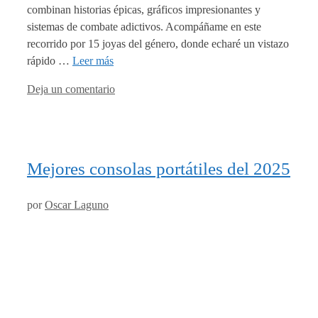
combinan historias épicas, gráficos impresionantes y
sistemas de combate adictivos. Acompáñame en este
recorrido por 15 joyas del género, donde echaré un vistazo
rápido …
Leer más
Deja un comentario
Mejores consolas portátiles del 2025
por
Oscar Laguno