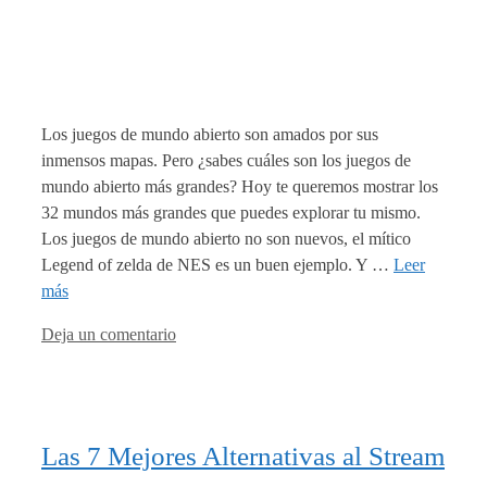
Los juegos de mundo abierto son amados por sus
inmensos mapas. Pero ¿sabes cuáles son los juegos de
mundo abierto más grandes? Hoy te queremos mostrar los
32 mundos más grandes que puedes explorar tu mismo.
Los juegos de mundo abierto no son nuevos, el mítico
Legend of zelda de NES es un buen ejemplo. Y …
Leer
más
Deja un comentario
Las 7 Mejores Alternativas al Stream