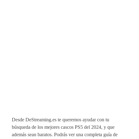
Desde DeStreaming.es te queremos ayudar con tu
búsqueda de los mejores cascos PS5 del 2024, y que
además sean baratos. Podrás ver una completa guía de