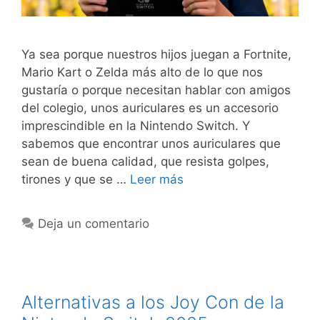
Ya sea porque nuestros hijos juegan a Fortnite,
Mario Kart o Zelda más alto de lo que nos
gustaría o porque necesitan hablar con amigos
del colegio, unos auriculares es un accesorio
imprescindible en la Nintendo Switch. Y
sabemos que encontrar unos auriculares que
sean de buena calidad, que resista golpes,
tirones y que se …
Leer más
Deja un comentario
Alternativas a los Joy Con de la