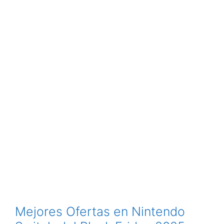
Mejores Ofertas en Nintendo