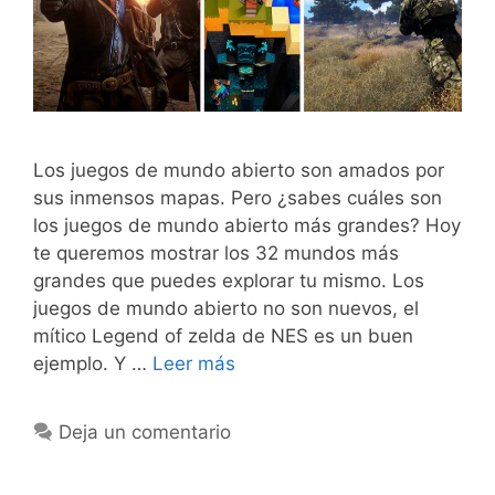
Los juegos de mundo abierto son amados por
sus inmensos mapas. Pero ¿sabes cuáles son
los juegos de mundo abierto más grandes? Hoy
te queremos mostrar los 32 mundos más
grandes que puedes explorar tu mismo. Los
juegos de mundo abierto no son nuevos, el
mítico Legend of zelda de NES es un buen
ejemplo. Y …
Leer más
Deja un comentario