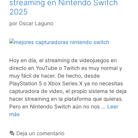
streaming en Nintendo Switch
2025
por
Oscar Laguno
Hoy en día, el streaming de videojuegos en
directo en YouTube o Twitch es muy normal y
muy fácil de hacer. De hecho, desde
PlayStation 5 o Xbox Series X ya no necesitas
capturadora de video, el propio sistema te deja
hacer streaming en la plataforma que quieras.
Pero en Nintendo Switch aún no nos …
Leer
más
Deja un comentario