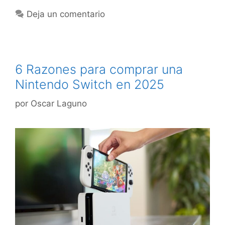
Deja un comentario
6 Razones para comprar una
Nintendo Switch en 2025
por
Oscar Laguno