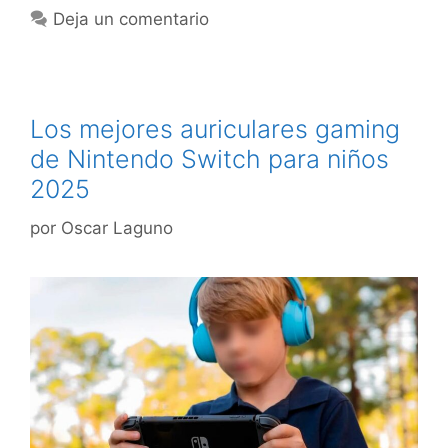
Deja un comentario
Los mejores auriculares gaming
de Nintendo Switch para niños
2025
por
Oscar Laguno