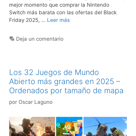
mejor momento que comprar la Nintendo
Switch más barata con las ofertas del Black
Friday 2025, …
Leer más
Deja un comentario
Los 32 Juegos de Mundo
Abierto más grandes en 2025 –
Ordenados por tamaño de mapa
por
Oscar Laguno