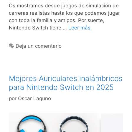
Os mostramos desde juegos de simulación de
carreras realistas hasta los que podemos jugar
con toda la familia y amigos. Por suerte,
Nintendo Switch tiene …
Leer más
Deja un comentario
Mejores Auriculares inalámbricos
para Nintendo Switch en 2025
por
Oscar Laguno