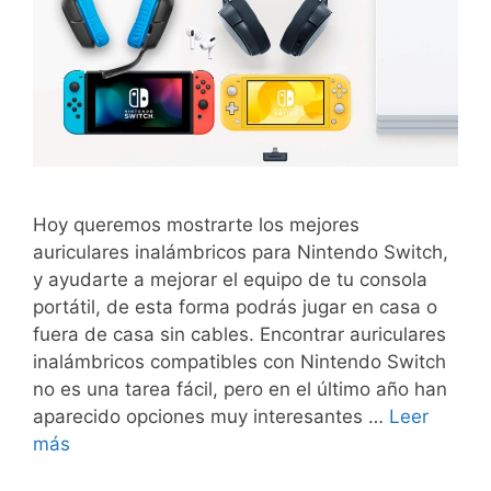
Hoy queremos mostrarte los mejores
auriculares inalámbricos para Nintendo Switch,
y ayudarte a mejorar el equipo de tu consola
portátil, de esta forma podrás jugar en casa o
fuera de casa sin cables. Encontrar auriculares
inalámbricos compatibles con Nintendo Switch
no es una tarea fácil, pero en el último año han
aparecido opciones muy interesantes …
Leer
más