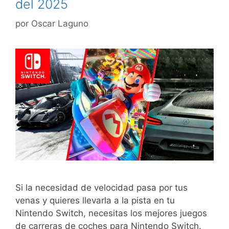
del 2025
por
Oscar Laguno
Si la necesidad de velocidad pasa por tus
venas y quieres llevarla a la pista en tu
Nintendo Switch, necesitas los mejores juegos
de carreras de coches para Nintendo Switch.