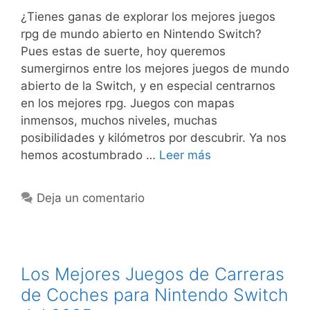
¿Tienes ganas de explorar los mejores juegos
rpg de mundo abierto en Nintendo Switch?
Pues estas de suerte, hoy queremos
sumergirnos entre los mejores juegos de mundo
abierto de la Switch, y en especial centrarnos
en los mejores rpg. Juegos con mapas
inmensos, muchos niveles, muchas
posibilidades y kilómetros por descubrir. Ya nos
hemos acostumbrado …
Leer más
Deja un comentario
Los Mejores Juegos de Carreras
de Coches para Nintendo Switch