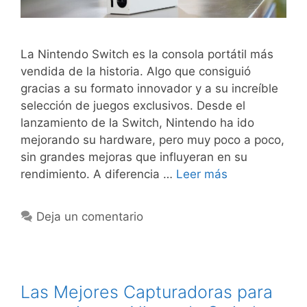
La Nintendo Switch es la consola portátil más
vendida de la historia. Algo que consiguió
gracias a su formato innovador y a su increíble
selección de juegos exclusivos. Desde el
lanzamiento de la Switch, Nintendo ha ido
mejorando su hardware, pero muy poco a poco,
sin grandes mejoras que influyeran en su
rendimiento. A diferencia …
Leer más
Deja un comentario
Las Mejores Capturadoras para