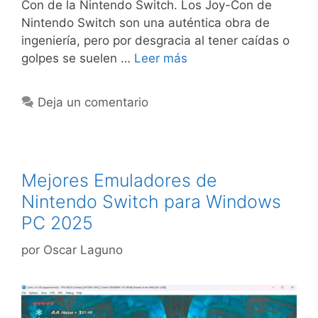
Con de la Nintendo Switch. Los Joy-Con de
Nintendo Switch son una auténtica obra de
ingeniería, pero por desgracia al tener caídas o
golpes se suelen …
Leer más
Deja un comentario
Mejores Emuladores de
Nintendo Switch para Windows
PC 2025
por
Oscar Laguno