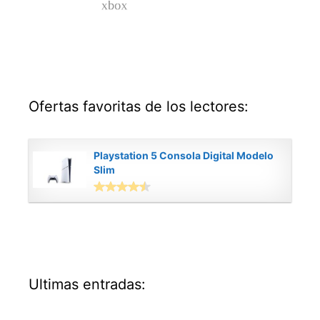
Ofertas favoritas de los lectores:
Playstation 5 Consola Digital Modelo
Slim
Ultimas entradas: