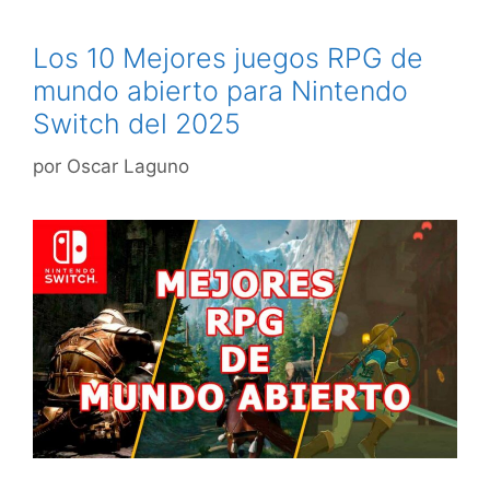
Los 10 Mejores juegos RPG de
mundo abierto para Nintendo
Switch del 2025
por
Oscar Laguno