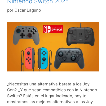
Nintendo Switch 2025
por
Oscar Laguno
¿Necesitas una alternativa barata a los Joy
Con? ¿Y qué sean compatibles con la Nintendo
Switch? Estás en el lugar indicado, hoy te
mostramos las mejores alternativas a los Joy-