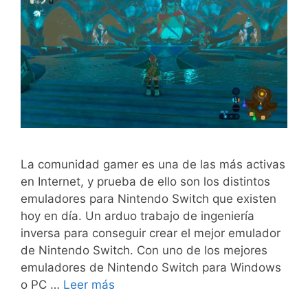
La comunidad gamer es una de las más activas
en Internet, y prueba de ello son los distintos
emuladores para Nintendo Switch que existen
hoy en día. Un arduo trabajo de ingeniería
inversa para conseguir crear el mejor emulador
de Nintendo Switch. Con uno de los mejores
emuladores de Nintendo Switch para Windows
o PC …
Leer más