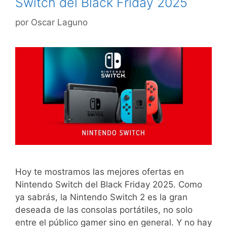
Switch del Black Friday 2025
por
Oscar Laguno
Hoy te mostramos las mejores ofertas en
Nintendo Switch del Black Friday 2025. Como
ya sabrás, la Nintendo Switch 2 es la gran
deseada de las consolas portátiles, no solo
entre el público gamer sino en general. Y no hay