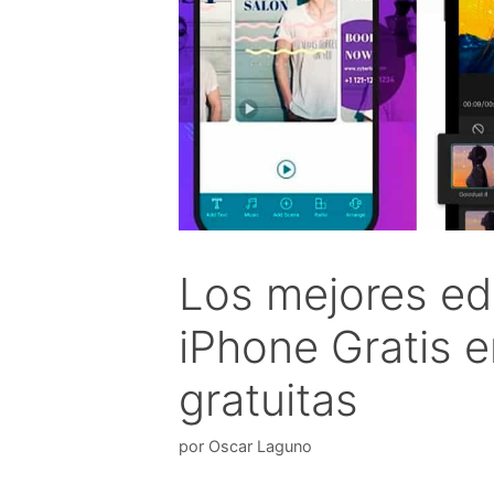
Los mejores ed
iPhone Gratis 
gratuitas
por
Oscar Laguno