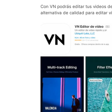
Con VN podrás editar tus videos de
alternativa de calidad para editar v