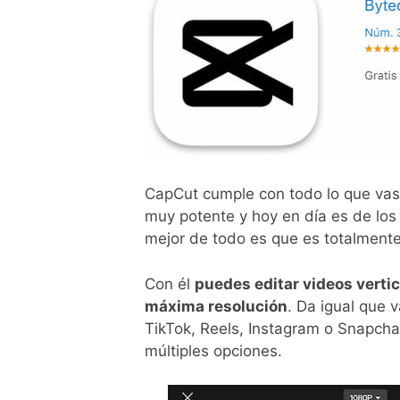
CapCut cumple con todo lo que vas a
muy potente y hoy en día es de los
mejor de todo es que es totalmente 
Con él
puedes editar videos vertic
máxima resolución
. Da igual que 
TikTok, Reels, Instagram o Snapcha
múltiples opciones.