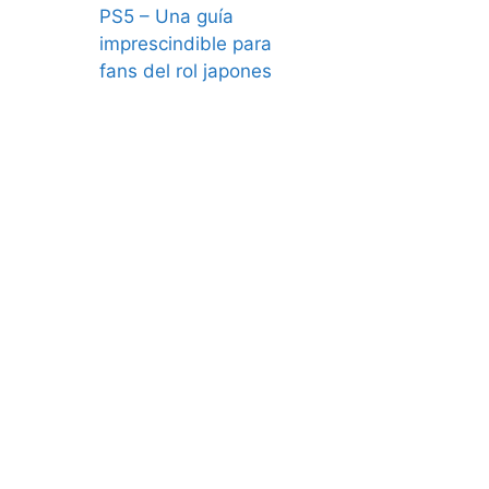
PS5 – Una guía
imprescindible para
fans del rol japones