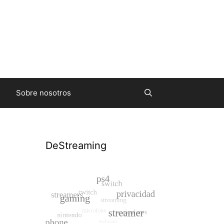
Sobre nosotros
DeStreaming