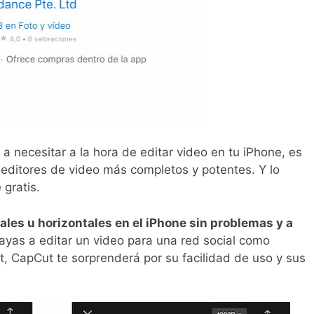
 necesitar a la hora de editar video en tu iPhone, es
 editores de video más completos y potentes. Y lo
gratis.
ales u horizontales en el iPhone sin problemas y a
vayas a editar un video para una red social como
t, CapCut te sorprenderá por su facilidad de uso y sus