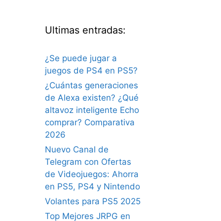
Ultimas entradas:
¿Se puede jugar a
juegos de PS4 en PS5?
¿Cuántas generaciones
de Alexa existen? ¿Qué
altavoz inteligente Echo
comprar? Comparativa
2026
Nuevo Canal de
Telegram con Ofertas
de Videojuegos: Ahorra
en PS5, PS4 y Nintendo
Volantes para PS5 2025
Top Mejores JRPG en