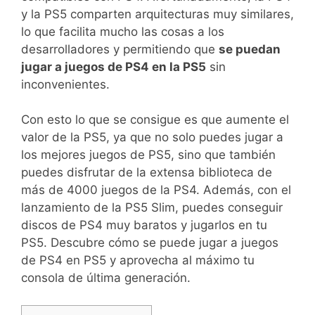
y la PS5 comparten arquitecturas muy similares,
lo que facilita mucho las cosas a los
desarrolladores y permitiendo que
se puedan
jugar a juegos de PS4 en la PS5
sin
inconvenientes.
Con esto lo que se consigue es que aumente el
valor de la PS5, ya que no solo puedes jugar a
los mejores juegos de PS5, sino que también
puedes disfrutar de la extensa biblioteca de
más de 4000 juegos de la PS4. Además, con el
lanzamiento de la PS5 Slim, puedes conseguir
discos de PS4 muy baratos y jugarlos en tu
PS5. Descubre cómo se puede jugar a juegos
de PS4 en PS5 y aprovecha al máximo tu
consola de última generación.