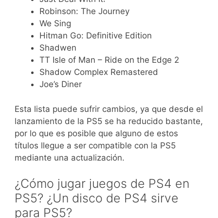
Robinson: The Journey
We Sing
Hitman Go: Definitive Edition
Shadwen
TT Isle of Man – Ride on the Edge 2
Shadow Complex Remastered
Joe’s Diner
Esta lista puede sufrir cambios, ya que desde el
lanzamiento de la PS5 se ha reducido bastante,
por lo que es posible que alguno de estos
títulos llegue a ser compatible con la PS5
mediante una actualización.
¿Cómo jugar juegos de PS4 en
PS5? ¿Un disco de PS4 sirve
para PS5?