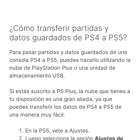
¿Cómo transferir partidas y
datos guardados de PS4 a PS5?
Para pasar partidas y datos guardados de una
consola PS4 a PS5, puedes hacerlo utilizando la
nube de PlayStation Plus o una unidad de
almacenamiento USB.
Si estás suscrito a PS Plus, la nube que tienes a
tu disposición es una gran aliada, ya que
puedes transferir los datos de PS4 a PS5 de
una manera muy fácil:
En la PS5, vete a Ajustes.
Luego selecciona la opción
Ajustes de