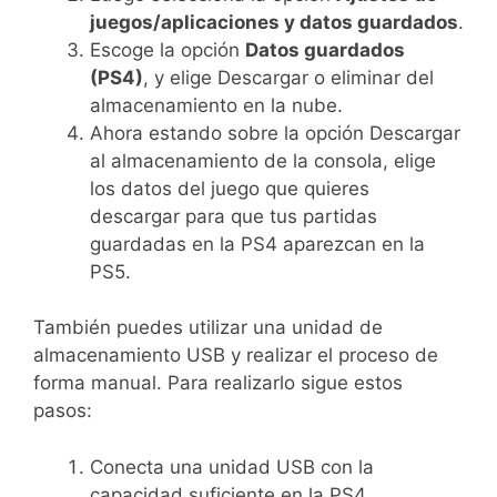
juegos/aplicaciones y datos guardados
.
Escoge la opción
Datos guardados
(PS4)
, y elige Descargar o eliminar del
almacenamiento en la nube.
Ahora estando sobre la opción Descargar
al almacenamiento de la consola, elige
los datos del juego que quieres
descargar para que tus partidas
guardadas en la PS4 aparezcan en la
PS5.
También puedes utilizar una unidad de
almacenamiento USB y realizar el proceso de
forma manual. Para realizarlo sigue estos
pasos:
Conecta una unidad USB con la
capacidad suficiente en la PS4.