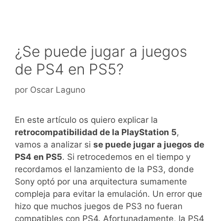
¿Se puede jugar a juegos
de PS4 en PS5?
por
Oscar Laguno
En este artículo os quiero explicar la
retrocompatibilidad de la PlayStation 5
,
vamos a analizar si
se puede jugar a juegos de
PS4 en PS5
. Si retrocedemos en el tiempo y
recordamos el lanzamiento de la PS3, donde
Sony optó por una arquitectura sumamente
compleja para evitar la emulación. Un error que
hizo que muchos juegos de PS3 no fueran
compatibles con PS4. Afortunadamente, la PS4