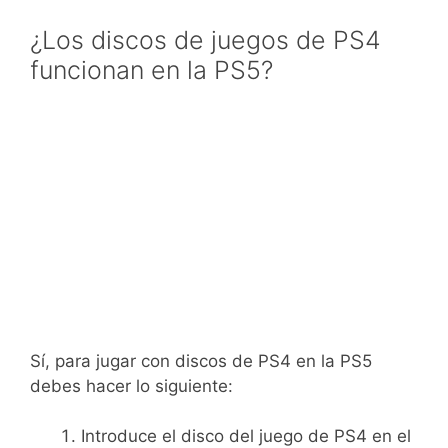
¿Los discos de juegos de PS4
funcionan en la PS5?
Sí, para jugar con discos de PS4 en la PS5
debes hacer lo siguiente:
Introduce el disco del juego de PS4 en el