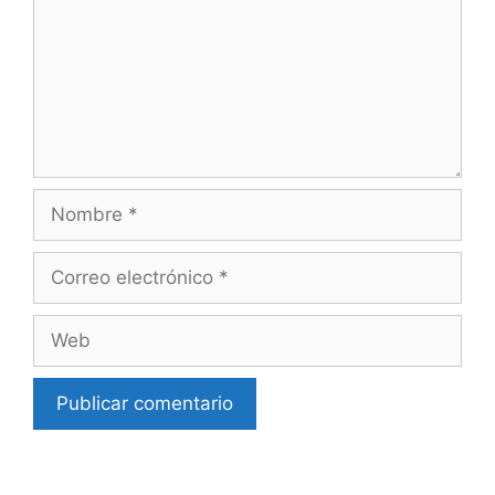
Nombre
Correo
electrónico
Web