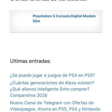
Playstation 5 Consola Digital Modelo
Slim
Ultimas entradas:
¿Se puede jugar a juegos de PS4 en PS5?
¿Cuántas generaciones de Alexa existen?
¿Qué altavoz inteligente Echo comprar?
Comparativa 2026
Nuevo Canal de Telegram con Ofertas de
Videojuegos: Ahorra en PS5, PS4 y Nintendo