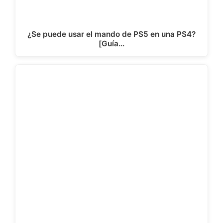
¿Se puede usar el mando de PS5 en una PS4?
[Guía…