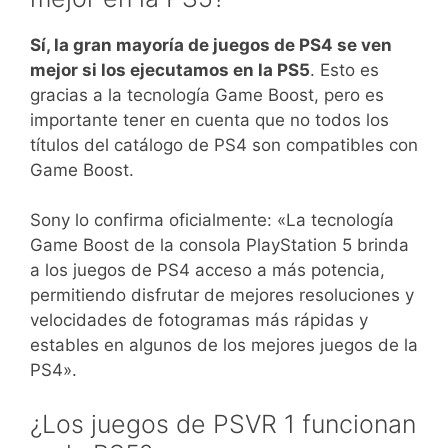
Sí, la gran mayoría de juegos de PS4 se ven
mejor si los ejecutamos en la PS5
. Esto es
gracias a la tecnología Game Boost, pero es
importante tener en cuenta que no todos los
títulos del catálogo de PS4 son compatibles con
Game Boost.
Sony lo confirma oficialmente: «La tecnología
Game Boost de la consola PlayStation 5 brinda
a los juegos de PS4 acceso a más potencia,
permitiendo disfrutar de mejores resoluciones y
velocidades de fotogramas más rápidas y
estables en algunos de los mejores juegos de la
PS4».
¿Los juegos de PSVR 1 funcionan