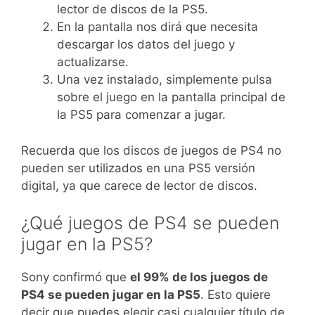
lector de discos de la PS5.
En la pantalla nos dirá que necesita
descargar los datos del juego y
actualizarse.
Una vez instalado, simplemente pulsa
sobre el juego en la pantalla principal de
la PS5 para comenzar a jugar.
Recuerda que los discos de juegos de PS4 no
pueden ser utilizados en una PS5 versión
digital, ya que carece de lector de discos.
¿Qué juegos de PS4 se pueden
jugar en la PS5?
Sony confirmó que
el 99% de los juegos de
PS4 se pueden jugar en la PS5
. Esto quiere
decir que puedes elegir casi cualquier título de