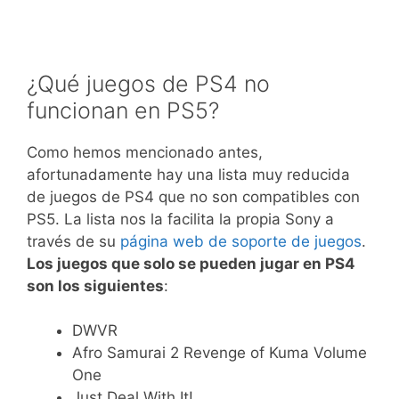
¿Qué juegos de PS4 no
funcionan en PS5?
Como hemos mencionado antes,
afortunadamente hay una lista muy reducida
de juegos de PS4 que no son compatibles con
PS5. La lista nos la facilita la propia Sony a
través de su
página web de soporte de juegos
.
Los juegos que solo se pueden jugar en PS4
son los siguientes
:
DWVR
Afro Samurai 2 Revenge of Kuma Volume
One
Just Deal With It!