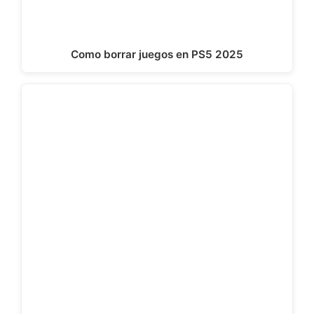
Como borrar juegos en PS5 2025