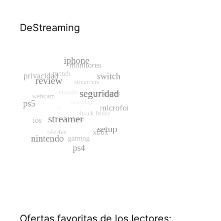
DeStreaming
Ofertas favoritas de los lectores: