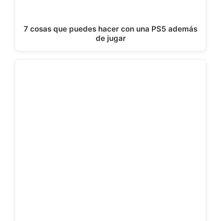
7 cosas que puedes hacer con una PS5 además
de jugar