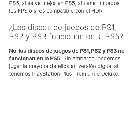
PS5, si se ve mejor en PS5, si tiene limitados
los FPS o si es compatible con el HDR.
¿Los discos de juegos de PS1,
PS2 y PS3 funcionan en la PS5?
No, los discos de juegos de PS1, PS2 y PS3 no
funcionan en la PS5
. Sin embargo, podemos
jugar la mayoría de ellos en versión digital si
tenemos PlayStation Plus Premium o Deluxe.