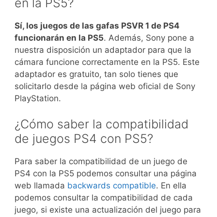
en la PS5?
Sí, los juegos de las gafas PSVR 1 de PS4
funcionarán en la PS5
. Además, Sony pone a
nuestra disposición un adaptador para que la
cámara funcione correctamente en la PS5. Este
adaptador es gratuito, tan solo tienes que
solicitarlo desde la página web oficial de Sony
PlayStation.
¿Cómo saber la compatibilidad
de juegos PS4 con PS5?
Para saber la compatibilidad de un juego de
PS4 con la PS5 podemos consultar una página
web llamada
backwards compatible
. En ella
podemos consultar la compatibilidad de cada
juego, si existe una actualización del juego para