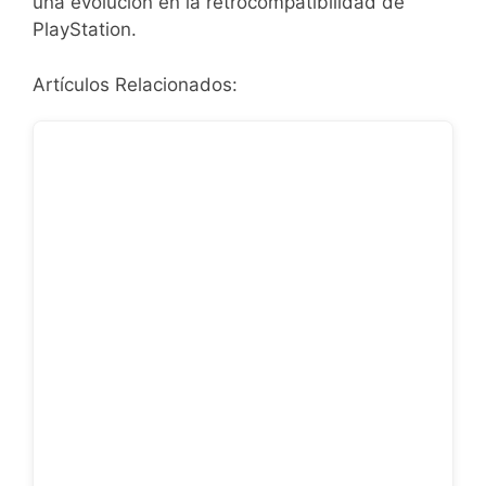
una evolución en la retrocompatibilidad de
PlayStation.
Artículos Relacionados: