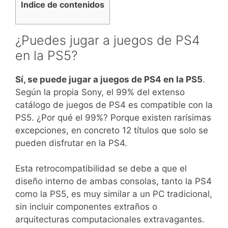
Indice de contenidos
¿Puedes jugar a juegos de PS4
en la PS5?
Sí, se puede jugar a juegos de PS4 en la PS5
.
Según la propia Sony, el 99% del extenso
catálogo de juegos de PS4 es compatible con la
PS5. ¿Por qué el 99%? Porque existen rarísimas
excepciones, en concreto 12 títulos que solo se
pueden disfrutar en la PS4.
Esta retrocompatibilidad se debe a que el
diseño interno de ambas consolas, tanto la PS4
como la PS5, es muy similar a un PC tradicional,
sin incluir componentes extraños o
arquitecturas computacionales extravagantes.