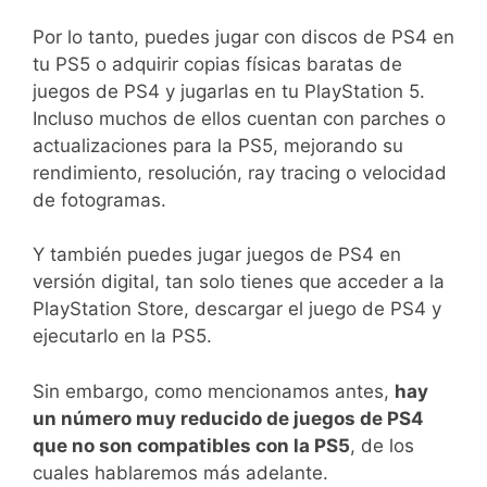
Por lo tanto, puedes jugar con discos de PS4 en
tu PS5 o adquirir copias físicas baratas de
juegos de PS4 y jugarlas en tu PlayStation 5.
Incluso muchos de ellos cuentan con parches o
actualizaciones para la PS5, mejorando su
rendimiento, resolución, ray tracing o velocidad
de fotogramas.
Y también puedes jugar juegos de PS4 en
versión digital, tan solo tienes que acceder a la
PlayStation Store, descargar el juego de PS4 y
ejecutarlo en la PS5.
Sin embargo, como mencionamos antes,
hay
un número muy reducido de juegos de PS4
que no son compatibles con la PS5
, de los
cuales hablaremos más adelante.