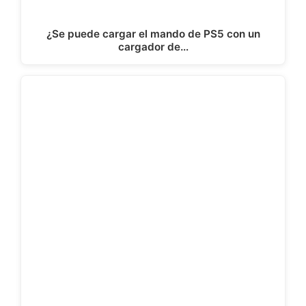
¿Se puede cargar el mando de PS5 con un
cargador de…