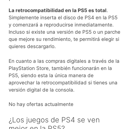
La retrocompatibilidad en la PS5 es total
.
Simplemente inserta el disco de PS4 en la PS5
y comenzará a reproducirse inmediatamente.
Incluso si existe una versión de PS5 o un parche
que mejore su rendimiento, te permitirá elegir si
quieres descargarlo.
En cuanto a las compras digitales a través de la
PlayStation Store, también funcionarán en la
PS5, siendo esta la única manera de
aprovechar la retrocompatibilidad si tienes una
versión digital de la consola.
No hay ofertas actualmente
¿Los juegos de PS4 se ven
mejor en la PS5?