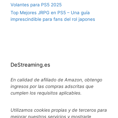
Volantes para PS5 2025
Top Mejores JRPG en PS5 – Una guía
imprescindible para fans del rol japones
DeStreaming.es
En calidad de afiliado de Amazon, obtengo
ingresos por las compras adscritas que
cumplen los requisitos aplicables.
Utilizamos
cookies propias y de terceros para
mejorar nuestros servicios y mostrarle