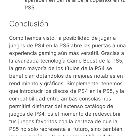
PS5.
Conclusión
Como hemos visto, la posibilidad de jugar a
juegos de PS4 en la PS5 abre las puertas a una
experiencia gaming aún más versátil. Gracias a
la avanzada tecnología Game Boost de la PS5,
la gran mayoría de los títulos de la PS4 se
benefician dotándolos de mejoras notables en
rendimiento y gráficos. Simplemente, tenemos
que introducir los discos de PS4 en la PS5, y la
compatibilidad entre ambas consolas nos
permitirá disfrutar del extenso catálogo de
juegos de PS4. Es el momento de redescubrir
tus juegos favoritos con la certeza de que la
PS5 no solo representa el futuro, sino también