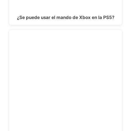
¿Se puede usar el mando de Xbox en la PS5?