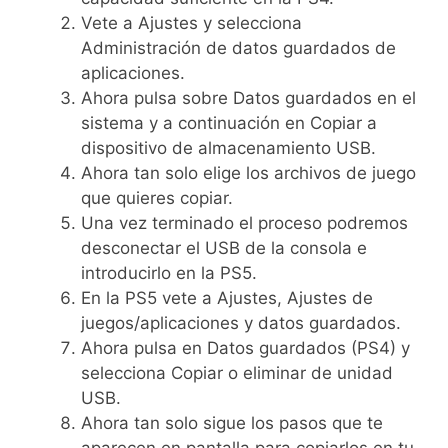
Vete a Ajustes y selecciona
Administración de datos guardados de
aplicaciones.
Ahora pulsa sobre Datos guardados en el
sistema y a continuación en Copiar a
dispositivo de almacenamiento USB.
Ahora tan solo elige los archivos de juego
que quieres copiar.
Una vez terminado el proceso podremos
desconectar el USB de la consola e
introducirlo en la PS5.
En la PS5 vete a Ajustes, Ajustes de
juegos/aplicaciones y datos guardados.
Ahora pulsa en Datos guardados (PS4) y
selecciona Copiar o eliminar de unidad
USB.
Ahora tan solo sigue los pasos que te
aparecen en pantalla para copiarlos en tu