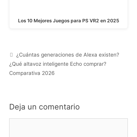
Los 10 Mejores Juegos para PS VR2 en 2025
¿Cuántas generaciones de Alexa existen?
¿Qué altavoz inteligente Echo comprar?
Comparativa 2026
Deja un comentario
Comentario