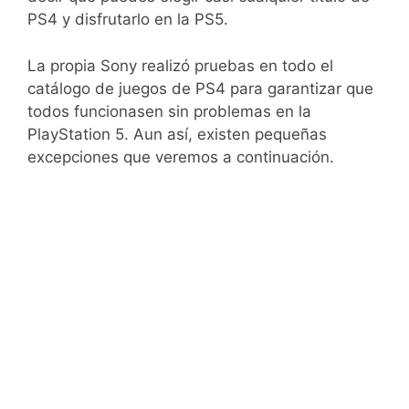
PS4 y disfrutarlo en la PS5.
La propia Sony realizó pruebas en todo el
catálogo de juegos de PS4 para garantizar que
todos funcionasen sin problemas en la
PlayStation 5. Aun así, existen pequeñas
excepciones que veremos a continuación.