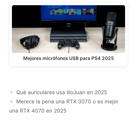
Mejores micrófonos USB para PS4 2025
Qué auriculares usa IlloJuan en 2025
Merece la pena una RTX 3070 o es mejor
una RTX 4070 en 2025