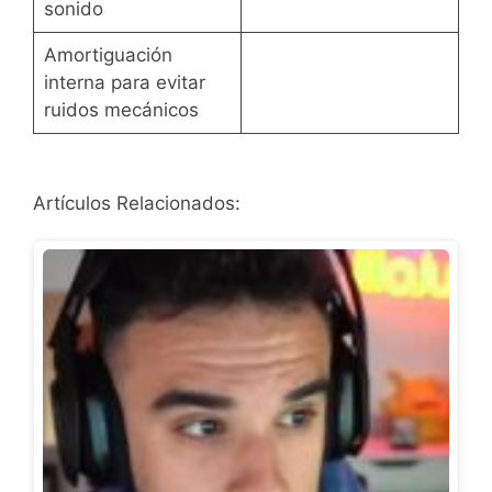
sonido
Amortiguación
interna para evitar
ruidos mecánicos
Artículos Relacionados: