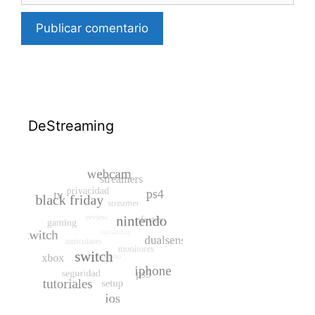
DeStreaming