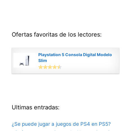
Ofertas favoritas de los lectores:
Playstation 5 Consola Digital Modelo
Slim
Ultimas entradas:
¿Se puede jugar a juegos de PS4 en PS5?