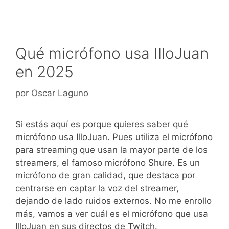
Qué micrófono usa IlloJuan
en 2025
por
Oscar Laguno
Si estás aquí es porque quieres saber qué
micrófono usa IlloJuan. Pues utiliza el micrófono
para streaming que usan la mayor parte de los
streamers, el famoso micrófono Shure. Es un
micrófono de gran calidad, que destaca por
centrarse en captar la voz del streamer,
dejando de lado ruidos externos. No me enrollo
más, vamos a ver cuál es el micrófono que usa
IlloJuan en sus directos de Twitch.