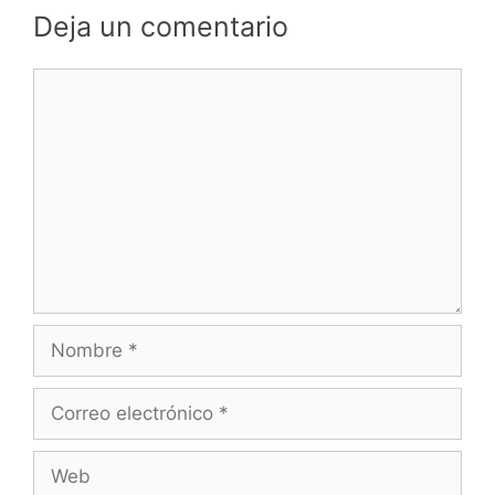
Deja un comentario
Comentario
Nombre
Correo
electrónico
Web