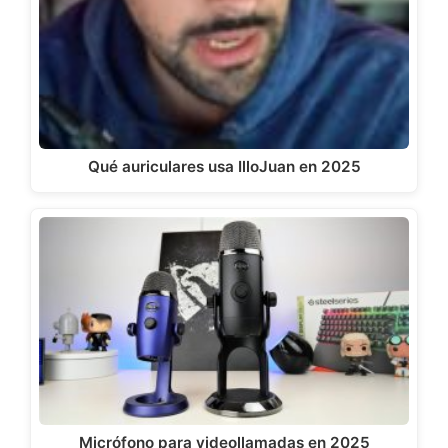
Qué auriculares usa IlloJuan en 2025
Micrófono para videollamadas en 2025