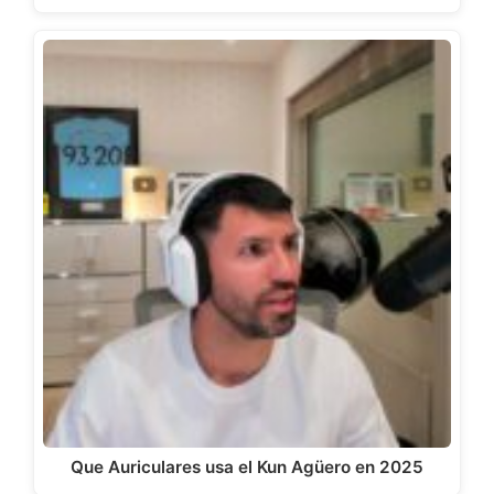
Que Auriculares usa el Kun Agüero en 2025