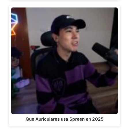
Que Auriculares usa Spreen en 2025