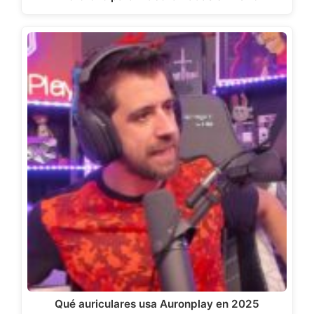
Qué auriculares usa Auronplay en 2025