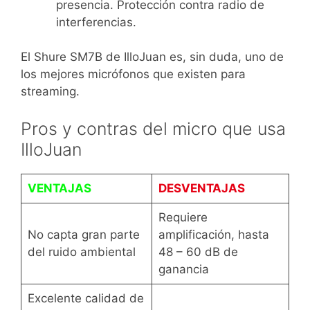
presencia. Protección contra radio de
interferencias.
El Shure SM7B de IlloJuan es, sin duda, uno de
los mejores micrófonos que existen para
streaming.
Pros y contras del micro que usa
IlloJuan
VENTAJAS
DESVENTAJAS
Requiere
No capta gran parte
amplificación, hasta
del ruido ambiental
48 – 60 dB de
ganancia
Excelente calidad de