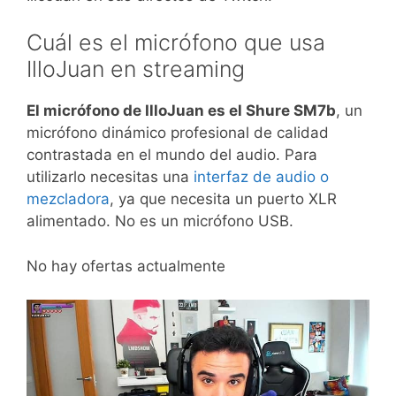
Cuál es el micrófono que usa
IlloJuan en streaming
El micrófono de IlloJuan es el Shure SM7b
, un
micrófono dinámico profesional de calidad
contrastada en el mundo del audio. Para
utilizarlo necesitas una
interfaz de audio o
mezcladora
, ya que necesita un puerto XLR
alimentado. No es un micrófono USB.
No hay ofertas actualmente