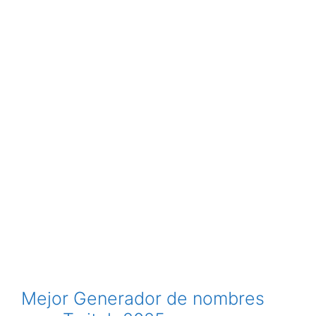
Mejor Generador de nombres