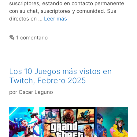
suscriptores, estando en contacto permanente
con su chat, suscriptores y comunidad. Sus
directos en …
Leer más
1 comentario
Los 10 Juegos más vistos en
Twitch, Febrero 2025
por
Oscar Laguno