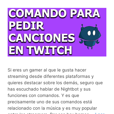
Si eres un gamer al que le gusta hacer
streaming desde diferentes plataformas y
quieres destacar sobre los demás, seguro que
has escuchado hablar de Nightbot y sus
funciones con comandos. Y es que
precisamente uno de sus comandos está
relacionado con la música y es muy popular