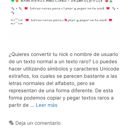
¿Quieres convertir tu nick o nombre de usuario
de un texto normal a un texto raro? Lo puedes
hacer utilizando símbolos y caracteres Unicode
extraños, los cuales se parecen bastante a las
letras normales del alfabeto, pero se
representan de una forma diferente. De esta
forma podemos copiar y pegar textos raros a
partir de …
Leer más
Deja un comentario