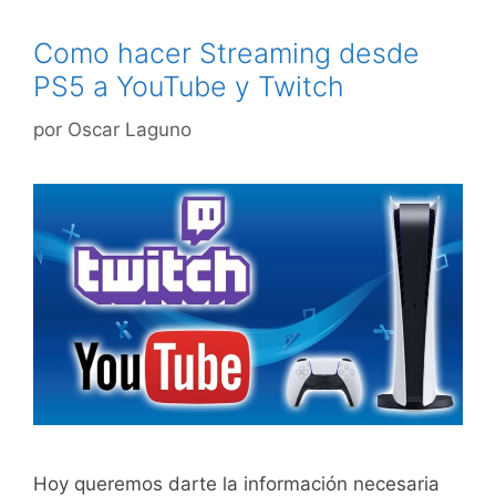
Como hacer Streaming desde
PS5 a YouTube y Twitch
por
Oscar Laguno
Hoy queremos darte la información necesaria