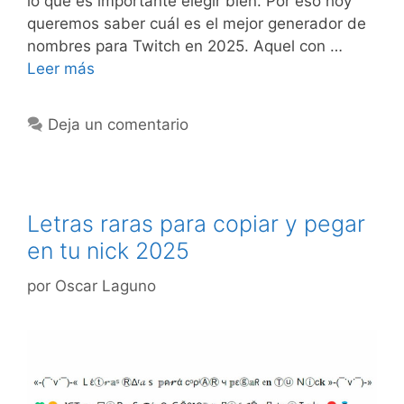
lo que es importante elegir bien. Por eso hoy
queremos saber cuál es el mejor generador de
nombres para Twitch en 2025. Aquel con …
Leer más
Deja un comentario
Letras raras para copiar y pegar
en tu nick 2025
por
Oscar Laguno