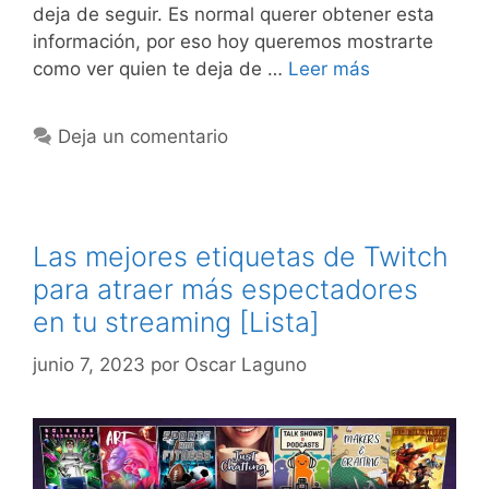
deja de seguir. Es normal querer obtener esta
información, por eso hoy queremos mostrarte
como ver quien te deja de …
Leer más
Deja un comentario
Las mejores etiquetas de Twitch
para atraer más espectadores
en tu streaming [Lista]
junio 7, 2023
por
Oscar Laguno