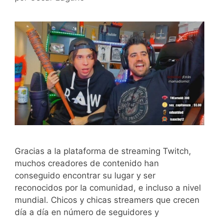
Gracias a la plataforma de streaming Twitch,
muchos creadores de contenido han
conseguido encontrar su lugar y ser
reconocidos por la comunidad, e incluso a nivel
mundial. Chicos y chicas streamers que crecen
día a día en número de seguidores y