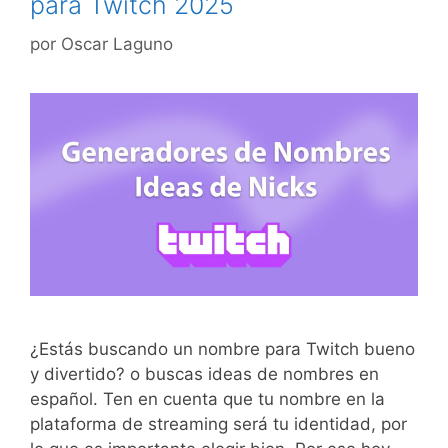
para Twitch 2025
por
Oscar Laguno
¿Estás buscando un nombre para Twitch bueno
y divertido? o buscas ideas de nombres en
español. Ten en cuenta que tu nombre en la
plataforma de streaming será tu identidad, por