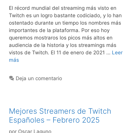
El récord mundial del streaming más visto en
Twitch es un logro bastante codiciado, y lo han
ostentado durante un tiempo los nombres más
importantes de la plataforma. Por eso hoy
queremos mostraros los picos más altos en
audiencia de la historia y los streamings más
vistos de Twitch. El 11 de enero de 2021 …
Leer
más
Deja un comentario
Mejores Streamers de Twitch
Españoles – Febrero 2025
por
Oscar Laguno