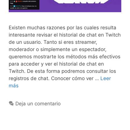
Existen muchas razones por las cuales resulta
interesante revisar el historial de chat en Twitch
de un usuario. Tanto si eres streamer,
moderador o simplemente un espectador,
queremos mostrarte los métodos más efectivos
para acceder y ver el historial de chat en
Twitch. De esta forma podremos consultar los
registros de chat. Conocer cómo ver …
Leer
más
Deja un comentario