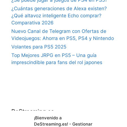
¿Cuántas generaciones de Alexa existen?
¿Qué altavoz inteligente Echo comprar?
Comparativa 2026
Nuevo Canal de Telegram con Ofertas de
Videojuegos: Ahorra en PS5, PS4 y Nintendo
Volantes para PS5 2025
Top Mejores JRPG en PS5 – Una guía
imprescindible para fans del rol japones
DeStreaming.es
¡Bienvenido a
DeStreaming.es! - Gestionar