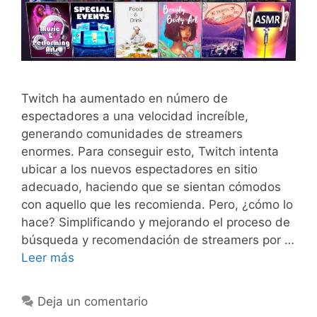
Twitch ha aumentado en número de
espectadores a una velocidad increíble,
generando comunidades de streamers
enormes. Para conseguir esto, Twitch intenta
ubicar a los nuevos espectadores en sitio
adecuado, haciendo que se sientan cómodos
con aquello que les recomienda. Pero, ¿cómo lo
hace? Simplificando y mejorando el proceso de
búsqueda y recomendación de streamers por …
Leer más
Deja un comentario