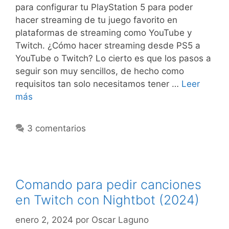
para configurar tu PlayStation 5 para poder
hacer streaming de tu juego favorito en
plataformas de streaming como YouTube y
Twitch. ¿Cómo hacer streaming desde PS5 a
YouTube o Twitch? Lo cierto es que los pasos a
seguir son muy sencillos, de hecho como
requisitos tan solo necesitamos tener …
Leer
más
3 comentarios
Comando para pedir canciones
en Twitch con Nightbot (2024)
enero 2, 2024
por
Oscar Laguno