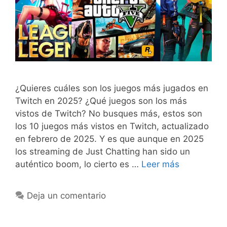
¿Quieres cuáles son los juegos más jugados en
Twitch en 2025? ¿Qué juegos son los más
vistos de Twitch? No busques más, estos son
los 10 juegos más vistos en Twitch, actualizado
en febrero de 2025. Y es que aunque en 2025
los streaming de Just Chatting han sido un
auténtico boom, lo cierto es …
Leer más
Deja un comentario