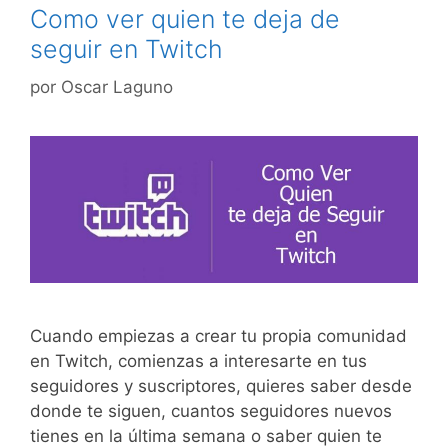
Como ver quien te deja de
seguir en Twitch
por
Oscar Laguno
Cuando empiezas a crear tu propia comunidad
en Twitch, comienzas a interesarte en tus
seguidores y suscriptores, quieres saber desde
donde te siguen, cuantos seguidores nuevos
tienes en la última semana o saber quien te