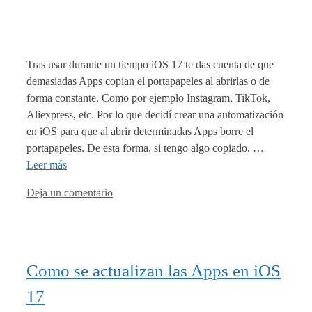
Tras usar durante un tiempo iOS 17 te das cuenta de que
demasiadas Apps copian el portapapeles al abrirlas o de
forma constante. Como por ejemplo Instagram, TikTok,
Aliexpress, etc. Por lo que decidí crear una automatización
en iOS para que al abrir determinadas Apps borre el
portapapeles. De esta forma, si tengo algo copiado, …
Leer más
Deja un comentario
Como se actualizan las Apps en iOS
17