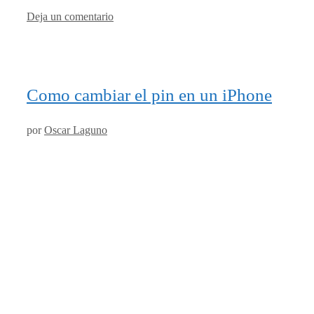
Deja un comentario
Como cambiar el pin en un iPhone
por
Oscar Laguno