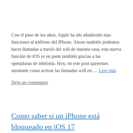
Con el paso de los años, Apple ha ido añadiendo mas
funciones al teléfono del iPhone. Ahora también podemos
hacer llamadas a través del wifi de nuestra casa, esta nueva
función de iOS es en parte también gracias a las
operadoras de telefonía. Hoy, en este post queremos
mostrarte como activar las llamadas wifi en …
Leer más
Deja un comentario
Como saber si un iPhone está
bloqueado en iOS 17