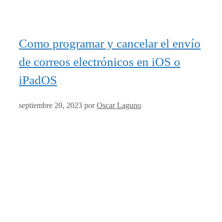
Como programar y cancelar el envío
de correos electrónicos en iOS o
iPadOS
septiembre 20, 2023
por
Oscar Laguno