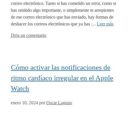
correo electrónico. Tanto si has cometido un error, como si
has omitido algo importante, o simplemente te arrepientes
de ese correo electrónico que has enviado, hay formas de
deshacer los correos electrónicos que ya has …
Leer más
Deja un comentario
Cómo activar las notificaciones de
ritmo cardíaco irregular en el Apple
Watch
enero 10, 2024
por
Oscar Laguno