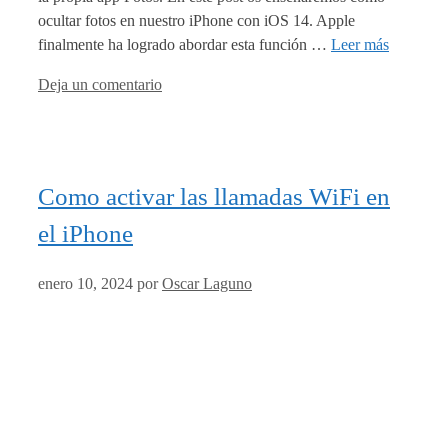
ocultar fotos en nuestro iPhone con iOS 14. Apple
finalmente ha logrado abordar esta función …
Leer más
Deja un comentario
Como activar las llamadas WiFi en
el iPhone
enero 10, 2024
por
Oscar Laguno