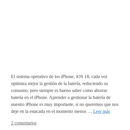
El sistema operativo de los iPhone, iOS 18, cada vez
optimiza mejor la gestión de la batería, reduciendo su
consumo, pero siempre es bueno saber como ahorrar
batería en el iPhone. Aprender a gestionar la batería de
nuestro iPhone es muy importante, si no queremos que nos
deje en la estacada en el momento menos …
Leer más
2 comentarios