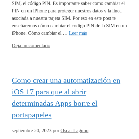
SIM, el código PIN. Es importante saber como cambiar el
PIN en un iPhone para proteger nuestros datos y la linea
asociada a nuestra tarjeta SIM. Por eso en este post te
enseñaremos cómo cambiar el codigo PIN de la SIM en un
iPhone. Cómo cambiar el …
Leer más
Deja un comentario
Como crear una automatización en
iOS 17 para que al abrir
determinadas Apps borre el
portapapeles
septiembre 20, 2023
por
Oscar Laguno