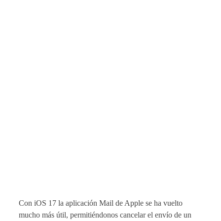
Con iOS 17 la aplicación Mail de Apple se ha vuelto
mucho más útil, permitiéndonos cancelar el envío de un