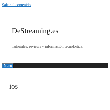
Saltar al contenido
DeStreaming.es
Tutoriales, reviews y información tecnológica.
Menú
ios