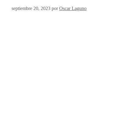
septiembre 20, 2023
por
Oscar Laguno