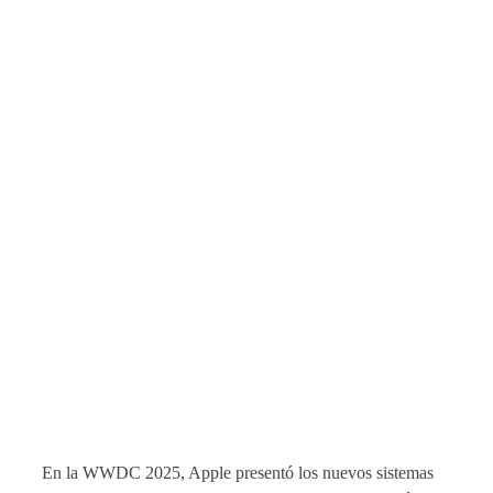
En la WWDC 2025, Apple presentó los nuevos sistemas