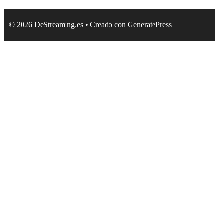
© 2026 DeStreaming.es
• Creado con
GeneratePress