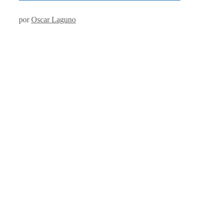
por
Oscar Laguno