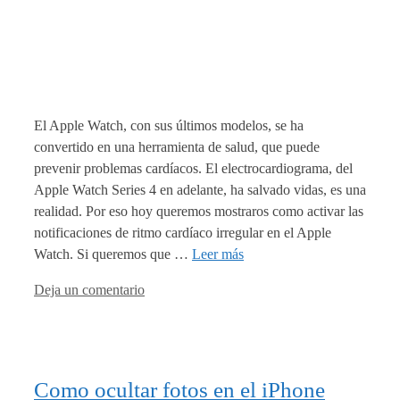
El Apple Watch, con sus últimos modelos, se ha
convertido en una herramienta de salud, que puede
prevenir problemas cardíacos. El electrocardiograma, del
Apple Watch Series 4 en adelante, ha salvado vidas, es una
realidad. Por eso hoy queremos mostraros como activar las
notificaciones de ritmo cardíaco irregular en el Apple
Watch. Si queremos que …
Leer más
Deja un comentario
Como ocultar fotos en el iPhone