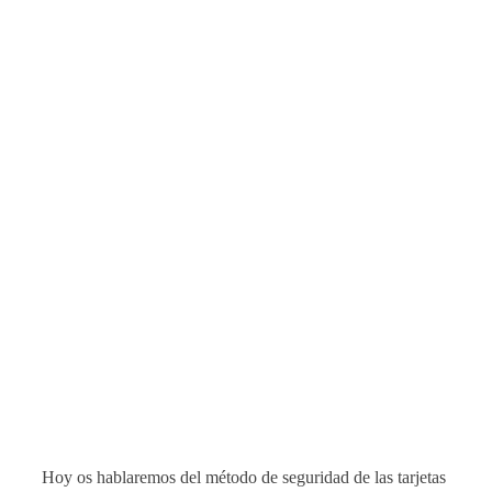
Hoy os hablaremos del método de seguridad de las tarjetas