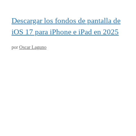
Descargar los fondos de pantalla de
iOS 17 para iPhone e iPad en 2025
por
Oscar Laguno