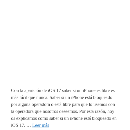
Con la aparición de iOS 17 saber si un iPhone es libre es
más fácil que nunca. Saber si un iPhone está bloqueado
por alguna operadora o está libre para que lo usemos con
la operadora que nosotros deseemos. Por esta razón, hoy
os explicamos como saber si un iPhone está bloqueado en
iOS 17. …
Leer más