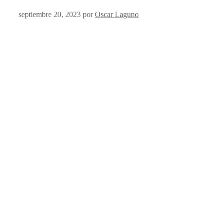
septiembre 20, 2023
por
Oscar Laguno