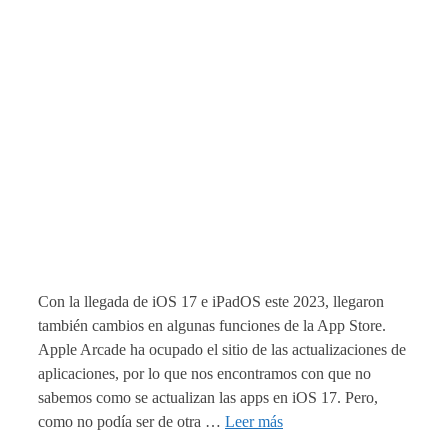
Con la llegada de iOS 17 e iPadOS este 2023, llegaron
también cambios en algunas funciones de la App Store.
Apple Arcade ha ocupado el sitio de las actualizaciones de
aplicaciones, por lo que nos encontramos con que no
sabemos como se actualizan las apps en iOS 17. Pero,
como no podía ser de otra …
Leer más