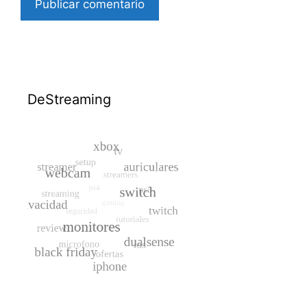
DeStreaming