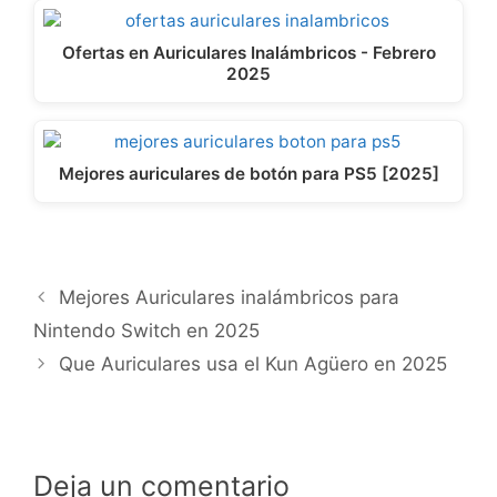
Ofertas en Auriculares Inalámbricos - Febrero
2025
Mejores auriculares de botón para PS5 [2025]
Mejores Auriculares inalámbricos para
Nintendo Switch en 2025
Que Auriculares usa el Kun Agüero en 2025
Deja un comentario