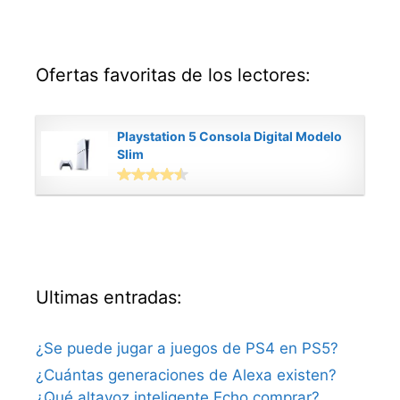
Ofertas favoritas de los lectores:
Playstation 5 Consola Digital Modelo
Slim
Ultimas entradas:
¿Se puede jugar a juegos de PS4 en PS5?
¿Cuántas generaciones de Alexa existen?
¿Qué altavoz inteligente Echo comprar?