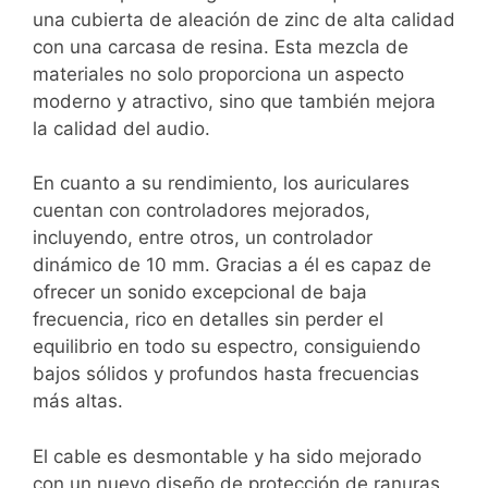
una cubierta de aleación de zinc de alta calidad
con una carcasa de resina. Esta mezcla de
materiales no solo proporciona un aspecto
moderno y atractivo, sino que también mejora
la calidad del audio.
En cuanto a su rendimiento, los auriculares
cuentan con controladores mejorados,
incluyendo, entre otros, un controlador
dinámico de 10 mm. Gracias a él es capaz de
ofrecer un sonido excepcional de baja
frecuencia, rico en detalles sin perder el
equilibrio en todo su espectro, consiguiendo
bajos sólidos y profundos hasta frecuencias
más altas.
El cable es desmontable y ha sido mejorado
con un nuevo diseño de protección de ranuras,