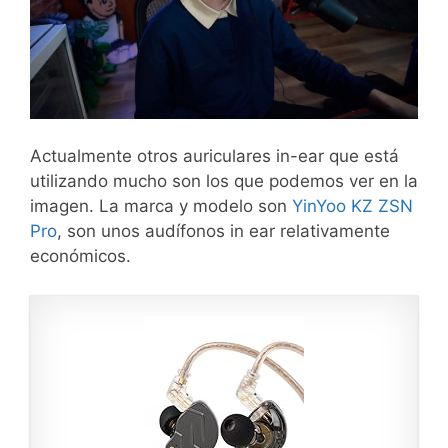
Actualmente otros auriculares in-ear que está
utilizando mucho son los que podemos ver en la
imagen. La marca y modelo son
YinYoo KZ ZSN
Pro
, son unos audífonos in ear relativamente
económicos.