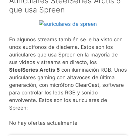
Auriculares SteelSeries Arctis 5
que usa Spreen
En algunos streams también se le ha visto con
unos audífonos de diadema. Estos son los
auriculares que usa Spreen en la mayoría de
sus videos y streams en directo, los
SteelSeries Arctis 5
con iluminación RGB. Unos
auriculares gaming con altavoces de última
generación, con micrófono ClearCast, software
para controlar los leds RGB y sonido
envolvente. Estos son los auriculares de
Spreen:
No hay ofertas actualmente