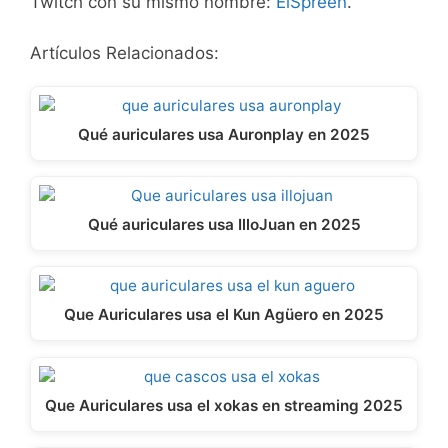
Twitch con su mismo nombre:
ElSpreen
.
Artículos Relacionados:
Qué auriculares usa Auronplay en 2025
Qué auriculares usa IlloJuan en 2025
Que Auriculares usa el Kun Agüero en 2025
Que Auriculares usa el xokas en streaming 2025