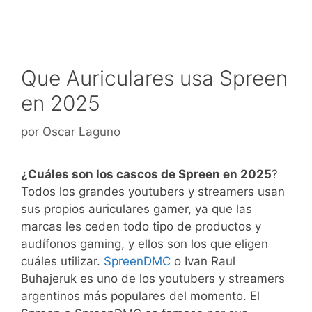
Que Auriculares usa Spreen
en 2025
por
Oscar Laguno
¿Cuáles son los cascos de Spreen en 2025
?
Todos los grandes youtubers y streamers usan
sus propios auriculares gamer, ya que las
marcas les ceden todo tipo de productos y
audífonos gaming, y ellos son los que eligen
cuáles utilizar.
SpreenDMC
o Ivan Raul
Buhajeruk es uno de los youtubers y streamers
argentinos más populares del momento. El