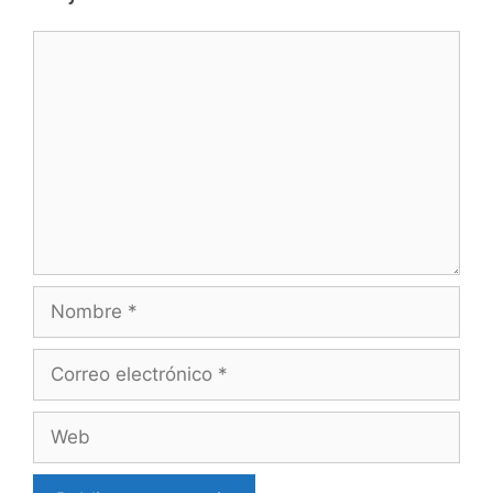
Comentario
Nombre
Correo
electrónico
Web