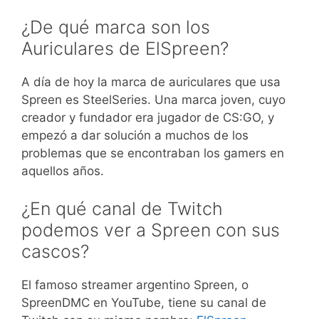
¿De qué marca son los
Auriculares de ElSpreen?
A día de hoy la marca de auriculares que usa
Spreen es SteelSeries. Una marca joven, cuyo
creador y fundador era jugador de CS:GO, y
empezó a dar solución a muchos de los
problemas que se encontraban los gamers en
aquellos años.
¿En qué canal de Twitch
podemos ver a Spreen con sus
cascos?
El famoso streamer argentino Spreen, o
SpreenDMC en YouTube, tiene su canal de