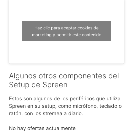
Haz clic para aceptar cookies de
marketing y permitir este contenido
Algunos otros componentes del
Setup de Spreen
Estos son algunos de los periféricos que utiliza
Spreen en su setup, como micrófono, teclado o
ratón, con los stremea a diario.
No hay ofertas actualmente