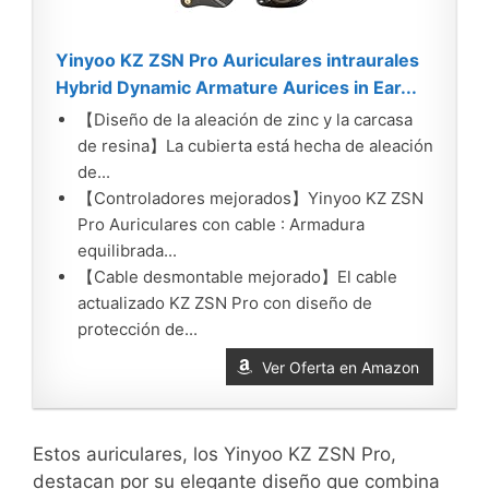
Yinyoo KZ ZSN Pro Auriculares intraurales
Hybrid Dynamic Armature Aurices in Ear...
【Diseño de la aleación de zinc y la carcasa
de resina】La cubierta está hecha de aleación
de...
【Controladores mejorados】Yinyoo KZ ZSN
Pro Auriculares con cable : Armadura
equilibrada...
【Cable desmontable mejorado】El cable
actualizado KZ ZSN Pro con diseño de
protección de...
Ver Oferta en Amazon
Estos auriculares, los Yinyoo KZ ZSN Pro,
destacan por su elegante diseño que combina