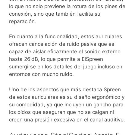
lo que no solo previene la rotura de los pines de
conexión, sino que también facilita su
reparación.
En cuanto a la funcionalidad, estos auriculares
ofrecen cancelación de ruido pasiva que es
capaz de aislar eficazmente el sonido externo
hasta 26 dB, lo que permite a ElSpreen
sumergirse en los detalles del juego incluso en
entornos con mucho ruido.
Uno de los aspectos que más destaca Spreen
de estos auriculares es su diseño ergonómico y
su comodidad, ya que incluyen un gancho para
los oídos que aseguran que no se caigan ni
creen una presión excesiva en el canal auditivo.