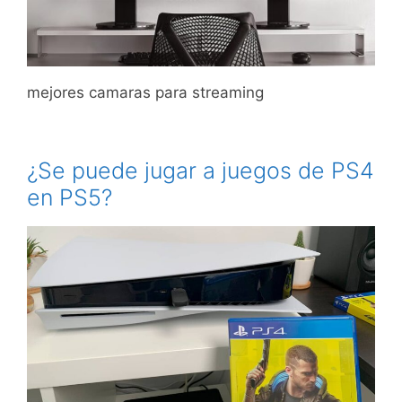
mejores camaras para streaming
¿Se puede jugar a juegos de PS4
en PS5?