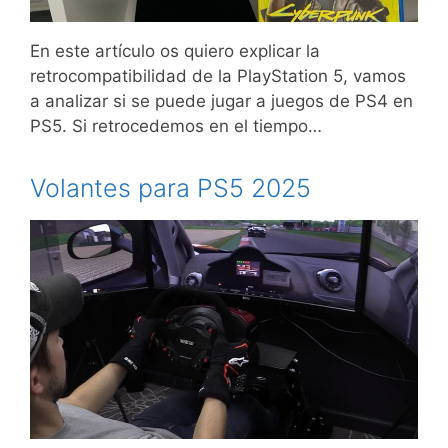
En este artículo os quiero explicar la
retrocompatibilidad de la PlayStation 5, vamos
a analizar si se puede jugar a juegos de PS4 en
PS5. Si retrocedemos en el tiempo…
Volantes para PS5 2025