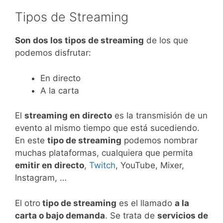
Tipos de Streaming
Son dos los tipos de streaming
de los que
podemos disfrutar:
En directo
A la carta
El
streaming en directo
es la transmisión de un
evento al mismo tiempo que está sucediendo.
En este
tipo de streaming
podemos nombrar
muchas plataformas, cualquiera que permita
emitir en directo
,
Twitch
, YouTube, Mixer,
Instagram, …
El otro
tipo de streaming
es el llamado
a la
carta o bajo demanda
. Se trata de
servicios de