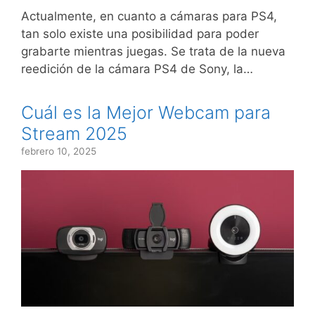
Actualmente, en cuanto a cámaras para PS4,
tan solo existe una posibilidad para poder
grabarte mientras juegas. Se trata de la nueva
reedición de la cámara PS4 de Sony, la…
Cuál es la Mejor Webcam para
Stream 2025
febrero 10, 2025