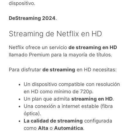
dispositivo.
DeStreaming 2024
.
Streaming de Netflix en HD
Netflix ofrece un servicio
de streaming en HD
llamado Premium para la mayoría de títulos.
Para disfrutar
de streaming
en HD necesitas:
Un dispositivo compatible con resolución
en HD como mínimo de 720p.
Un plan que admita
streaming en HD
.
Una conexión a internet estable (fibra
óptica).
La calidad de streaming
configurada
como
Alta
o
Automática
.