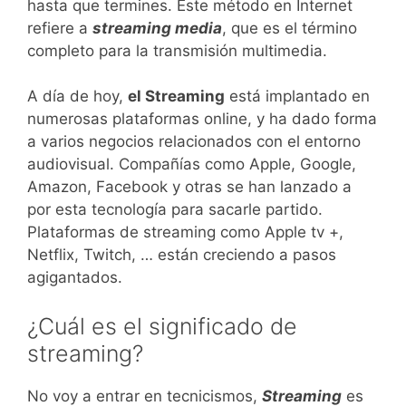
hasta que termines. Este método en Internet
refiere a
streaming media
, que es el término
completo para la transmisión multimedia.
A día de hoy,
el Streaming
está implantado en
numerosas plataformas online, y ha dado forma
a varios negocios relacionados con el entorno
audiovisual. Compañías como Apple, Google,
Amazon, Facebook y otras se han lanzado a
por esta tecnología para sacarle partido.
Plataformas de streaming como Apple tv +,
Netflix, Twitch, … están creciendo a pasos
agigantados.
¿Cuál es el significado de
streaming?
No voy a entrar en tecnicismos,
Streaming
es