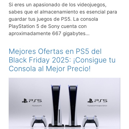
Si eres un apasionado de los videojuegos,
sabes que el almacenamiento es esencial para
guardar tus juegos de PS5. La consola
PlayStation 5 de Sony cuenta con
aproximadamente 667 gigabytes…
Mejores Ofertas en PS5 del
Black Friday 2025: ¡Consigue tu
Consola al Mejor Precio!