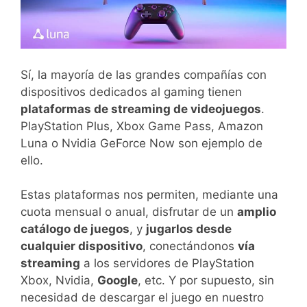
Sí, la mayoría de las grandes compañías con
dispositivos dedicados al gaming tienen
plataformas de streaming de videojuegos
.
PlayStation Plus, Xbox Game Pass, Amazon
Luna o Nvidia GeForce Now son ejemplo de
ello.
Estas plataformas nos permiten, mediante una
cuota mensual o anual, disfrutar de un
amplio
catálogo de juegos
, y
jugarlos desde
cualquier dispositivo
, conectándonos
vía
streaming
a los servidores de PlayStation
Xbox, Nvidia,
Google
, etc. Y por supuesto, sin
necesidad de descargar el juego en nuestro