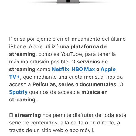
Piensa por ejemplo en el lanzamiento del último
iPhone. Apple utilizó una
plataforma de
streaming
, como es YouTube, para tener la
máxima difusión posible. O
servicios de
streaming
como
Netflix
,
HBO Max
o
Apple
TV+
, que mediante una cuota mensual nos da
acceso a
Películas, series o documentales
. O
Spotify
que nos da acceso a
música en
streaming
.
El
streaming
nos permite disfrutar de toda esta
serie de contenidos, a la carta o en directo, a
través de un sitio web o app móvil.