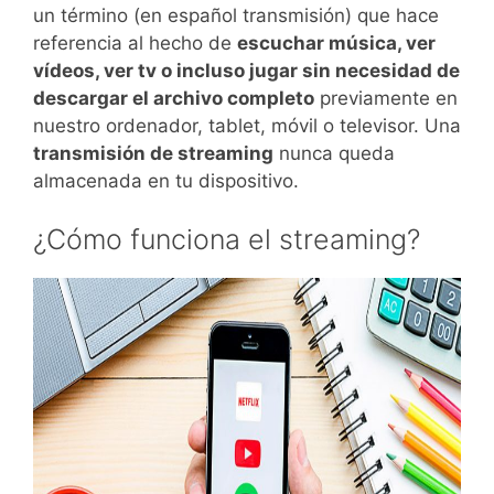
un término (en español transmisión) que hace
referencia al hecho de
escuchar música, ver
vídeos, ver tv o incluso jugar
sin necesidad de
descargar el archivo completo
previamente en
nuestro ordenador, tablet, móvil o televisor. Una
transmisión de streaming
nunca queda
almacenada en tu dispositivo.
¿Cómo funciona el streaming?