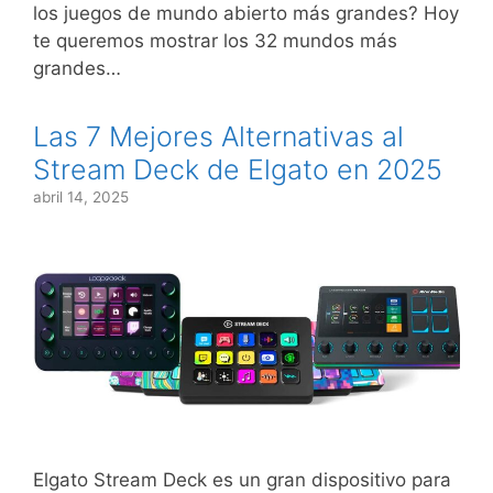
los juegos de mundo abierto más grandes? Hoy
te queremos mostrar los 32 mundos más
grandes…
Las 7 Mejores Alternativas al
Stream Deck de Elgato en 2025
abril 14, 2025
Elgato Stream Deck es un gran dispositivo para