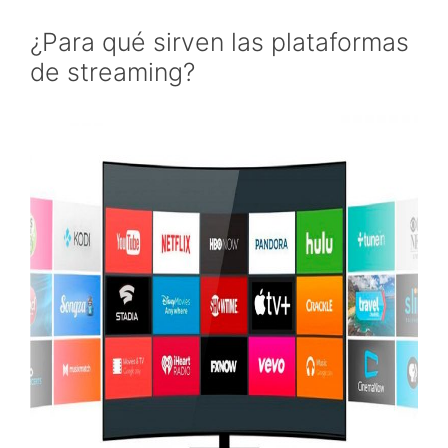
¿Para qué sirven las plataformas
de streaming?