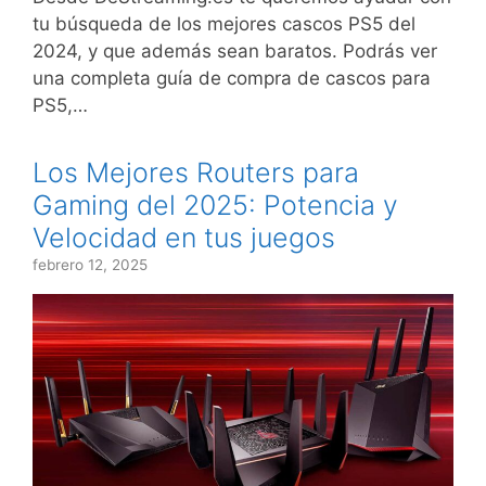
tu búsqueda de los mejores cascos PS5 del
2024, y que además sean baratos. Podrás ver
una completa guía de compra de cascos para
PS5,…
Los Mejores Routers para
Gaming del 2025: Potencia y
Velocidad en tus juegos
febrero 12, 2025