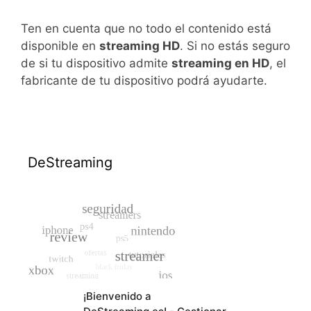
Ten en cuenta que no todo el contenido está
disponible en
streaming HD
. Si no estás seguro
de si tu dispositivo admite
streaming en HD
, el
fabricante de tu dispositivo podrá ayudarte.
DeStreaming
¡Bienvenido a