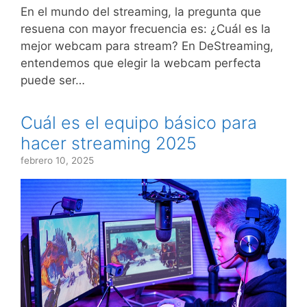
En el mundo del streaming, la pregunta que
resuena con mayor frecuencia es: ¿Cuál es la
mejor webcam para stream? En DeStreaming,
entendemos que elegir la webcam perfecta
puede ser…
Cuál es el equipo básico para
hacer streaming 2025
febrero 10, 2025