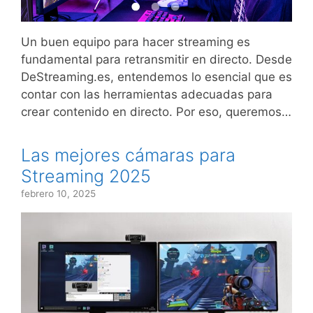
Un buen equipo para hacer streaming es
fundamental para retransmitir en directo. Desde
DeStreaming.es, entendemos lo esencial que es
contar con las herramientas adecuadas para
crear contenido en directo. Por eso, queremos…
Las mejores cámaras para
Streaming 2025
febrero 10, 2025