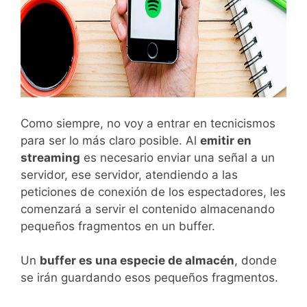
Como siempre, no voy a entrar en tecnicismos
para ser lo más claro posible. Al
emitir en
streaming
es necesario enviar una señal a un
servidor, ese servidor, atendiendo a las
peticiones de conexión de los espectadores, les
comenzará a servir el contenido almacenando
pequeños fragmentos en un buffer.
Un
buffer es una especie de almacén
, donde
se irán guardando esos pequeños fragmentos.