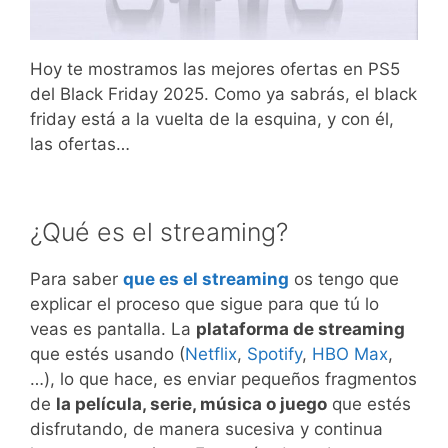
Hoy te mostramos las mejores ofertas en PS5
del Black Friday 2025. Como ya sabrás, el black
friday está a la vuelta de la esquina, y con él,
las ofertas…
¿Qué es el streaming?
Para saber
que es el streaming
os tengo que
explicar el proceso que sigue para que tú lo
veas es pantalla. La
plataforma de streaming
que estés usando (
Netflix
,
Spotify
,
HBO Max
,
…), lo que hace, es enviar pequeños fragmentos
de
la película, serie, música o juego
que estés
disfrutando, de manera sucesiva y continua