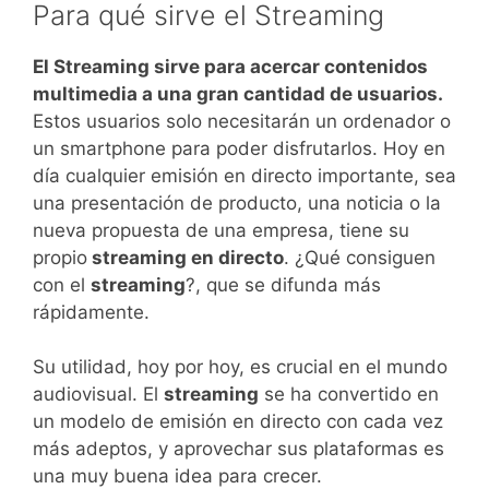
Para qué sirve el Streaming
El Streaming sirve para acercar contenidos
multimedia a una gran cantidad de usuarios.
Estos usuarios solo necesitarán un ordenador o
un smartphone para poder disfrutarlos. Hoy en
día cualquier emisión en directo importante, sea
una presentación de producto, una noticia o la
nueva propuesta de una empresa, tiene su
propio
streaming en directo
. ¿Qué consiguen
con el
streaming
?, que se difunda más
rápidamente.
Su utilidad, hoy por hoy, es crucial en el mundo
audiovisual. El
streaming
se ha convertido en
un modelo de emisión en directo con cada vez
más adeptos, y aprovechar sus plataformas es
una muy buena idea para crecer.