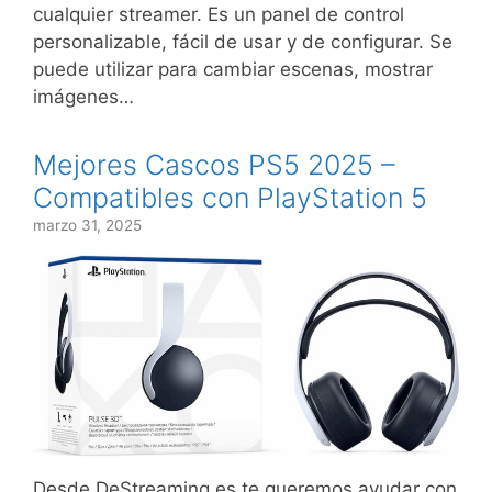
cualquier streamer. Es un panel de control
personalizable, fácil de usar y de configurar. Se
puede utilizar para cambiar escenas, mostrar
imágenes…
Mejores Cascos PS5 2025 –
Compatibles con PlayStation 5
marzo 31, 2025
Desde DeStreaming.es te queremos ayudar con