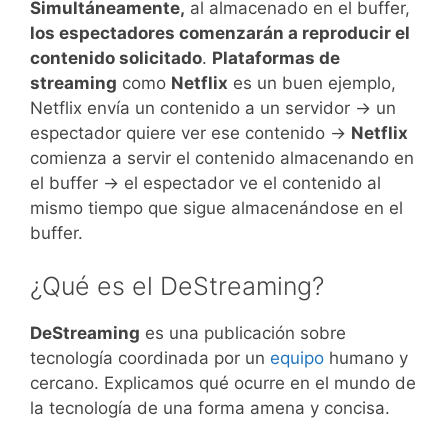
Simultáneamente,
al almacenado en el buffer,
los espectadores comenzarán a reproducir el
contenido solicitado
.
Plataformas de
streaming
como
Netflix
es un buen ejemplo,
Netflix envía un contenido a un servidor -> un
espectador quiere ver ese contenido ->
Netflix
comienza a servir el contenido almacenando en
el buffer -> el espectador ve el contenido al
mismo tiempo que sigue almacenándose en el
buffer.
¿Qué es el DeStreaming?
DeStreaming
es una publicación sobre
tecnología coordinada por un
equipo
humano y
cercano. Explicamos qué ocurre en el mundo de
la tecnología de una forma amena y concisa.