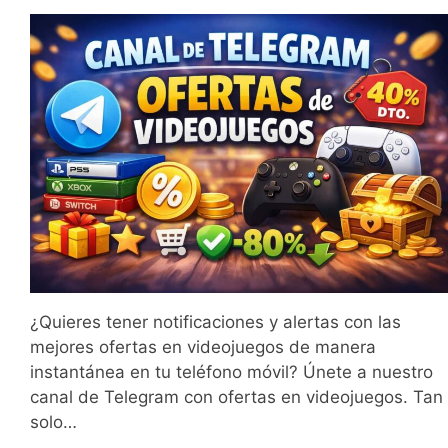
¿Quieres tener notificaciones y alertas con las
mejores ofertas en videojuegos de manera
instantánea en tu teléfono móvil? Únete a nuestro
canal de Telegram con ofertas en videojuegos. Tan
solo…