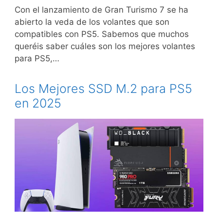
Con el lanzamiento de Gran Turismo 7 se ha
abierto la veda de los volantes que son
compatibles con PS5. Sabemos que muchos
queréis saber cuáles son los mejores volantes
para PS5,…
Los Mejores SSD M.2 para PS5
en 2025