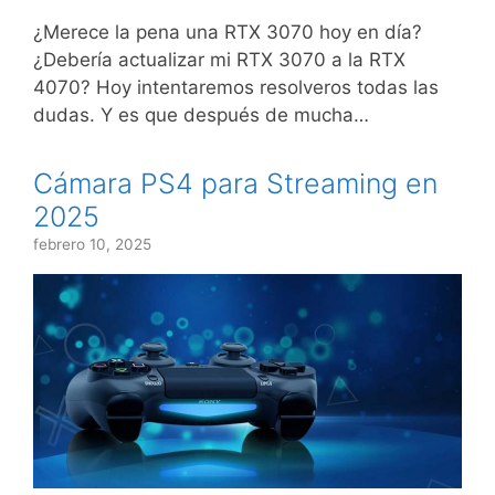
¿Merece la pena una RTX 3070 hoy en día?
¿Debería actualizar mi RTX 3070 a la RTX
4070? Hoy intentaremos resolveros todas las
dudas. Y es que después de mucha…
Cámara PS4 para Streaming en
2025
febrero 10, 2025