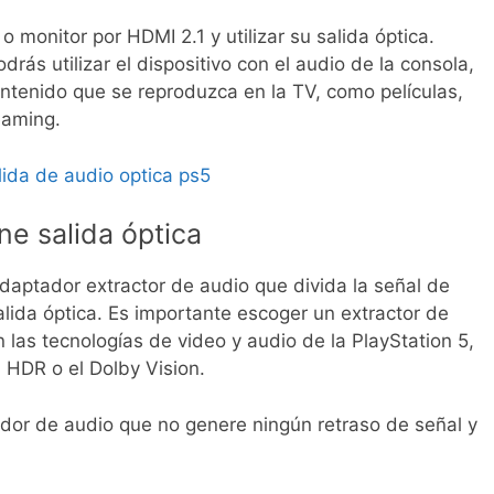
o monitor por HDMI 2.1 y utilizar su salida óptica.
ás utilizar el dispositivo con el audio de la consola,
ontenido que se reproduzca en la TV, como películas,
eaming.
ne salida óptica
daptador extractor de audio que divida la señal de
lida óptica. Es importante escoger un extractor de
las tecnologías de video y audio de la PlayStation 5,
 HDR o el Dolby Vision.
or de audio que no genere ningún retraso de señal y