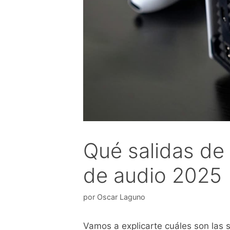
Qué salidas de 
de audio 2025
por
Oscar Laguno
Vamos a explicarte cuáles son las s