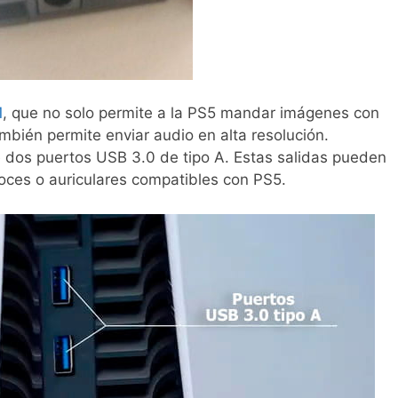
1
, que no solo permite a la PS5 mandar imágenes con
mbién permite enviar audio en alta resolución.
e dos puertos USB 3.0 de tipo A. Estas salidas pueden
voces o auriculares compatibles con PS5.