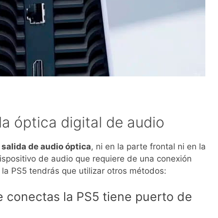
a óptica digital de audio
salida de audio óptica
, ni en la parte frontal ni en la
 dispositivo de audio que requiere de una conexión
a la PS5 tendrás que utilizar otros métodos:
e conectas la PS5 tiene puerto de