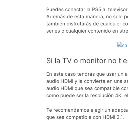
Puedes conectar la PS5 al televisor 
Además de esta manera, no solo podr
también disfrutarás de cualquier c
series o cualquier contenido en str
Si la TV o monitor no tie
En este caso tendrás que usar un a
audio HDMI y la convierta en una sa
audio HDMI que sea compatible con 
como puede ser la resolución 4K, el
Te recomendamos elegir un adaptad
que sea compatible con HDMI 2.1.