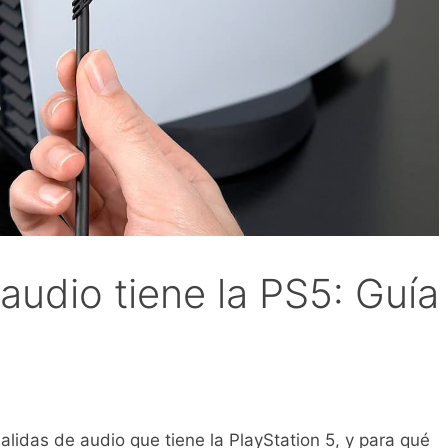
audio tiene la PS5: Guía
alidas de audio que tiene la PlayStation 5, y para qué