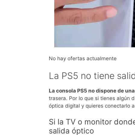
No hay ofertas actualmente
La PS5 no tiene salid
La consola PS5 no dispone de una 
trasera. Por lo que si tienes algún
óptica digital y quieres conectarlo 
Si la TV o monitor dond
salida óptico