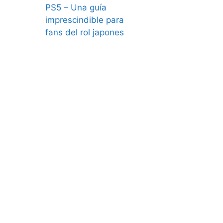
PS5 – Una guía
imprescindible para
fans del rol japones