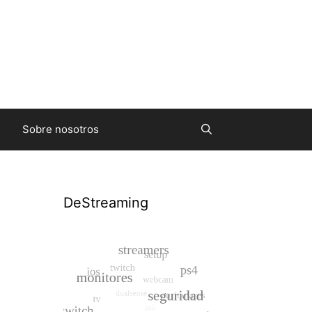
Sobre nosotros
DeStreaming