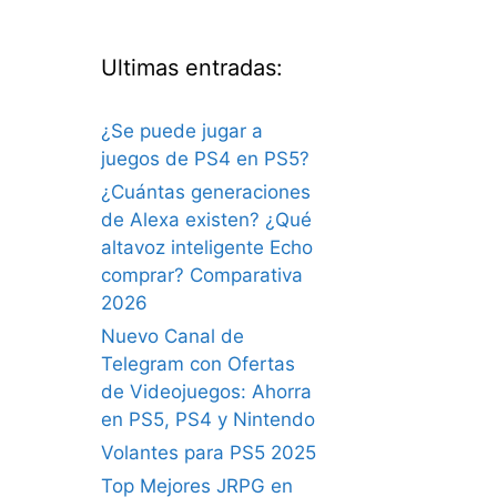
Ultimas entradas:
¿Se puede jugar a
juegos de PS4 en PS5?
¿Cuántas generaciones
de Alexa existen? ¿Qué
altavoz inteligente Echo
comprar? Comparativa
2026
Nuevo Canal de
Telegram con Ofertas
de Videojuegos: Ahorra
en PS5, PS4 y Nintendo
Volantes para PS5 2025
Top Mejores JRPG en