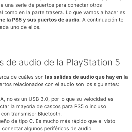
ne una serie de puertos para conectar otros
ntal como en la parte trasera. Lo que vamos a hacer es
ne la PS5 y sus puertos de audio
. A continuación te
ada uno de ellos.
s de audio de la PlayStation 5
erca de cuáles son
las salidas de audio que hay en la
ertos relacionados con el audio son los siguientes:
 A, no es un USB 3.0, por lo que su velocidad es
tar la mayoría de cascos para PS5 o incluso
 con transmisor Bluetooth.
ueño de tipo C. Es mucho más rápido que el visto
a conectar algunos periféricos de audio.