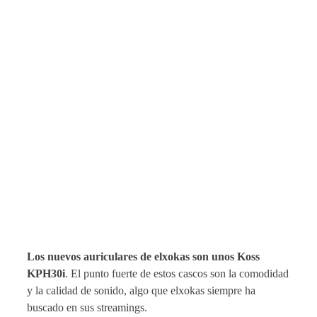
Los nuevos auriculares de elxokas son unos Koss
KPH30i
. El punto fuerte de estos cascos son la comodidad
y la calidad de sonido, algo que elxokas siempre ha
buscado en sus streamings.