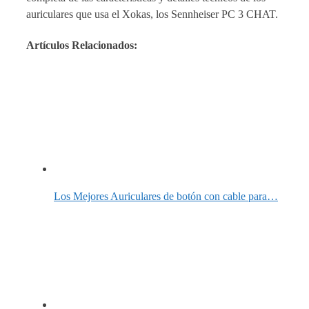
auriculares que usa el Xokas, los Sennheiser PC 3 CHAT.
Artículos Relacionados:
Los Mejores Auriculares de botón con cable para…