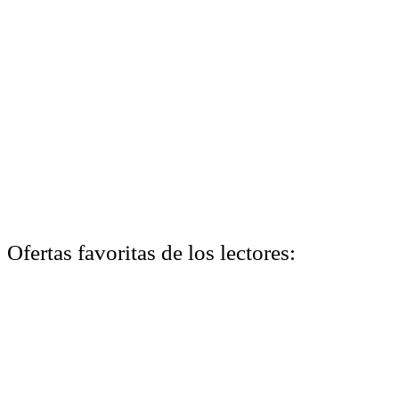
Ofertas favoritas de los lectores: