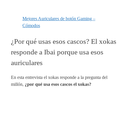
Mejores Auriculares de botón Gaming –
Cómodos
¿Por qué usas esos cascos? El xokas
responde a Ibai porque usa esos
auriculares
En esta entrevista el xokas responde a la pregunta del
millón,
¿por qué usa esos cascos el xokas?