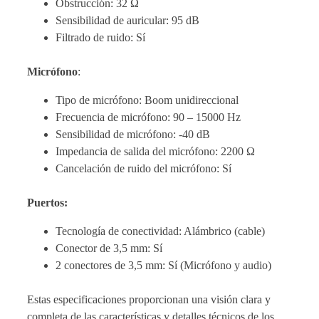
Obstrucción: 32 Ω
Sensibilidad de auricular: 95 dB
Filtrado de ruido: Sí
Micrófono
:
Tipo de micrófono: Boom unidireccional
Frecuencia de micrófono: 90 – 15000 Hz
Sensibilidad de micrófono: -40 dB
Impedancia de salida del micrófono: 2200 Ω
Cancelación de ruido del micrófono: Sí
Puertos:
Tecnología de conectividad: Alámbrico (cable)
Conector de 3,5 mm: Sí
2 conectores de 3,5 mm: Sí (Micrófono y audio)
Estas especificaciones proporcionan una visión clara y
completa de las características y detalles técnicos de los