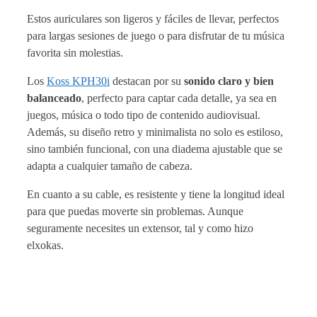
Estos auriculares son ligeros y fáciles de llevar, perfectos
para largas sesiones de juego o para disfrutar de tu música
favorita sin molestias.
Los
Koss KPH30i
destacan por su
sonido claro y bien
balanceado
, perfecto para captar cada detalle, ya sea en
juegos, música o todo tipo de contenido audiovisual.
Además, su diseño retro y minimalista no solo es estiloso,
sino también funcional, con una diadema ajustable que se
adapta a cualquier tamaño de cabeza.
En cuanto a su cable, es resistente y tiene la longitud ideal
para que puedas moverte sin problemas. Aunque
seguramente necesites un extensor, tal y como hizo
elxokas.