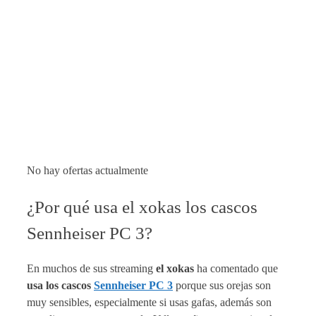
No hay ofertas actualmente
¿Por qué usa el xokas los cascos
Sennheiser PC 3?
En muchos de sus streaming
el xokas
ha comentado que
usa los cascos
Sennheiser PC 3
porque sus orejas son
muy sensibles, especialmente si usas gafas, además son