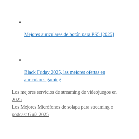
Mejores auriculares de botón para PS5 [2025]
Black Friday 2025, las mejores ofertas en
auriculares gaming
Los mejores servicios de streaming de videojuegos en
2025
Los Mejores Micrófonos de solapa para streaming o
podcast Guía 2025