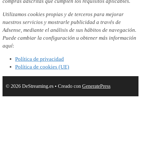
compras adscritas que cumplen los requisitos aplicables.
Utilizamos
cookies propias y de terceros para mejorar
nuestros servicios y mostrarle publicidad a través de
Adsense, mediante el análisis de sus hábitos de navegación.
Puede cambiar la configuración u obtener más información
aquí
:
Política de privacidad
Política de cookies (UE)
© 2026 DeStreaming.es
• Creado con
GeneratePress