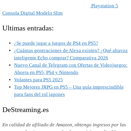
Playstation 5
Consola Digital Modelo Slim
Ultimas entradas:
¿Se puede jugar a juegos de PS4 en PS5?
¿Cuántas generaciones de Alexa existen? ¿Qué altavoz
inteligente Echo comprar? Comparativa 2026
Nuevo Canal de Telegram con Ofertas de Videojuegos:
Ahorra en PS5, PS4 y Nintendo
Volantes para PS5 2025
Top Mejores JRPG en PS5 – Una guía imprescindible
para fans del rol japones
DeStreaming.es
En calidad de afiliado de Amazon, obtengo ingresos por las