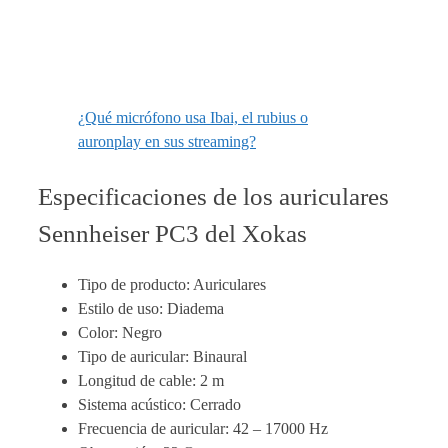
¿Qué micrófono usa Ibai, el rubius o
auronplay en sus streaming?
Especificaciones de los auriculares
Sennheiser PC3 del Xokas
Tipo de producto: Auriculares
Estilo de uso: Diadema
Color: Negro
Tipo de auricular: Binaural
Longitud de cable: 2 m
Sistema acústico: Cerrado
Frecuencia de auricular: 42 – 17000 Hz