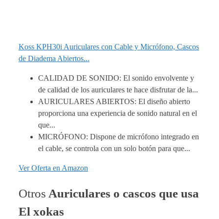
Koss KPH30i Auriculares con Cable y Micrófono, Cascos
de Diadema Abiertos...
CALIDAD DE SONIDO: El sonido envolvente y
de calidad de los auriculares te hace disfrutar de la...
AURICULARES ABIERTOS: El diseño abierto
proporciona una experiencia de sonido natural en el
que...
MICRÓFONO: Dispone de micrófono integrado en
el cable, se controla con un solo botón para que...
Ver Oferta en Amazon
Otros
Auriculares o cascos que usa
El xokas