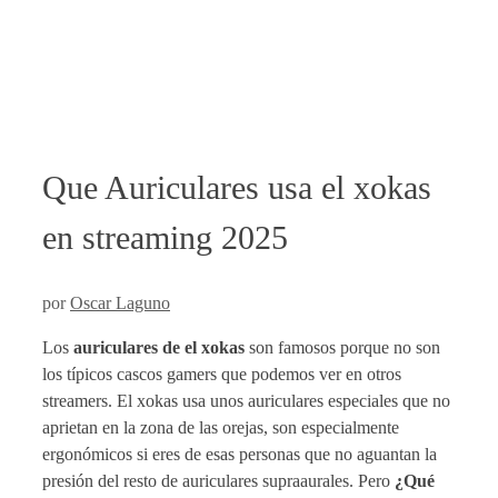
Que Auriculares usa el xokas
en streaming 2025
por
Oscar Laguno
Los
auriculares de el xokas
son famosos porque no son
los típicos cascos gamers que podemos ver en otros
streamers. El xokas usa unos auriculares especiales que no
aprietan en la zona de las orejas, son especialmente
ergonómicos si eres de esas personas que no aguantan la
presión del resto de auriculares supraaurales. Pero
¿Qué