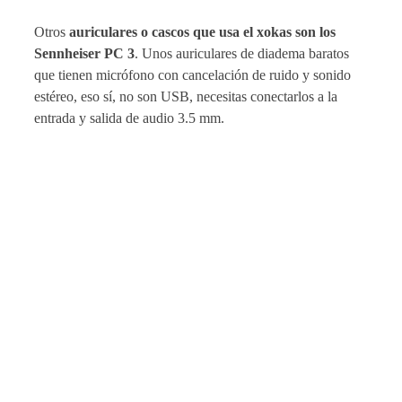
Otros
auriculares o cascos que usa el xokas son los
Sennheiser PC 3
. Unos auriculares de diadema baratos
que tienen micrófono con cancelación de ruido y sonido
estéreo, eso sí, no son USB, necesitas conectarlos a la
entrada y salida de audio 3.5 mm.