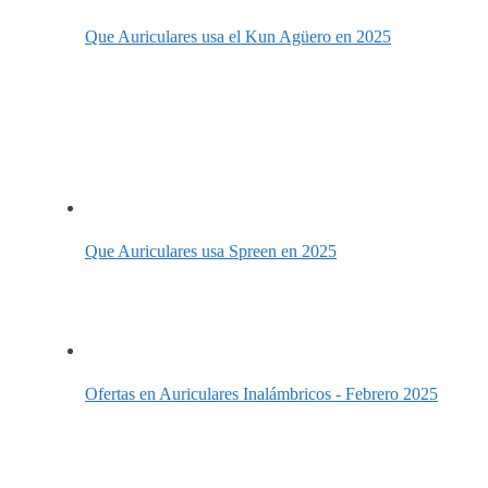
Que Auriculares usa el Kun Agüero en 2025
Que Auriculares usa Spreen en 2025
Ofertas en Auriculares Inalámbricos - Febrero 2025