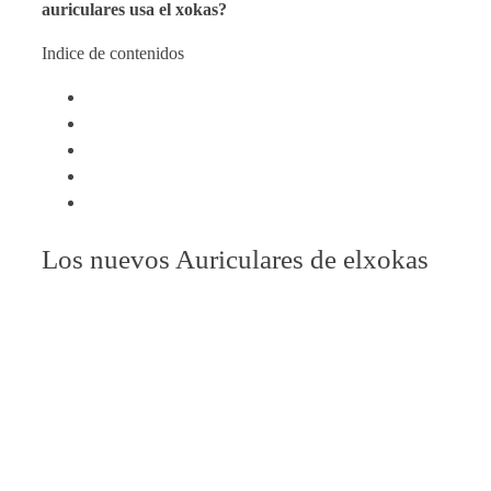
auriculares usa el xokas?
Indice de contenidos
Los nuevos Auriculares de elxokas