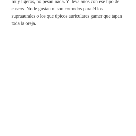
muy ligeros, no pesan nada. Y lleva años con ese tipo de
cascos. No le gustan ni son cómodos para él los
supraaurales o los que típicos auriculares gamer que tapan
toda la oreja.