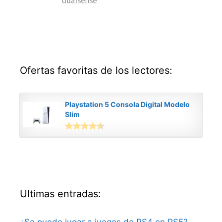
Ofertas favoritas de los lectores:
Playstation 5 Consola Digital Modelo
Slim
Ultimas entradas: