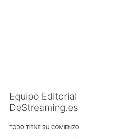
Equipo Editorial
DeStreaming.es
TODO TIENE SU COMIENZO