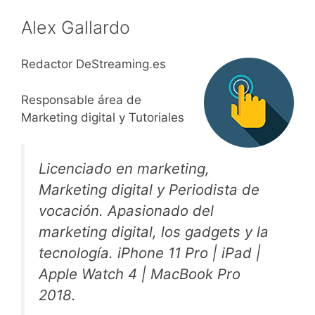
Alex Gallardo
Redactor DeStreaming.es
Responsable área de
Marketing digital y Tutoriales
Licenciado en marketing,
Marketing digital y Periodista de
vocación. Apasionado del
marketing digital, los gadgets y la
tecnología. iPhone 11 Pro | iPad |
Apple Watch 4 | MacBook Pro
2018.