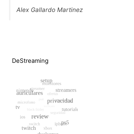
Alex Gallardo Martinez
DeStreaming