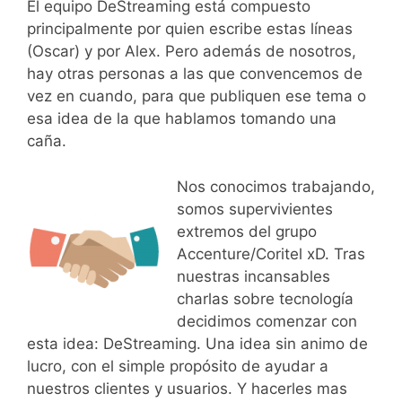
El equipo DeStreaming está compuesto
principalmente por quien escribe estas líneas
(Oscar) y por Alex. Pero además de nosotros,
hay otras personas a las que convencemos de
vez en cuando, para que publiquen ese tema o
esa idea de la que hablamos tomando una
caña.
Nos conocimos trabajando,
somos supervivientes
extremos del grupo
Accenture/Coritel xD. Tras
nuestras incansables
charlas sobre tecnología
decidimos comenzar con
esta idea: DeStreaming. Una idea sin animo de
lucro, con el simple propósito de ayudar a
nuestros clientes y usuarios. Y hacerles mas