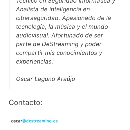
Técnico en Seguridad Informática y
Analista de inteligencia en
ciberseguridad. Apasionado de la
tecnología, la música y el mundo
audiovisual. Afortunado de ser
parte de DeStreaming y poder
compartir mis conocimientos y
experiencias.
Oscar Laguno Araújo
Contacto: