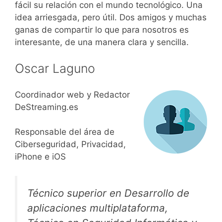
fácil su relación con el mundo tecnológico. Una
idea arriesgada, pero útil. Dos amigos y muchas
ganas de compartir lo que para nosotros es
interesante, de una manera clara y sencilla.
Oscar Laguno
Coordinador web y Redactor
DeStreaming.es
Responsable del área de
Ciberseguridad, Privacidad,
iPhone e iOS
Técnico superior en Desarrollo de
aplicaciones multiplataforma,