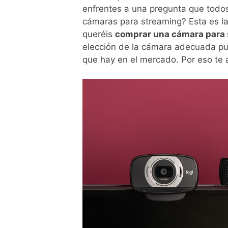
enfrentes a una pregunta que todos
cámaras para streaming? Esta es l
queréis
comprar una cámara para
elección de la cámara adecuada pu
que hay en el mercado. Por eso te 