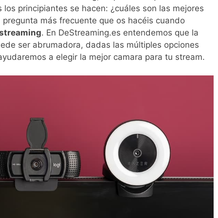
 los principiantes se hacen: ¿cuáles son las mejores
a pregunta más frecuente que os hacéis cuando
 streaming
. En DeStreaming.es entendemos que la
ede ser abrumadora, dadas las múltiples opciones
ayudaremos a elegir la mejor camara para tu stream.