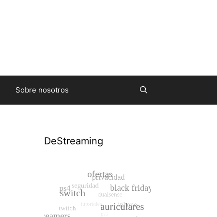
Sobre nosotros
DeStreaming