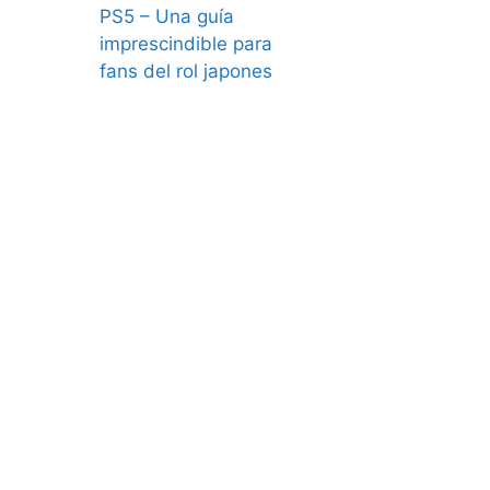
PS5 – Una guía
imprescindible para
fans del rol japones