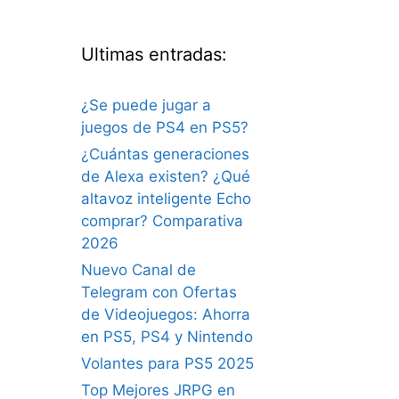
Ultimas entradas:
¿Se puede jugar a
juegos de PS4 en PS5?
¿Cuántas generaciones
de Alexa existen? ¿Qué
altavoz inteligente Echo
comprar? Comparativa
2026
Nuevo Canal de
Telegram con Ofertas
de Videojuegos: Ahorra
en PS5, PS4 y Nintendo
Volantes para PS5 2025
Top Mejores JRPG en