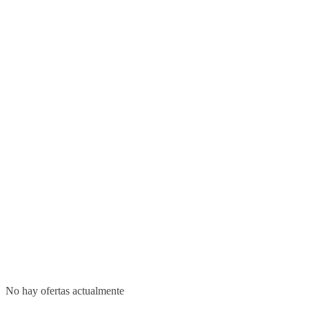
No hay ofertas actualmente