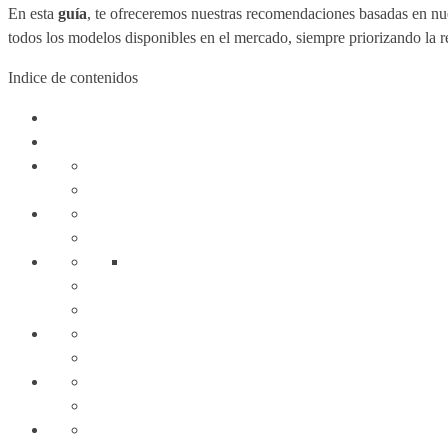
En esta
guía
, te ofreceremos nuestras recomendaciones basadas en nu
todos los modelos disponibles en el mercado, siempre priorizando la r
Indice de contenidos