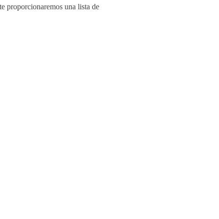
te proporcionaremos una lista de