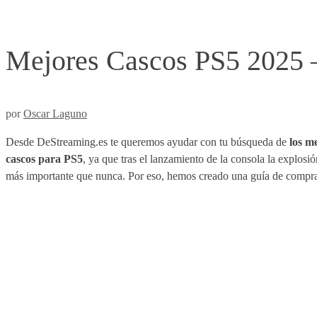
Mejores Cascos PS5 2025 –
por
Oscar Laguno
Desde DeStreaming.es te queremos ayudar con tu búsqueda de
los m
cascos para PS5
, ya que tras el lanzamiento de la consola la explo
más importante que nunca. Por eso, hemos creado una guía de compra 