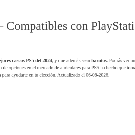
 Compatibles con PlayStati
ejores cascos PS5 del 2024
, y que además sean
baratos
. Podrás ver u
sión de opciones en el mercado de auriculares para PS5 ha hecho que tom
para ayudarte en tu elección. Actualizado el 06-08-2026.