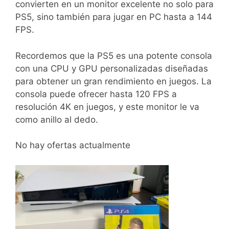
convierten en un monitor excelente no solo para
PS5, sino también para jugar en PC hasta a 144
FPS.
Recordemos que la PS5 es una potente consola
con una CPU y GPU personalizadas diseñadas
para obtener un gran rendimiento en juegos. La
consola puede ofrecer hasta 120 FPS a
resolución 4K en juegos, y este monitor le va
como anillo al dedo.
No hay ofertas actualmente