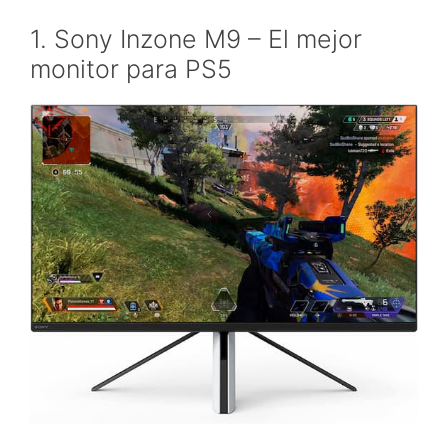
1. Sony Inzone M9 – El mejor
monitor para PS5