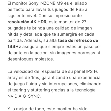
El monitor Sony INZONE M9 es el aliado
perfecto para llevar tus juegos de PS5 al
siguiente nivel. Con su impresionante
resolución 4K HDR
, este monitor de 27
pulgadas te brinda una calidad de imagen
nítida y detallada que te sumergirá en cada
partida. Además, su alta
tasa de refresco de
144Hz
asegura que siempre estés un paso por
delante en la acción, sin imágenes borrosas ni
desenfoques molestos.
La velocidad de respuesta de su panel IPS Full
array es de 1ms, garantizando una experiencia
de juego fluida y sin interrupciones, eliminando
el tearing y stuttering gracias a la tecnología
NVIDIA G-SYNC.
Y lo mejor de todo, este monitor ha sido