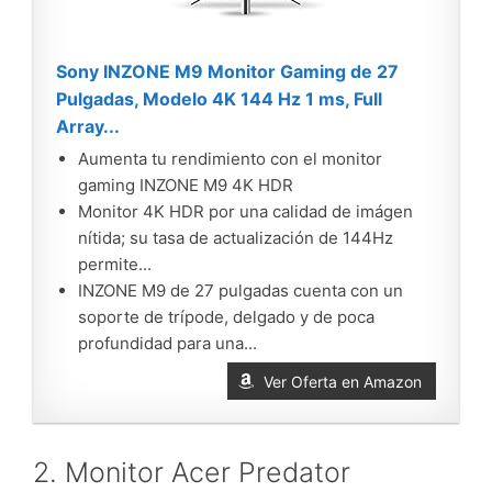
Sony INZONE M9 Monitor Gaming de 27
Pulgadas, Modelo 4K 144 Hz 1 ms, Full
Array...
Aumenta tu rendimiento con el monitor
gaming INZONE M9 4K HDR
Monitor 4K HDR por una calidad de imágen
nítida; su tasa de actualización de 144Hz
permite...
INZONE M9 de 27 pulgadas cuenta con un
soporte de trípode, delgado y de poca
profundidad para una...
Ver Oferta en Amazon
2. Monitor Acer Predator