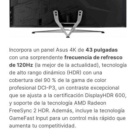
Incorpora un panel Asus 4K de
43 pulgadas
con una sorprendente
frecuencia de refresco
de 120Hz
(la mejor de la actualidad), tecnología
de alto rango dinámico (HDR) con una
cobertura del 90 % de la gama de color
profesional DCI-P3, un contraste excepcional
que se ajusta a la certificación DisplayHDR 600,
y soporte de la tecnología AMD Radeon
FreeSync 2 HDR. Además, incluye la tecnología
GameFast Input para un control más rápido que
aumenta tu competitividad.