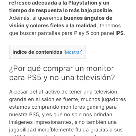
refresco adecuada a la Playstation y un
tiempo de respuesta lo más bajo posible
.
Además, si queremos
buenos ángulos de
visión y colores fieles a la realidad
, tenemos
que buscar pantallas para Play 5 con panel
IPS
.
Indice de contenidos
[
Mostrar
]
¿Por qué comprar un monitor
para PS5 y no una televisión?
A pesar del atractivo de tener una televisión
grande en el salón es fuerte, muchos jugadores
estamos comprando monitores gaming para
nuestra PS5, y es que no solo nos brindan
imágenes impresionantes, sino también una
jugabilidad increíblemente fluida gracias a sus