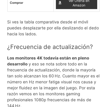
Ver Oferta en
Comprar
Amazon
Si ves la tabla comparativa desde el móvil
puedes desplazarte por ella deslizando el dedo
hacia los lados.
¿Frecuencia de actualización?
Los monitores 4K todavía están en pleno
desarrollo
y eso se nota sobre todo en la
frecuencia de actualización, donde la mayoría
tan solo alcanzan los 60 Hz. Cuanto mayor es el
número en Hz menor fatiga visual nos causa y
mejor fluidez en la imagen del juego. Por esta
razón vemos en los monitores gaming
profesionales 1080p frecuencias de más de
144 Hz.