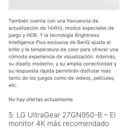
También cuenta con una frecuencia de
actualización de 144Hz, modos especiales de
juego y HDR. Y la tecnología Brightness
Intelligence Plus exclusiva de BenQ ajusta el
brillo y la temperatura de color para ofrecer una
cómoda experiencia de visualización. Además,
su diseño moderno, y su amplia conectividad y
su respuesta rápida permitirán disfrutar más
tanto de los juegos como de videos, películas,
etc.
No hay ofertas actualmente
5. LG UltraGear 27GN950-B – El
monitor 4K más recomendado