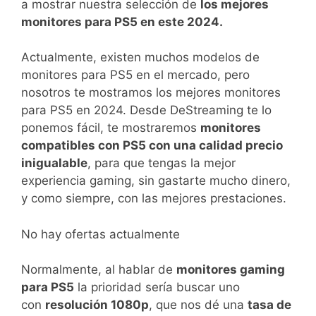
a mostrar nuestra selección de
los mejores
monitores para PS5 en este 2024.
Actualmente, existen muchos modelos de
monitores para PS5 en el mercado, pero
nosotros te mostramos los mejores monitores
para PS5 en 2024. Desde DeStreaming te lo
ponemos fácil, te mostraremos
monitores
compatibles con PS5 con una calidad precio
inigualable
, para que tengas la mejor
experiencia gaming, sin gastarte mucho dinero,
y como siempre, con las mejores prestaciones.
No hay ofertas actualmente
Normalmente, al hablar de
monitores gaming
para PS5
la prioridad sería buscar uno
con
resolución 1080p
, que nos dé una
tasa de