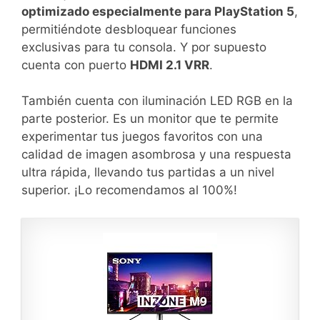
optimizado especialmente para PlayStation 5
,
permitiéndote desbloquear funciones
exclusivas para tu consola. Y por supuesto
cuenta con puerto
HDMI 2.1 VRR
.
También cuenta con iluminación LED RGB en la
parte posterior. Es un monitor que te permite
experimentar tus juegos favoritos con una
calidad de imagen asombrosa y una respuesta
ultra rápida, llevando tus partidas a un nivel
superior. ¡Lo recomendamos al 100%!