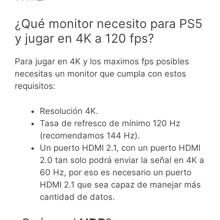
¿Qué monitor necesito para PS5
y jugar en 4K a 120 fps?
Para jugar en 4K y los maximos fps posibles
necesitas un monitor que cumpla con estos
requisitos:
Resolución 4K.
Tasa de refresco de mínimo 120 Hz
(recomendamos 144 Hz).
Un puerto HDMI 2.1, con un puerto HDMI
2.0 tan solo podrá enviar la señal en 4K a
60 Hz, por eso es necesario un puerto
HDMI 2.1 que sea capaz de manejar más
cantidad de datos.