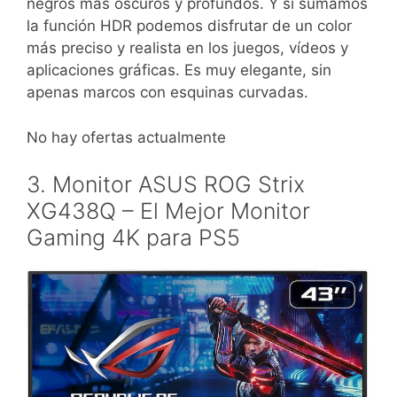
negros más oscuros y profundos. Y si sumamos
la función HDR podemos disfrutar de un color
más preciso y realista en los juegos, vídeos y
aplicaciones gráficas. Es muy elegante, sin
apenas marcos con esquinas curvadas.
No hay ofertas actualmente
3. Monitor ASUS ROG Strix
XG438Q – El Mejor Monitor
Gaming 4K para PS5