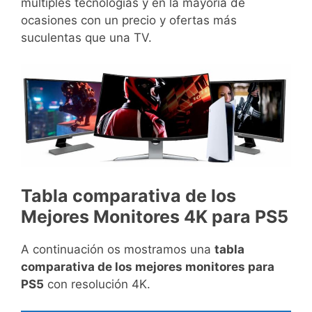
múltiples tecnologías y en la mayoría de
ocasiones con un precio y ofertas más
suculentas que una TV.
Tabla comparativa de los
Mejores Monitores 4K para PS5
A continuación os mostramos una
tabla
comparativa de los mejores monitores para
PS5
con resolución 4K.