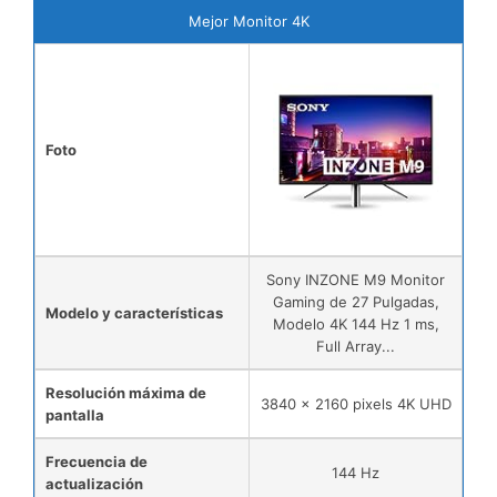
Mejor Monitor 4K
Foto
Sony INZONE M9 Monitor
Gaming de 27 Pulgadas,
Modelo y características
Modelo 4K 144 Hz 1 ms,
Full Array...
Resolución máxima de
3840 x 2160 pixels 4K UHD
pantalla
Frecuencia de
144 Hz
actualización