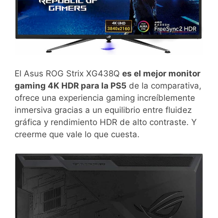
El Asus ROG Strix XG438Q
es el mejor monitor
gaming 4K HDR para la PS5
de la comparativa,
ofrece una experiencia gaming increíblemente
inmersiva gracias a un equilibrio entre fluidez
gráfica y rendimiento HDR de alto contraste. Y
creerme que vale lo que cuesta.