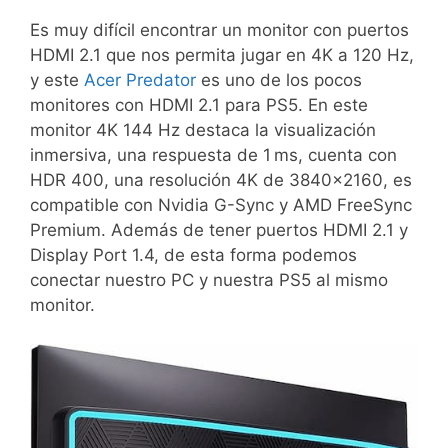
Es muy difícil encontrar un monitor con puertos
HDMI 2.1 que nos permita jugar en 4K a 120 Hz,
y este
Acer Predator
es uno de los pocos
monitores con HDMI 2.1 para PS5. En este
monitor 4K 144 Hz destaca la visualización
inmersiva, una respuesta de 1 ms, cuenta con
HDR 400, una resolución 4K de 3840×2160, es
compatible con Nvidia G-Sync y AMD FreeSync
Premium. Además de tener puertos HDMI 2.1 y
Display Port 1.4, de esta forma podemos
conectar nuestro PC y nuestra PS5 al mismo
monitor.