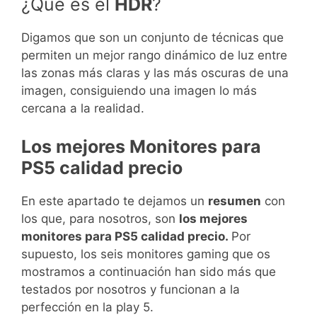
¿Qué es el
HDR
?
Digamos que son un conjunto de técnicas que
permiten un mejor rango dinámico de luz entre
las zonas más claras y las más oscuras de una
imagen, consiguiendo una imagen lo más
cercana a la realidad.
Los mejores Monitores para
PS5 calidad precio
En este apartado te dejamos un
resumen
con
los que, para nosotros, son
los mejores
monitores para PS5 calidad precio.
Por
supuesto, los seis monitores gaming que os
mostramos a continuación han sido más que
testados por nosotros y funcionan a la
perfección en la play 5.