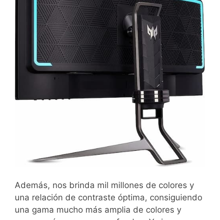
Además, nos brinda mil millones de colores y
una relación de contraste óptima, consiguiendo
una gama mucho más amplia de colores y