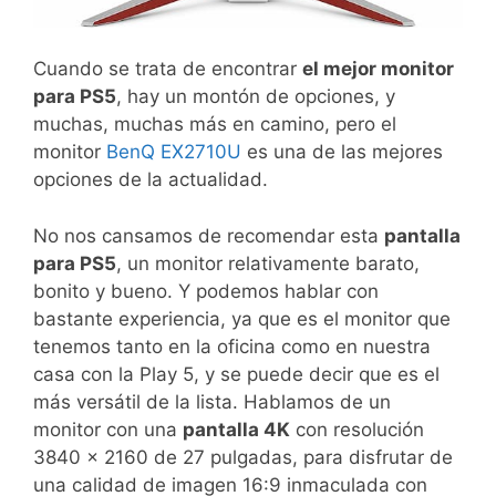
Cuando se trata de encontrar
el mejor monitor
para PS5
, hay un montón de opciones, y
muchas, muchas más en camino, pero el
monitor
BenQ EX2710U
es una de las mejores
opciones de la actualidad.
No nos cansamos de recomendar esta
pantalla
para PS5
, un monitor relativamente barato,
bonito y bueno. Y podemos hablar con
bastante experiencia, ya que es el monitor que
tenemos tanto en la oficina como en nuestra
casa con la Play 5, y se puede decir que es el
más versátil de la lista. Hablamos de un
monitor con una
pantalla 4K
con resolución
3840 x 2160 de 27 pulgadas, para disfrutar de
una calidad de imagen 16:9 inmaculada con