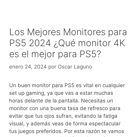
Los Mejores Monitores para
PS5 2024 ¿Qué monitor 4K
es el mejor para PS5?
enero 24, 2024
por
Oscar Laguno
Un buen monitor para PS5 es vital en cualquier
set up gaming, ya que vas a estar muchas
horas delante de la pantalla. Necesitas un
monitor con una buena tasa de refresco para
evitar que tus ojos sufran, evitando la fatiga
visual, y además veas de forma espectacular
tus juegos preferidos. Por esta razón te vamos