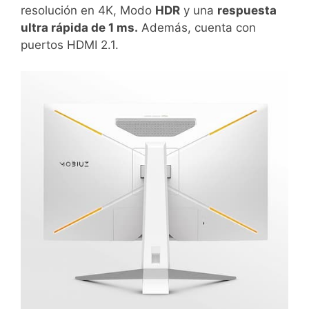
resolución en 4K, Modo
HDR
y una
respuesta
ultra rápida de 1 ms.
Además, cuenta con
puertos HDMI 2.1.