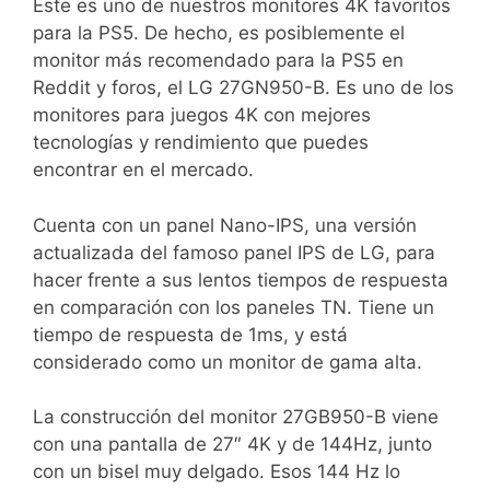
Este es uno de nuestros monitores 4K favoritos
para la PS5. De hecho, es posiblemente el
monitor más recomendado para la PS5 en
Reddit y foros, el LG 27GN950-B. Es uno de los
monitores para juegos 4K con mejores
tecnologías y rendimiento que puedes
encontrar en el mercado.
Cuenta con un panel Nano-IPS, una versión
actualizada del famoso panel IPS de LG, para
hacer frente a sus lentos tiempos de respuesta
en comparación con los paneles TN. Tiene un
tiempo de respuesta de 1ms, y está
considerado como un monitor de gama alta.
La construcción del monitor 27GB950-B viene
con una pantalla de 27″ 4K y de 144Hz, junto
con un bisel muy delgado. Esos 144 Hz lo