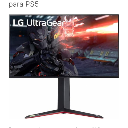
para PS5