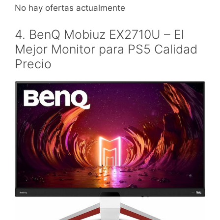
No hay ofertas actualmente
4. BenQ Mobiuz EX2710U – El
Mejor Monitor para PS5 Calidad
Precio