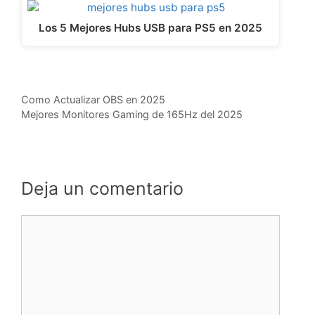
Los 5 Mejores Hubs USB para PS5 en 2025
Como Actualizar OBS en 2025
Mejores Monitores Gaming de 165Hz del 2025
Deja un comentario
Comentario