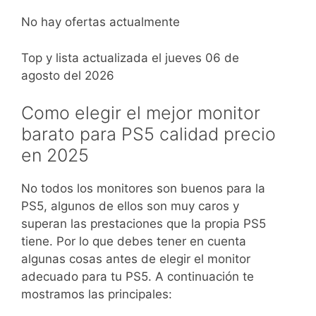
No hay ofertas actualmente
Top y lista actualizada el jueves 06 de
agosto del 2026
Como elegir el mejor monitor
barato para PS5 calidad precio
en 2025
No todos los monitores son buenos para la
PS5, algunos de ellos son muy caros y
superan las prestaciones que la propia PS5
tiene. Por lo que debes tener en cuenta
algunas cosas antes de elegir el monitor
adecuado para tu PS5. A continuación te
mostramos las principales: