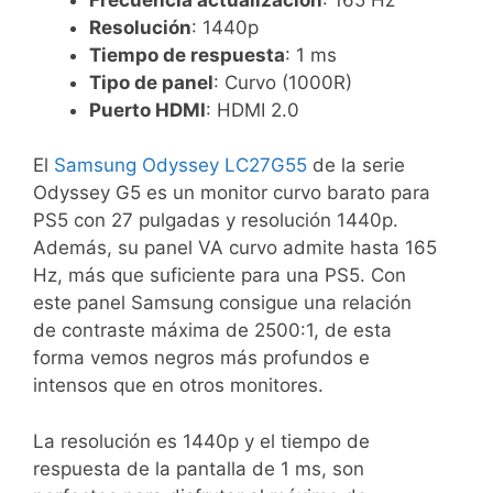
Resolución
: 1440p
Tiempo de respuesta
: 1 ms
Tipo de panel
: Curvo (1000R)
Puerto HDMI
: HDMI 2.0
El
Samsung Odyssey LC27G55
de la serie
Odyssey G5 es un monitor curvo barato para
PS5 con 27 pulgadas y resolución 1440p.
Además, su panel VA curvo admite hasta 165
Hz, más que suficiente para una PS5. Con
este panel Samsung consigue una relación
de contraste máxima de 2500:1, de esta
forma vemos negros más profundos e
intensos que en otros monitores.
La resolución es 1440p y el tiempo de
respuesta de la pantalla de 1 ms, son