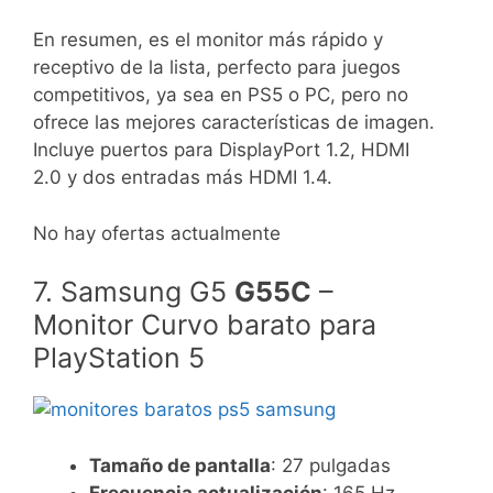
En resumen, es el monitor más rápido y
receptivo de la lista, perfecto para juegos
competitivos, ya sea en PS5 o PC, pero no
ofrece las mejores características de imagen.
Incluye puertos para DisplayPort 1.2, HDMI
2.0 y dos entradas más HDMI 1.4.
No hay ofertas actualmente
7. Samsung G5
G55C
–
Monitor Curvo barato para
PlayStation 5
Tamaño de pantalla
: 27 pulgadas
Frecuencia actualización
: 165 Hz