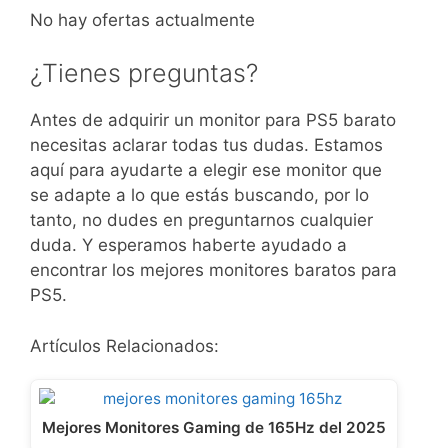
No hay ofertas actualmente
¿Tienes preguntas?
Antes de adquirir un monitor para PS5 barato
necesitas aclarar todas tus dudas. Estamos
aquí para ayudarte a elegir ese monitor que
se adapte a lo que estás buscando, por lo
tanto, no dudes en preguntarnos cualquier
duda. Y esperamos haberte ayudado a
encontrar los mejores monitores baratos para
PS5.
Artículos Relacionados:
Mejores Monitores Gaming de 165Hz del 2025