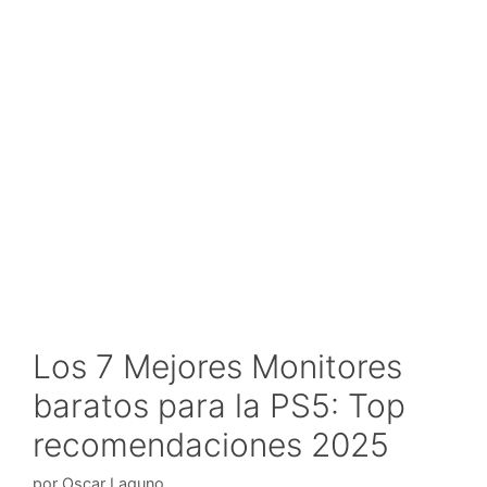
Los 7 Mejores Monitores
baratos para la PS5: Top
recomendaciones 2025
por
Oscar Laguno