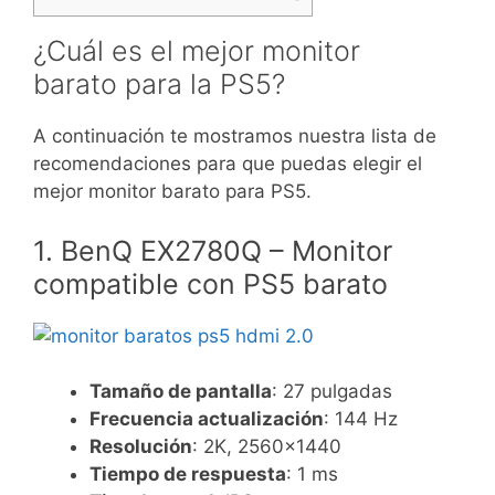
¿Cuál es el mejor monitor
barato para la PS5?
A continuación te mostramos nuestra lista de
recomendaciones para que puedas elegir el
mejor monitor barato para PS5.
1. BenQ EX2780Q – Monitor
compatible con PS5 barato
Tamaño de pantalla
: 27 pulgadas
Frecuencia actualización
: 144 Hz
Resolución
: 2K, 2560×1440
Tiempo de respuesta
: 1 ms