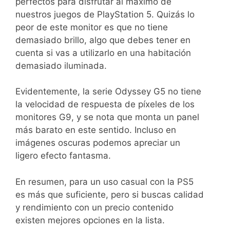
perfectos para disfrutar al máximo de
nuestros juegos de PlayStation 5. Quizás lo
peor de este monitor es que no tiene
demasiado brillo, algo que debes tener en
cuenta si vas a utilizarlo en una habitación
demasiado iluminada.
Evidentemente, la serie Odyssey G5 no tiene
la velocidad de respuesta de píxeles de los
monitores G9, y se nota que monta un panel
más barato en este sentido. Incluso en
imágenes oscuras podemos apreciar un
ligero efecto fantasma.
En resumen, para un uso casual con la PS5
es más que suficiente, pero si buscas calidad
y rendimiento con un precio contenido
existen mejores opciones en la lista.