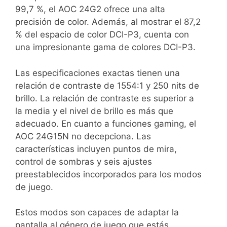
99,7 %, el AOC 24G2 ofrece una alta
precisión de color. Además, al mostrar el 87,2
% del espacio de color DCI-P3, cuenta con
una impresionante gama de colores DCI-P3.
Las especificaciones exactas tienen una
relación de contraste de 1554:1 y 250 nits de
brillo. La relación de contraste es superior a
la media y el nivel de brillo es más que
adecuado. En cuanto a funciones gaming, el
AOC 24G15N no decepciona. Las
características incluyen puntos de mira,
control de sombras y seis ajustes
preestablecidos incorporados para los modos
de juego.
Estos modos son capaces de adaptar la
pantalla al género de juego que estás