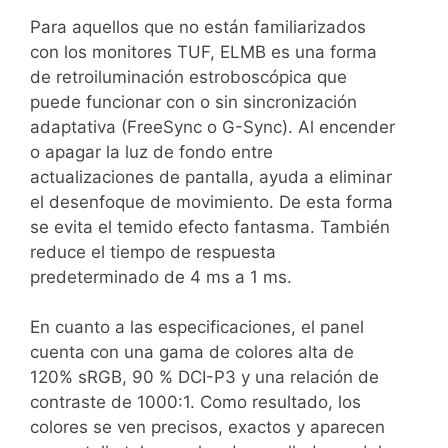
Para aquellos que no están familiarizados
con los monitores TUF, ELMB es una forma
de retroiluminación estroboscópica que
puede funcionar con o sin sincronización
adaptativa (FreeSync o G-Sync). Al encender
o apagar la luz de fondo entre
actualizaciones de pantalla, ayuda a eliminar
el desenfoque de movimiento. De esta forma
se evita el temido efecto fantasma. También
reduce el tiempo de respuesta
predeterminado de 4 ms a 1 ms.
En cuanto a las especificaciones, el panel
cuenta con una gama de colores alta de
120% sRGB, 90 % DCI-P3 y una relación de
contraste de 1000:1. Como resultado, los
colores se ven precisos, exactos y aparecen