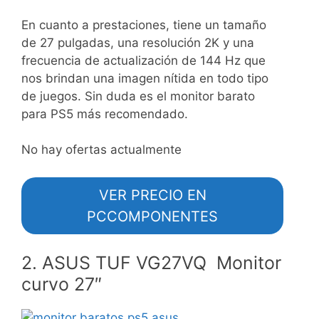
En cuanto a prestaciones, tiene un tamaño
de 27 pulgadas, una resolución 2K y una
frecuencia de actualización de 144 Hz que
nos brindan una imagen nítida en todo tipo
de juegos. Sin duda es el monitor barato
para PS5 más recomendado.
No hay ofertas actualmente
VER PRECIO EN
PCCOMPONENTES
2. ASUS TUF VG27VQ Monitor
curvo 27″