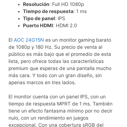
Resolución
: Full HD 1080p
Tiempo de respuesta
: 1 ms
Tipo de panel
: IPS
Puerto HDMI
: HDMI 2.0
El
AOC 24G15N
es un monitor gaming barato
de 1080p y 180 Hz. Su precio de venta al
público es más bajo que el promedio de esta
lista, pero ofrece todas las características
premium que esperas de una pantalla mucho
más cara. Y todo con un gran diseño, sin
apenas marcos en tres lados.
El monitor cuenta con un panel IPS, con un
tiempo de respuesta MPRT de 1 ms. También
tiene un efecto fantasma mínimo por no decir
nulo, con un rendimiento en juegos
excepcional. Con una cobertura sRGB del