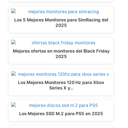
Los 5 Mejores Monitores para SimRacing del
2025
Mejores ofertas en monitores del Black Friday
2025
Los Mejores Monitores 120 Hz para Xbox
Series X y…
Los Mejores SSD M.2 para PS5 en 2025