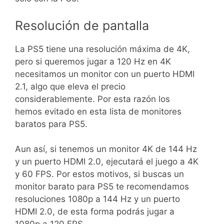
Resolución de pantalla
La PS5 tiene una resolución máxima de 4K,
pero si queremos jugar a 120 Hz en 4K
necesitamos un monitor con un puerto HDMI
2.1, algo que eleva el precio
considerablemente. Por esta razón los
hemos evitado en esta lista de monitores
baratos para PS5.
Aun así, si tenemos un monitor 4K de 144 Hz
y un puerto HDMI 2.0, ejecutará el juego a 4K
y 60 FPS. Por estos motivos, si buscas un
monitor barato para PS5 te recomendamos
resoluciones 1080p a 144 Hz y un puerto
HDMI 2.0, de esta forma podrás jugar a