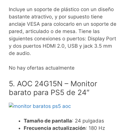
Incluye un soporte de plástico con un diseño
bastante atractivo, y por supuesto tiene
anclaje VESA para colocarlo en un soporte de
pared, articulado o de mesa. Tiene las
siguientes conexiones o puertos: Display Port
y dos puertos HDMI 2.0, USB y jack 3.5 mm
de audio.
No hay ofertas actualmente
5. AOC 24G15N – Monitor
barato para PS5 de 24″
Tamaño de pantalla
: 24 pulgadas
Frecuencia actualización
: 180 Hz