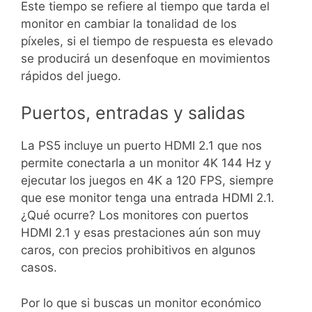
Este tiempo se refiere al tiempo que tarda el
monitor en cambiar la tonalidad de los
píxeles, si el tiempo de respuesta es elevado
se producirá un desenfoque en movimientos
rápidos del juego.
Puertos, entradas y salidas
La PS5 incluye un puerto HDMI 2.1 que nos
permite conectarla a un monitor 4K 144 Hz y
ejecutar los juegos en 4K a 120 FPS, siempre
que ese monitor tenga una entrada HDMI 2.1.
¿Qué ocurre? Los monitores con puertos
HDMI 2.1 y esas prestaciones aún son muy
caros, con precios prohibitivos en algunos
casos.
Por lo que si buscas un monitor económico