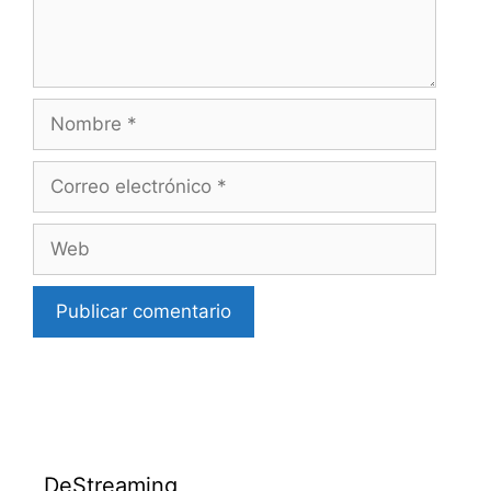
Nombre
Correo
electrónico
Web
DeStreaming