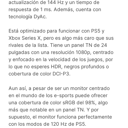
actualización de 144 Hz y un tiempo de
respuesta de 1 ms. Además, cuenta con
tecnología DyAc.
Está optimizado para funcionar con PS5 y
Xbox Series X, pero es algo más caro que sus
rivales de la lista. Tiene un panel TN de 24
pulgadas con una resolución 1080p, centrado
y enfocado en la velocidad de los juegos, por
lo que no esperes HDR, negros profundos o
cobertura de color DCI-P3.
Aun así, a pesar de ser un monitor centrado
en el mundo de los e-sports puede ofrecer
una cobertura de color sRGB del 98%, algo
más que notable en un panel TN. Y por
supuesto, el monitor funciona perfectamente
con los modos de 120 Hz de PS5.