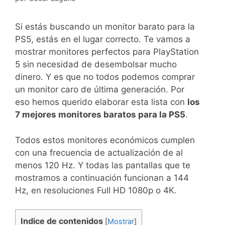
Si estás buscando un monitor barato para la
PS5, estás en el lugar correcto. Te vamos a
mostrar monitores perfectos para PlayStation
5 sin necesidad de desembolsar mucho
dinero. Y es que no todos podemos comprar
un monitor caro de última generación. Por
eso hemos querido elaborar esta lista con
los
7 mejores monitores baratos para la PS5
.
Todos estos monitores económicos cumplen
con una frecuencia de actualización de al
menos 120 Hz. Y todas las pantallas que te
mostramos a continuación funcionan a 144
Hz, en resoluciones Full HD 1080p o 4K.
Indice de contenidos
[
Mostrar
]