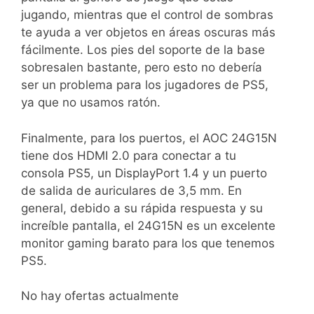
jugando, mientras que el control de sombras
te ayuda a ver objetos en áreas oscuras más
fácilmente. Los pies del soporte de la base
sobresalen bastante, pero esto no debería
ser un problema para los jugadores de PS5,
ya que no usamos ratón.
Finalmente, para los puertos, el AOC 24G15N
tiene dos HDMI 2.0 para conectar a tu
consola PS5, un DisplayPort 1.4 y un puerto
de salida de auriculares de 3,5 mm. En
general, debido a su rápida respuesta y su
increíble pantalla, el 24G15N es un excelente
monitor gaming barato para los que tenemos
PS5.
No hay ofertas actualmente