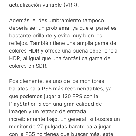
actualización variable (VRR).
Además, el deslumbramiento tampoco
debería ser un problema, ya que el panel es
bastante brillante y evita muy bien los
reflejos. También tiene una amplia gama de
colores HDR y ofrece una buena experiencia
HDR, al igual que una fantástica gama de
colores en SDR.
Posiblemente, es uno de los monitores
baratos para PS5 más recomendables, ya
que podemos jugar a 120 FPS con la
PlayStation 5 con una gran calidad de
imagen y un retraso de entrada
increíblemente bajo. En general, si buscas un
monitor de 27 pulgadas barato para jugar
con la PS5 no tienes que buscar más, este