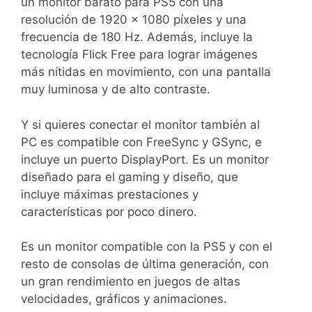
un monitor barato para PS5 con una
resolución de 1920 x 1080 píxeles y una
frecuencia de 180 Hz. Además, incluye la
tecnología Flick Free para lograr imágenes
más nítidas en movimiento, con una pantalla
muy luminosa y de alto contraste.
Y si quieres conectar el monitor también al
PC es compatible con FreeSync y GSync, e
incluye un puerto DisplayPort. Es un monitor
diseñado para el gaming y diseño, que
incluye máximas prestaciones y
características por poco dinero.
Es un monitor compatible con la PS5 y con el
resto de consolas de última generación, con
un gran rendimiento en juegos de altas
velocidades, gráficos y animaciones.