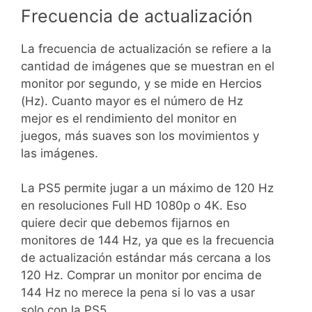
Frecuencia de actualización
La frecuencia de actualización se refiere a la
cantidad de imágenes que se muestran en el
monitor por segundo, y se mide en Hercios
(Hz). Cuanto mayor es el número de Hz
mejor es el rendimiento del monitor en
juegos, más suaves son los movimientos y
las imágenes.
La PS5 permite jugar a un máximo de 120 Hz
en resoluciones Full HD 1080p o 4K. Eso
quiere decir que debemos fijarnos en
monitores de 144 Hz, ya que es la frecuencia
de actualización estándar más cercana a los
120 Hz. Comprar un monitor por encima de
144 Hz no merece la pena si lo vas a usar
solo con la PS5.