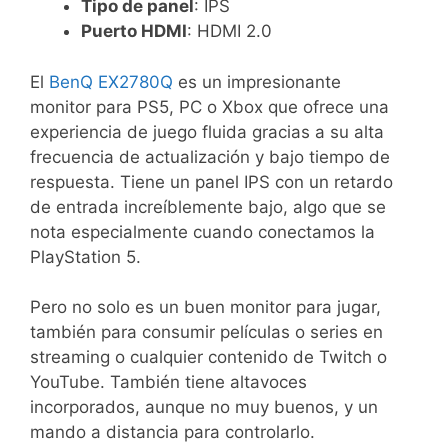
Tipo de panel
: IPS
Puerto HDMI
: HDMI 2.0
El
BenQ EX2780Q
es un impresionante
monitor para PS5, PC o Xbox que ofrece una
experiencia de juego fluida gracias a su alta
frecuencia de actualización y bajo tiempo de
respuesta. Tiene un panel IPS con un retardo
de entrada increíblemente bajo, algo que se
nota especialmente cuando conectamos la
PlayStation 5.
Pero no solo es un buen monitor para jugar,
también para consumir películas o series en
streaming o cualquier contenido de Twitch o
YouTube. También tiene altavoces
incorporados, aunque no muy buenos, y un
mando a distancia para controlarlo.