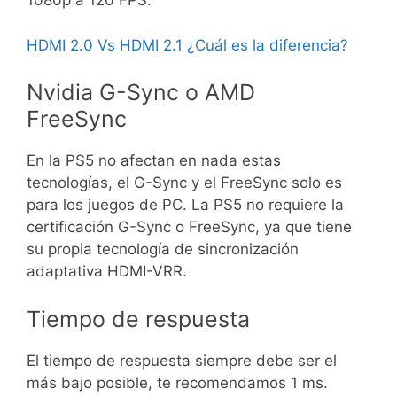
1080p a 120 FPS.
HDMI 2.0 Vs HDMI 2.1 ¿Cuál es la diferencia?
Nvidia G-Sync o AMD
FreeSync
En la PS5 no afectan en nada estas
tecnologías, el G-Sync y el FreeSync solo es
para los juegos de PC. La PS5 no requiere la
certificación G-Sync o FreeSync, ya que tiene
su propia tecnología de sincronización
adaptativa HDMI-VRR.
Tiempo de respuesta
El tiempo de respuesta siempre debe ser el
más bajo posible, te recomendamos 1 ms.