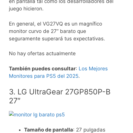
en pantalla tal como los desarrolladores del
juego hicieron.
En general, el VG27VQ es un magnífico
monitor curvo de 27” barato que
seguramente superará tus expectativas.
No hay ofertas actualmente
También puedes consultar
:
Los Mejores
Monitores para PS5 del 2025
.
3. LG UltraGear 27GP850P-B
27″
Tamaño de pantalla
: 27 pulgadas