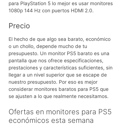
para PlayStation 5 lo mejor es usar monitores
1080p 144 Hz con puertos HDMI 2.0.
Precio
El hecho de que algo sea barato, económico
o un chollo, depende mucho de tu
presupuesto. Un monitor PS5 barato es una
pantalla que nos ofrece especificaciones,
prestaciones y características suficientes, sin
llegar a un nivel superior que se escape de
nuestro presupuesto. Por eso es mejor
considerar monitores baratos para PS5 que
se ajusten a lo que realmente necesitamos.
Ofertas en monitores para PS5
económicos esta semana