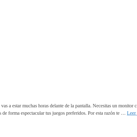
vas a estar muchas horas delante de la pantalla. Necesitas un monitor 
as de forma espectacular tus juegos preferidos. Por esta razón te …
Leer