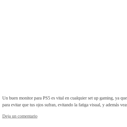
Un buen monitor para PS5 es vital en cualquier set up gaming, ya que 
para evitar que tus ojos sufran, evitando la fatiga visual, y además ve
Deja un comentario