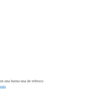
con una buena tasa de refresco
 más