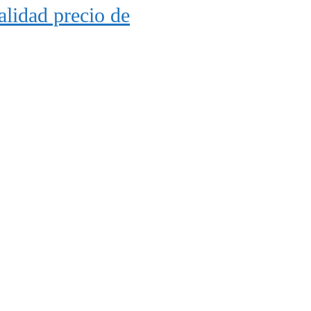
lidad precio de