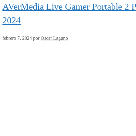
AVerMedia Live Gamer Portable 2 PL
2024
febrero 7, 2024
por
Oscar Laguno