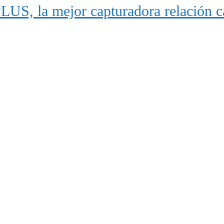
US, la mejor capturadora relación ca