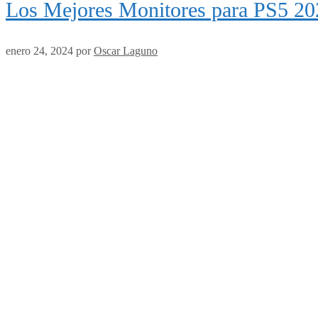
Los Mejores Monitores para PS5 20
enero 24, 2024
por
Oscar Laguno