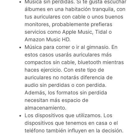
Música sin perdidas. Si te gusta escuchar
álbumes en una habitación tranquila, con
tus auriculares con cable o unos buenos
monitores, probablemente prefieras
servicios como Apple Music, Tidal o
Amazon Music HD.
Música para correr o ir al gimnasio. En
estos casos usarás auriculares más
compactos sin cable, bluetooth mientras
haces ejercicio. Con este tipo de
auriculares no notarás diferencia de
audio sin perdidas o con perdida.
Además, los formatos sin perdida
necesitan más espacio de
almacenamiento.
Los dispositivos que utilizamos. Los
dispositivos que tenemos en casa o el
teléfono también influyen en la decisión.