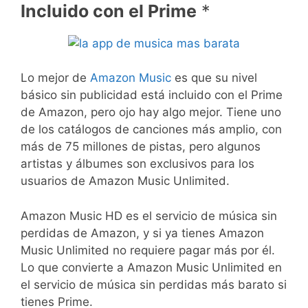
Incluido con el Prime
*
Lo mejor de
Amazon Music
es que su nivel
básico sin publicidad está incluido con el Prime
de Amazon, pero ojo hay algo mejor. Tiene uno
de los catálogos de canciones más amplio, con
más de 75 millones de pistas, pero algunos
artistas y álbumes son exclusivos para los
usuarios de Amazon Music Unlimited.
Amazon Music HD es el servicio de música sin
perdidas de Amazon, y si ya tienes Amazon
Music Unlimited no requiere pagar más por él.
Lo que convierte a Amazon Music Unlimited en
el servicio de música sin perdidas más barato si
tienes Prime.