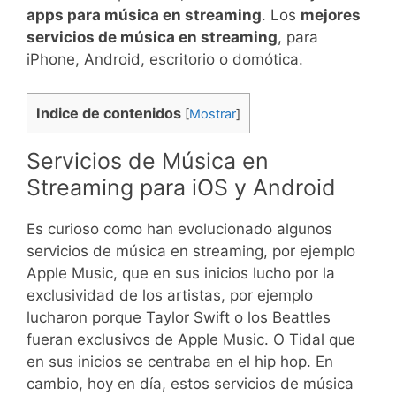
apps para música en streaming
. Los
mejores
servicios de música en streaming
, para
iPhone, Android, escritorio o domótica.
Indice de contenidos
[
Mostrar
]
Servicios de Música en
Streaming para iOS y Android
Es curioso como han evolucionado algunos
servicios de música en streaming, por ejemplo
Apple Music, que en sus inicios lucho por la
exclusividad de los artistas, por ejemplo
lucharon porque Taylor Swift o los Beattles
fueran exclusivos de Apple Music. O Tidal que
en sus inicios se centraba en el hip hop. En
cambio, hoy en día, estos servicios de música