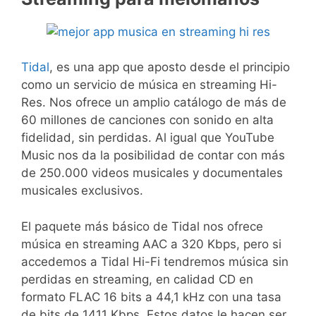
Tidal
, es una app que aposto desde el principio
como un servicio de música en streaming Hi-
Res. Nos ofrece un amplio catálogo de más de
60 millones de canciones con sonido en alta
fidelidad, sin perdidas. Al igual que YouTube
Music nos da la posibilidad de contar con más
de 250.000 videos musicales y documentales
musicales exclusivos.
El paquete más básico de Tidal nos ofrece
música en streaming AAC a 320 Kbps, pero si
accedemos a Tidal Hi-Fi tendremos música sin
perdidas en streaming, en calidad CD en
formato FLAC 16 bits a 44,1 kHz con una tasa
de bits de 1411 Kbps. Estos datos le hacen ser