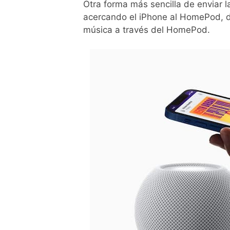
Otra forma más sencilla de enviar
acercando el iPhone al HomePod, 
música a través del HomePod.