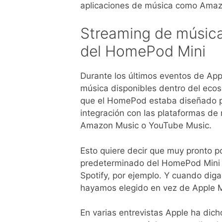
aplicaciones de música como Amaz
Streaming de música 
del HomePod Mini
Durante los últimos eventos de App
música disponibles dentro del eco
que el HomePod estaba diseñado p
integración con las plataformas d
Amazon Music o YouTube Music.
Esto quiere decir que muy pronto 
predeterminado del HomePod Mini a
Spotify, por ejemplo. Y cuando dig
hayamos elegido en vez de Apple M
En varias entrevistas Apple ha dich