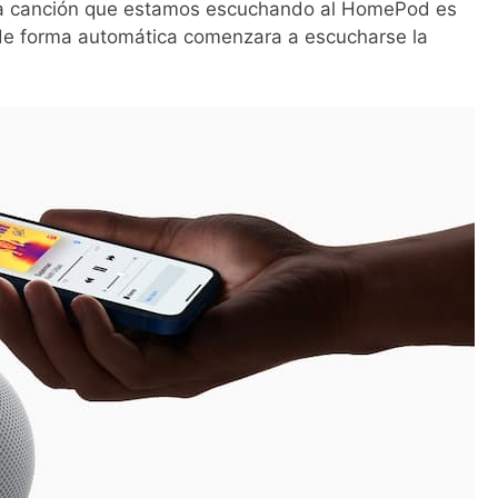
 la canción que estamos escuchando al HomePod es
de forma automática comenzara a escucharse la