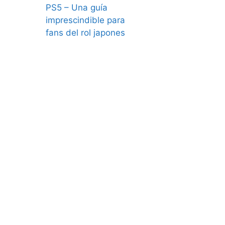
PS5 – Una guía
imprescindible para
fans del rol japones