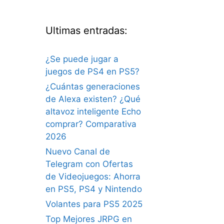
Ultimas entradas:
¿Se puede jugar a
juegos de PS4 en PS5?
¿Cuántas generaciones
de Alexa existen? ¿Qué
altavoz inteligente Echo
comprar? Comparativa
2026
Nuevo Canal de
Telegram con Ofertas
de Videojuegos: Ahorra
en PS5, PS4 y Nintendo
Volantes para PS5 2025
Top Mejores JRPG en