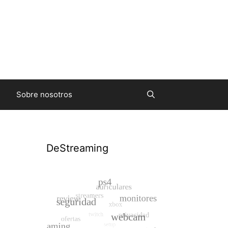
Sobre nosotros
DeStreaming