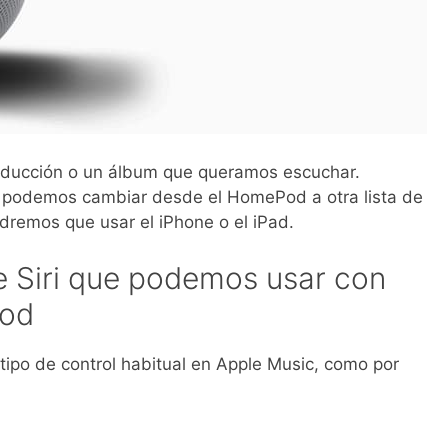
producción o un álbum que queramos escuchar.
 podemos cambiar desde el HomePod a otra lista de
dremos que usar el iPhone o el iPad.
 Siri que podemos usar con
Pod
ipo de control habitual en Apple Music, como por