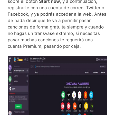
sobre el botón
Start now
, y a continuación,
registrarte con una cuenta de correo, Twitter o
Facebook, y ya podrás acceder a la web. Antes
de nada decir que te va a permitir pasar
canciones de forma gratuita siempre y cuando
no hagas un transvase extremo, si necesitas
pasar muchas canciones te requerirá una
cuenta Premium, pasando por caja.