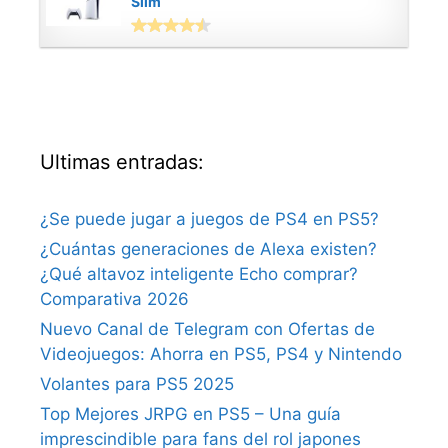
Slim
Ultimas entradas:
¿Se puede jugar a juegos de PS4 en PS5?
¿Cuántas generaciones de Alexa existen?
¿Qué altavoz inteligente Echo comprar?
Comparativa 2026
Nuevo Canal de Telegram con Ofertas de
Videojuegos: Ahorra en PS5, PS4 y Nintendo
Volantes para PS5 2025
Top Mejores JRPG en PS5 – Una guía
imprescindible para fans del rol japones