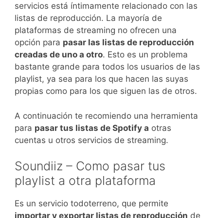
servicios está íntimamente relacionado con las
listas de reproducción. La mayoría de
plataformas de streaming no ofrecen una
opción para
pasar las listas de reproducción
creadas de uno a otro
. Esto es un problema
bastante grande para todos los usuarios de las
playlist, ya sea para los que hacen las suyas
propias como para los que siguen las de otros.
A continuación te recomiendo una herramienta
para
pasar tus listas de Spotify a
otras
cuentas u otros servicios de streaming.
Soundiiz – Como pasar tus
playlist a otra plataforma
Es un servicio todoterreno, que permite
importar y exportar listas de reproducción
de