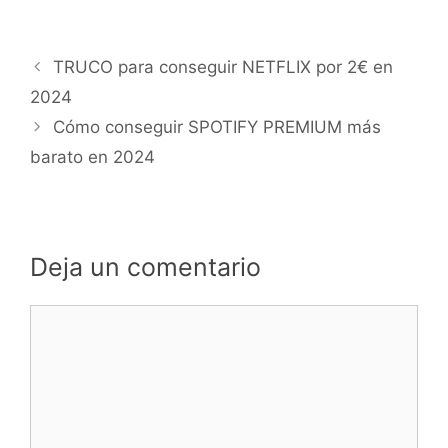
TRUCO para conseguir NETFLIX por 2€ en
2024
Cómo conseguir SPOTIFY PREMIUM más
barato en 2024
Deja un comentario
Comentario