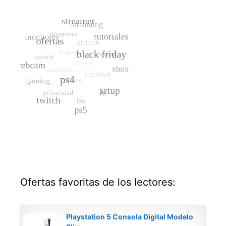
Ofertas favoritas de los lectores:
Playstation 5 Consola Digital Modelo