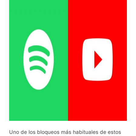
Uno de los bloqueos más habituales de estos