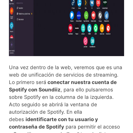
Una vez dentro de la web, veremos que es una
web de unificación de servicios de streaming.
Lo primero será
conectar nuestra cuenta de
Spotify con Soundiiz
, para ello pulsaremos
sobre Spotify en la columna de la izquierda.
Acto seguido se abrirá la ventana de
autorización de Spotify. En ella
debes
identificarte con tu usuario y
contraseña de Spotify
para permitir el acceso