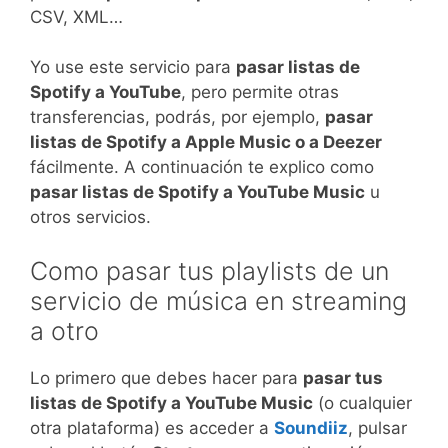
CSV, XML…
Yo use este servicio para
pasar listas de
Spotify a YouTube
, pero permite otras
transferencias, podrás, por ejemplo,
pasar
listas de Spotify a Apple Music o a Deezer
fácilmente. A continuación te explico como
pasar listas de Spotify a YouTube Music
u
otros servicios.
Como pasar tus playlists de un
servicio de música en streaming
a otro
Lo primero que debes hacer para
pasar tus
listas de Spotify a YouTube Music
(o cualquier
otra plataforma) es acceder a
Soundiiz
, pulsar