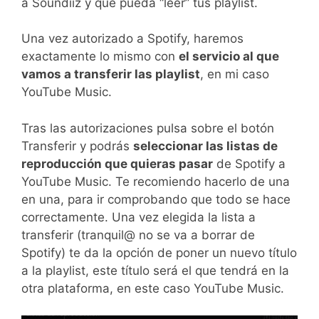
a Soundiiz y que pueda “leer” tus playlist.
Una vez autorizado a Spotify, haremos
exactamente lo mismo con
el servicio al que
vamos a transferir las playlist
, en mi caso
YouTube Music.
Tras las autorizaciones pulsa sobre el botón
Transferir y podrás
seleccionar las listas de
reproducción que quieras pasar
de Spotify a
YouTube Music. Te recomiendo hacerlo de una
en una, para ir comprobando que todo se hace
correctamente. Una vez elegida la lista a
transferir (tranquil@ no se va a borrar de
Spotify) te da la opción de poner un nuevo título
a la playlist, este título será el que tendrá en la
otra plataforma, en este caso YouTube Music.