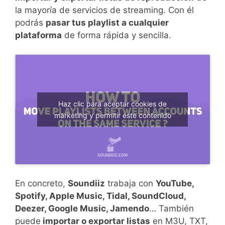
la mayoría de servicios de streaming. Con él
podrás
pasar tus playlist a cualquier
plataforma
de forma rápida y sencilla.
Haz clic para aceptar cookies de
marketing y permitir este contenido
En concreto,
Soundiiz
trabaja con
YouTube,
Spotify, Apple Music, Tidal, SoundCloud,
Deezer, Google Music, Jamendo
… También
puede
importar o exportar listas
en M3U, TXT,