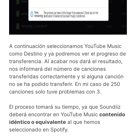
A continuación seleccionamos YouTube Music
como Destino y ya podremos ver el progreso de
transferencia. Al acabar nos dará el resultado,
nos informará del número de canciones
transferidas correctamente y si alguna canción
no se ha podido transferir. En mi caso de 250
canciones solo tuve problemas con 3.
El proceso tomará su tiempo, ya que Soundiiz
deberá encontrar en YouTube Music
contenido
idéntico o equivalente
al que hemos
seleccionado en Spotify.