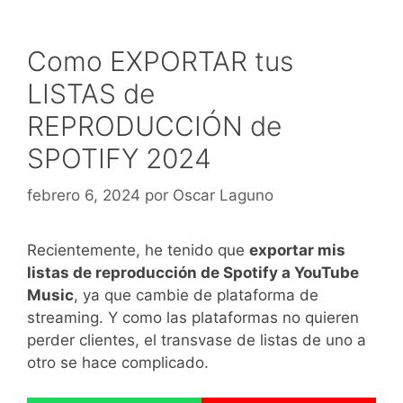
Como EXPORTAR tus
LISTAS de
REPRODUCCIÓN de
SPOTIFY 2024
febrero 6, 2024
por
Oscar Laguno
Recientemente, he tenido que
exportar mis
listas de reproducción de Spotify a YouTube
Music
, ya que cambie de plataforma de
streaming. Y como las plataformas no quieren
perder clientes, el transvase de listas de uno a
otro se hace complicado.