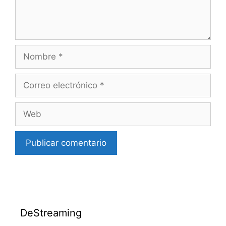
Nombre
Correo
electrónico
Web
DeStreaming