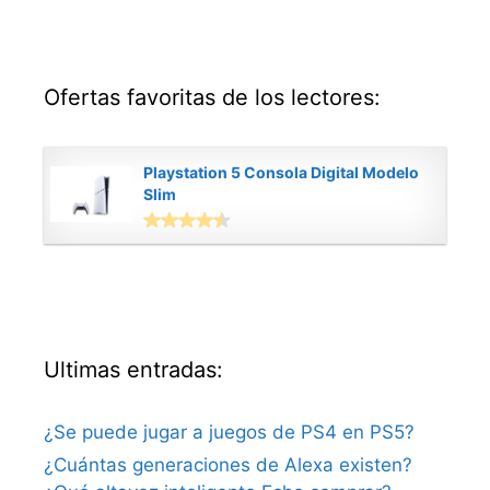
Ofertas favoritas de los lectores:
Playstation 5 Consola Digital Modelo
Slim
Ultimas entradas:
¿Se puede jugar a juegos de PS4 en PS5?
¿Cuántas generaciones de Alexa existen?