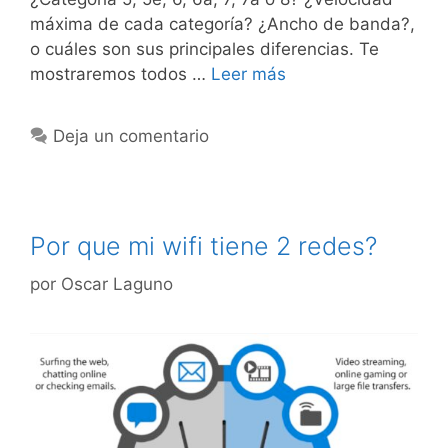
máxima de cada categoría? ¿Ancho de banda?,
o cuáles son sus principales diferencias. Te
mostraremos todos …
Leer más
Deja un comentario
Por que mi wifi tiene 2 redes?
por
Oscar Laguno