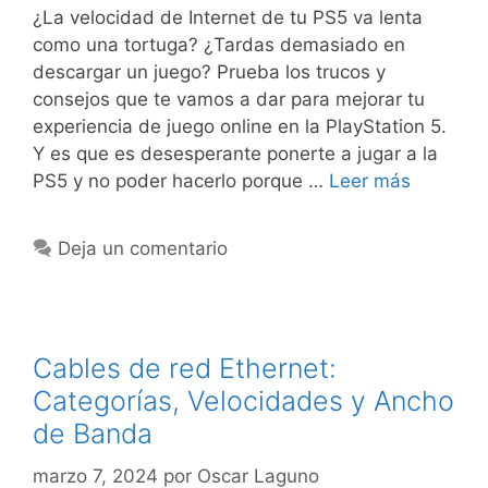
¿La velocidad de Internet de tu PS5 va lenta
como una tortuga? ¿Tardas demasiado en
descargar un juego? Prueba los trucos y
consejos que te vamos a dar para mejorar tu
experiencia de juego online en la PlayStation 5.
Y es que es desesperante ponerte a jugar a la
PS5 y no poder hacerlo porque …
Leer más
Deja un comentario
Cables de red Ethernet:
Categorías, Velocidades y Ancho
de Banda
marzo 7, 2024
por
Oscar Laguno