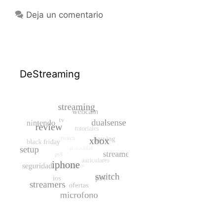
Deja un comentario
DeStreaming