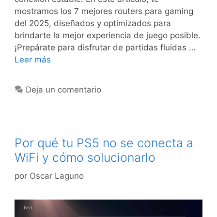
mostramos los 7 mejores routers para gaming
del 2025, diseñados y optimizados para
brindarte la mejor experiencia de juego posible.
¡Prepárate para disfrutar de partidas fluidas …
Leer más
Deja un comentario
Por qué tu PS5 no se conecta a
WiFi y cómo solucionarlo
por
Oscar Laguno