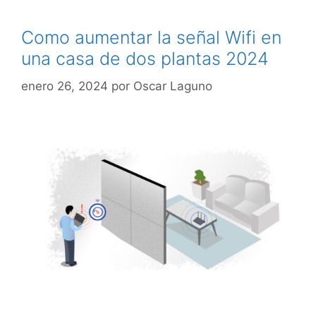
Como aumentar la señal Wifi en
una casa de dos plantas 2024
enero 26, 2024
por
Oscar Laguno