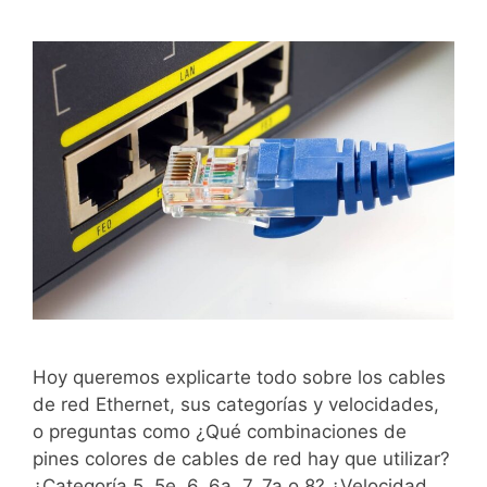
Hoy queremos explicarte todo sobre los cables
de red Ethernet, sus categorías y velocidades,
o preguntas como ¿Qué combinaciones de
pines colores de cables de red hay que utilizar?
¿Categoría 5, 5e, 6, 6a, 7, 7a o 8? ¿Velocidad