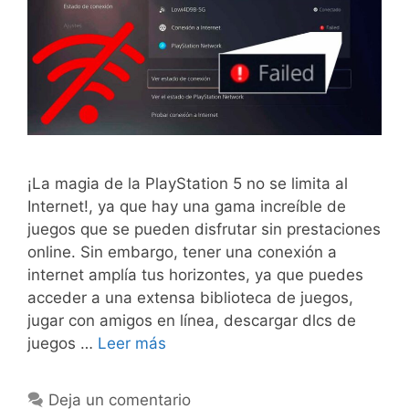
¡La magia de la PlayStation 5 no se limita al
Internet!, ya que hay una gama increíble de
juegos que se pueden disfrutar sin prestaciones
online. Sin embargo, tener una conexión a
internet amplía tus horizontes, ya que puedes
acceder a una extensa biblioteca de juegos,
jugar con amigos en línea, descargar dlcs de
juegos …
Leer más
Deja un comentario