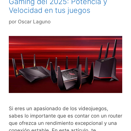
Gaming del 2025: Potencia y
Velocidad en tus juegos
por
Oscar Laguno
Si eres un apasionado de los videojuegos,
sabes lo importante que es contar con un router
que ofrezca un rendimiento excepcional y una
conexión estable. En este artículo, te