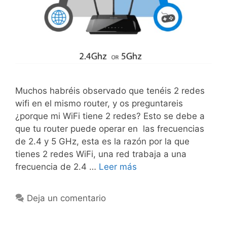
Muchos habréis observado que tenéis 2 redes
wifi en el mismo router, y os preguntareis
¿porque mi WiFi tiene 2 redes? Esto se debe a
que tu router puede operar en las frecuencias
de 2.4 y 5 GHz, esta es la razón por la que
tienes 2 redes WiFi, una red trabaja a una
frecuencia de 2.4 …
Leer más
Deja un comentario