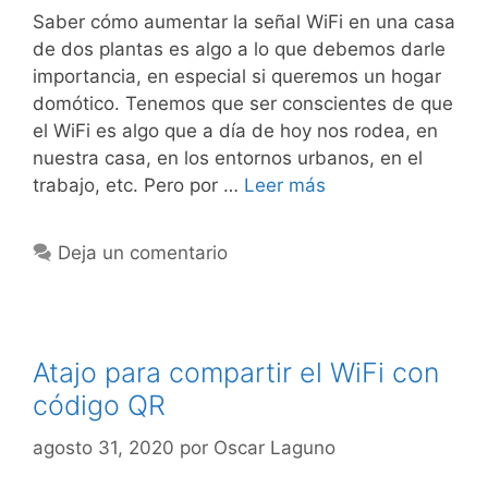
Saber cómo aumentar la señal WiFi en una casa
de dos plantas es algo a lo que debemos darle
importancia, en especial si queremos un hogar
domótico. Tenemos que ser conscientes de que
el WiFi es algo que a día de hoy nos rodea, en
nuestra casa, en los entornos urbanos, en el
trabajo, etc. Pero por …
Leer más
Deja un comentario
Atajo para compartir el WiFi con
código QR
agosto 31, 2020
por
Oscar Laguno