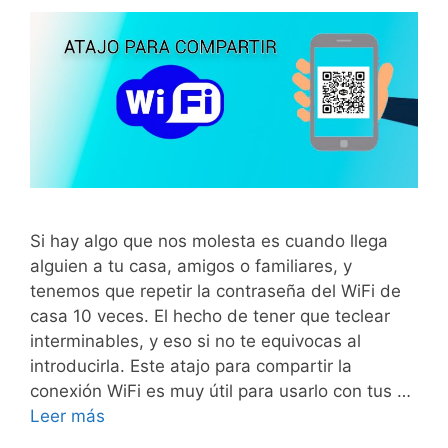
Si hay algo que nos molesta es cuando llega
alguien a tu casa, amigos o familiares, y
tenemos que repetir la contraseña del WiFi de
casa 10 veces. El hecho de tener que teclear
interminables, y eso si no te equivocas al
introducirla. Este atajo para compartir la
conexión WiFi es muy útil para usarlo con tus …
Leer más