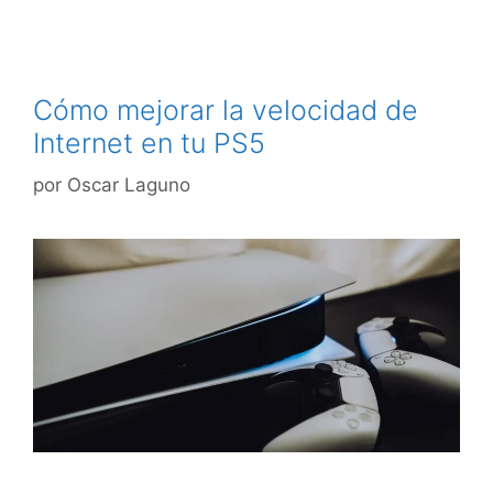
Cómo mejorar la velocidad de
Internet en tu PS5
por
Oscar Laguno