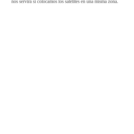
nos servirá si colocamos los satélites en una misma zona.