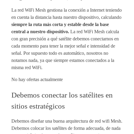
La red WiFi Mesh gestiona la conexión a Internet teniendo
en cuenta la distancia hasta nuestro dispositivo, calculando
siempre la ruta más corta y estable desde la base
central a nuestro dispositivo.
La red WiFi Mesh calcula
con gran precisión a qué satélite debemos conectarnos en
cada momento para tener la mejor señal e intensidad de
señal. Por supuesto todo es automático, nosotros no
notamos nada, ya que siempre estamos conectados a la
misma red WiFi.
No hay ofertas actualmente
Debemos conectar los satélites en
sitios estratégicos
Debemos diseñar una buena arquitectura de red wifi Mesh.
Debemos colocar los satélites de forma adecuada, de nada