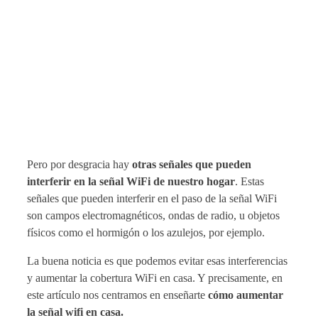
Pero por desgracia hay
otras señales que pueden
interferir en la señal WiFi de nuestro hogar
. Estas
señales que pueden interferir en el paso de la señal WiFi
son campos electromagnéticos, ondas de radio, u objetos
físicos como el hormigón o los azulejos, por ejemplo.
La buena noticia es que podemos evitar esas interferencias
y aumentar la cobertura WiFi en casa. Y precisamente, en
este artículo nos centramos en enseñarte
cómo aumentar
la señal wifi en casa.