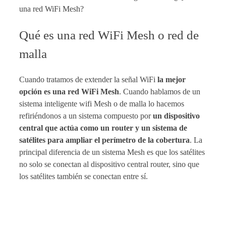
una red WiFi Mesh?
Qué es una red WiFi Mesh o red de
malla
Cuando tratamos de extender la señal WiFi
la mejor
opción es una red WiFi Mesh
. Cuando hablamos de un
sistema inteligente wifi Mesh o de malla lo hacemos
refiriéndonos a un sistema compuesto por
un dispositivo
central
que actúa como un router y un sistema de
satélites para ampliar el perímetro de la cobertura
. La
principal diferencia de un sistema Mesh es que los satélites
no solo se conectan al dispositivo central router, sino que
los satélites también se conectan entre sí.