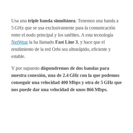
Usa una
triple banda simultánea
. Tenemos una banda a
5 GHz que se usa exclusivamente para la comunicación
entre el nodo principal y los satélites. A esta tecnología
NetWear
la ha llamado
Fast Line 3
, y hace que el
rendimiento de la red Orbi sea ultrarápido, eficiente y
estable.
Y por supuesto
dispondremos de dos bandas para
nuestra conexión, una de 2.4 GHz con la que podemos
conseguir una velocidad 400 Mbps y otra de 5 GHz que
nos puede dar una velocidad de unos 866 Mbps.