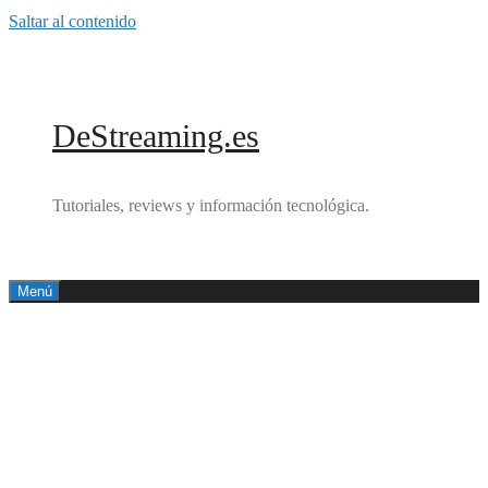
Saltar al contenido
DeStreaming.es
Tutoriales, reviews y información tecnológica.
Menú