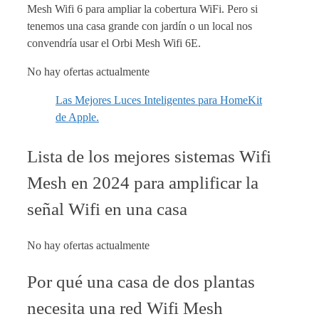
Mesh Wifi 6 para ampliar la cobertura WiFi. Pero si
tenemos una casa grande con jardín o un local nos
convendría usar el Orbi Mesh Wifi 6E.
No hay ofertas actualmente
Las Mejores Luces Inteligentes para HomeKit
de Apple.
Lista de los mejores sistemas Wifi
Mesh en 2024 para amplificar la
señal Wifi en una casa
No hay ofertas actualmente
Por qué una casa de dos plantas
necesita una red Wifi Mesh