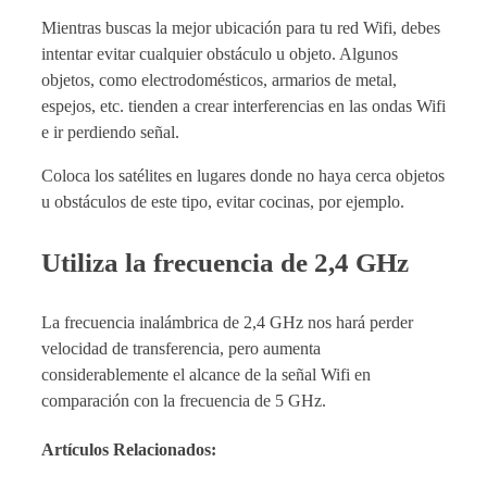
Mientras buscas la mejor ubicación para tu red Wifi, debes
intentar evitar cualquier obstáculo u objeto. Algunos
objetos, como electrodomésticos, armarios de metal,
espejos, etc. tienden a crear interferencias en las ondas Wifi
e ir perdiendo señal.
Coloca los satélites en lugares donde no haya cerca objetos
u obstáculos de este tipo, evitar cocinas, por ejemplo.
Utiliza la frecuencia de 2,4 GHz
La frecuencia inalámbrica de 2,4 GHz nos hará perder
velocidad de transferencia, pero aumenta
considerablemente el alcance de la señal Wifi en
comparación con la frecuencia de 5 GHz.
Artículos Relacionados: