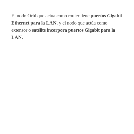
El nodo Orbi que actúa como router tiene
puertos Gigabit
Ethernet para la LAN
, y el nodo que actúa como
extensor o
satélite incorpora puertos Gigabit para la
LAN
.