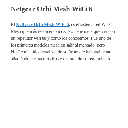
Netgear Orbi Mesh WiFi 6
El
NetGear Orbi Mesh WiFi 6
,
es el sistema red Wi-Fi
Mesh que más recomendamos. No tiene nada que ver con
un repetidor wifi tal y como los conocemos. Fue uno de
los primeros modelos mesh en salir al mercado, pero
NetGear ha ido actualizando su firmware habitualmente
añadiéndole características y mejorando su rendimiento.