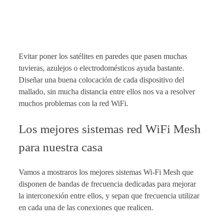
Evitar poner los satélites en paredes que pasen muchas
tuvieras, azulejos o electrodomésticos ayuda bastante.
Diseñar una buena colocación de cada dispositivo del
mallado, sin mucha distancia entre ellos nos va a resolver
muchos problemas con la red WiFi.
Los mejores sistemas red WiFi Mesh
para nuestra casa
Vamos a mostraros los mejores sistemas Wi-Fi Mesh que
disponen de bandas de frecuencia dedicadas para mejorar
la interconexión entre ellos, y sepan que frecuencia utilizar
en cada una de las conexiones que realicen.