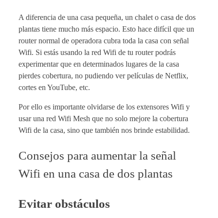
A diferencia de una casa pequeña, un chalet o casa de dos
plantas tiene mucho más espacio. Esto hace difícil que un
router normal de operadora cubra toda la casa con señal
Wifi. Si estás usando la red Wifi de tu router podrás
experimentar que en determinados lugares de la casa
pierdes cobertura, no pudiendo ver películas de Netflix,
cortes en YouTube, etc.
Por ello es importante olvidarse de los extensores Wifi y
usar una red Wifi Mesh que no solo mejore la cobertura
Wifi de la casa, sino que también nos brinde estabilidad.
Consejos para aumentar la señal
Wifi en una casa de dos plantas
Evitar obstáculos