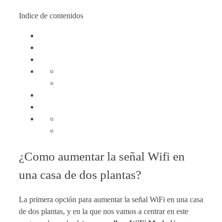
Indice de contenidos
¿Como aumentar la señal Wifi en
una casa de dos plantas?
La primera opción para aumentar la señal WiFi en una casa
de dos plantas, y en la que nos vamos a centrar en este