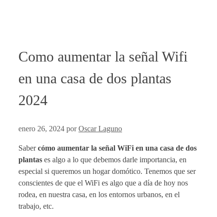
Como aumentar la señal Wifi
en una casa de dos plantas
2024
enero 26, 2024
por
Oscar Laguno
Saber
cómo aumentar la señal WiFi en una casa de dos
plantas
es algo a lo que debemos darle importancia, en
especial si queremos un hogar domótico. Tenemos que ser
conscientes de que el WiFi es algo que a día de hoy nos
rodea, en nuestra casa, en los entornos urbanos, en el
trabajo, etc.