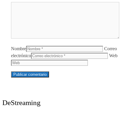
Nombre
Correo
electrónico
Web
DeStreaming