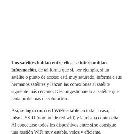
Los satélites hablan entre ellos
, se
intercambian
información
, de tal forma que si, por ejemplo, si un
satélite o punto de acceso está muy saturado, informa a sus
hermanos satélites y lanzan las conexiones al satélite
siguiente más cercano. Descongestionando al satélite que
tenía problemas de saturación.
Así,
se logra una red WiFi estable
en toda la casa, la
misma SSID (nombre de red wifi) y la misma contraseña.
Al conectarse todos los dispositivos entre sí se consigue
una gestión WiFi muy estable, veloz y eficiente.