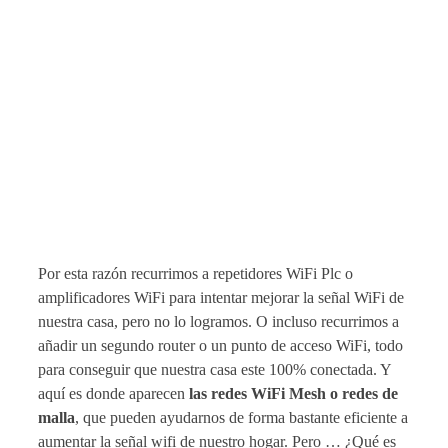
Por esta razón recurrimos a repetidores WiFi Plc o
amplificadores WiFi para intentar mejorar la señal WiFi de
nuestra casa, pero no lo logramos. O incluso recurrimos a
añadir un segundo router o un punto de acceso WiFi, todo
para conseguir que nuestra casa este 100% conectada. Y
aquí es donde aparecen
las redes WiFi Mesh o redes de
malla
, que pueden ayudarnos de forma bastante eficiente a
aumentar la señal wifi de nuestro hogar. Pero … ¿Qué es