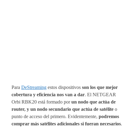
Para
DeStreaming
estos dispositivos
son los que mejor
cobertura y eficiencia nos van a dar
. El NETGEAR
Orbi RBK20 está formado por
un nodo que actúa de
router, y un nodo secundario que actúa de satélite
o
punto de acceso del primero. Evidentemente,
podremos
comprar más satélites adicionales si fueran necesarios
.