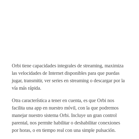
Orbi tiene capacidades integrales de streaming, maximiza
las velocidades de Internet disponibles para que puedas
jugar, transmitir, ver series en streaming o descargar por la
vía más rápida.
Otra característica a tener en cuenta, es que Orbi nos
facilita una app en nuestro móvil, con la que podremos
manejar nuestro sistema Orbi. Incluye un gran control
parental, nos permite habilitar o deshabilitar conexiones
por horas, o en tiempo real con una simple pulsación.