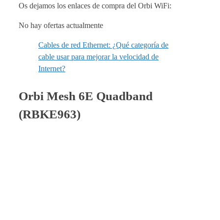
Os dejamos los enlaces de compra del Orbi WiFi:
No hay ofertas actualmente
Cables de red Ethernet: ¿Qué categoría de
cable usar para mejorar la velocidad de
Internet?
Orbi Mesh 6E Quadband
(RBKE963)