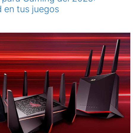
 en tus juegos