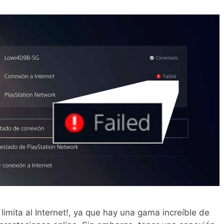
limita al Internet!, ya que hay una gama increíble de