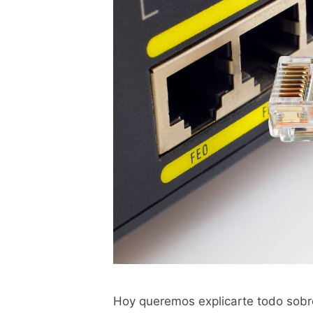
Hoy queremos explicarte todo sobre