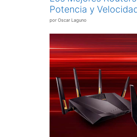
Potencia y Velocidad
por
Oscar Laguno