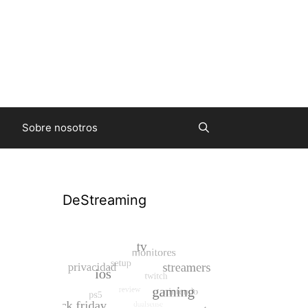
Sobre nosotros
DeStreaming