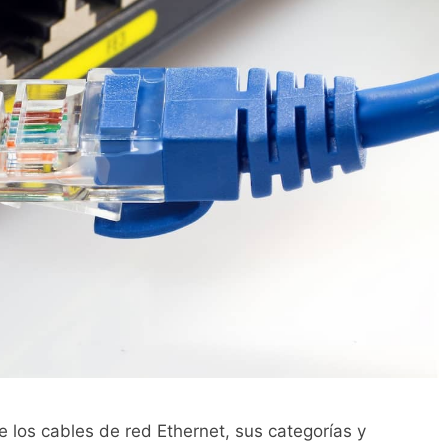
 los cables de red Ethernet, sus categorías y