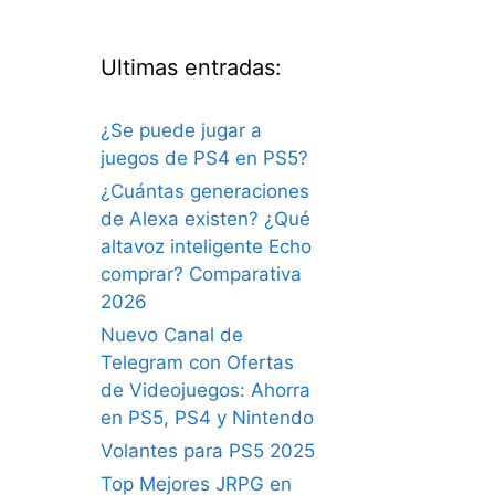
Ultimas entradas:
¿Se puede jugar a
juegos de PS4 en PS5?
¿Cuántas generaciones
de Alexa existen? ¿Qué
altavoz inteligente Echo
comprar? Comparativa
2026
Nuevo Canal de
Telegram con Ofertas
de Videojuegos: Ahorra
en PS5, PS4 y Nintendo
Volantes para PS5 2025
Top Mejores JRPG en