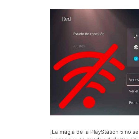
¡La magia de la PlayStation 5 no se 