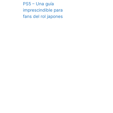
PS5 – Una guía
imprescindible para
fans del rol japones