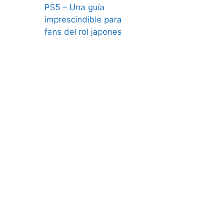
PS5 – Una guía
imprescindible para
fans del rol japones