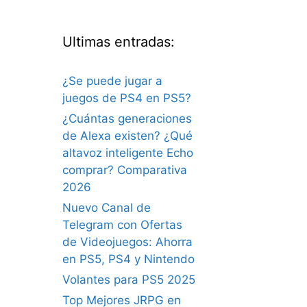
Ultimas entradas:
¿Se puede jugar a
juegos de PS4 en PS5?
¿Cuántas generaciones
de Alexa existen? ¿Qué
altavoz inteligente Echo
comprar? Comparativa
2026
Nuevo Canal de
Telegram con Ofertas
de Videojuegos: Ahorra
en PS5, PS4 y Nintendo
Volantes para PS5 2025
Top Mejores JRPG en