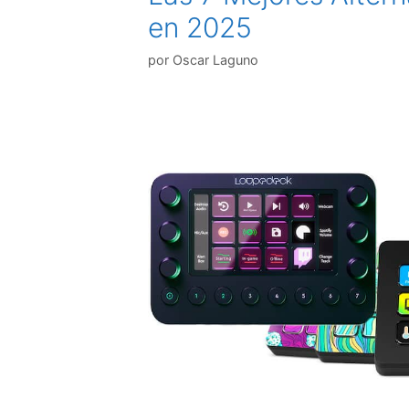
en 2025
por
Oscar Laguno