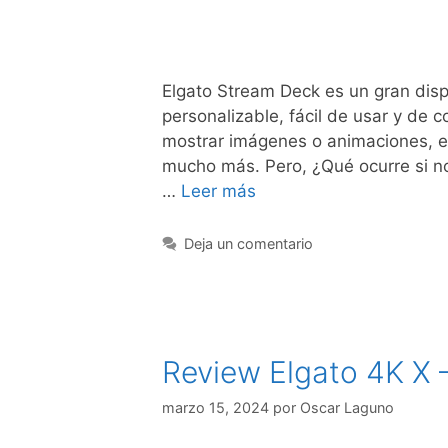
Elgato Stream Deck es un gran dispo
personalizable, fácil de usar y de 
mostrar imágenes o animaciones, en
mucho más. Pero, ¿Qué ocurre si 
…
Leer más
Deja un comentario
Review Elgato 4K X 
marzo 15, 2024
por
Oscar Laguno