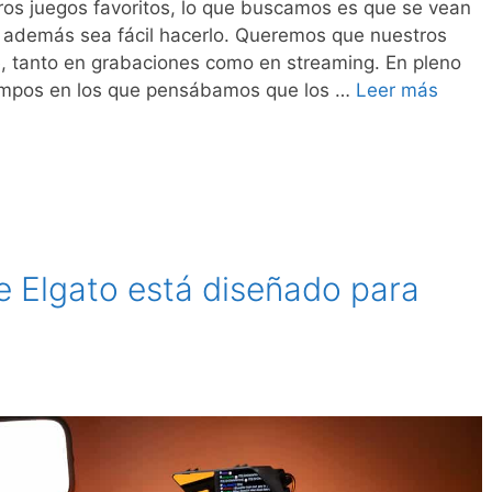
s juegos favoritos, lo que buscamos es que se vean
e además sea fácil hacerlo. Queremos que nuestros
, tanto en grabaciones como en streaming. En pleno
iempos en los que pensábamos que los …
Leer más
e Elgato está diseñado para