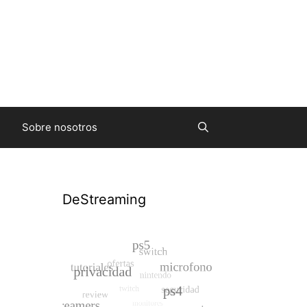
Sobre nosotros
DeStreaming