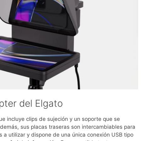
pter del Elgato
ue incluye clips de sujeción y un soporte que se
Además, sus placas traseras son intercambiables para
a utilizar y dispone de una única conexión USB tipo