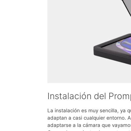
Instalación del Prom
La instalación es muy sencilla, ya q
adaptan a casi cualquier entorno. 
adaptarse a la cámara que vayamos 