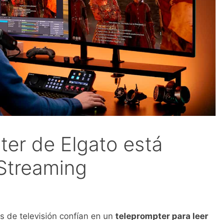
ter de Elgato está
Streaming
 de televisión confían en un
teleprompter para leer