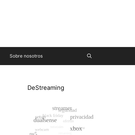
Sobre nosotros
DeStreaming