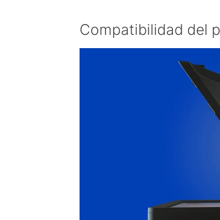
Compatibilidad del 