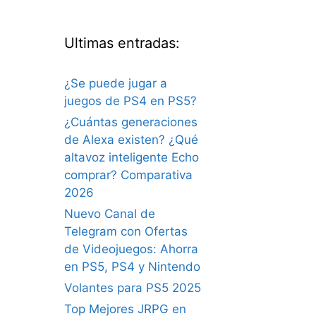
Ultimas entradas:
¿Se puede jugar a
juegos de PS4 en PS5?
¿Cuántas generaciones
de Alexa existen? ¿Qué
altavoz inteligente Echo
comprar? Comparativa
2026
Nuevo Canal de
Telegram con Ofertas
de Videojuegos: Ahorra
en PS5, PS4 y Nintendo
Volantes para PS5 2025
Top Mejores JRPG en