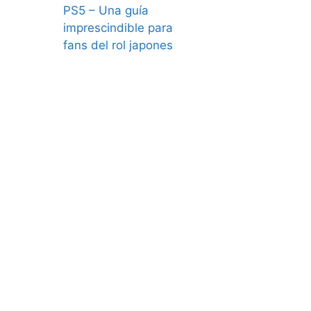
PS5 – Una guía
imprescindible para
fans del rol japones