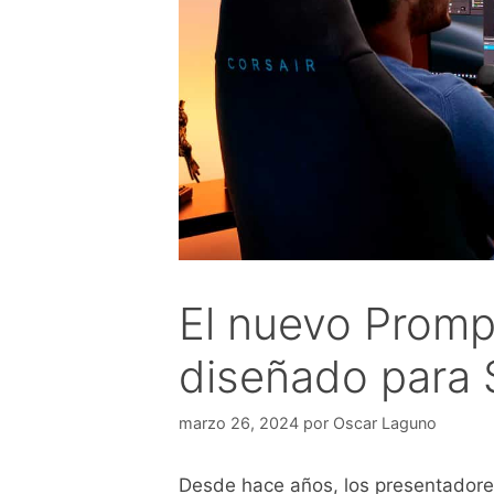
El nuevo Promp
diseñado para 
marzo 26, 2024
por
Oscar Laguno
Desde hace años, los presentadores