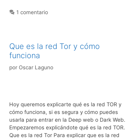
1 comentario
Que es la red Tor y cómo
funciona
por
Oscar Laguno
Hoy queremos explicarte qué es la red TOR y
cómo funciona, si es segura y cómo puedes
usarla para entrar en la Deep web o Dark Web.
Empezaremos explicándote qué es la red TOR.
Que es la red Tor Para explicar que es la red