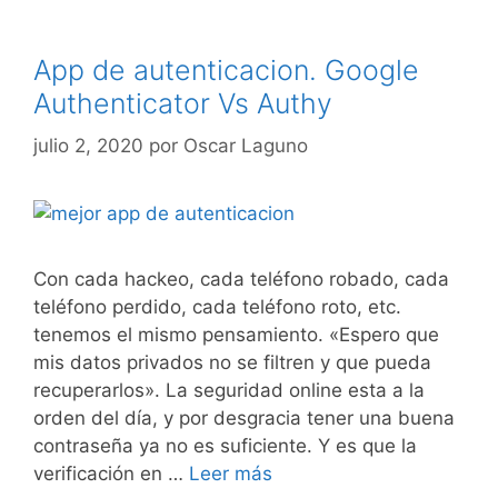
App de autenticacion. Google
Authenticator Vs Authy
julio 2, 2020
por
Oscar Laguno
Con cada hackeo, cada teléfono robado, cada
teléfono perdido, cada teléfono roto, etc.
tenemos el mismo pensamiento. «Espero que
mis datos privados no se filtren y que pueda
recuperarlos». La seguridad online esta a la
orden del día, y por desgracia tener una buena
contraseña ya no es suficiente. Y es que la
verificación en …
Leer más