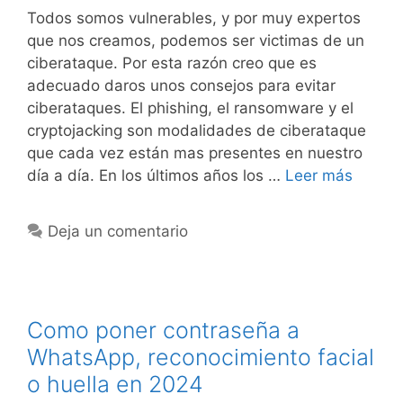
Todos somos vulnerables, y por muy expertos
que nos creamos, podemos ser victimas de un
ciberataque. Por esta razón creo que es
adecuado daros unos consejos para evitar
ciberataques. El phishing, el ransomware y el
cryptojacking son modalidades de ciberataque
que cada vez están mas presentes en nuestro
día a día. En los últimos años los …
Leer más
Deja un comentario
Como poner contraseña a
WhatsApp, reconocimiento facial
o huella en 2024