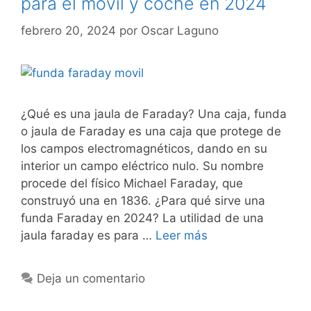
para el móvil y coche en 2024
febrero 20, 2024
por
Oscar Laguno
¿Qué es una jaula de Faraday? Una caja, funda
o jaula de Faraday es una caja que protege de
los campos electromagnéticos, dando en su
interior un campo eléctrico nulo. Su nombre
procede del físico Michael Faraday, que
construyó una en 1836. ¿Para qué sirve una
funda Faraday en 2024? La utilidad de una
jaula faraday es para …
Leer más
Deja un comentario