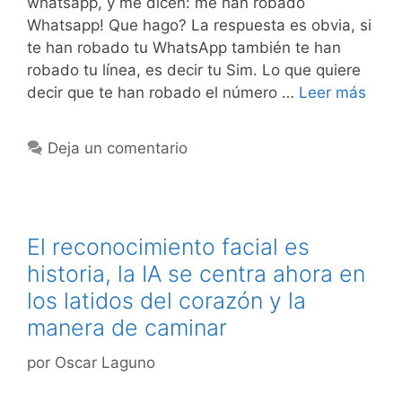
whatsapp, y me dicen: me han robado
Whatsapp! Que hago? La respuesta es obvia, si
te han robado tu WhatsApp también te han
robado tu línea, es decir tu Sim. Lo que quiere
decir que te han robado el número …
Leer más
Deja un comentario
El reconocimiento facial es
historia, la IA se centra ahora en
los latidos del corazón y la
manera de caminar
por
Oscar Laguno