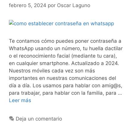
febrero 5, 2024
por
Oscar Laguno
Te contamos cómo puedes poner contraseña a
WhatsApp usando un número, tu huella dactilar
o el reconocimiento facial (mediante tu cara),
en cualquier smartphone. Actualizado a 2024.
Nuestros móviles cada vez son más
importantes en nuestras comunicaciones del
día a día. Los usamos para hablar con amig@s,
para trabajar, para hablar con la familia, para …
Leer más
Deja un comentario