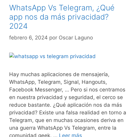
WhatsApp Vs Telegram, ¿Qué
app nos da más privacidad?
2024
febrero 6, 2024
por
Oscar Laguno
Hay muchas aplicaciones de mensajería,
WhatsApp, Telegram, Signal, Hangouts,
Facebook Messenger, … Pero si nos centramos
en nuestra privacidad y seguridad, el cerco se
reduce bastante. ¿Qué aplicación nos da más
privacidad? Existe una falsa realidad en torno a
Telegram, que en muchas ocasiones deriva en
una guerra WhatsApp Vs Telegram, entre la
comunidad geek. …
Leer más