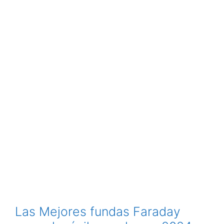
Las Mejores fundas Faraday