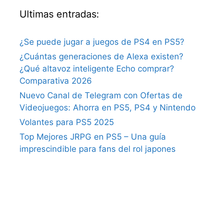
Ultimas entradas:
¿Se puede jugar a juegos de PS4 en PS5?
¿Cuántas generaciones de Alexa existen?
¿Qué altavoz inteligente Echo comprar?
Comparativa 2026
Nuevo Canal de Telegram con Ofertas de
Videojuegos: Ahorra en PS5, PS4 y Nintendo
Volantes para PS5 2025
Top Mejores JRPG en PS5 – Una guía
imprescindible para fans del rol japones