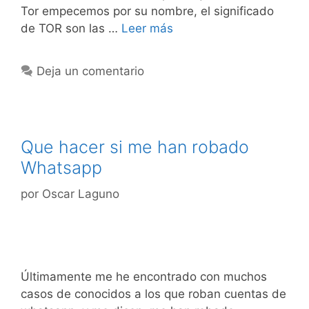
Tor empecemos por su nombre, el significado
de TOR son las …
Leer más
Deja un comentario
Que hacer si me han robado
Whatsapp
por
Oscar Laguno
Últimamente me he encontrado con muchos
casos de conocidos a los que roban cuentas de