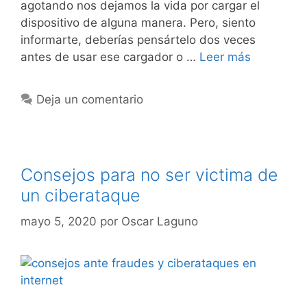
agotando nos dejamos la vida por cargar el
dispositivo de alguna manera. Pero, siento
informarte, deberías pensártelo dos veces
antes de usar ese cargador o …
Leer más
Deja un comentario
Consejos para no ser victima de
un ciberataque
mayo 5, 2020
por
Oscar Laguno