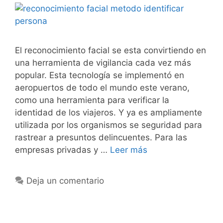
El reconocimiento facial se esta convirtiendo en
una herramienta de vigilancia cada vez más
popular. Esta tecnología se implementó en
aeropuertos de todo el mundo este verano,
como una herramienta para verificar la
identidad de los viajeros. Y ya es ampliamente
utilizada por los organismos se seguridad para
rastrear a presuntos delincuentes. Para las
empresas privadas y …
Leer más
Deja un comentario