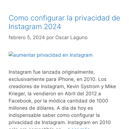
Como configurar la privacidad de
Instagram 2024
febrero 5, 2024
por
Oscar Laguno
Instagram fue lanzada originalmente,
exclusivamente para iPhone, en 2010. Los
creadores de Instagram, Kevin Systrom y Mike
Krieger, la vendieron en Abril del 2012 a
Facebook, por la módica cantidad de 1000
millones de dólares. A día de hoy es
indispensable saber como configurar la
privacidad de Instagram. Instagram en 2010