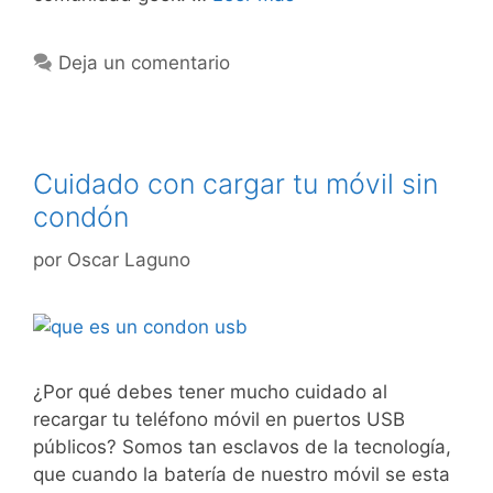
Deja un comentario
Cuidado con cargar tu móvil sin
condón
por
Oscar Laguno
¿Por qué debes tener mucho cuidado al
recargar tu teléfono móvil en puertos USB
públicos? Somos tan esclavos de la tecnología,
que cuando la batería de nuestro móvil se esta