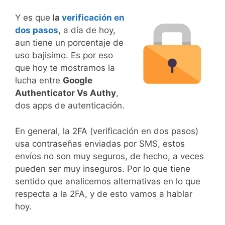
Y es que
la
verificación en
dos pasos
, a día de hoy,
aun tiene un porcentaje de
uso bajisimo. Es por eso
que hoy te mostramos la
lucha entre
Google
Authenticator Vs Authy
,
dos apps de autenticación.
En general, la 2FA (verificación en dos pasos)
usa contraseñas enviadas por SMS, estos
envíos no son muy seguros, de hecho, a veces
pueden ser muy inseguros. Por lo que tiene
sentido que analicemos alternativas en lo que
respecta a la 2FA, y de esto vamos a hablar
hoy.