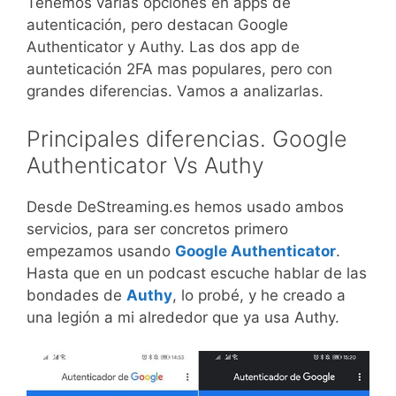
Tenemos varias opciones en apps de
autenticación, pero destacan Google
Authenticator y Authy. Las dos app de
aunteticación 2FA mas populares, pero con
grandes diferencias. Vamos a analizarlas.
Principales diferencias. Google
Authenticator Vs Authy
Desde DeStreaming.es hemos usado ambos
servicios, para ser concretos primero
empezamos usando
Google Authenticator
.
Hasta que en un podcast escuche hablar de las
bondades de
Authy
, lo probé, y he creado a
una legión a mi alrededor que ya usa Authy.