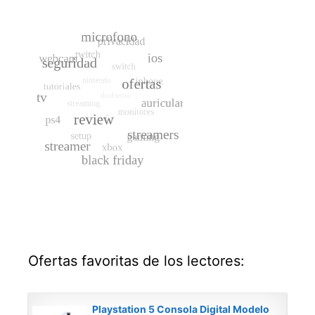
Ofertas favoritas de los lectores:
Playstation 5 Consola Digital Modelo