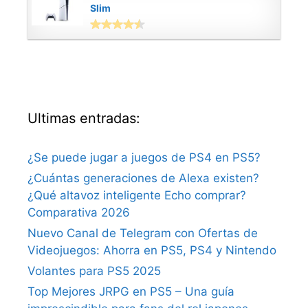
Slim
Ultimas entradas:
¿Se puede jugar a juegos de PS4 en PS5?
¿Cuántas generaciones de Alexa existen?
¿Qué altavoz inteligente Echo comprar?
Comparativa 2026
Nuevo Canal de Telegram con Ofertas de
Videojuegos: Ahorra en PS5, PS4 y Nintendo
Volantes para PS5 2025
Top Mejores JRPG en PS5 – Una guía