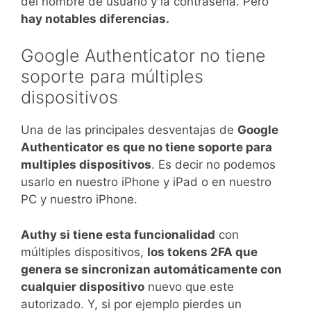
del nombre de usuario y la contraseña. Pero
hay notables diferencias.
Google Authenticator no tiene
soporte para múltiples
dispositivos
Una de las principales desventajas de
Google
Authenticator es que no tiene soporte para
multiples dispositivos
. Es decir no podemos
usarlo en nuestro iPhone y iPad o en nuestro
PC y nuestro iPhone.
Authy si tiene esta funcionalidad
con
múltiples dispositivos,
los tokens 2FA que
genera se sincronizan automáticamente con
cualquier dispositivo
nuevo que este
autorizado. Y, si por ejemplo pierdes un