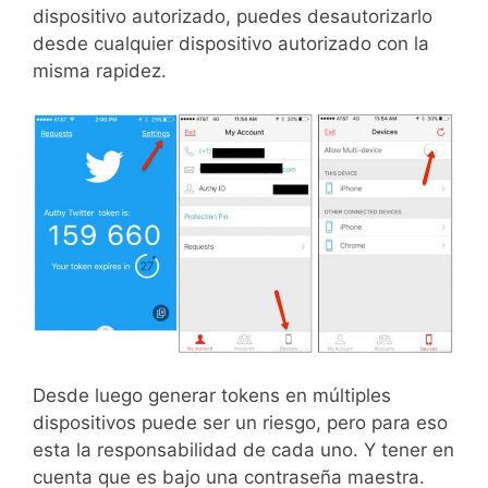
dispositivo autorizado, puedes desautorizarlo
desde cualquier dispositivo autorizado con la
misma rapidez.
Desde luego generar tokens en múltiples
dispositivos puede ser un riesgo, pero para eso
esta la responsabilidad de cada uno. Y tener en
cuenta que es bajo una contraseña maestra.