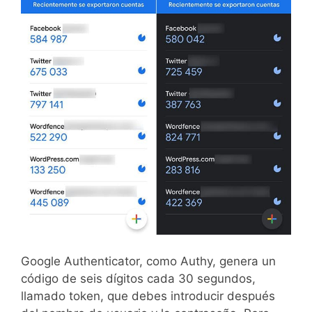
Google Authenticator, como Authy, genera un
código de seis dígitos cada 30 segundos,
llamado token, que debes introducir después