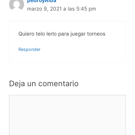
pedroyAlba
marzo 9, 2021 a las 5:45 pm
Quiero telo lerlo para juegar torneos
Responder
Deja un comentario
Comentario