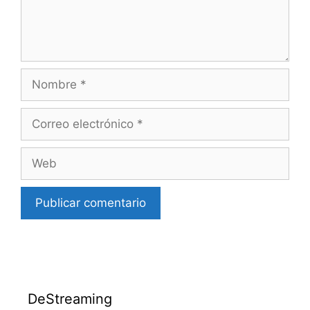
Nombre
Correo
electrónico
Web
DeStreaming