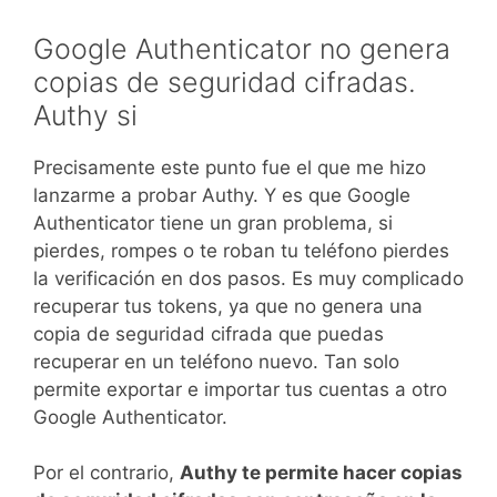
Google Authenticator no genera
copias de seguridad cifradas.
Authy si
Precisamente este punto fue el que me hizo
lanzarme a probar Authy. Y es que Google
Authenticator tiene un gran problema, si
pierdes, rompes o te roban tu teléfono pierdes
la verificación en dos pasos. Es muy complicado
recuperar tus tokens, ya que no genera una
copia de seguridad cifrada que puedas
recuperar en un teléfono nuevo. Tan solo
permite exportar e importar tus cuentas a otro
Google Authenticator.
Por el contrario,
Authy te permite hacer copias