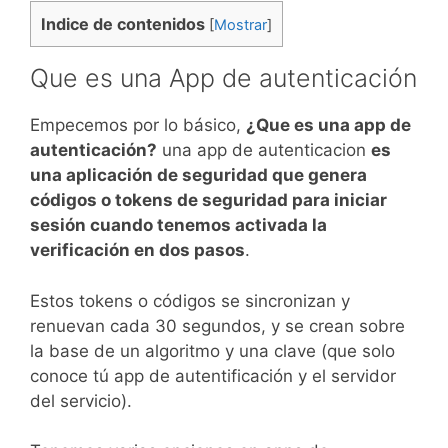
Indice de contenidos
[
Mostrar
]
Que es una App de autenticación
Empecemos por lo básico,
¿Que es una app de
autenticación?
una app de autenticacion
es
una aplicación de seguridad que genera
códigos o tokens de seguridad para iniciar
sesión cuando tenemos activada la
verificación en dos pasos
.
Estos tokens o códigos se sincronizan y
renuevan cada 30 segundos, y se crean sobre
la base de un algoritmo y una clave (que solo
conoce tú app de autentificación y el servidor
del servicio).