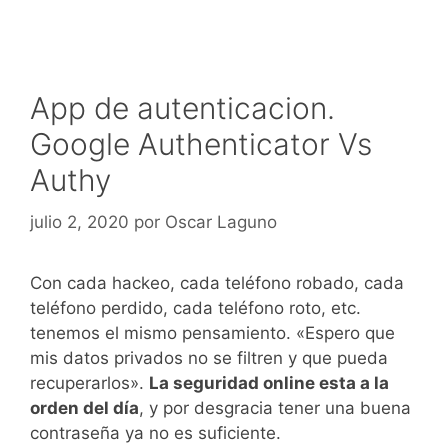
App de autenticacion.
Google Authenticator Vs
Authy
julio 2, 2020
por
Oscar Laguno
Con cada hackeo, cada teléfono robado, cada
teléfono perdido, cada teléfono roto, etc.
tenemos el mismo pensamiento. «Espero que
mis datos privados no se filtren y que pueda
recuperarlos».
La seguridad online esta a la
orden del día
, y por desgracia tener una buena
contraseña ya no es suficiente.