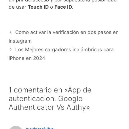
de usar
Touch ID
o
Face ID
.
Como activar la verificación en dos pasos en
Instagram
Los Mejores cargadores inalámbricos para
iPhone en 2024
1 comentario en «App de
autenticacion. Google
Authenticator Vs Authy»