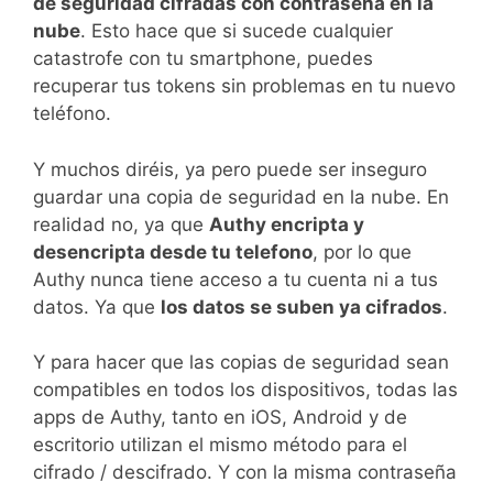
de seguridad cifradas con contraseña en la
nube
. Esto hace que si sucede cualquier
catastrofe con tu smartphone, puedes
recuperar tus tokens sin problemas en tu nuevo
teléfono.
Y muchos diréis, ya pero puede ser inseguro
guardar una copia de seguridad en la nube. En
realidad no, ya que
Authy encripta y
desencripta desde tu telefono
, por lo que
Authy nunca tiene acceso a tu cuenta ni a tus
datos. Ya que
los datos se suben ya cifrados
.
Y para hacer que las copias de seguridad sean
compatibles en todos los dispositivos, todas las
apps de Authy, tanto en iOS, Android y de
escritorio utilizan el mismo método para el
cifrado / descifrado. Y con la misma contraseña