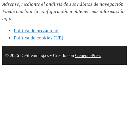
Adsense, mediante el análisis de sus hábitos de navegación.
Puede cambiar la configuración u obtener más información
aquí
:
Política de privacidad
Política de cookies (UE)
© 2026 DeStreaming.es
• Creado con
GeneratePress