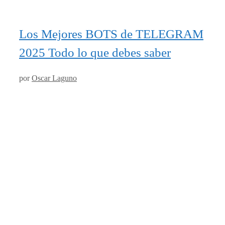
Los Mejores BOTS de TELEGRAM
2025 Todo lo que debes saber
por
Oscar Laguno