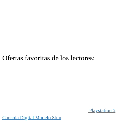
Ofertas favoritas de los lectores:
Playstation 5
Consola Digital Modelo Slim