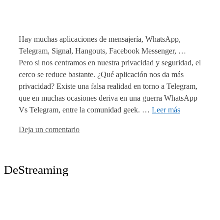
Hay muchas aplicaciones de mensajería, WhatsApp,
Telegram, Signal, Hangouts, Facebook Messenger, …
Pero si nos centramos en nuestra privacidad y seguridad, el
cerco se reduce bastante. ¿Qué aplicación nos da más
privacidad? Existe una falsa realidad en torno a Telegram,
que en muchas ocasiones deriva en una guerra WhatsApp
Vs Telegram, entre la comunidad geek. …
Leer más
Deja un comentario
DeStreaming