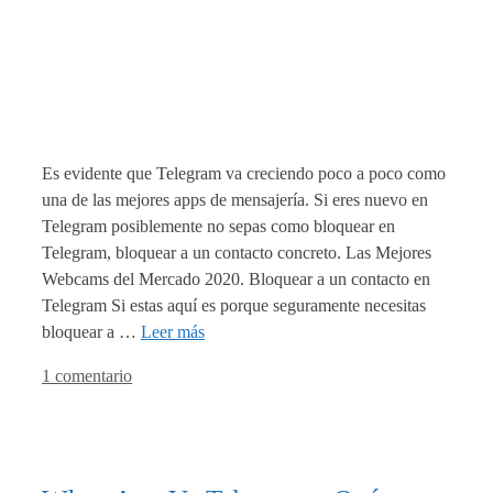
Es evidente que Telegram va creciendo poco a poco como
una de las mejores apps de mensajería. Si eres nuevo en
Telegram posiblemente no sepas como bloquear en
Telegram, bloquear a un contacto concreto. Las Mejores
Webcams del Mercado 2020. Bloquear a un contacto en
Telegram Si estas aquí es porque seguramente necesitas
bloquear a …
Leer más
1 comentario