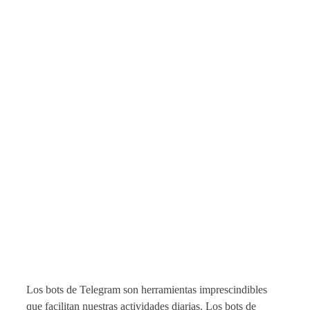
Los bots de Telegram son herramientas imprescindibles
que facilitan nuestras actividades diarias. Los bots de