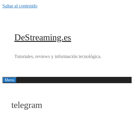
Saltar al contenido
DeStreaming.es
Tutoriales, reviews y información tecnológica.
Menú
telegram