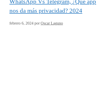
WhatsApp Vs Telegram, ¿Qué app
nos da más privacidad? 2024
febrero 6, 2024
por
Oscar Laguno