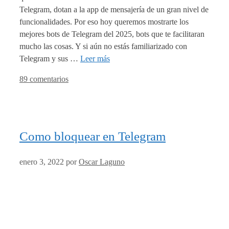
Telegram, dotan a la app de mensajería de un gran nivel de
funcionalidades. Por eso hoy queremos mostrarte los
mejores bots de Telegram del 2025, bots que te facilitaran
mucho las cosas. Y si aún no estás familiarizado con
Telegram y sus …
Leer más
89 comentarios
Como bloquear en Telegram
enero 3, 2022
por
Oscar Laguno