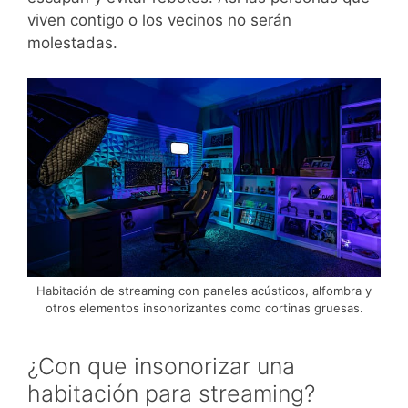
viven contigo o los vecinos no serán
molestadas.
Habitación de streaming con paneles acústicos, alfombra y
otros elementos insonorizantes como cortinas gruesas.
¿Con que insonorizar una
habitación para streaming?