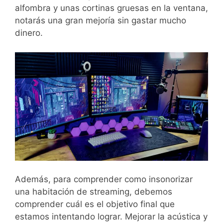
alfombra y unas cortinas gruesas en la ventana,
notarás una gran mejoría sin gastar mucho
dinero.
Además, para comprender como insonorizar
una habitación de streaming, debemos
comprender cuál es el objetivo final que
estamos intentando lograr. Mejorar la acústica y