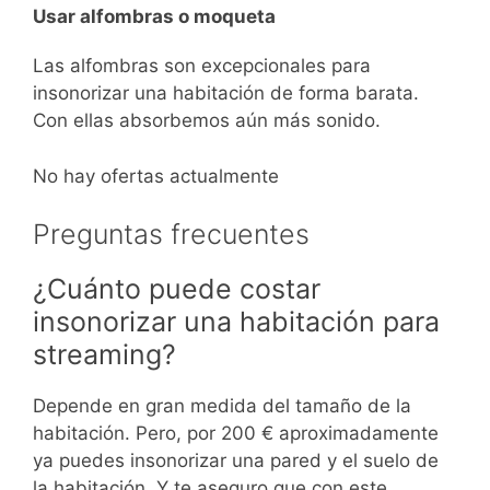
Usar alfombras o moqueta
Las alfombras son excepcionales para
insonorizar una habitación de forma barata.
Con ellas absorbemos aún más sonido.
No hay ofertas actualmente
Preguntas frecuentes
¿Cuánto puede costar
insonorizar una habitación para
streaming?
Depende en gran medida del tamaño de la
habitación. Pero, por 200 € aproximadamente
ya puedes insonorizar una pared y el suelo de
la habitación. Y te aseguro que con este