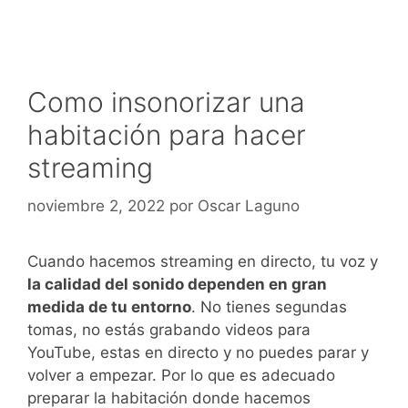
Como insonorizar una
habitación para hacer
streaming
noviembre 2, 2022
por
Oscar Laguno
Cuando hacemos streaming en directo, tu voz y
la calidad del sonido dependen en gran
medida de tu entorno
. No tienes segundas
tomas, no estás grabando videos para
YouTube, estas en directo y no puedes parar y
volver a empezar. Por lo que es adecuado
preparar la habitación donde hacemos