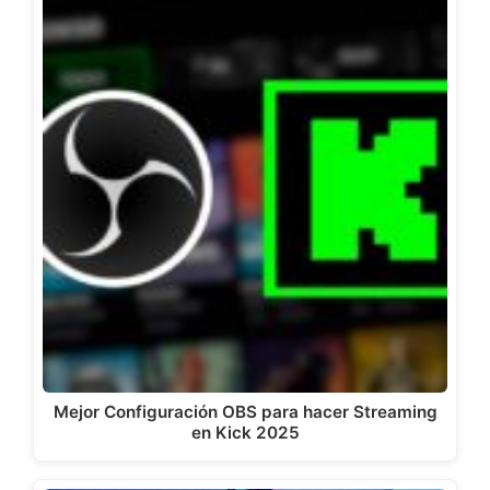
Mejor Configuración OBS para hacer Streaming
en Kick 2025