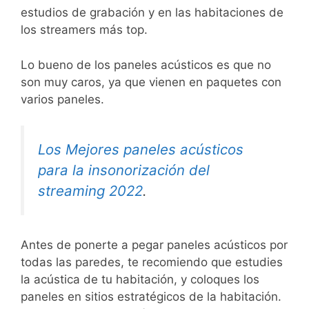
estudios de grabación y en las habitaciones de
los streamers más top.
Lo bueno de los paneles acústicos es que no
son muy caros, ya que vienen en paquetes con
varios paneles.
Los Mejores paneles acústicos
para la insonorización del
streaming 2022
.
Antes de ponerte a pegar paneles acústicos por
todas las paredes, te recomiendo que estudies
la acústica de tu habitación, y coloques los
paneles en sitios estratégicos de la habitación.