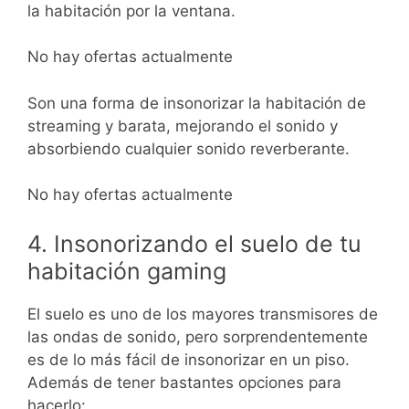
la habitación por la ventana.
No hay ofertas actualmente
Son una forma de insonorizar la habitación de
streaming y barata, mejorando el sonido y
absorbiendo cualquier sonido reverberante.
No hay ofertas actualmente
4. Insonorizando el suelo de tu
habitación gaming
El suelo es uno de los mayores transmisores de
las ondas de sonido, pero sorprendentemente
es de lo más fácil de insonorizar en un piso.
Además de tener bastantes opciones para
hacerlo: