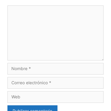
Comentario
Nombre
Correo
electrónico
Web