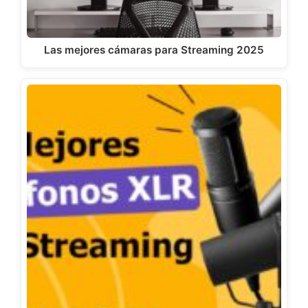
Las mejores cámaras para Streaming 2025