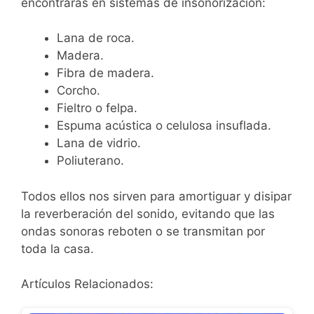
encontraras en sistemas de insonorización:
Lana de roca.
Madera.
Fibra de madera.
Corcho.
Fieltro o felpa.
Espuma acústica o celulosa insuflada.
Lana de vidrio.
Poliuterano.
Todos ellos nos sirven para amortiguar y disipar
la reverberación del sonido, evitando que las
ondas sonoras reboten o se transmitan por
toda la casa.
Artículos Relacionados: