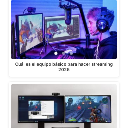
Cuál es el equipo básico para hacer streaming
2025