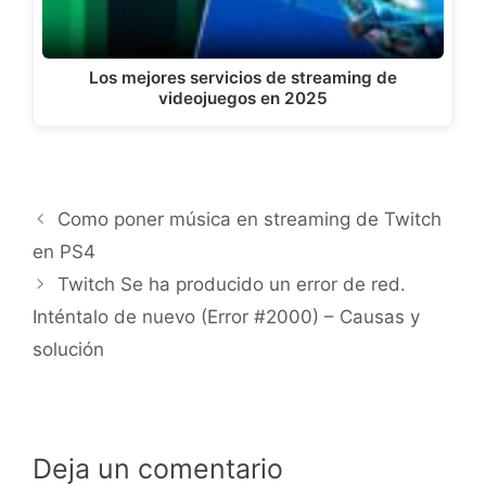
Los mejores servicios de streaming de
videojuegos en 2025
Como poner música en streaming de Twitch
en PS4
Twitch Se ha producido un error de red.
Inténtalo de nuevo (Error #2000) – Causas y
solución
Deja un comentario