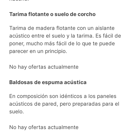
Tarima flotante o suelo de corcho
Tarima de madera flotante con un aislante
acústico entre el suelo y la tarima. Es fácil de
poner, mucho más fácil de lo que te puede
parecer en un principio.
No hay ofertas actualmente
Baldosas de espuma acústica
En composición son idénticos a los paneles
acústicos de pared, pero preparadas para el
suelo.
No hay ofertas actualmente