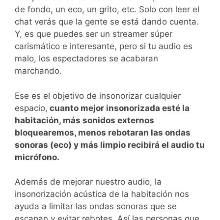
de fondo, un eco, un grito, etc. Solo con leer el
chat verás que la gente se está dando cuenta.
Y, es que puedes ser un streamer súper
carismático e interesante, pero si tu audio es
malo, los espectadores se acabaran
marchando.
Ese es el objetivo de insonorizar cualquier
espacio,
cuanto mejor insonorizada esté la
habitación, más sonidos externos
bloquearemos, menos rebotaran las ondas
sonoras (eco) y más limpio recibirá el audio tu
micrófono.
Además de mejorar nuestro audio, la
insonorización acústica de la habitación nos
ayuda a limitar las ondas sonoras que se
escapan y evitar rebotes. Así las personas que