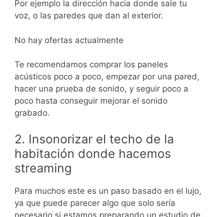
Por ejemplo la dirección hacia donde sale tu
voz, o las paredes que dan al exterior.
No hay ofertas actualmente
Te recomendamos comprar los paneles
acústicos poco a poco, empezar por una pared,
hacer una prueba de sonido, y seguir poco a
poco hasta conseguir mejorar el sonido
grabado.
2. Insonorizar el techo de la
habitación donde hacemos
streaming
Para muchos este es un paso basado en el lujo,
ya que puede parecer algo que solo sería
necesario si estamos preparando un estudio de