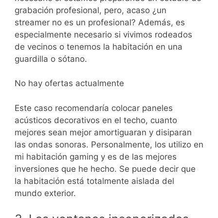
grabación profesional, pero, acaso ¿un
streamer no es un profesional? Además, es
especialmente necesario si vivimos rodeados
de vecinos o tenemos la habitación en una
guardilla o sótano.
No hay ofertas actualmente
Este caso recomendaría colocar paneles
acústicos decorativos en el techo, cuanto
mejores sean mejor amortiguaran y disiparan
las ondas sonoras. Personalmente, los utilizo en
mi habitación gaming y es de las mejores
inversiones que he hecho. Se puede decir que
la habitación está totalmente aislada del
mundo exterior.