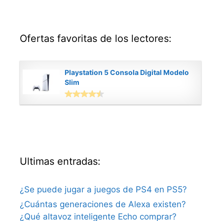
Ofertas favoritas de los lectores:
Playstation 5 Consola Digital Modelo
Slim
Ultimas entradas:
¿Se puede jugar a juegos de PS4 en PS5?
¿Cuántas generaciones de Alexa existen?
¿Qué altavoz inteligente Echo comprar?