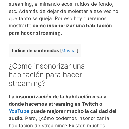
streaming, eliminando ecos, ruidos de fondo,
etc. Además de dejar de molestar a ese vecino
que tanto se queja. Por eso hoy queremos
mostrarte
como insonorizar una habitación
para hacer streaming
.
Indice de contenidos
[
Mostrar
]
¿Como insonorizar una
habitación para hacer
streaming?
La insonorización de la habitación o sala
donde hacemos streaming en Twitch o
YouTube
puede mejorar mucho la calidad del
audio
. Pero, ¿cómo podemos insonorizar la
habitación de streaming? Existen muchos