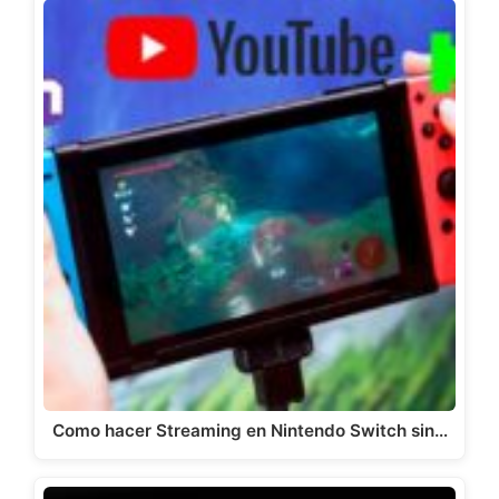
Como hacer Streaming en Nintendo Switch sin…