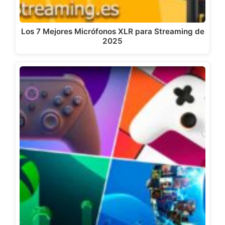
Los 7 Mejores Micrófonos XLR para Streaming de
2025