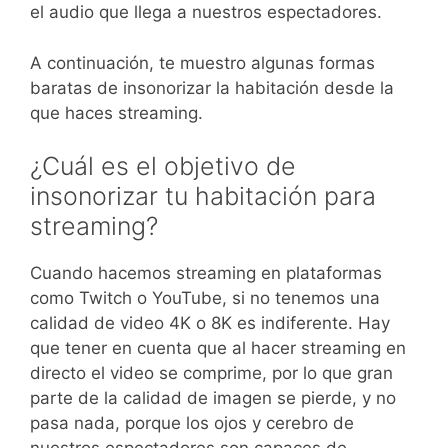
el audio que llega a nuestros espectadores.
A continuación, te muestro algunas formas
baratas de insonorizar la habitación desde la
que haces streaming.
¿Cuál es el objetivo de
insonorizar tu habitación para
streaming?
Cuando hacemos streaming en plataformas
como Twitch o YouTube, si no tenemos una
calidad de video 4K o 8K es indiferente. Hay
que tener en cuenta que al hacer streaming en
directo el video se comprime, por lo que gran
parte de la calidad de imagen se pierde, y no
pasa nada, porque los ojos y cerebro de