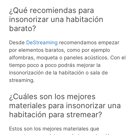
¿Qué recomiendas para
insonorizar una habitación
barato?
Desde
DeStreaming
recomendamos empezar
por elementos baratos, como por ejemplo
alfombras, moqueta o paneles acústicos. Con el
tiempo poco a poco podrás mejorar la
insonorización de la habitación o sala de
streaming.
¿Cuáles son los mejores
materiales para insonorizar una
habitación para stremear?
Estos son los mejores materiales que