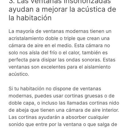
3. Las ventanas insonorizadas
ayudan a mejorar la acústica de
la habitación
La mayoría de ventanas modernas tienen un
acristalamiento doble o triple que crean una
cámara de aire en el medio. Esta cámara no
solo nos aísla del frío o el calor, también es
perfecta para disipar las ondas sonoras. Estas
ventanas son excelentes para el aislamiento
acústico.
Si tu habitación no dispone de ventanas
modernas, puedes usar cortinas gruesas o de
doble capa, o incluso las llamadas cortinas nido
de abeja que tienen una cámara de aire interior.
Las cortinas ayudarán a absorber cualquier
sonido que entre por la ventana o que salga de