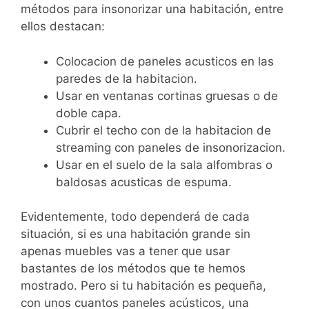
métodos para insonorizar una habitación, entre
ellos destacan:
Colocacion de paneles acusticos en las
paredes de la habitacion.
Usar en ventanas cortinas gruesas o de
doble capa.
Cubrir el techo con de la habitacion de
streaming con paneles de insonorizacion.
Usar en el suelo de la sala alfombras o
baldosas acusticas de espuma.
Evidentemente, todo dependerá de cada
situación, si es una habitación grande sin
apenas muebles vas a tener que usar
bastantes de los métodos que te hemos
mostrado. Pero si tu habitación es pequeña,
con unos cuantos paneles acústicos, una