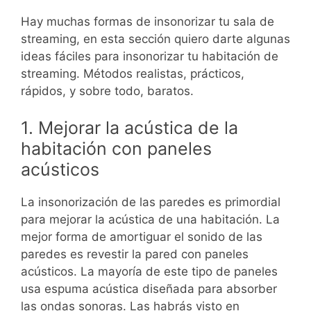
Hay muchas formas de insonorizar tu sala de
streaming, en esta sección quiero darte algunas
ideas fáciles para insonorizar tu habitación de
streaming. Métodos realistas, prácticos,
rápidos, y sobre todo, baratos.
1. Mejorar la acústica de la
habitación con paneles
acústicos
La insonorización de las paredes es primordial
para mejorar la acústica de una habitación. La
mejor forma de amortiguar el sonido de las
paredes es revestir la pared con paneles
acústicos. La mayoría de este tipo de paneles
usa espuma acústica diseñada para absorber
las ondas sonoras. Las habrás visto en