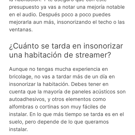
presupuesto ya vas a notar una mejoría notable
en el audio. Después poco a poco puedes
mejorarla aun más, insonorizando el techo o las
ventanas.
¿Cuánto se tarda en insonorizar
una habitación de streamer?
Aunque no tengas mucha experiencia en
bricolage, no vas a tardar más de un día en
insonorizar la habitación. Debes tener en
cuenta que la mayoría de paneles acústicos son
autoadhesivos, y otros elementos como
alfombras o cortinas son muy fáciles de
instalar. En lo que más tiempo se tarda es en el
suelo, pero depende de lo que queramos
instalar.