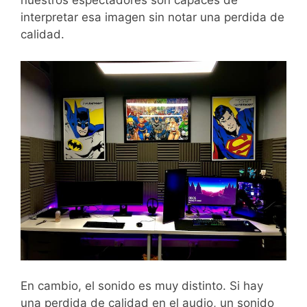
nuestros espectadores son capaces de
interpretar esa imagen sin notar una perdida de
calidad.
En cambio, el sonido es muy distinto. Si hay
una perdida de calidad en el audio, un sonido