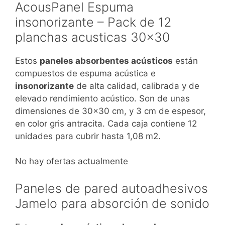
AcousPanel Espuma
insonorizante – Pack de 12
planchas acusticas 30×30
Estos
paneles absorbentes acústicos
están
compuestos de espuma acústica e
insonorizante
de alta calidad, calibrada y de
elevado rendimiento acústico. Son de unas
dimensiones de 30×30 cm, y 3 cm de espesor,
en color gris antracita. Cada caja contiene 12
unidades para cubrir hasta 1,08 m2.
No hay ofertas actualmente
Paneles de pared autoadhesivos
Jamelo para absorción de sonido