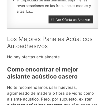
✅ Capacidad de alta densidad: suprime las
reverberaciones en las frecuencias medias y
altas. La...
Ver Oferta en Amazon
Los Mejores Paneles Acústicos
Autoadhesivos
No hay ofertas actualmente
Como encontrar el mejor
aislante acústico casero
No te recomendamos usar hueveras,
aglomerado de madera o fibra de vidrio como
aislante acústico. Pero, por supuesto, existen