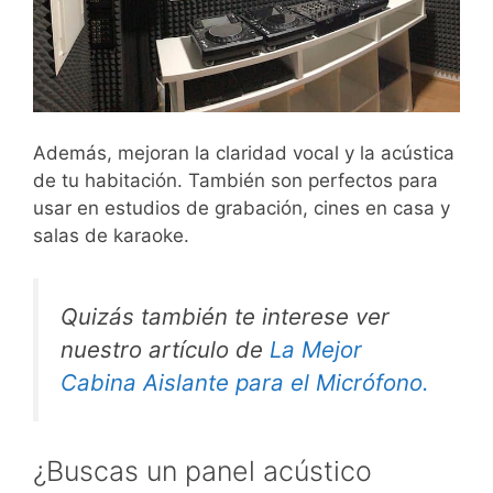
Además, mejoran la claridad vocal y la acústica
de tu habitación. También son perfectos para
usar en estudios de grabación, cines en casa y
salas de karaoke.
Quizás también te interese ver
nuestro artículo de
La Mejor
Cabina Aislante para el Micrófono.
¿Buscas un panel acústico