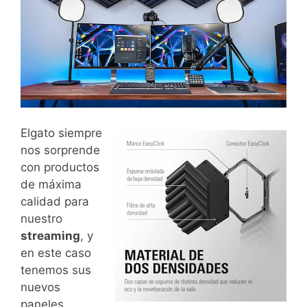
Elgato siempre
nos sorprende
con productos
de máxima
calidad para
nuestro
streaming
, y
en este caso
tenemos sus
nuevos
paneles