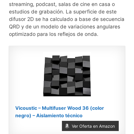
streaming, podcast, salas de cine en casa o
estudios de grabación. La superficie de este
difusor 2D se ha calculado a base de secuencia
QRD y de un modelo de variaciones angulares
optimizado para los reflejos de onda.
Vicoustic – Multifuser Wood 36 (color
negro) – Aislamiento técnico
Ver Oferta en Amazon