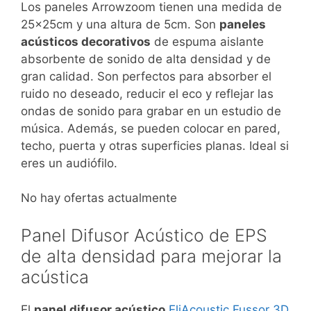
Los paneles Arrowzoom tienen una medida de
25x25cm y una altura de 5cm. Son
paneles
acústicos decorativos
de espuma aislante
absorbente de sonido de alta densidad y de
gran calidad. Son perfectos para absorber el
ruido no deseado, reducir el eco y reflejar las
ondas de sonido para grabar en un estudio de
música. Además, se pueden colocar en pared,
techo, puerta y otras superficies planas. Ideal si
eres un audiófilo.
No hay ofertas actualmente
Panel Difusor Acústico de EPS
de alta densidad para mejorar la
acústica
El
panel difusor acústico
EliAcoustic Fussor 3D