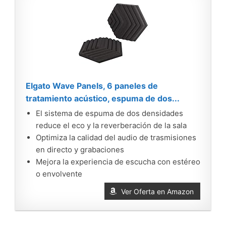
Elgato Wave Panels, 6 paneles de
tratamiento acústico, espuma de dos...
El sistema de espuma de dos densidades
reduce el eco y la reverberación de la sala
Optimiza la calidad del audio de trasmisiones
en directo y grabaciones
Mejora la experiencia de escucha con estéreo
o envolvente
Ver Oferta en Amazon