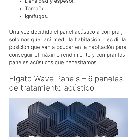
Densidad y espesor.
Tamaño.
Ignífugos.
Una vez decidido el panel acústico a comprar,
solo nos quedará medir la habitación, decidir la
posición que van a ocupar en la habitación para
conseguir el máximo rendimiento y comprar los
paneles acústicos que necesitamos.
Elgato Wave Panels – 6 paneles
de tratamiento acústico