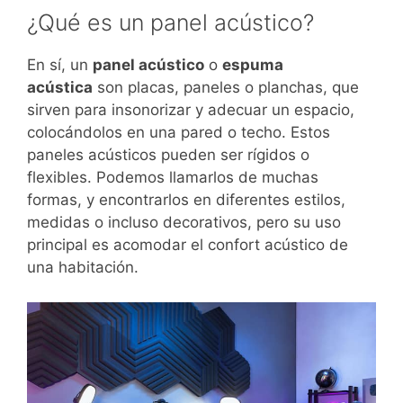
¿Qué es un panel acústico?
En sí, un
panel acústico
o
espuma
acústica
son placas, paneles o planchas, que
sirven para insonorizar y adecuar un espacio,
colocándolos en una pared o techo. Estos
paneles acústicos pueden ser rígidos o
flexibles. Podemos llamarlos de muchas
formas, y encontrarlos en diferentes estilos,
medidas o incluso decorativos, pero su uso
principal es acomodar el confort acústico de
una habitación.