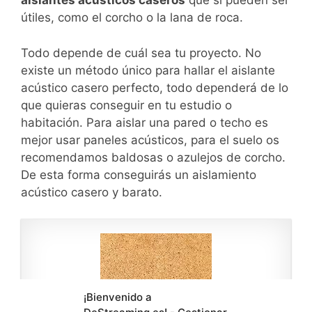
aislantes acústicos caseros
que sí pueden ser
útiles, como el corcho o la lana de roca.
Todo depende de cuál sea tu proyecto. No
existe un método único para hallar el aislante
acústico casero perfecto, todo dependerá de lo
que quieras conseguir en tu estudio o
habitación. Para aislar una pared o techo es
mejor usar paneles acústicos, para el suelo os
recomendamos baldosas o azulejos de corcho.
De esta forma conseguirás un aislamiento
acústico casero y barato.
¡Bienvenido a