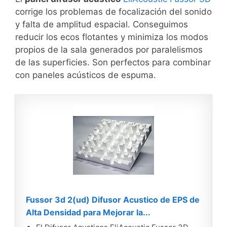
corrige los problemas de focalización del sonido
y falta de amplitud espacial. Conseguimos
reducir los ecos flotantes y minimiza los modos
propios de la sala generados por paralelismos
de las superficies. Son perfectos para combinar
con paneles acústicos de espuma.
Fussor 3d 2(ud) Difusor Acustico de EPS de
Alta Densidad para Mejorar la...