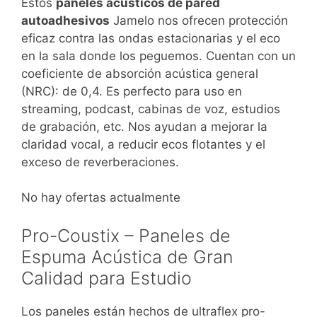
Estos
paneles acústicos de pared
autoadhesivos
Jamelo nos ofrecen protección
eficaz contra las ondas estacionarias y el eco
en la sala donde los peguemos. Cuentan con un
coeficiente de absorción acústica general
(NRC): de 0,4. Es perfecto para uso en
streaming, podcast, cabinas de voz, estudios
de grabación, etc. Nos ayudan a mejorar la
claridad vocal, a reducir ecos flotantes y el
exceso de reverberaciones.
No hay ofertas actualmente
Pro-Coustix – Paneles de
Espuma Acústica de Gran
Calidad para Estudio
Los paneles están hechos de ultraflex pro-