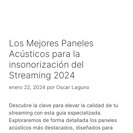
Los Mejores Paneles
Acústicos para la
insonorización del
Streaming 2024
enero 22, 2024
por
Oscar Laguno
Descubre la clave para elevar la calidad de tu
streaming con esta guía especializada.
Exploraremos de forma detallada los paneles
acústicos más destacados, diseñados para