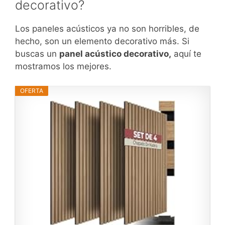
decorativo?
Los paneles acústicos ya no son horribles, de
hecho, son un elemento decorativo más. Si
buscas un
panel acústico decorativo,
aquí te
mostramos los mejores.
OFERTA