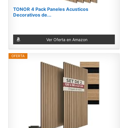
TONOR 4 Pack Paneles Acusticos
Decorativos de...
Ver Oferta en Amazon
OFERTA