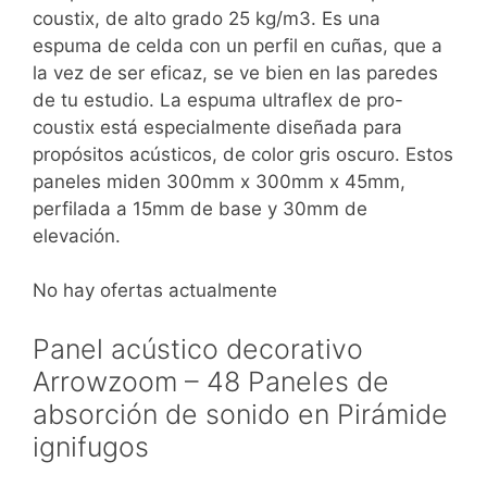
coustix, de alto grado 25 kg/m3. Es una
espuma de celda con un perfil en cuñas, que a
la vez de ser eficaz, se ve bien en las paredes
de tu estudio. La espuma ultraflex de pro-
coustix está especialmente diseñada para
propósitos acústicos, de color gris oscuro. Estos
paneles miden 300mm x 300mm x 45mm,
perfilada a 15mm de base y 30mm de
elevación.
No hay ofertas actualmente
Panel acústico decorativo
Arrowzoom – 48 Paneles de
absorción de sonido en Pirámide
ignifugos