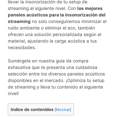
llevar la insonorización de tu setup de
streaming al siguiente nivel. Con
los mejores
paneles acústicos para la insonorización del
streaming
no solo conseguiremos minimizar el
ruido ambiente o eliminar el eco, también
ofrecen una solución personalizada según el
material, ajustando la carga acústica a tus
necesidades.
Sumérgete en nuestra guía de compra
exhaustiva que te presenta una cuidadosa
selección entre los diversos paneles acústicos
disponibles en el mercado. ¡Optimiza tu setup
de streaming y lleva tu contenido al siguiente
nivel!
Indice de contenidos
[
Mostrar
]