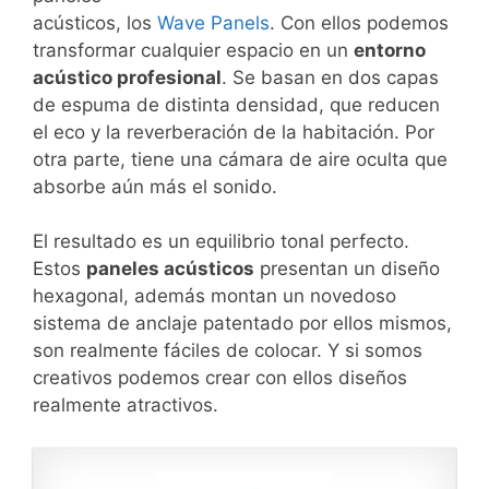
acústicos, los
Wave Panels
. Con ellos podemos
transformar cualquier espacio en un
entorno
acústico profesional
. Se basan en dos capas
de espuma de distinta densidad, que reducen
el eco y la reverberación de la habitación. Por
otra parte, tiene una cámara de aire oculta que
absorbe aún más el sonido.
El resultado es un equilibrio tonal perfecto.
Estos
paneles acústicos
presentan un diseño
hexagonal, además montan un novedoso
sistema de anclaje patentado por ellos mismos,
son realmente fáciles de colocar. Y si somos
creativos podemos crear con ellos diseños
realmente atractivos.