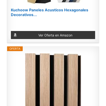
Kuchoow Paneles Acusticos Hexagonales
Decorativos...
Ver Oferta en Amazon
OFERTA