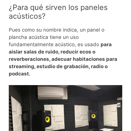
¿Para qué sirven los paneles
acústicos?
Pues como su nombre indica, un panel o
plancha acústica tiene un uso
fundamentalmente acústico, es usado
para
aislar salas de ruido, reducir ecos o
reverberaciones, adecuar habitaciones para
streaming, estudio de grabación, radio o
podcast.