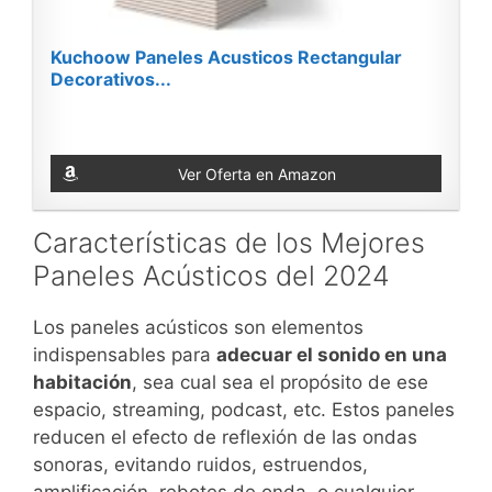
Kuchoow Paneles Acusticos Rectangular
Decorativos...
Ver Oferta en Amazon
Características de los Mejores
Paneles Acústicos del 2024
Los paneles acústicos son elementos
indispensables para
adecuar el sonido en una
habitación
, sea cual sea el propósito de ese
espacio, streaming, podcast, etc. Estos paneles
reducen el efecto de reflexión de las ondas
sonoras, evitando ruidos, estruendos,
amplificación, rebotes de onda, o cualquier