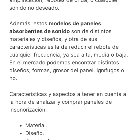
sonido no deseado.
Además, estos
modelos de paneles
absorbentes de sonido
son de distintos
materiales y diseños, y otra de sus
características es la de reducir el rebote de
cualquier frecuencia, ya sea alta, media o baja.
En el mercado podemos encontrar distintos
diseños, formas, grosor del panel, ignífugos o
no.
Características y aspectos a tener en cuenta a
la hora de analizar y comprar paneles de
insonorización:
Material.
Diseño.