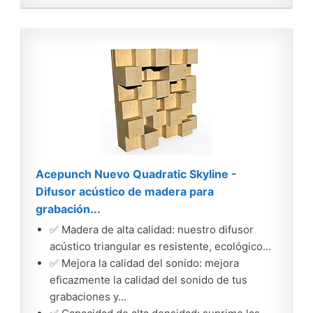
Acepunch Nuevo Quadratic Skyline -
Difusor acústico de madera para
grabación...
✅ Madera de alta calidad: nuestro difusor
acústico triangular es resistente, ecológico...
✅ Mejora la calidad del sonido: mejora
eficazmente la calidad del sonido de tus
grabaciones y...