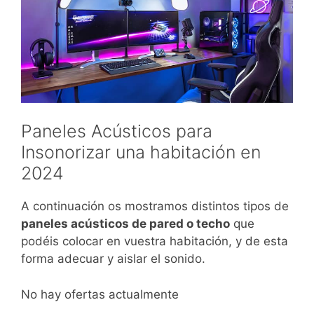
Paneles Acústicos para
Insonorizar una habitación en
2024
A continuación os mostramos distintos tipos de
paneles acústicos de pared o techo
que
podéis colocar en vuestra habitación, y de esta
forma adecuar y aislar el sonido.
No hay ofertas actualmente