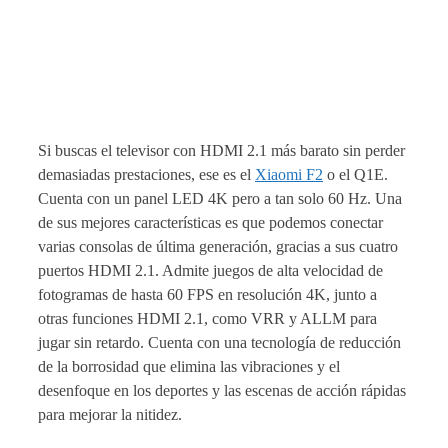
Si buscas el televisor con HDMI 2.1 más barato sin perder
demasiadas prestaciones, ese es el
Xiaomi F2
o el Q1E.
Cuenta con un panel LED 4K pero a tan solo 60 Hz. Una
de sus mejores características es que podemos conectar
varias consolas de última generación, gracias a sus cuatro
puertos HDMI 2.1. Admite juegos de alta velocidad de
fotogramas de hasta 60 FPS en resolución 4K, junto a
otras funciones HDMI 2.1, como VRR y ALLM para
jugar sin retardo. Cuenta con una tecnología de reducción
de la borrosidad que elimina las vibraciones y el
desenfoque en los deportes y las escenas de acción rápidas
para mejorar la nitidez.