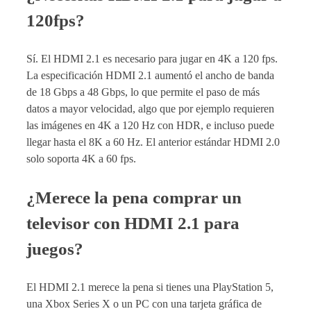
120fps?
Sí. El HDMI 2.1 es necesario para jugar en 4K a 120 fps.
La especificación HDMI 2.1 aumentó el ancho de banda
de 18 Gbps a 48 Gbps, lo que permite el paso de más
datos a mayor velocidad, algo que por ejemplo requieren
las imágenes en 4K a 120 Hz con HDR, e incluso puede
llegar hasta el 8K a 60 Hz. El anterior estándar HDMI 2.0
solo soporta 4K a 60 fps.
¿Merece la pena comprar un
televisor con HDMI 2.1 para
juegos?
El HDMI 2.1 merece la pena si tienes una PlayStation 5,
una Xbox Series X o un PC con una tarjeta gráfica de