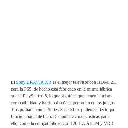
El
Sony BRAVIA XR
es el mejor televisor con HDMI 2.1
para la PS5, de hecho está fabricado en la misma fábrica
que la PlayStation 5, lo que significa que tienen la misma
compatibilidad y ha sido diseñada pensando en los juegos.
Tras probarla con la Series X de Xbox podemos decir que
funciona igual de bien. Dispone de características para
ello, como la compatibilidad con 120 Hz, ALLM y VRR.