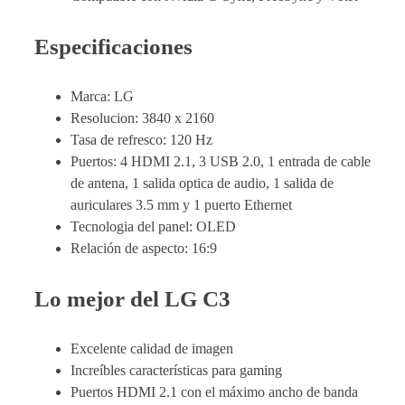
Especificaciones
Marca: LG
Resolucion: 3840 x 2160
Tasa de refresco: 120 Hz
Puertos: 4 HDMI 2.1, 3 USB 2.0, 1 entrada de cable
de antena, 1 salida optica de audio, 1 salida de
auriculares 3.5 mm y 1 puerto Ethernet
Tecnologia del panel: OLED
Relación de aspecto: 16:9
Lo mejor del LG C3
Excelente calidad de imagen
Increíbles características para gaming
Puertos HDMI 2.1 con el máximo ancho de banda