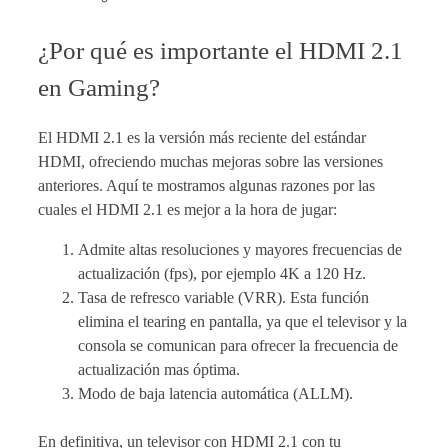
¿Por qué es importante el HDMI 2.1
en Gaming?
El HDMI 2.1 es la versión más reciente del estándar
HDMI, ofreciendo muchas mejoras sobre las versiones
anteriores. Aquí te mostramos algunas razones por las
cuales el HDMI 2.1 es mejor a la hora de jugar:
Admite altas resoluciones y mayores frecuencias de
actualización (fps), por ejemplo 4K a 120 Hz.
Tasa de refresco variable (VRR). Esta función
elimina el tearing en pantalla, ya que el televisor y la
consola se comunican para ofrecer la frecuencia de
actualización mas óptima.
Modo de baja latencia automática (ALLM).
En definitiva, un televisor con HDMI 2.1 con tu