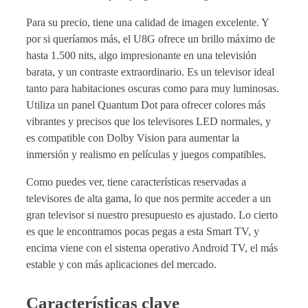
Para su precio, tiene una calidad de imagen excelente. Y
por si queríamos más, el U8G ofrece un brillo máximo de
hasta 1.500 nits, algo impresionante en una televisión
barata, y un contraste extraordinario. Es un televisor ideal
tanto para habitaciones oscuras como para muy luminosas.
Utiliza un panel Quantum Dot para ofrecer colores más
vibrantes y precisos que los televisores LED normales, y
es compatible con Dolby Vision para aumentar la
inmersión y realismo en películas y juegos compatibles.
Como puedes ver, tiene características reservadas a
televisores de alta gama, lo que nos permite acceder a un
gran televisor si nuestro presupuesto es ajustado. Lo cierto
es que le encontramos pocas pegas a esta Smart TV, y
encima viene con el sistema operativo Android TV, el más
estable y con más aplicaciones del mercado.
Características clave