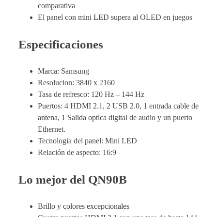
comparativa
El panel con mini LED supera al OLED en juegos
Especificaciones
Marca: Samsung
Resolucion: 3840 x 2160
Tasa de refresco: 120 Hz – 144 Hz
Puertos: 4 HDMI 2.1, 2 USB 2.0, 1 entrada cable de
antena, 1 Salida optica digital de audio y un puerto
Ethernet.
Tecnologia del panel: Mini LED
Relación de aspecto: 16:9
Lo mejor del QN90B
Brillo y colores excepcionales