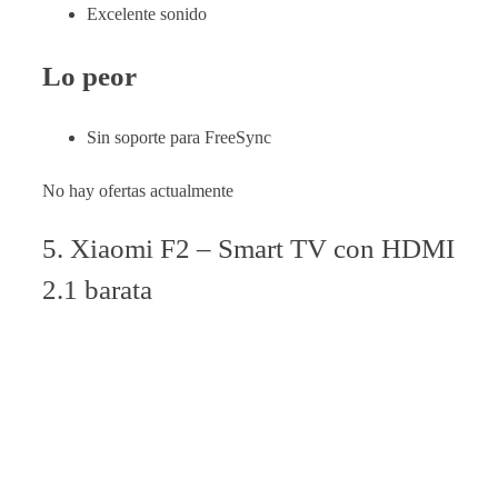
Excelente sonido
Lo peor
Sin soporte para FreeSync
No hay ofertas actualmente
5. Xiaomi F2 – Smart TV con HDMI
2.1 barata