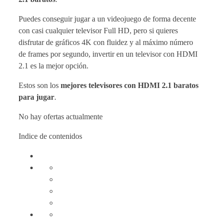
Puedes conseguir jugar a un videojuego de forma decente
con casi cualquier televisor Full HD, pero si quieres
disfrutar de gráficos 4K con fluidez y al máximo número
de frames por segundo, invertir en un televisor con HDMI
2.1 es la mejor opción.
Estos son los
mejores televisores con HDMI 2.1 baratos
para jugar
.
No hay ofertas actualmente
Indice de contenidos