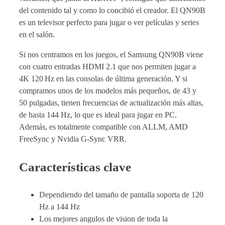
del contenido tal y como lo concibió el creador. El QN90B
es un televisor perfecto para jugar o ver películas y series
en el salón.
Si nos centramos en los juegos, el Samsung QN90B viene
con cuatro entradas HDMI 2.1 que nos permiten jugar a
4K 120 Hz en las consolas de última generación. Y si
compramos unos de los modelos más pequeños, de 43 y
50 pulgadas, tienen frecuencias de actualización más altas,
de hasta 144 Hz, lo que es ideal para jugar en PC.
Además, es totalmente compatible con ALLM, AMD
FreeSync y Nvidia G-Sync VRR.
Características clave
Dependiendo del tamaño de pantalla soporta de 120
Hz a 144 Hz
Los mejores angulos de vision de toda la