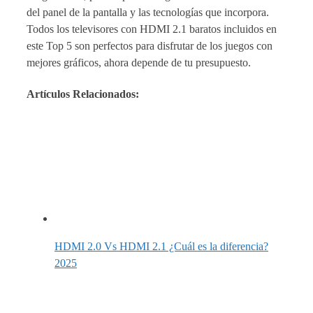
del panel de la pantalla y las tecnologías que incorpora.
Todos los televisores con HDMI 2.1 baratos incluidos en
este Top 5 son perfectos para disfrutar de los juegos con
mejores gráficos, ahora depende de tu presupuesto.
Artículos Relacionados:
HDMI 2.0 Vs HDMI 2.1 ¿Cuál es la diferencia?
2025