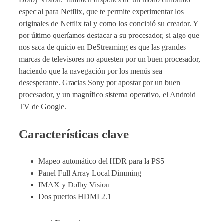
especial para Netflix, que te permite experimentar los
originales de Netflix tal y como los concibió su creador. Y
por último queríamos destacar a su procesador, si algo que
nos saca de quicio en DeStreaming es que las grandes
marcas de televisores no apuesten por un buen procesador,
haciendo que la navegación por los menús sea
desesperante. Gracias Sony por apostar por un buen
procesador, y un magnífico sistema operativo, el Android
TV de Google.
Características clave
Mapeo automático del HDR para la PS5
Panel Full Array Local Dimming
IMAX y Dolby Vision
Dos puertos HDMI 2.1