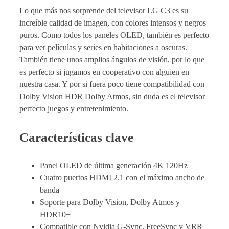
Lo que más nos sorprende del televisor LG C3 es su
increíble calidad de imagen, con colores intensos y negros
puros. Como todos los paneles OLED, también es perfecto
para ver películas y series en habitaciones a oscuras.
También tiene unos amplios ángulos de visión, por lo que
es perfecto si jugamos en cooperativo con alguien en
nuestra casa. Y por si fuera poco tiene compatibilidad con
Dolby Vision HDR Dolby Atmos, sin duda es el televisor
perfecto juegos y entretenimiento.
Características clave
Panel OLED de última generación 4K 120Hz
Cuatro puertos HDMI 2.1 con el máximo ancho de
banda
Soporte para Dolby Vision, Dolby Atmos y
HDR10+
Compatible con Nvidia G-Sync, FreeSync y VRR