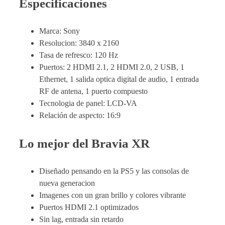
Especificaciones
Marca: Sony
Resolucion: 3840 x 2160
Tasa de refresco: 120 Hz
Puertos: 2 HDMI 2.1, 2 HDMI 2.0, 2 USB, 1
Ethernet, 1 salida optica digital de audio, 1 entrada
RF de antena, 1 puerto compuesto
Tecnologia de panel: LCD-VA
Relación de aspecto: 16:9
Lo mejor del Bravia XR
Diseñado pensando en la PS5 y las consolas de
nueva generacion
Imagenes con un gran brillo y colores vibrante
Puertos HDMI 2.1 optimizados
Sin lag, entrada sin retardo