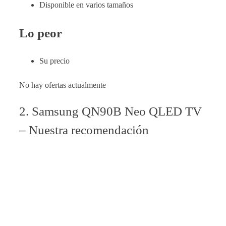
Disponible en varios tamaños
Lo peor
Su precio
No hay ofertas actualmente
2. Samsung QN90B Neo QLED TV
– Nuestra recomendación