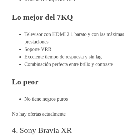
Lo mejor del 7KQ
Televisor con HDMI 2.1 barato y con las máximas
prestaciones
Soporte VRR
Excelente tiempo de respuesta y sin lag
Combinación perfecta entre brillo y contraste
Lo peor
No tiene negros puros
No hay ofertas actualmente
4. Sony Bravia XR