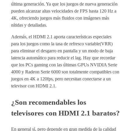
última generación. Ya que los juegos de nueva generación
pueden alcanzar altas velocidades de FPS hasta 120 Hz a
4K, ofreciendo juegos más fluidos con imágenes más
nítidas y detalladas.
Además, el HDMI 2.1 aporta características especiales
para los juegos como la tasa de refresco variable(VRR)
para eliminar el desgarro en pantalla y un modo de baja
latencia automático para reducir el lag. Hay que recordar
que los PCs gaming con las últimas GPUs NVIDIA Serie
4000 y Radeon Serie 6000 son totalmente compatibles con
juegos en 4K a 120fps, pero necesitan conectarse a un
televisor con HDMI 2.1.
¿Son recomendables los
televisores con HDMI 2.1 baratos?
En general sí, pero depende en gran medida de la calidad