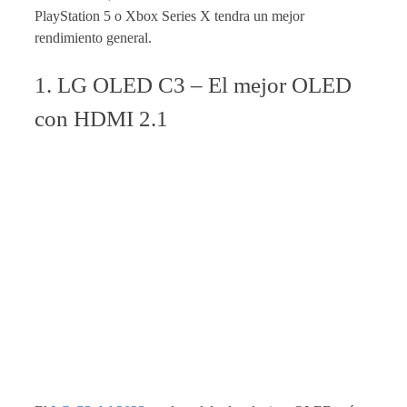
PlayStation 5 o Xbox Series X tendra un mejor
rendimiento general.
1. LG OLED C3 – El mejor OLED
con HDMI 2.1