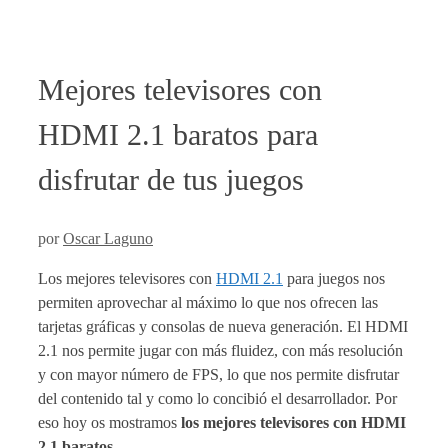
Mejores televisores con
HDMI 2.1 baratos para
disfrutar de tus juegos
por
Oscar Laguno
Los mejores televisores con
HDMI 2.1
para juegos nos
permiten aprovechar al máximo lo que nos ofrecen las
tarjetas gráficas y consolas de nueva generación. El HDMI
2.1 nos permite jugar con más fluidez, con más resolución
y con mayor número de FPS, lo que nos permite disfrutar
del contenido tal y como lo concibió el desarrollador. Por
eso hoy os mostramos
los mejores televisores con HDMI
2.1 baratos
.