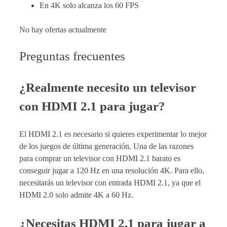
En 4K solo alcanza los 60 FPS
No hay ofertas actualmente
Preguntas frecuentes
¿Realmente necesito un televisor
con HDMI 2.1 para jugar?
El HDMI 2.1 es necesario si quieres experimentar lo mejor
de los juegos de última generación. Una de las razones
para comprar un televisor con HDMI 2.1 barato es
conseguir jugar a 120 Hz en una resolución 4K. Para ello,
necesitarás un televisor con entrada HDMI 2.1, ya que el
HDMI 2.0 solo admite 4K a 60 Hz.
¿Necesitas HDMI 2.1 para jugar a