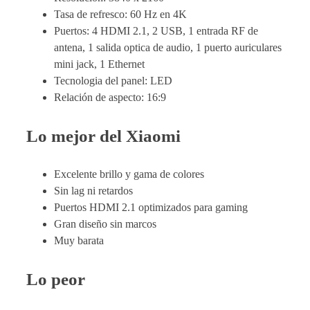
Tasa de refresco: 60 Hz en 4K
Puertos: 4 HDMI 2.1, 2 USB, 1 entrada RF de
antena, 1 salida optica de audio, 1 puerto auriculares
mini jack, 1 Ethernet
Tecnologia del panel: LED
Relación de aspecto: 16:9
Lo mejor del Xiaomi
Excelente brillo y gama de colores
Sin lag ni retardos
Puertos HDMI 2.1 optimizados para gaming
Gran diseño sin marcos
Muy barata
Lo peor