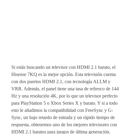
Si estás buscando un televisor con HDMI 2.1 barato, el
Hisense 7KQ es la mejor opción. Esta televisión cuenta
con dos puertos HDMI 2.1, con tecnología ALLM y
VRR. Además, el panel tiene una tasa de refresco de 144
Hz y una resolución 4K, por lo que un televisor perfecto
para PlayStation 5 o Xbox Series X y barato. Y si a todo
esto le añadimos la compatibilidad con FreeSync y G-
Sync, un bajo retardo de entrada y un rápido tiempo de
respuesta, obtenemos uno de los mejores televisores con
HDMI 2.1 baratos para juegos de última generación.