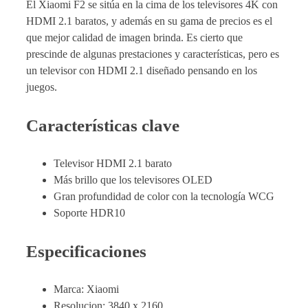
El Xiaomi F2 se sitúa en la cima de los televisores 4K con
HDMI 2.1 baratos, y además en su gama de precios es el
que mejor calidad de imagen brinda. Es cierto que
prescinde de algunas prestaciones y características, pero es
un televisor con HDMI 2.1 diseñado pensando en los
juegos.
Características clave
Televisor HDMI 2.1 barato
Más brillo que los televisores OLED
Gran profundidad de color con la tecnología WCG
Soporte HDR10
Especificaciones
Marca: Xiaomi
Resolucion: 3840 x 2160