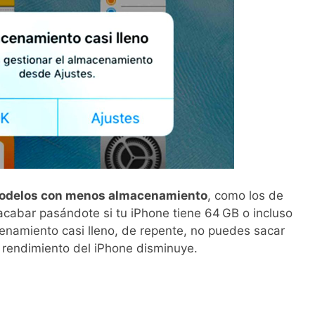
odelos con menos almacenamiento
, como los de
abar pasándote si tu iPhone tiene 64 GB o incluso
enamiento casi lleno, de repente, no puedes sacar
l rendimiento del iPhone disminuye.