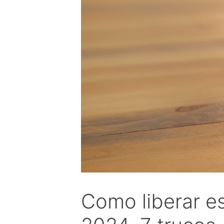
Como liberar e