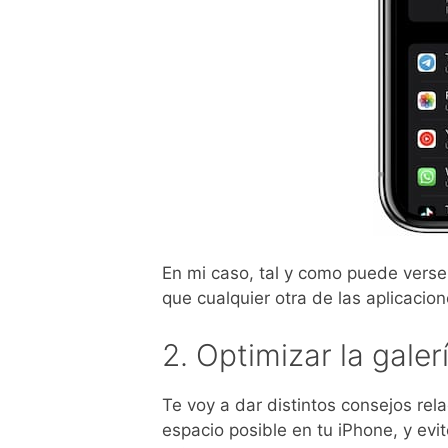
En mi caso, tal y como puede verse
que cualquier otra de las aplicacion
2. Optimizar la galer
Te voy a dar distintos consejos re
espacio posible en tu iPhone, y ev