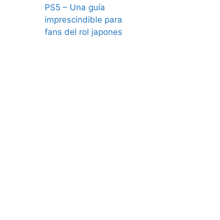
PS5 – Una guía
imprescindible para
fans del rol japones