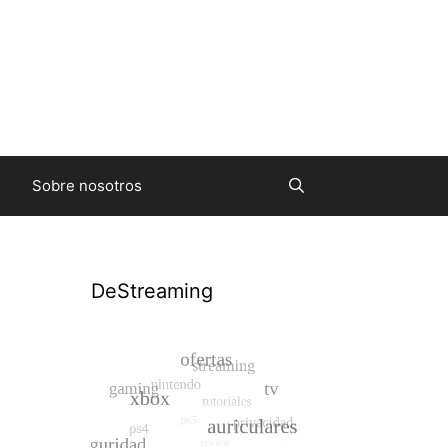
Sobre nosotros
DeStreaming