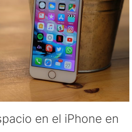
spacio en el iPhone en