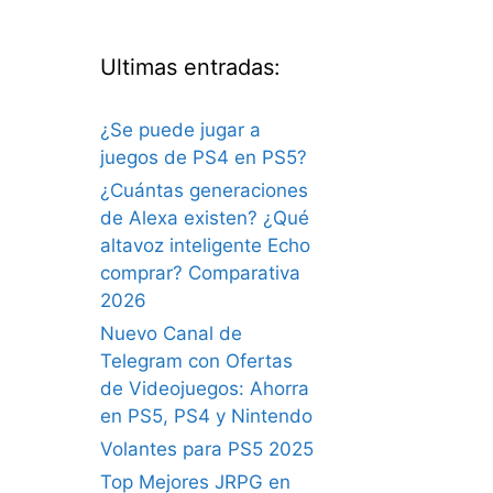
Ultimas entradas:
¿Se puede jugar a
juegos de PS4 en PS5?
¿Cuántas generaciones
de Alexa existen? ¿Qué
altavoz inteligente Echo
comprar? Comparativa
2026
Nuevo Canal de
Telegram con Ofertas
de Videojuegos: Ahorra
en PS5, PS4 y Nintendo
Volantes para PS5 2025
Top Mejores JRPG en