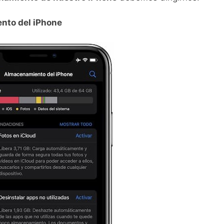
nto del iPhone