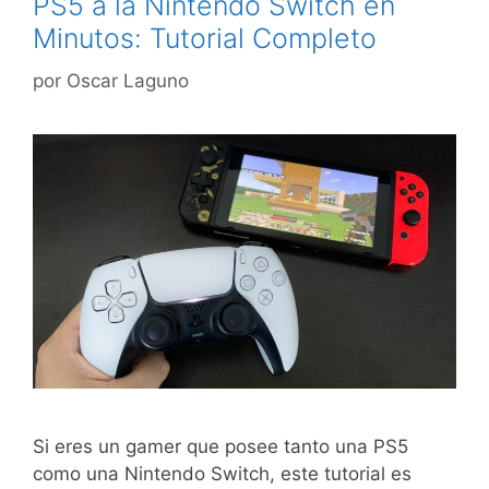
PS5 a la Nintendo Switch en
Minutos: Tutorial Completo
por
Oscar Laguno
Si eres un gamer que posee tanto una PS5
como una Nintendo Switch, este tutorial es