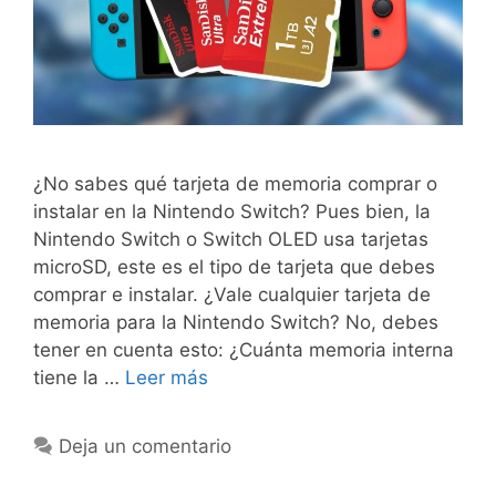
¿No sabes qué tarjeta de memoria comprar o
instalar en la Nintendo Switch? Pues bien, la
Nintendo Switch o Switch OLED usa tarjetas
microSD, este es el tipo de tarjeta que debes
comprar e instalar. ¿Vale cualquier tarjeta de
memoria para la Nintendo Switch? No, debes
tener en cuenta esto: ¿Cuánta memoria interna
tiene la …
Leer más
Deja un comentario