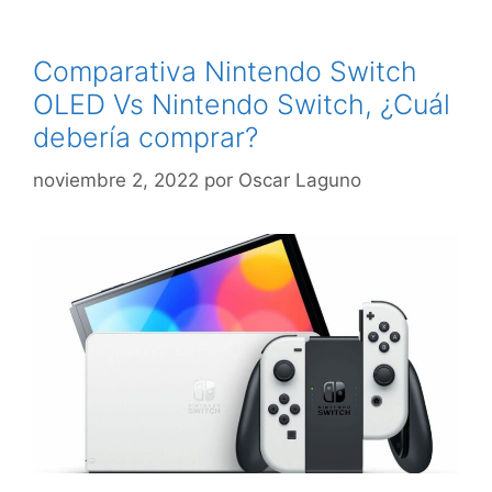
Comparativa Nintendo Switch
OLED Vs Nintendo Switch, ¿Cuál
debería comprar?
noviembre 2, 2022
por
Oscar Laguno