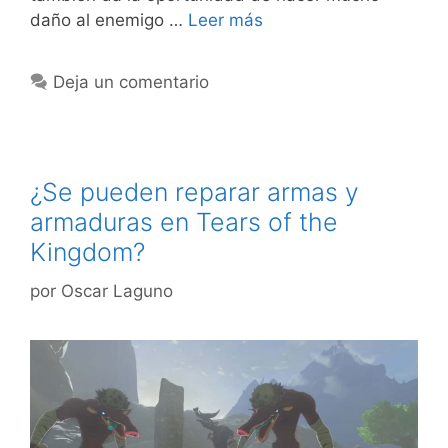
daño al enemigo …
Leer más
Deja un comentario
¿Se pueden reparar armas y
armaduras en Tears of the
Kingdom?
por
Oscar Laguno