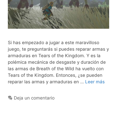
Si has empezado a jugar a este maravilloso
juego, te preguntarás si puedes reparar armas y
armaduras en Tears of the Kingdom. Y es la
polémica mecánica de desgaste y duración de
las armas de Breath of the Wild ha vuelto con
Tears of the Kingdom. Entonces, ¿se pueden
reparar las armas y armaduras en …
Leer más
Deja un comentario