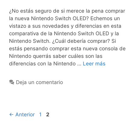
¿No estás seguro de si merece la pena comprar
la nueva Nintendo Switch OLED? Echemos un
vistazo a sus novedades y diferencias en esta
comparativa de la Nintendo Switch OLED y la
Nintendo Switch. ¿Cuál debería comprar? Si
estás pensando comprar esta nueva consola de
Nintendo querrás saber cuáles son las
diferencias con la Nintendo …
Leer más
Deja un comentario
Página
Página
←
Anterior
1
2