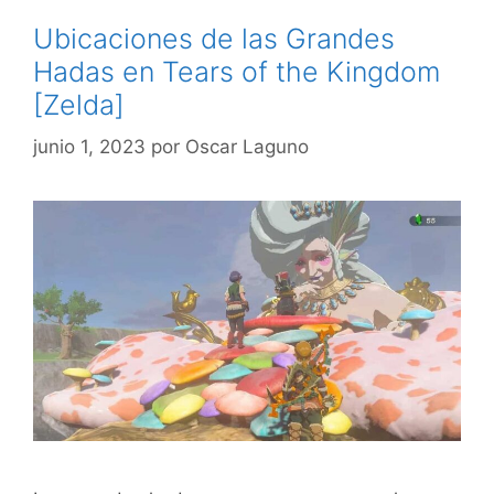
Ubicaciones de las Grandes
Hadas en Tears of the Kingdom
[Zelda]
junio 1, 2023
por
Oscar Laguno