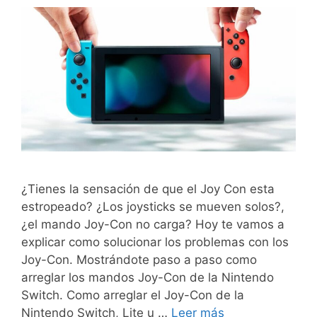
¿Tienes la sensación de que el Joy Con esta
estropeado? ¿Los joysticks se mueven solos?,
¿el mando Joy-Con no carga? Hoy te vamos a
explicar como solucionar los problemas con los
Joy-Con. Mostrándote paso a paso como
arreglar los mandos Joy-Con de la Nintendo
Switch. Como arreglar el Joy-Con de la
Nintendo Switch, Lite u …
Leer más