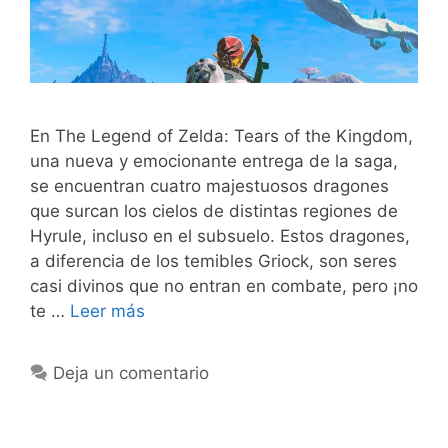
En The Legend of Zelda: Tears of the Kingdom,
una nueva y emocionante entrega de la saga,
se encuentran cuatro majestuosos dragones
que surcan los cielos de distintas regiones de
Hyrule, incluso en el subsuelo. Estos dragones,
a diferencia de los temibles Griock, son seres
casi divinos que no entran en combate, pero ¡no
te …
Leer más
Deja un comentario