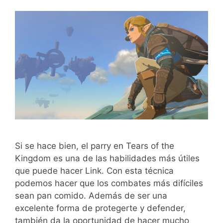
Si se hace bien, el parry en Tears of the
Kingdom es una de las habilidades más útiles
que puede hacer Link. Con esta técnica
podemos hacer que los combates más difíciles
sean pan comido. Además de ser una
excelente forma de protegerte y defender,
también da la oportunidad de hacer mucho