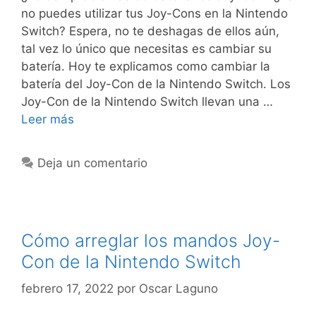
no puedes utilizar tus Joy-Cons en la Nintendo
Switch? Espera, no te deshagas de ellos aún,
tal vez lo único que necesitas es cambiar su
batería. Hoy te explicamos como cambiar la
batería del Joy-Con de la Nintendo Switch. Los
Joy-Con de la Nintendo Switch llevan una …
Leer más
Deja un comentario
Cómo arreglar los mandos Joy-
Con de la Nintendo Switch
febrero 17, 2022
por
Oscar Laguno