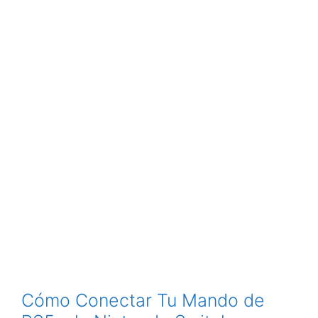
Cómo Conectar Tu Mando de