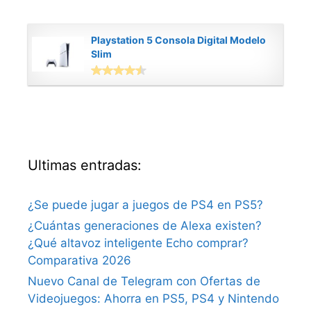
Playstation 5 Consola Digital Modelo
Slim
Ultimas entradas:
¿Se puede jugar a juegos de PS4 en PS5?
¿Cuántas generaciones de Alexa existen?
¿Qué altavoz inteligente Echo comprar?
Comparativa 2026
Nuevo Canal de Telegram con Ofertas de
Videojuegos: Ahorra en PS5, PS4 y Nintendo