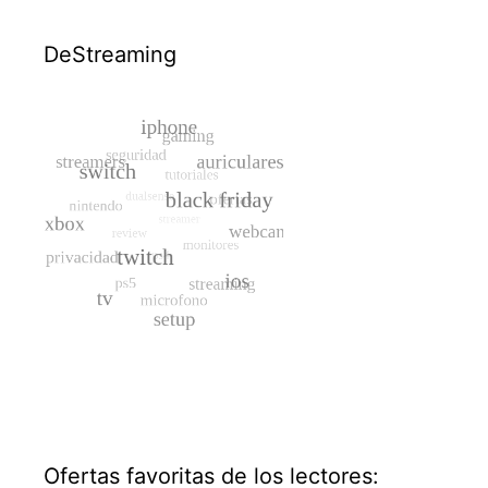
DeStreaming
Ofertas favoritas de los lectores: