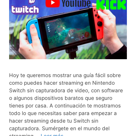
Hoy te queremos mostrar una guía fácil sobre
como puedes hacer streaming en Nintendo
Switch sin capturadora de video, con software
o algunos dispositivos baratos que seguro
tienes por casa. A continuación te mostramos
todo lo que necesitas saber para empezar a
hacer streaming desde tu Switch sin
capturadora. Sumérgete en el mundo del