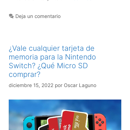
Deja un comentario
¿Vale cualquier tarjeta de
memoria para la Nintendo
Switch? ¿Qué Micro SD
comprar?
diciembre 15, 2022
por
Oscar Laguno