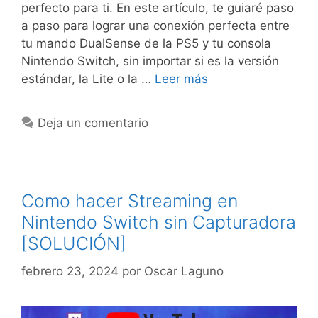
perfecto para ti. En este artículo, te guiaré paso
a paso para lograr una conexión perfecta entre
tu mando DualSense de la PS5 y tu consola
Nintendo Switch, sin importar si es la versión
estándar, la Lite o la …
Leer más
Deja un comentario
Como hacer Streaming en
Nintendo Switch sin Capturadora
[SOLUCIÓN]
febrero 23, 2024
por
Oscar Laguno