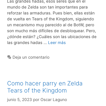
Las grandes hadas, esos seres que en el
mundo de Zelda son tan importantes para
reforzar las armaduras. Pues bien, ellas están
de vuelta en Tears of the Kingdom, siguiendo
un mecanismo muy parecido al de BotW, pero
son mucho más difíciles de desbloquear. Pero,
¿dónde están? ¿Cuáles son las ubicaciones de
las grandes hadas …
Leer más
Deja un comentario
Como hacer parry en Zelda
Tears of the Kingdom
junio 5, 2023
por
Oscar Laguno