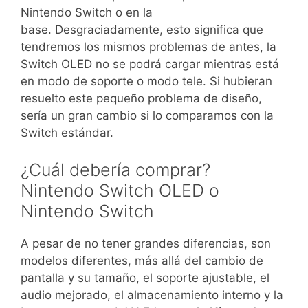
Nintendo Switch o en la
base. Desgraciadamente, esto significa que
tendremos los mismos problemas de antes, la
Switch OLED no se podrá cargar mientras está
en modo de soporte o modo tele. Si hubieran
resuelto este pequeño problema de diseño,
sería un gran cambio si lo comparamos con la
Switch estándar.
¿Cuál debería comprar?
Nintendo Switch OLED o
Nintendo Switch
A pesar de no tener grandes diferencias, son
modelos diferentes, más allá del cambio de
pantalla y su tamaño, el soporte ajustable, el
audio mejorado, el almacenamiento interno y la