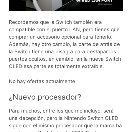
Recordemos que la Switch también era
compatible con el puerto LAN, pero tienes que
comprar un accesorio opcional para tenerlo.
Además, hay otro cambio, la parte de atrás de
la Switch tiene una bisagra para destapar los
puertos ocultos, en cambio, en la nueva Switch
OLED esa parte es totalmente extraíble.
No hay ofertas actualmente
¿Nuevo procesador?
Para muchos, entre los que me incluyo, será
una decepción, pero la Nintendo Switch OLED
sigue con el mismo procesador que la marca ha