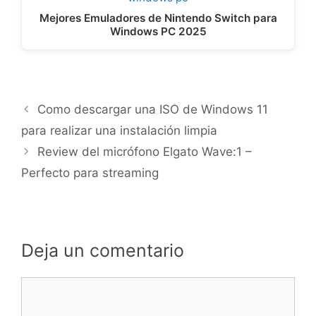
Mejores Emuladores de Nintendo Switch para
Windows PC 2025
Como descargar una ISO de Windows 11
para realizar una instalación limpia
Review del micrófono Elgato Wave:1 –
Perfecto para streaming
Deja un comentario
Comentario