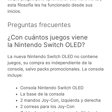
esta filosofía les ha funcionado desde sus
inicios.
Preguntas frecuentes
¿Con cuántos juegos viene
la Nintendo Switch OLED?
La nueva Nintendo Switch OLED no contiene
juegos, su compra es independiente de la
consola, salvo packs promocionales. La consola
incluye:
Consola Nintendo Switch OLED
La base de la consola
2 mandos Joy-Con, izquierda y derecha
2 correas para los Joy-Con