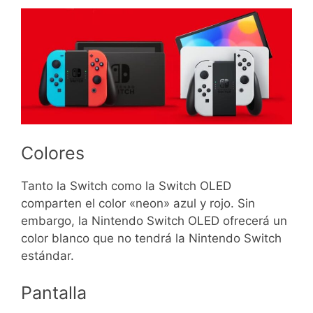
Colores
Tanto la Switch como la Switch OLED
comparten el color «neon» azul y rojo. Sin
embargo, la Nintendo Switch OLED ofrecerá un
color blanco que no tendrá la Nintendo Switch
estándar.
Pantalla