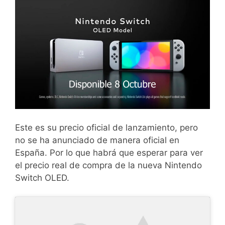
Este es su precio oficial de lanzamiento, pero
no se ha anunciado de manera oficial en
España. Por lo que habrá que esperar para ver
el precio real de compra de la nueva Nintendo
Switch OLED.