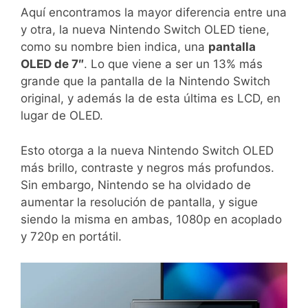
Aquí encontramos la mayor diferencia entre una
y otra, la nueva Nintendo Switch OLED tiene,
como su nombre bien indica, una
pantalla
OLED de 7″
. Lo que viene a ser un 13% más
grande que la pantalla de la Nintendo Switch
original, y además la de esta última es LCD, en
lugar de OLED.
Esto otorga a la nueva Nintendo Switch OLED
más brillo, contraste y negros más profundos.
Sin embargo, Nintendo se ha olvidado de
aumentar la resolución de pantalla, y sigue
siendo la misma en ambas, 1080p en acoplado
y 720p en portátil.