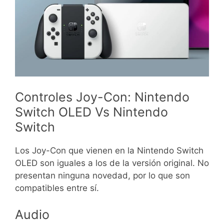
Controles Joy-Con: Nintendo
Switch OLED Vs Nintendo
Switch
Los Joy-Con que vienen en la Nintendo Switch
OLED son iguales a los de la versión original. No
presentan ninguna novedad, por lo que son
compatibles entre sí.
Audio