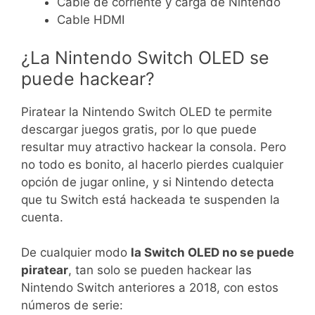
Cable de corriente y carga de Nintendo
Cable HDMI
¿La Nintendo Switch OLED se
puede hackear?
Piratear la Nintendo Switch OLED te permite
descargar juegos gratis, por lo que puede
resultar muy atractivo hackear la consola. Pero
no todo es bonito, al hacerlo pierdes cualquier
opción de jugar online, y si Nintendo detecta
que tu Switch está hackeada te suspenden la
cuenta.
De cualquier modo
la Switch OLED no se puede
piratear
, tan solo se pueden hackear las
Nintendo Switch anteriores a 2018, con estos
números de serie: