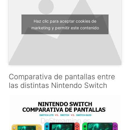
Haz clic para aceptar cookies de
marketing y permitir este contenido
Comparativa de pantallas entre
las distintas Nintendo Switch