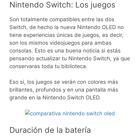
Nintendo Switch: Los juegos
Son totalmente compatibles entre las dos
Switch, de hecho la nueva Nintendo OLED no
tiene experiencias únicas de juegos, es decir,
son los mismos videojuegos para ambas
consolas. Esto es una buena noticia si estás
pensando actualizar tu Nintendo Switch, ya que
conservaras toda tu biblioteca.
Eso si, los juegos se verán con colores más
brillantes, profundos y en una pantalla más
grande en la Nintendo Switch OLED.
Duración de la batería