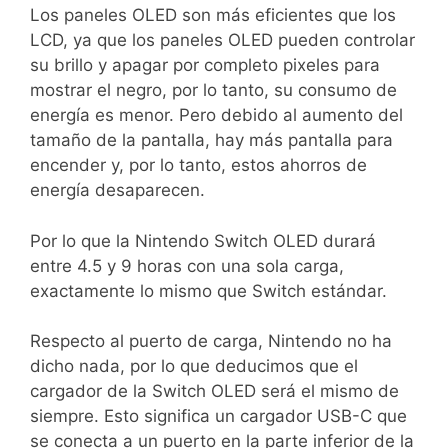
Los paneles OLED son más eficientes que los
LCD, ya que los paneles OLED pueden controlar
su brillo y apagar por completo pixeles para
mostrar el negro, por lo tanto, su consumo de
energía es menor. Pero debido al aumento del
tamaño de la pantalla, hay más pantalla para
encender y, por lo tanto, estos ahorros de
energía desaparecen.
Por lo que la Nintendo Switch OLED durará
entre 4.5 y 9 horas con una sola carga,
exactamente lo mismo que Switch estándar.
Respecto al puerto de carga, Nintendo no ha
dicho nada, por lo que deducimos que el
cargador de la Switch OLED será el mismo de
siempre. Esto significa un cargador USB-C que
se conecta a un puerto en la parte inferior de la