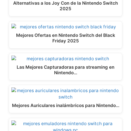
Alternativas a los Joy Con de la Nintendo Switch
2025
Mejores Ofertas en Nintendo Switch del Black
Friday 2025
Las Mejores Capturadoras para streaming en
Nintendo…
Mejores Auriculares inalámbricos para Nintendo…