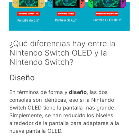
¿Qué diferencias hay entre la
Nintendo Switch OLED y la
Nintendo Switch?
Diseño
En términos de forma y
diseño
, las dos
consolas son idénticas, eso si la Nintendo
Switch OLED tiene la pantalla más grande.
Simplemente, se han reducido los biseles
alrededor de la pantalla para adaptarse a la
nueva pantalla OLED.