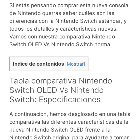
Si estás pensando comprar esta nueva consola
de Nintendo querrás saber cuáles son las
diferencias con la Nintendo Switch estándar, y
todos los detalles y características nuevas.
Vamos con nuestra comparativa Nintendo
Switch OLED Vs Nintendo Switch normal.
Indice de contenidos
[
Mostrar
]
Tabla comparativa Nintendo
Switch OLED Vs Nintendo
Switch: Especificaciones
A continuación, hemos desglosado en una tabla
comparativa las diferentes características de la
nueva Nintendo Switch OLED frente a la
Nintendo Switch original para ayudarte a tomar