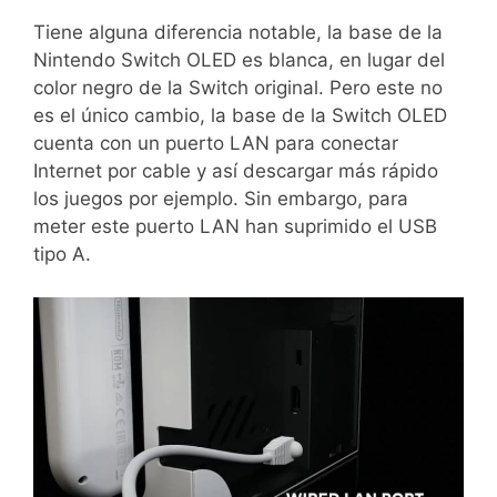
Tiene alguna diferencia notable, la base de la
Nintendo Switch OLED es blanca, en lugar del
color negro de la Switch original. Pero este no
es el único cambio, la base de la Switch OLED
cuenta con un puerto LAN para conectar
Internet por cable y así descargar más rápido
los juegos por ejemplo. Sin embargo, para
meter este puerto LAN han suprimido el USB
tipo A.