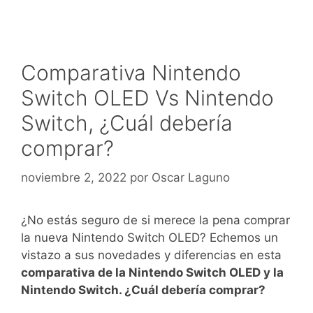
Comparativa Nintendo
Switch OLED Vs Nintendo
Switch, ¿Cuál debería
comprar?
noviembre 2, 2022
por
Oscar Laguno
¿No estás seguro de si merece la pena comprar
la nueva Nintendo Switch OLED? Echemos un
vistazo a sus novedades y diferencias en esta
comparativa de la Nintendo Switch OLED y la
Nintendo Switch. ¿Cuál debería comprar?