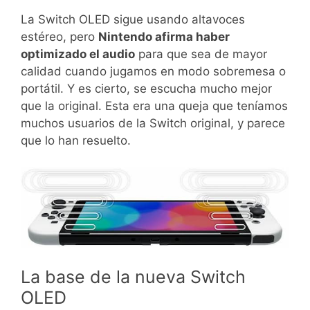
La Switch OLED sigue usando altavoces
estéreo, pero
Nintendo afirma haber
optimizado el audio
para que sea de mayor
calidad cuando jugamos en modo sobremesa o
portátil. Y es cierto, se escucha mucho mejor
que la original. Esta era una queja que teníamos
muchos usuarios de la Switch original, y parece
que lo han resuelto.
La base de la nueva Switch
OLED