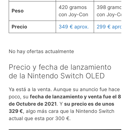
420 gramos
398 gramos
Peso
con Joy-Con
con Joy-Con
Precio
349 € aprox.
299 € aprox.
No hay ofertas actualmente
Precio y fecha de lanzamiento
de la Nintendo Switch OLED
Ya está a la venta. Aunque su anuncio fue hace
poco, su
fecha de lanzamiento y venta fue el 8
de Octubre de 2021
. Y
su precio es de unos
329 €
, algo más cara que la Nintendo Switch
actual que esta por 300 €.