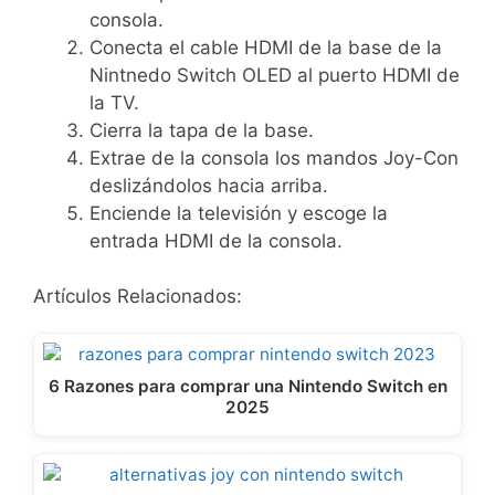
consola.
Conecta el cable HDMI de la base de la
Nintnedo Switch OLED al puerto HDMI de
la TV.
Cierra la tapa de la base.
Extrae de la consola los mandos Joy-Con
deslizándolos hacia arriba.
Enciende la televisión y escoge la
entrada HDMI de la consola.
Artículos Relacionados:
6 Razones para comprar una Nintendo Switch en
2025