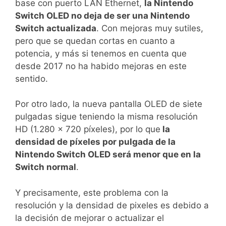
base con puerto LAN Ethernet,
la Nintendo
Switch OLED no deja de ser una Nintendo
Switch actualizada
. Con mejoras muy sutiles,
pero que se quedan cortas en cuanto a
potencia, y más si tenemos en cuenta que
desde 2017 no ha habido mejoras en este
sentido.
Por otro lado, la nueva pantalla OLED de siete
pulgadas sigue teniendo la misma resolución
HD (1.280 x 720 píxeles), por lo que
la
densidad de píxeles por pulgada de la
Nintendo Switch OLED será menor que en la
Switch normal
.
Y precisamente, este problema con la
resolución y la densidad de pixeles es debido a
la decisión de mejorar o actualizar el