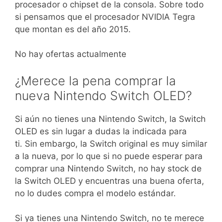
procesador o chipset de la consola. Sobre todo
si pensamos que el procesador NVIDIA Tegra
que montan es del año 2015.
No hay ofertas actualmente
¿Merece la pena comprar la
nueva Nintendo Switch OLED?
Si aún no tienes una Nintendo Switch, la Switch
OLED es sin lugar a dudas la indicada para
ti. Sin embargo, la Switch original es muy similar
a la nueva, por lo que si no puede esperar para
comprar una Nintendo Switch, no hay stock de
la Switch OLED y encuentras una buena oferta,
no lo dudes compra el modelo estándar.
Si ya tienes una Nintendo Switch, no te merece