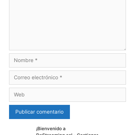
Nombre
Correo
electrónico
Web
¡Bienvenido a