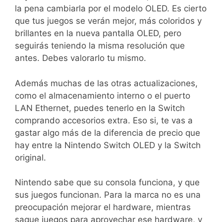
la pena cambiarla por el modelo OLED. Es cierto
que tus juegos se verán mejor, más coloridos y
brillantes en la nueva pantalla OLED, pero
seguirás teniendo la misma resolución que
antes. Debes valorarlo tu mismo.
Además muchas de las otras actualizaciones,
como el almacenamiento interno o el puerto
LAN Ethernet, puedes tenerlo en la Switch
comprando accesorios extra. Eso si, te vas a
gastar algo más de la diferencia de precio que
hay entre la Nintendo Switch OLED y la Switch
original.
Nintendo sabe que su consola funciona, y que
sus juegos funcionan. Para la marca no es una
preocupación mejorar el hardware, mientras
saque juegos para aprovechar ese hardware, y