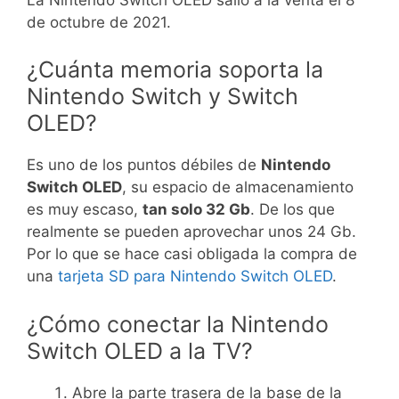
de octubre de 2021.
¿Cuánta memoria soporta la
Nintendo Switch y Switch
OLED?
Es uno de los puntos débiles de
Nintendo
Switch OLED
, su espacio de almacenamiento
es muy escaso,
tan solo 32 Gb
. De los que
realmente se pueden aprovechar unos 24 Gb.
Por lo que se hace casi obligada la compra de
una
tarjeta SD para Nintendo Switch OLED
.
¿Cómo conectar la Nintendo
Switch OLED a la TV?
Abre la parte trasera de la base de la