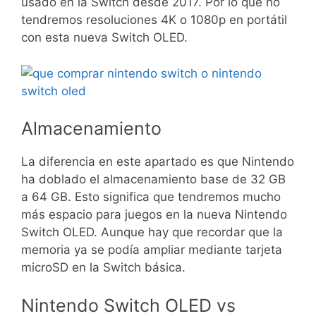
usado en la Switch desde 2017. Por lo que no
tendremos resoluciones 4K o 1080p en portátil
con esta nueva Switch OLED.
Almacenamiento
La diferencia en este apartado es que Nintendo
ha doblado el almacenamiento base de 32 GB
a 64 GB. Esto significa que tendremos mucho
más espacio para juegos en la nueva Nintendo
Switch OLED. Aunque hay que recordar que la
memoria ya se podía ampliar mediante tarjeta
microSD en la Switch básica.
Nintendo Switch OLED vs