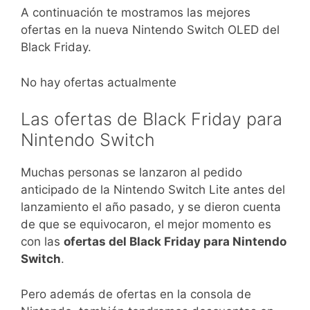
A continuación te mostramos las mejores
ofertas en la nueva Nintendo Switch OLED del
Black Friday.
No hay ofertas actualmente
Las ofertas de Black Friday para
Nintendo Switch
Muchas personas se lanzaron al pedido
anticipado de la Nintendo Switch Lite antes del
lanzamiento el año pasado, y se dieron cuenta
de que se equivocaron, el mejor momento es
con las
ofertas del Black Friday para Nintendo
Switch
.
Pero además de ofertas en la consola de