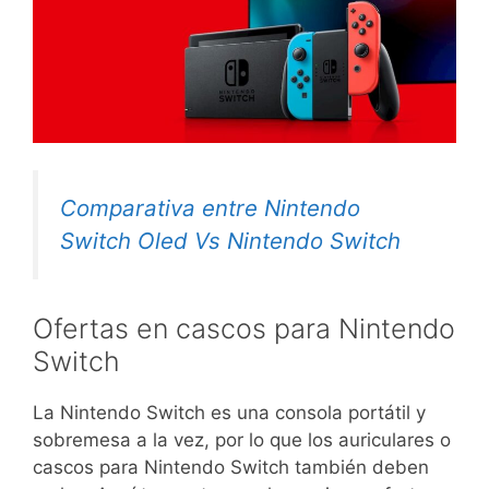
Comparativa entre Nintendo
Switch Oled Vs Nintendo Switch
Ofertas en cascos para Nintendo
Switch
La Nintendo Switch es una consola portátil y
sobremesa a la vez, por lo que los auriculares o
cascos para Nintendo Switch también deben