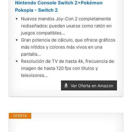
Nintendo Console Switch 2+Pokémon
Pokopia - Switch 2
Nuevos mandos Joy-Con 2 completamente
rediseñados: pueden usarse como ratón en
juegos compatibles...
Gran potencia de cálculo, que ofrece gráficos
más nítidos y colores más vivos en una
pantalla...
Resolución de TV de hasta 4k, frecuencia de
imagen de hasta 120 fps con títulos y
televisores...
Ver Oferta en Amazon
OFERTA