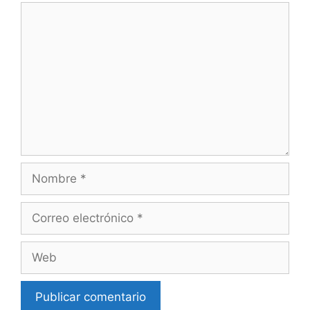
Comentario
Nombre
Correo
electrónico
Web