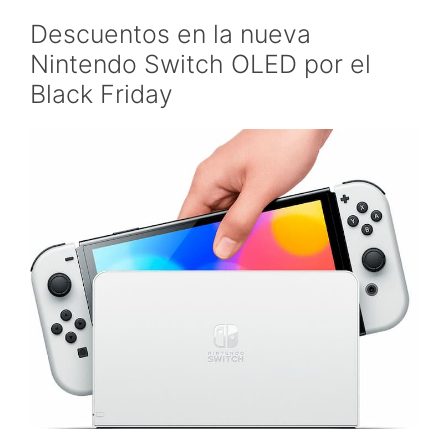
Descuentos en la nueva
Nintendo Switch OLED por el
Black Friday