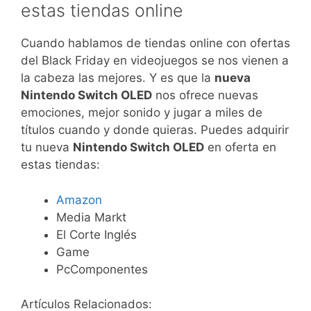
estas tiendas online
Cuando hablamos de tiendas online con ofertas
del Black Friday en videojuegos se nos vienen a
la cabeza las mejores. Y es que la
nueva
Nintendo Switch OLED
nos ofrece nuevas
emociones, mejor sonido y jugar a miles de
títulos cuando y donde quieras. Puedes adquirir
tu nueva
Nintendo Switch OLED
en oferta en
estas tiendas:
Amazon
Media Markt
El Corte Inglés
Game
PcComponentes
Artículos Relacionados: