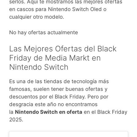
serlos. Aquí te mostramos las mejores ofertas
en cascos para Nintendo Switch Oled o
cualquier otro modelo.
No hay ofertas actualmente
Las Mejores Ofertas del Black
Friday de Media Markt en
Nintendo Switch
Es una de las tiendas de tecnología más
famosas, suelen tener buenas ofertas y
descuentos por el Black Friday. Pero por
desgracia este año no encontramos
la
Nintendo Switch en oferta
en el Black Friday
2025.