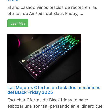
El año pasado vimos precios de récord en las
ofertas de AirPods del Black Friday, ...
Leer Más
Las Mejores Ofertas en teclados mecánicos
del Black Friday 2025
Escuchar Ofertas de Black friday te hace
esbozar una sonrisa, pensando en el dinero que