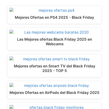
Mejores Ofertas en PS4 2025 - Black Friday
Las Mejores ofertas Black Friday 2025 en
Webcams
Mejores ofertas en Smart TV del Black Friday
2025 - TOP 5
Mejores Ofertas en AirPods del Black Friday 2025