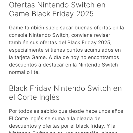
Ofertas Nintendo Switch en
Game Black Friday 2025
Game también suele sacar buenas ofertas en la
consola Nintendo Switch, conviene revisar
también sus ofertas del Black Friday 2025,
especialmente si tienes puntos acumulados en
la tarjeta Game. A día de hoy no encontramos
descuentos a destacar en la Nintendo Switch
normal o lite.
Black Friday Nintendo Switch en
el Corte Inglés
Por todos es sabido que desde hace unos años
El Corte Inglés se suma a la oleada de
descuentos y ofertas por el black friday. Y la