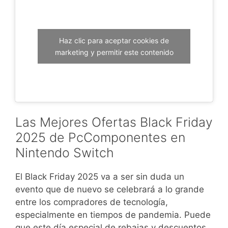
Haz clic para aceptar cookies de
marketing y permitir este contenido
Las Mejores Ofertas Black Friday
2025 de PcComponentes en
Nintendo Switch
El Black Friday 2025 va a ser sin duda un
evento que de nuevo se celebrará a lo grande
entre los compradores de tecnología,
especialmente en tiempos de pandemia. Puede
que este día especial de rebajas y descuentos,