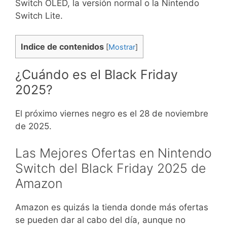
Switch OLED, la versión normal o la Nintendo
Switch Lite.
Indice de contenidos
[
Mostrar
]
¿Cuándo es el Black Friday
2025?
El próximo viernes negro es el 28 de noviembre
de 2025.
Las Mejores Ofertas en Nintendo
Switch del Black Friday 2025 de
Amazon
Amazon es quizás la tienda donde más ofertas
se pueden dar al cabo del día, aunque no