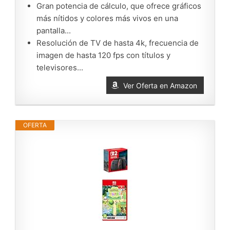
Gran potencia de cálculo, que ofrece gráficos
más nítidos y colores más vivos en una
pantalla...
Resolución de TV de hasta 4k, frecuencia de
imagen de hasta 120 fps con títulos y
televisores...
Ver Oferta en Amazon
OFERTA