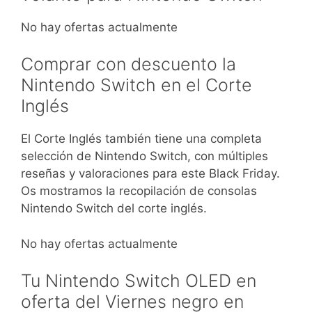
No hay ofertas actualmente
Comprar con descuento la
Nintendo Switch en el Corte
Inglés
El Corte Inglés también tiene una completa
selección de Nintendo Switch, con múltiples
reseñas y valoraciones para este Black Friday.
Os mostramos la recopilación de consolas
Nintendo Switch del corte inglés.
No hay ofertas actualmente
Tu Nintendo Switch OLED en
oferta del Viernes negro en