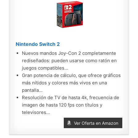
Nintendo Switch 2
Nuevos mandos Joy-Con 2 completamente
rediseñados: pueden usarse como ratón en
juegos compatibles...
Gran potencia de cálculo, que ofrece gráficos
más nítidos y colores más vivos en una
pantalla...
Resolución de TV de hasta 4k, frecuencia de
imagen de hasta 120 fps con títulos y
televisores...
Ver Oferta en Amazon