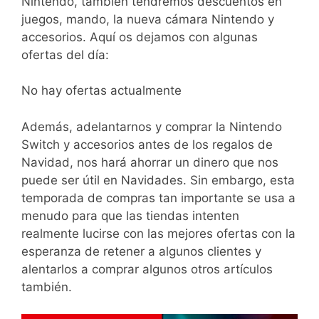
Nintendo, también tendremos descuentos en
juegos, mando, la nueva cámara Nintendo y
accesorios. Aquí os dejamos con algunas
ofertas del día:
No hay ofertas actualmente
Además, adelantarnos y comprar la Nintendo
Switch y accesorios antes de los regalos de
Navidad, nos hará ahorrar un dinero que nos
puede ser útil en Navidades. Sin embargo, esta
temporada de compras tan importante se usa a
menudo para que las tiendas intenten
realmente lucirse con las mejores ofertas con la
esperanza de retener a algunos clientes y
alentarlos a comprar algunos otros artículos
también.