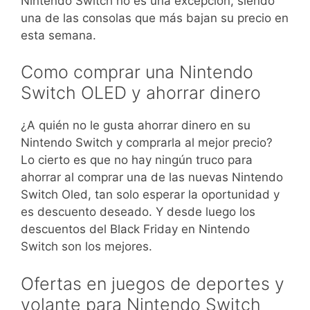
Nintendo Switch no es una excepción, siendo
una de las consolas que más bajan su precio en
esta semana.
Como comprar una Nintendo
Switch OLED y ahorrar dinero
¿A quién no le gusta ahorrar dinero en su
Nintendo Switch y comprarla al mejor precio?
Lo cierto es que no hay ningún truco para
ahorrar al comprar una de las nuevas Nintendo
Switch Oled, tan solo esperar la oportunidad y
es descuento deseado. Y desde luego los
descuentos del Black Friday en Nintendo
Switch son los mejores.
Ofertas en juegos de deportes y
volante para Nintendo Switch