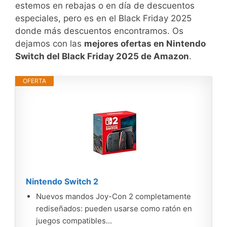
estemos en rebajas o en día de descuentos
especiales, pero es en el Black Friday 2025
donde más descuentos encontramos. Os
dejamos con las
mejores ofertas en Nintendo
Switch del Black Friday 2025 de Amazon
.
OFERTA
Nintendo Switch 2
Nuevos mandos Joy-Con 2 completamente
rediseñados: pueden usarse como ratón en
juegos compatibles...