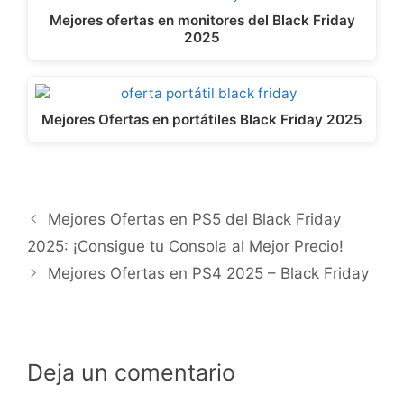
Mejores ofertas en monitores del Black Friday
2025
Mejores Ofertas en portátiles Black Friday 2025
Mejores Ofertas en PS5 del Black Friday
2025: ¡Consigue tu Consola al Mejor Precio!
Mejores Ofertas en PS4 2025 – Black Friday
Deja un comentario