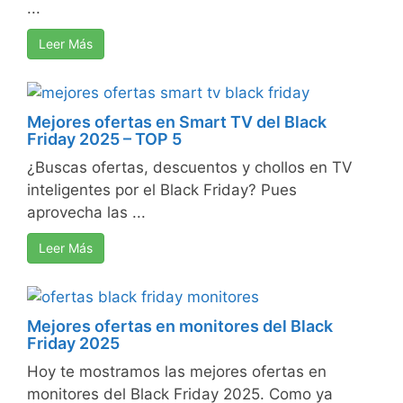
...
Leer Más
Mejores ofertas en Smart TV del Black
Friday 2025 – TOP 5
¿Buscas ofertas, descuentos y chollos en TV
inteligentes por el Black Friday? Pues
aprovecha las ...
Leer Más
Mejores ofertas en monitores del Black
Friday 2025
Hoy te mostramos las mejores ofertas en
monitores del Black Friday 2025. Como ya