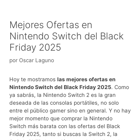
Mejores Ofertas en
Nintendo Switch del Black
Friday 2025
por
Oscar Laguno
Hoy te mostramos
las mejores ofertas en
Nintendo Switch del Black Friday 2025
. Como
ya sabrás, la Nintendo Switch 2 es la gran
deseada de las consolas portátiles, no solo
entre el público gamer sino en general. Y no hay
mejor momento que comprar la Nintendo
Switch más barata con las ofertas del Black
Friday 2025, tanto si buscas la Switch 2, la