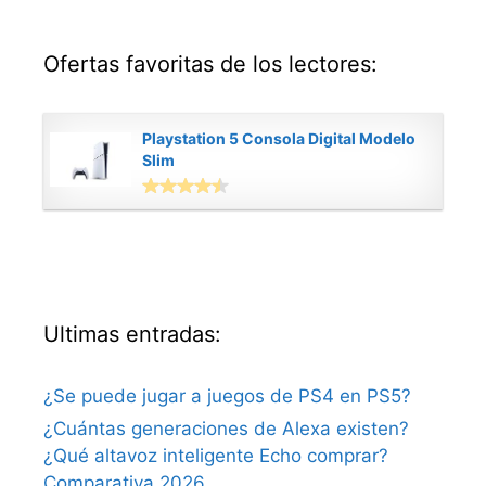
Ofertas favoritas de los lectores:
Playstation 5 Consola Digital Modelo
Slim
Ultimas entradas:
¿Se puede jugar a juegos de PS4 en PS5?
¿Cuántas generaciones de Alexa existen?
¿Qué altavoz inteligente Echo comprar?
Comparativa 2026