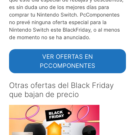
es sin duda uno de los mejores días para
comprar tu Nintendo Switch. PcComponentes
no prevé ninguna oferta especial para la
Nintendo Switch este BlackFriday, o al menos
de momento no se ha anunciado.
VER OFERTAS EN
PCCOMPONENTES
Otras ofertas del Black Friday
que bajan de precio