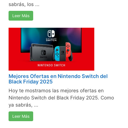
sabrás, los ...
Leer Más
Mejores Ofertas en Nintendo Switch del
Black Friday 2025
Hoy te mostramos las mejores ofertas en
Nintendo Switch del Black Friday 2025. Como
ya sabrás, ...
Leer Más