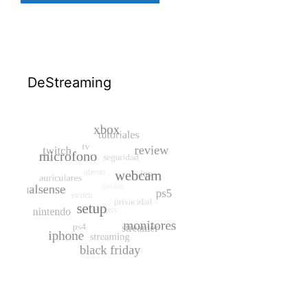
DeStreaming