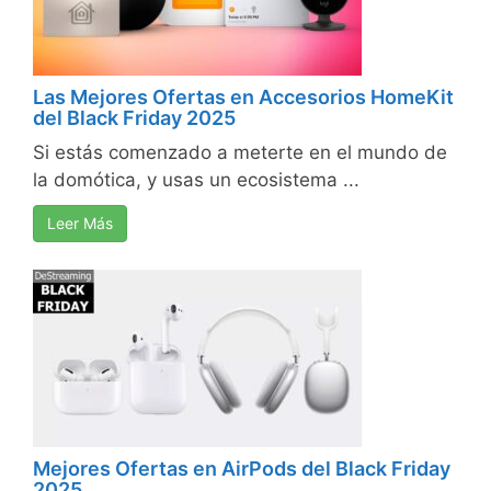
Las Mejores Ofertas en Accesorios HomeKit
del Black Friday 2025
Si estás comenzado a meterte en el mundo de
la domótica, y usas un ecosistema ...
Leer Más
Mejores Ofertas en AirPods del Black Friday
2025