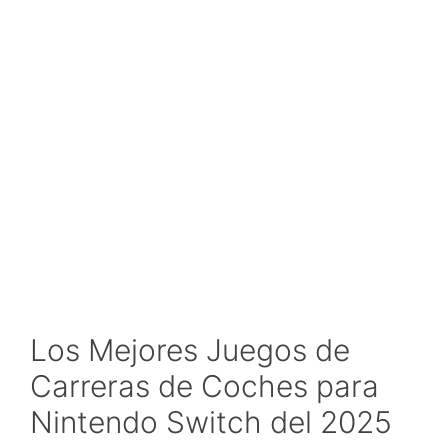
Los Mejores Juegos de
Carreras de Coches para
Nintendo Switch del 2025