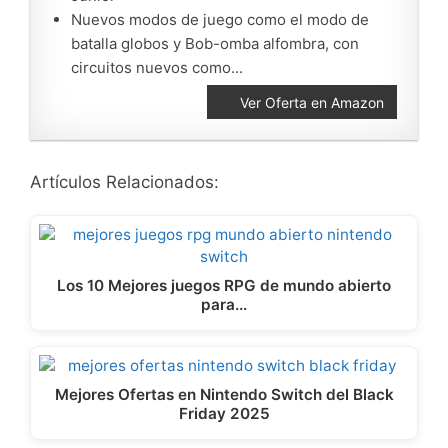
Nuevos modos de juego como el modo de
batalla globos y Bob-omba alfombra, con
circuitos nuevos como...
Ver Oferta en Amazon
Artículos Relacionados:
Los 10 Mejores juegos RPG de mundo abierto
para…
Mejores Ofertas en Nintendo Switch del Black
Friday 2025