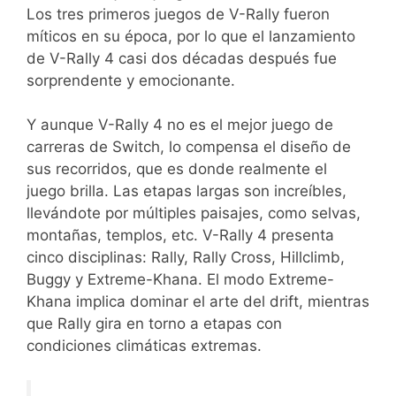
Los tres primeros juegos de V-Rally fueron
míticos en su época, por lo que el lanzamiento
de V-Rally 4 casi dos décadas después fue
sorprendente y emocionante.
Y aunque V-Rally 4 no es el mejor juego de
carreras de Switch, lo compensa el diseño de
sus recorridos, que es donde realmente el
juego brilla. Las etapas largas son increíbles,
llevándote por múltiples paisajes, como selvas,
montañas, templos, etc. V-Rally 4 presenta
cinco disciplinas: Rally, Rally Cross, Hillclimb,
Buggy y Extreme-Khana. El modo Extreme-
Khana implica dominar el arte del drift, mientras
que Rally gira en torno a etapas con
condiciones climáticas extremas.