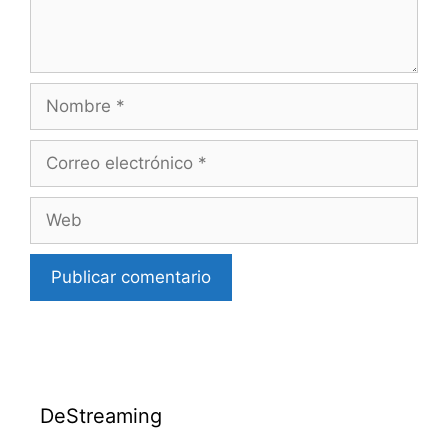
Nombre
Correo
electrónico
Web
DeStreaming