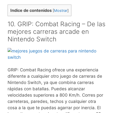
Indice de contenidos
[
Mostrar
]
10. GRIP: Combat Racing – De las
mejores carreras arcade en
Nintendo Switch
GRIP: Combat Racing ofrece una experiencia
diferente a cualquier otro juego de carreras de
Nintendo Switch, ya que combina carreras
rápidas con batallas. Puedes alcanzar
velocidades superiores a 800 Km/h. Corres por
carreteras, paredes, techos y cualquier otra
cosa a la que te puedas agarrar por inercia. El