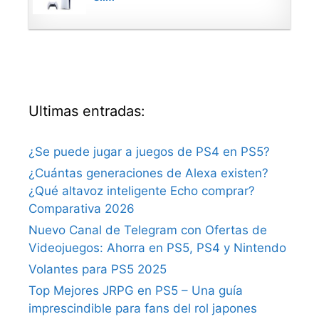
Ultimas entradas:
¿Se puede jugar a juegos de PS4 en PS5?
¿Cuántas generaciones de Alexa existen?
¿Qué altavoz inteligente Echo comprar?
Comparativa 2026
Nuevo Canal de Telegram con Ofertas de
Videojuegos: Ahorra en PS5, PS4 y Nintendo
Volantes para PS5 2025
Top Mejores JRPG en PS5 – Una guía
imprescindible para fans del rol japones