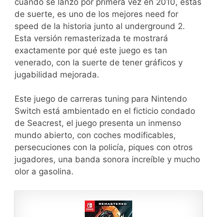
cuando se lanzó por primera vez en 2010, estas
de suerte, es uno de los mejores need for
speed de la historia junto al underground 2.
Esta versión remasterizada te mostrará
exactamente por qué este juego es tan
venerado, con la suerte de tener gráficos y
jugabilidad mejorada.
Este juego de carreras tuning para Nintendo
Switch está ambientado en el ficticio condado
de Seacrest, el juego presenta un inmenso
mundo abierto, con coches modificables,
persecuciones con la policía, piques con otros
jugadores, una banda sonora increíble y mucho
olor a gasolina.