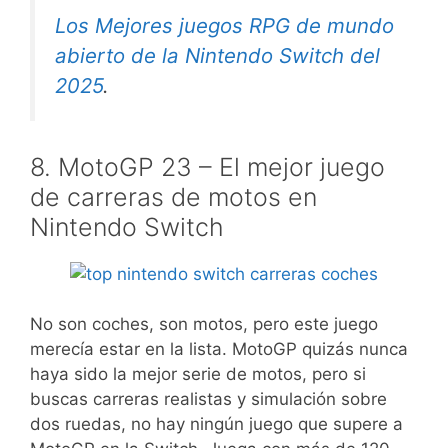
Los Mejores juegos RPG de mundo
abierto de la Nintendo Switch del
2025
.
8. MotoGP 23 – El mejor juego
de carreras de motos en
Nintendo Switch
No son coches, son motos, pero este juego
merecía estar en la lista. MotoGP quizás nunca
haya sido la mejor serie de motos, pero si
buscas carreras realistas y simulación sobre
dos ruedas, no hay ningún juego que supere a