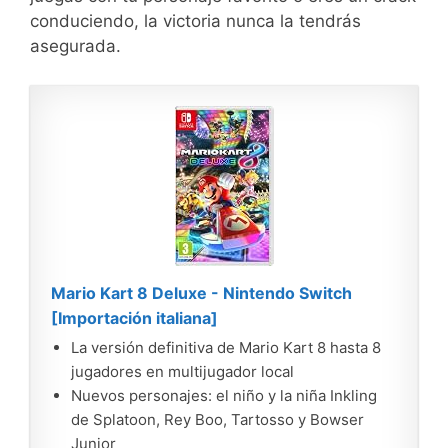
conduciendo, la victoria nunca la tendrás
asegurada.
Mario Kart 8 Deluxe - Nintendo Switch
[Importación italiana]
La versión definitiva de Mario Kart 8 hasta 8
jugadores en multijugador local
Nuevos personajes: el niño y la niña Inkling
de Splatoon, Rey Boo, Tartosso y Bowser
Junior