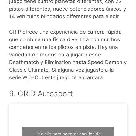
juego tiene cuatro planetas diferentes, con 22
pistas diferentes, nueve potenciadores únicos y
14 vehículos blindados diferentes para elegir.
GRIP ofrece una experiencia de carrera rápida
que combina una física divertida con muchos
combates entre los pilotos en pista. Hay una
variedad de modos para jugar, desde
Deathmatch y Elimination hasta Speed ​​Demon y
Classic Ultimate. Si alguna vez jugaste a la
serie WipeOut este juego te encantara.
9. GRID Autosport
Haz clic para aceptar cookies de