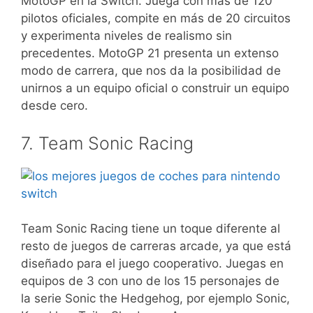
MotoGP en la Switch. Juega con más de 120
pilotos oficiales, compite en más de 20 circuitos
y experimenta niveles de realismo sin
precedentes. MotoGP 21 presenta un extenso
modo de carrera, que nos da la posibilidad de
unirnos a un equipo oficial o construir un equipo
desde cero.
7. Team Sonic Racing
Team Sonic Racing tiene un toque diferente al
resto de juegos de carreras arcade, ya que está
diseñado para el juego cooperativo. Juegas en
equipos de 3 con uno de los 15 personajes de
la serie Sonic the Hedgehog, por ejemplo Sonic,