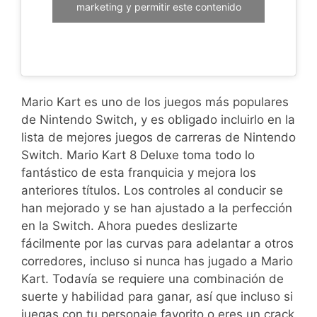
marketing y permitir este contenido
Mario Kart es uno de los juegos más populares
de Nintendo Switch, y es obligado incluirlo en la
lista de mejores juegos de carreras de Nintendo
Switch. Mario Kart 8 Deluxe toma todo lo
fantástico de esta franquicia y mejora los
anteriores títulos. Los controles al conducir se
han mejorado y se han ajustado a la perfección
en la Switch. Ahora puedes deslizarte
fácilmente por las curvas para adelantar a otros
corredores, incluso si nunca has jugado a Mario
Kart. Todavía se requiere una combinación de
suerte y habilidad para ganar, así que incluso si
juegas con tu personaje favorito o eres un crack