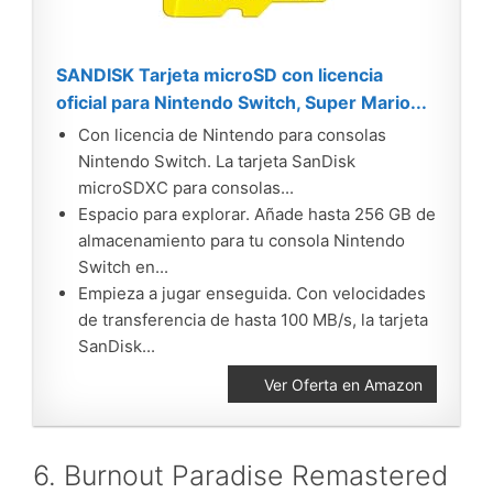
SANDISK Tarjeta microSD con licencia
oficial para Nintendo Switch, Super Mario...
Con licencia de Nintendo para consolas
Nintendo Switch. La tarjeta SanDisk
microSDXC para consolas...
Espacio para explorar. Añade hasta 256 GB de
almacenamiento para tu consola Nintendo
Switch en...
Empieza a jugar enseguida. Con velocidades
de transferencia de hasta 100 MB/s, la tarjeta
SanDisk...
Ver Oferta en Amazon
6. Burnout Paradise Remastered