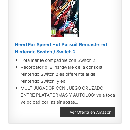
Need For Speed Hot Pursuit Remastered
Nintendo Switch / Switch 2
Totalmente compatible con Switch 2
Recordatorio: El hardware de la consola
Nintendo Switch 2 es diferente al de
Nintendo Switch, y es...
MULTIJUGADOR CON JUEGO CRUZADO
ENTRE PLATAFORMAS Y AUTOLOG: ve a toda
velocidad por las sinuosas...
Ver Oferta en Amazon