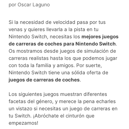
por
Oscar Laguno
Si la necesidad de velocidad pasa por tus
venas y quieres llevarla a la pista en tu
Nintendo Switch, necesitas los
mejores juegos
de carreras de coches para Nintendo Switch
.
Os mostramos desde juegos de simulación de
carreras realistas hasta los que podemos jugar
con toda la familia y amigos. Por suerte,
Nintendo Switch tiene una sólida oferta de
juegos de carreras de coches
.
Los siguientes juegos muestran diferentes
facetas del género, y merece la pena echarles
un vistazo si necesitas un juego de carreras en
tu Switch. ¡Abróchate el cinturón que
empezamos!