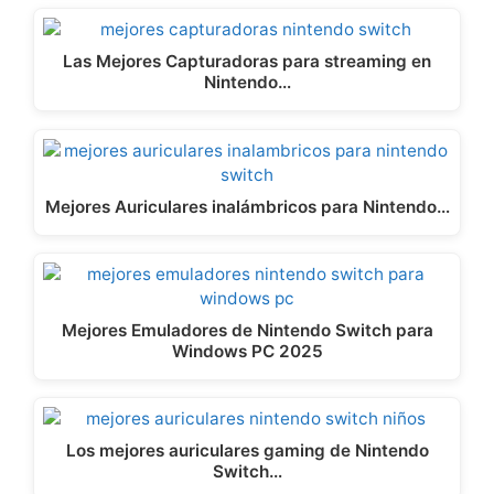
Las Mejores Capturadoras para streaming en
Nintendo…
Mejores Auriculares inalámbricos para Nintendo…
Mejores Emuladores de Nintendo Switch para
Windows PC 2025
Los mejores auriculares gaming de Nintendo
Switch…