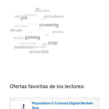
Ofertas favoritas de los lectores:
Playstation 5 Consola Digital Modelo
Slim