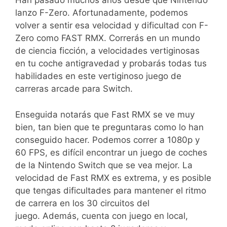
Han pasado muchos años desde que Nintendo
lanzo F-Zero. Afortunadamente, podemos
volver a sentir esa velocidad y dificultad con F-
Zero como FAST RMX. Correrás en un mundo
de ciencia ficción, a velocidades vertiginosas
en tu coche antigravedad y probarás todas tus
habilidades en este vertiginoso juego de
carreras arcade para Switch.
Enseguida notarás que Fast RMX se ve muy
bien, tan bien que te preguntaras como lo han
conseguido hacer. Podemos correr a 1080p y
60 FPS, es difícil encontrar un juego de coches
de la Nintendo Switch que se vea mejor. La
velocidad de Fast RMX es extrema, y es posible
que tengas dificultades para mantener el ritmo
de carrera en los 30 circuitos del
juego. Además, cuenta con juego en local,