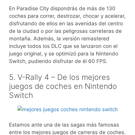
En Paradise City dispondrás de más de 130
coches para correr, destrozar, chocar y acelerar,
disfrutando de ellos en las avenidas del centro
de la ciudad o por las peligrosas carreteras de
montaña. Además, la versión remastered
incluye todos los DLC que se lanzaron con el
juego original, y se optimizó para la Nintendo
Switch, pudiendo disfrutar de él 60 FPS.
5. V-Rally 4 – De los mejores
juegos de coches en Nintendo
Switch
Estamos ante una de las sagas más famosas
entre los mejores juegos de carreras de coches.