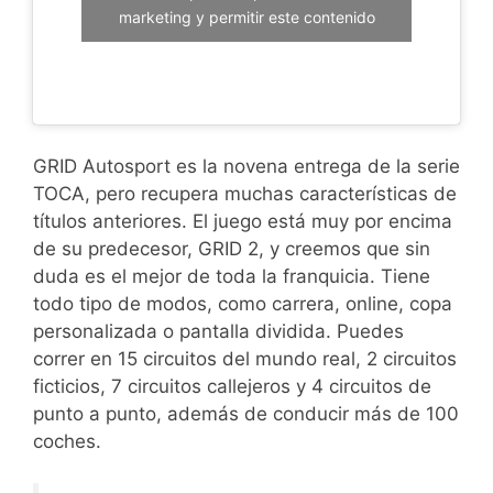
marketing y permitir este contenido
GRID Autosport es la novena entrega de la serie
TOCA, pero recupera muchas características de
títulos anteriores. El juego está muy por encima
de su predecesor, GRID 2, y creemos que sin
duda es el mejor de toda la franquicia. Tiene
todo tipo de modos, como carrera, online, copa
personalizada o pantalla dividida. Puedes
correr en 15 circuitos del mundo real, 2 circuitos
ficticios, 7 circuitos callejeros y 4 circuitos de
punto a punto, además de conducir más de 100
coches.