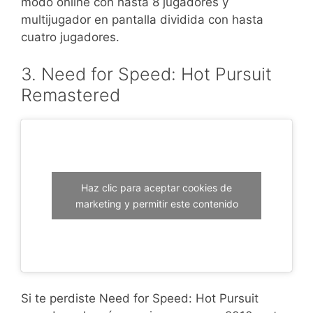
modo online con hasta 8 jugadores y
multijugador en pantalla dividida con hasta
cuatro jugadores.
3. Need for Speed: Hot Pursuit
Remastered
Haz clic para aceptar cookies de
marketing y permitir este contenido
Si te perdiste Need for Speed: Hot Pursuit