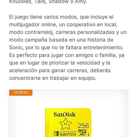
Knuckles, Tails, Shadow o Amy.
El juego tiene varios modos, que incluye el
multijugador online, un cooperativo en local,
modo contrarreloj, carreras personalizadas y un
modo campaña basada en una historia de
Sonic, por lo que no te faltara entretenimiento.
Es perfecto para jugar con amigos o familia, ya
que en lugar de priorizar la velocidad y la
aceleración para ganar carreras, deberás
concentrarte en trabajar en equipo.
OFERTA