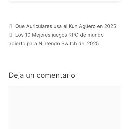
Que Auriculares usa el Kun Agüero en 2025
Los 10 Mejores juegos RPG de mundo
abierto para Nintendo Switch del 2025
Deja un comentario
Comentario