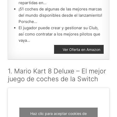
repartidas en...
¡51 coches de algunas de las mejores marcas
del mundo disponibles desde el lanzamiento!
Porsche...
El jugador puede crear y gestionar su Club,
así como contratar a los mejores pilotos que
vaya...
Ver Oferta en Amazon
1. Mario Kart 8 Deluxe – El mejor
juego de coches de la Switch
Haz clic para aceptar cookies de