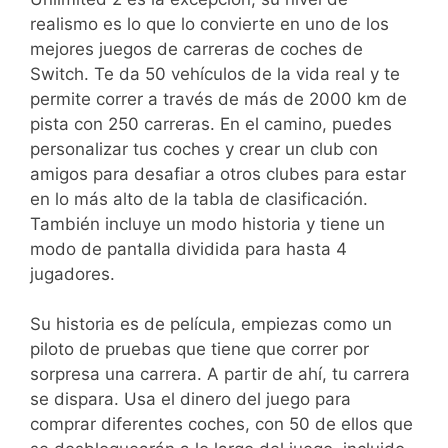
realismo es lo que lo convierte en uno de los
mejores juegos de carreras de coches de
Switch. Te da 50 vehículos de la vida real y te
permite correr a través de más de 2000 km de
pista con 250 carreras. En el camino, puedes
personalizar tus coches y crear un club con
amigos para desafiar a otros clubes para estar
en lo más alto de la tabla de clasificación.
También incluye un modo historia y tiene un
modo de pantalla dividida para hasta 4
jugadores.
Su historia es de película, empiezas como un
piloto de pruebas que tiene que correr por
sorpresa una carrera. A partir de ahí, tu carrera
se dispara. Usa el dinero del juego para
comprar diferentes coches, con 50 de ellos que