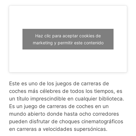
Haz clic para aceptar cookies de
marketing y permitir este contenido
Este es uno de los juegos de carreras de
coches más célebres de todos los tiempos, es
un título imprescindible en cualquier biblioteca.
Es un juego de carreras de coches en un
mundo abierto donde hasta ocho corredores
pueden disfrutar de choques cinematográficos
en carreras a velocidades supersónicas.