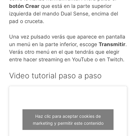
botón Crear
que está en la parte superior
izquierda del mando Dual Sense, encima del
pad o cruceta.
Una vez pulsado verás que aparece en pantalla
un menú en la parte inferior, escoge
Transmitir
.
Verás otro menú en el que tendrás que elegir
entre hacer streaming en YouTube o en Twitch.
Video tutorial paso a paso
Haz clic para aceptar cookies de
marketing y permitir este contenido