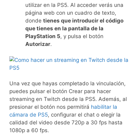
utilizar en la PS5. Al acceder verás una
página web con un cuadro de texto,
donde
tienes que introducir el código
que tienes en la pantalla de la
PlayStation 5
, y pulsa el botón
Autorizar
.
Una vez que hayas completado la vinculación,
puedes pulsar el botón Crear para hacer
streaming en Twitch desde la PS5. Además, al
presionar el botón nos permitirá
habilitar la
cámara de PS5
, configurar el chat o elegir la
calidad del video desde 720p a 30 fps hasta
1080p a 60 fps.