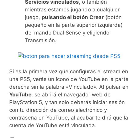
Servicios vinculados
, o también
mientras estamos jugando a cualquier
juego,
pulsando el botón Crear
(botón
pequeño en la parte superior izquierda)
del mando Dual Sense y eligiendo
Transmisión.
Si es la primera vez que configuras el stream en
una PS5, verás un ícono de YouTube en la parte
derecha sin la palabra «Vinculado». Al pulsar en
YouTube
, se abrirá el navegador web de
PlayStation 5, y tan solo deberás iniciar sesión
con tu dirección de correo electrónico y
contraseña en YouTube, al acabar te dirá que la
cuenta de YouTube está vinculada.