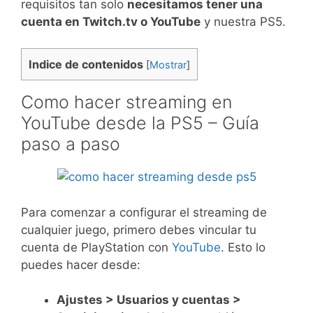
requisitos tan solo
necesitamos tener una
cuenta en Twitch.tv o YouTube
y nuestra PS5.
Indice de contenidos
[
Mostrar
]
Como hacer streaming en
YouTube desde la PS5 – Guía
paso a paso
Para comenzar a configurar el streaming de
cualquier juego, primero debes vincular tu
cuenta de PlayStation con
YouTube
. Esto lo
puedes hacer desde:
Ajustes > Usuarios y cuentas >