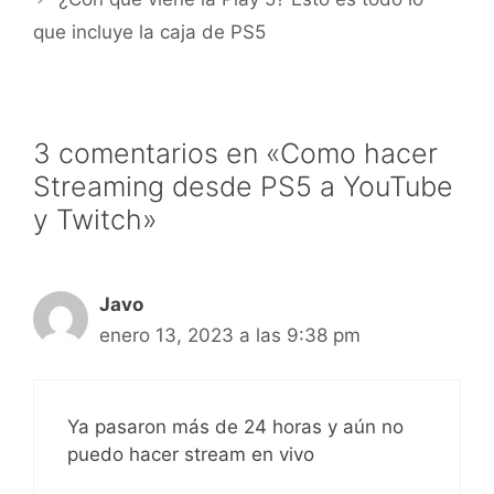
que incluye la caja de PS5
3 comentarios en «Como hacer
Streaming desde PS5 a YouTube
y Twitch»
Javo
enero 13, 2023 a las 9:38 pm
Ya pasaron más de 24 horas y aún no
puedo hacer stream en vivo