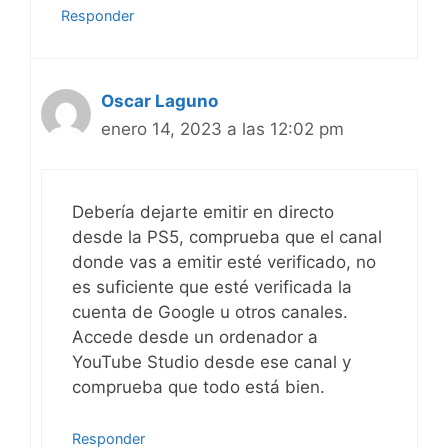
Responder
Oscar Laguno
enero 14, 2023 a las 12:02 pm
Debería dejarte emitir en directo
desde la PS5, comprueba que el canal
donde vas a emitir esté verificado, no
es suficiente que esté verificada la
cuenta de Google u otros canales.
Accede desde un ordenador a
YouTube Studio desde ese canal y
comprueba que todo está bien.
Responder