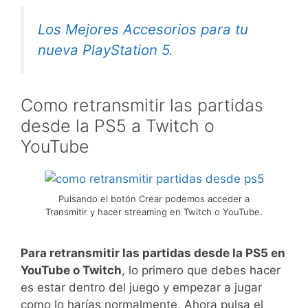
Los Mejores Accesorios para tu
nueva PlayStation 5.
Como retransmitir las partidas
desde la PS5 a Twitch o
YouTube
Pulsando el botón Crear podemos acceder a
Transmitir y hacer streaming en Twitch o YouTube.
Para retransmitir las partidas desde la PS5 en
YouTube o Twitch
, lo primero que debes hacer
es estar dentro del juego y empezar a jugar
como lo harías normalmente. Ahora pulsa el