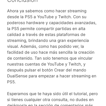
Ahora ya sabemos como hacer streaming
desde la PS5 a YouTube y Twitch. Con su
poderoso hardware y capacidades avanzadas,
la PS5 permite compartir partidas en alta
calidad a través de estas plataformas de
streaming, brindando una gran experiencia
visual. Además, como has podido ver, la
facilidad de uso hace más sencilla la creación
de contenido. Tan solo tenemos que vincular
nuestras cuentas de YouTube y Twitch, y
después pulsar el botón Crear del mando
DualSense para empezar a hacer streaming en
PS5.
Esperamos que te haya sido útil el tutorial, pero
si tienes cualquier otra consulta, no dudes en
dejárnosla en la sección de comentarios más