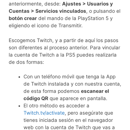
anteriormente, desde:
Ajustes > Usuarios y
Cuentas > Servicios vinculados
, o pulsando el
botón crear
del mando de la PlayStation 5 y
eligiendo el icono de Transmitir.
Escogemos Twitch, y a partir de aquí los pasos
son diferentes al proceso anterior. Para vincular
la cuenta de Twitch a la PS5 puedes realizarla
de dos formas:
Con un teléfono móvil que tenga la App
de Twitch instalada y con nuestra cuenta,
de esta forma podemos
escanear el
código QR
que aparece en pantalla.
El otro método es acceder a
Twitch.tv/activate
, pero asegúrate que
tienes iniciada sesión en el navegador
web con la cuenta de Twitch que vas a