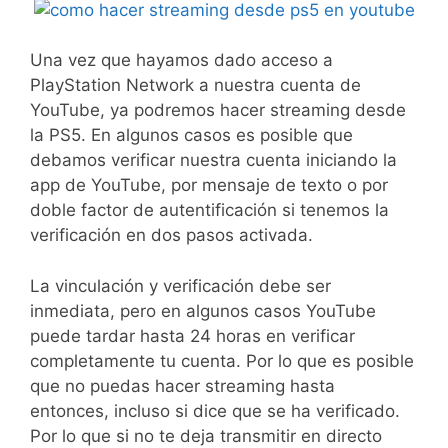
Una vez que hayamos dado acceso a
PlayStation Network a nuestra cuenta de
YouTube, ya podremos hacer streaming desde
la PS5. En algunos casos es posible que
debamos verificar nuestra cuenta iniciando la
app de YouTube, por mensaje de texto o por
doble factor de autentificación si tenemos la
verificación en dos pasos activada.
La vinculación y verificación debe ser
inmediata, pero en algunos casos YouTube
puede tardar hasta 24 horas en verificar
completamente tu cuenta. Por lo que es posible
que no puedas hacer streaming hasta
entonces, incluso si dice que se ha verificado.
Por lo que si no te deja transmitir en directo