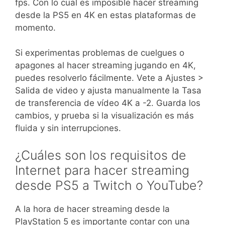
fps. Con lo cual es imposible hacer streaming
desde la PS5 en 4K en estas plataformas de
momento.
Si experimentas problemas de cuelgues o
apagones al hacer streaming jugando en 4K,
puedes resolverlo fácilmente. Vete a Ajustes >
Salida de video y ajusta manualmente la Tasa
de transferencia de vídeo 4K a -2. Guarda los
cambios, y prueba si la visualización es más
fluida y sin interrupciones.
¿Cuáles son los requisitos de
Internet para hacer streaming
desde PS5 a Twitch o YouTube?
A la hora de hacer streaming desde la
PlayStation 5 es importante contar con una