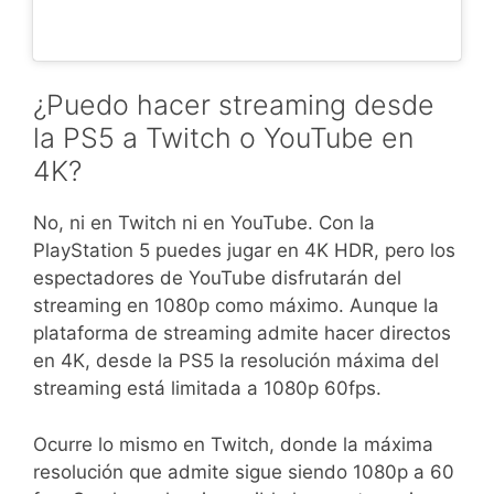
¿Puedo hacer streaming desde
la PS5 a Twitch o YouTube en
4K?
No, ni en Twitch ni en YouTube. Con la
PlayStation 5 puedes jugar en 4K HDR, pero los
espectadores de YouTube disfrutarán del
streaming en 1080p como máximo. Aunque la
plataforma de streaming admite hacer directos
en 4K, desde la PS5 la resolución máxima del
streaming está limitada a 1080p 60fps.
Ocurre lo mismo en Twitch, donde la máxima
resolución que admite sigue siendo 1080p a 60