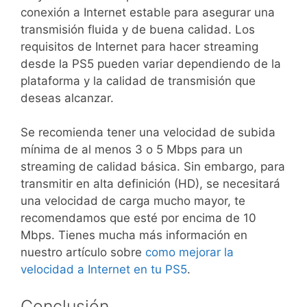
conexión a Internet estable para asegurar una
transmisión fluida y de buena calidad. Los
requisitos de Internet para hacer streaming
desde la PS5 pueden variar dependiendo de la
plataforma y la calidad de transmisión que
deseas alcanzar.
Se recomienda tener una velocidad de subida
mínima de al menos 3 o 5 Mbps para un
streaming de calidad básica. Sin embargo, para
transmitir en alta definición (HD), se necesitará
una velocidad de carga mucho mayor, te
recomendamos que esté por encima de 10
Mbps. Tienes mucha más información en
nuestro artículo sobre
como mejorar la
velocidad a Internet en tu PS5
.
Conclusión