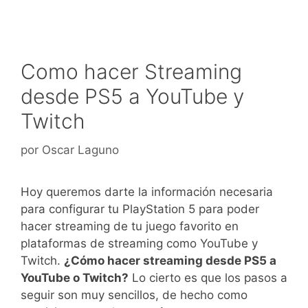
Como hacer Streaming
desde PS5 a YouTube y
Twitch
por
Oscar Laguno
Hoy queremos darte la información necesaria
para configurar tu PlayStation 5 para poder
hacer streaming de tu juego favorito en
plataformas de streaming como YouTube y
Twitch.
¿Cómo hacer streaming desde PS5 a
YouTube o Twitch?
Lo cierto es que los pasos a
seguir son muy sencillos, de hecho como