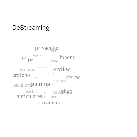
DeStreaming