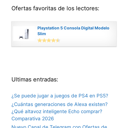
Ofertas favoritas de los lectores:
Playstation 5 Consola Digital Modelo
Slim
Ultimas entradas:
¿Se puede jugar a juegos de PS4 en PS5?
¿Cuántas generaciones de Alexa existen?
¿Qué altavoz inteligente Echo comprar?
Comparativa 2026
Nuevo Canal de Telegram con Ofertas de