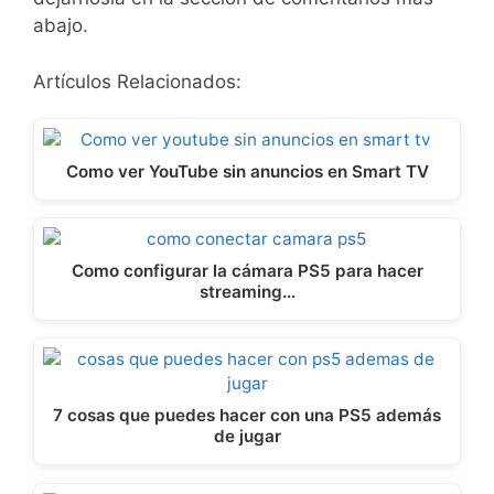
abajo.
Artículos Relacionados:
Como ver YouTube sin anuncios en Smart TV
Como configurar la cámara PS5 para hacer
streaming…
7 cosas que puedes hacer con una PS5 además
de jugar