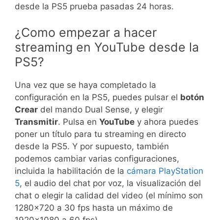
desde la PS5 prueba pasadas 24 horas.
¿Como empezar a hacer
streaming en YouTube desde la
PS5?
Una vez que se haya completado la
configuración en la PS5, puedes pulsar el
botón
Crear
del mando Dual Sense, y elegir
Transmitir
. Pulsa en
YouTube
y ahora puedes
poner un título para tu streaming en directo
desde la PS5. Y por supuesto, también
podemos cambiar varias configuraciones,
incluida la habilitación de la
cámara PlayStation
5
, el audio del chat por voz, la visualización del
chat o elegir la calidad del video (el mínimo son
1280×720 a 30 fps hasta un máximo de