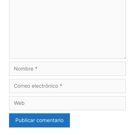
Nombre
Correo
electrónico
Web