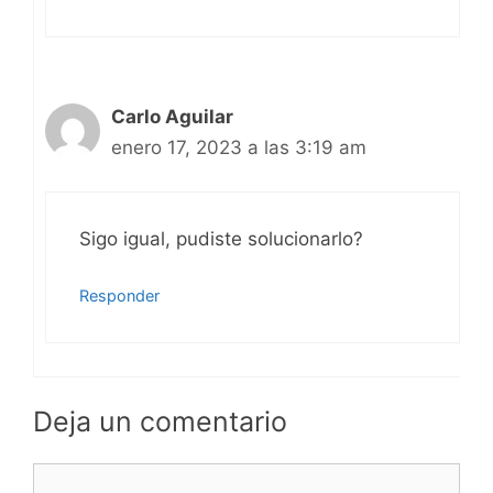
Carlo Aguilar
enero 17, 2023 a las 3:19 am
Sigo igual, pudiste solucionarlo?
Responder
Deja un comentario
Comentario