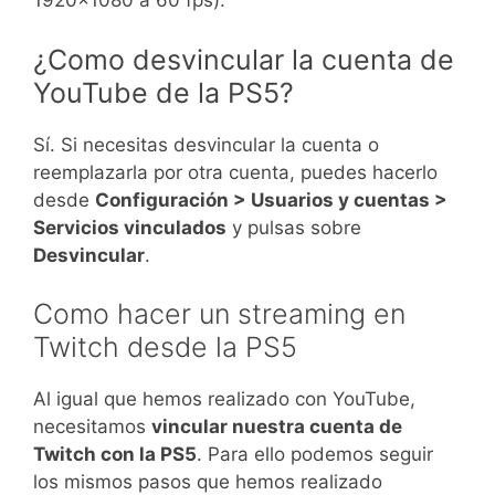
1920×1080 a 60 fps).
¿Como desvincular la cuenta de
YouTube de la PS5?
Sí. Si necesitas desvincular la cuenta o
reemplazarla por otra cuenta, puedes hacerlo
desde
Configuración > Usuarios y cuentas >
Servicios vinculados
y pulsas sobre
Desvincular
.
Como hacer un streaming en
Twitch desde la PS5
Al igual que hemos realizado con YouTube,
necesitamos
vincular nuestra cuenta de
Twitch con la PS5
. Para ello podemos seguir
los mismos pasos que hemos realizado