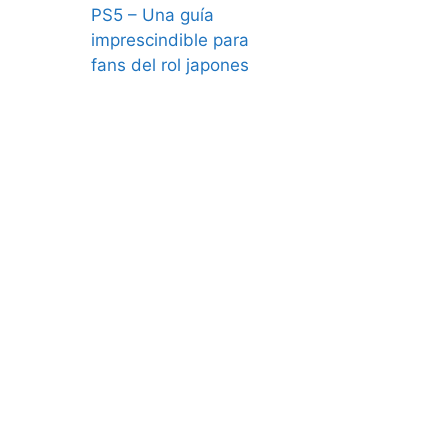
PS5 – Una guía
imprescindible para
fans del rol japones