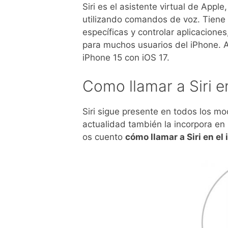
Siri es el asistente virtual de Apple
utilizando comandos de voz. Tiene 
específicas y controlar aplicacione
para muchos usuarios del iPhone. A
iPhone 15 con iOS 17.
Como llamar a Siri e
Siri sigue presente en todos los mo
actualidad también la incorpora e
os cuento
cómo llamar a Siri en el