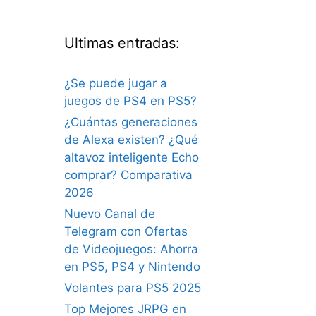
Ultimas entradas:
¿Se puede jugar a
juegos de PS4 en PS5?
¿Cuántas generaciones
de Alexa existen? ¿Qué
altavoz inteligente Echo
comprar? Comparativa
2026
Nuevo Canal de
Telegram con Ofertas
de Videojuegos: Ahorra
en PS5, PS4 y Nintendo
Volantes para PS5 2025
Top Mejores JRPG en