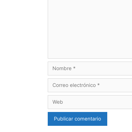
Nombre
Correo
electrónico
Web