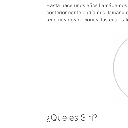
Hasta hace unos años llamábamos
posteriormente podíamos llamarla d
tenemos dos opciones, las cuales te
¿Que es Siri?