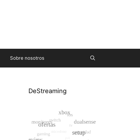
Sobre nosotros
DeStreaming