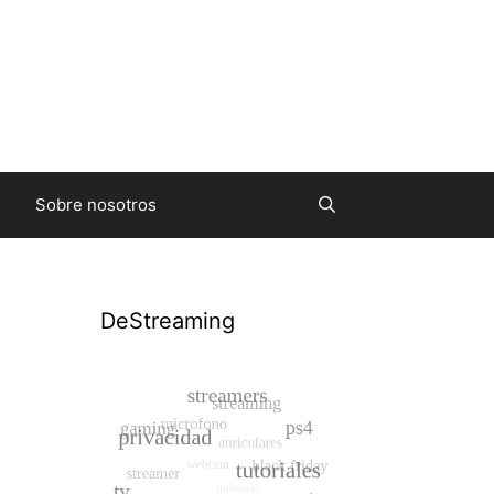
Sobre nosotros
DeStreaming