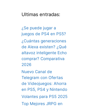
Ultimas entradas:
¿Se puede jugar a
juegos de PS4 en PS5?
¿Cuántas generaciones
de Alexa existen? ¿Qué
altavoz inteligente Echo
comprar? Comparativa
2026
Nuevo Canal de
Telegram con Ofertas
de Videojuegos: Ahorra
en PS5, PS4 y Nintendo
Volantes para PS5 2025
Top Mejores JRPG en