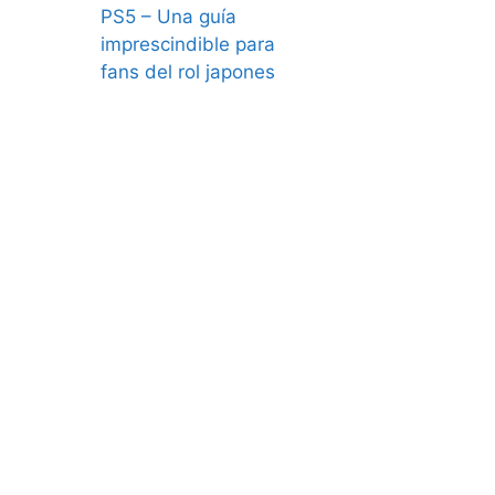
PS5 – Una guía
imprescindible para
fans del rol japones