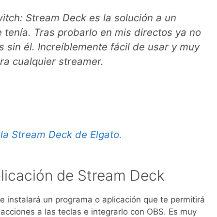
itch: Stream Deck es la solución a un
tenía. Tras probarlo en mis directos ya no
sin él. Increíblemente fácil de usar y muy
ara cualquier streamer.
 la Stream Deck de Elgato.
licación de Stream Deck
e instalará un programa o aplicación que te permitirá
r acciones a las teclas e integrarlo con OBS. Es muy