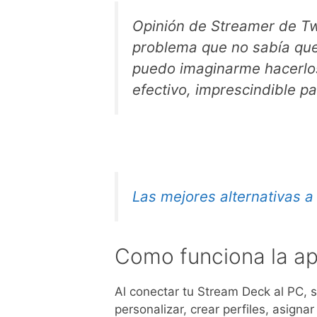
Opinión de Streamer de Tw
problema que no sabía que 
puedo imaginarme hacerlos 
efectivo, imprescindible p
Las mejores alternativas a
Como funciona la ap
Al conectar tu Stream Deck al PC, s
personalizar, crear perfiles, asigna