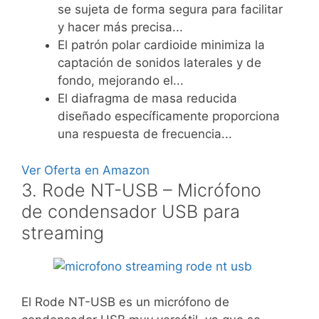
se sujeta de forma segura para facilitar
y hacer más precisa...
El patrón polar cardioide minimiza la
captación de sonidos laterales y de
fondo, mejorando el...
El diafragma de masa reducida
diseñado específicamente proporciona
una respuesta de frecuencia...
Ver Oferta en Amazon
3. Rode NT-USB – Micrófono
de condensador USB para
streaming
El Rode NT-USB es un micrófono de