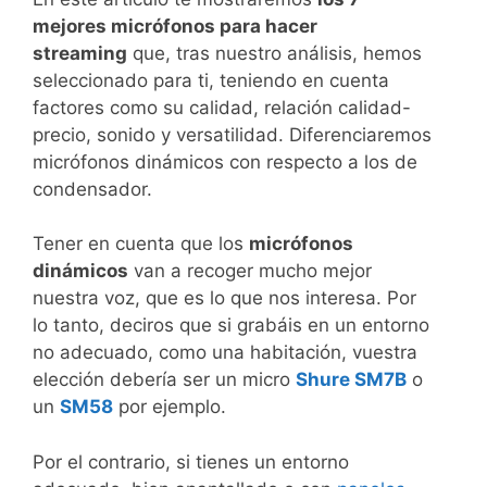
mejores micrófonos para hacer
streaming
que, tras nuestro análisis, hemos
seleccionado para ti, teniendo en cuenta
factores como su calidad, relación calidad-
precio, sonido y versatilidad. Diferenciaremos
micrófonos dinámicos con respecto a los de
condensador.
Tener en cuenta que los
micrófonos
dinámicos
van a recoger mucho mejor
nuestra voz, que es lo que nos interesa. Por
lo tanto, deciros que si grabáis en un entorno
no adecuado, como una habitación, vuestra
elección debería ser un micro
Shure SM7B
o
un
SM58
por ejemplo.
Por el contrario, si tienes un entorno