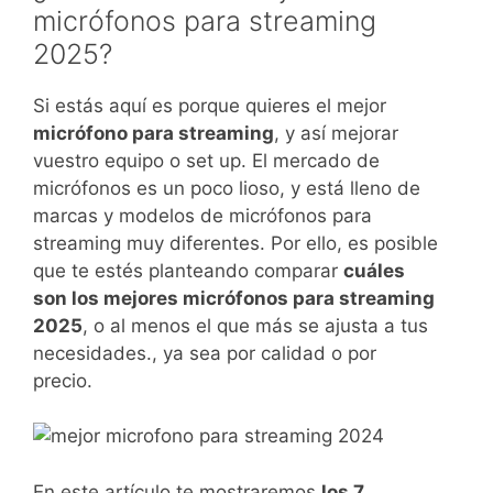
micrófonos para streaming
2025?
Si estás aquí es porque quieres el mejor
micrófono para streaming
, y así mejorar
vuestro equipo o set up. El mercado de
micrófonos es un poco lioso, y está lleno de
marcas y modelos de micrófonos para
streaming muy diferentes. Por ello, es posible
que te estés planteando comparar
cuáles
son los mejores micrófonos para streaming
2025
, o al menos el que más se ajusta a tus
necesidades., ya sea por calidad o por
precio.
En este artículo te mostraremos
los 7