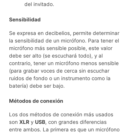
del invitado.
Sensibilidad
Se expresa en decibelios, permite determinar
la sensibilidad de un micrófono. Para tener el
micrófono más sensible posible, este valor
debe ser alto (se escuchará todo), y al
contrario, tener un micrófono menos sensible
(para grabar voces de cerca sin escuchar
ruidos de fondo o un instrumento como la
batería) debe ser bajo.
Métodos de conexión
Los dos métodos de conexión más usados
son
XLR
y
USB
, con grandes diferencias
entre ambos. La primera es que un micrófono