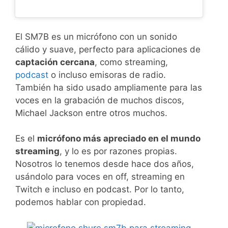
El SM7B es un micrófono con un sonido
cálido y suave, perfecto para aplicaciones de
captación cercana
, como streaming,
podcast
o incluso emisoras de radio.
También ha sido usado ampliamente para las
voces en la grabación de muchos discos,
Michael Jackson entre otros muchos.
Es el
micrófono más apreciado en el mundo
streaming
, y lo es por razones propias.
Nosotros lo tenemos desde hace dos años,
usándolo para voces en off, streaming en
Twitch e incluso en podcast. Por lo tanto,
podemos hablar con propiedad.