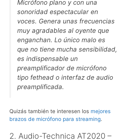
Micrófono plano y con una
sonoridad espectacular en
voces. Genera unas frecuencias
muy agradables al oyente que
enganchan. Lo único malo es
que no tiene mucha sensibilidad,
es indispensable un
preamplificador de micrófono
tipo fethead o interfaz de audio
preamplificada.
Quizás también te interesen los
mejores
brazos de micrófono para streaming
.
2. Audio-Technica AT2020 –