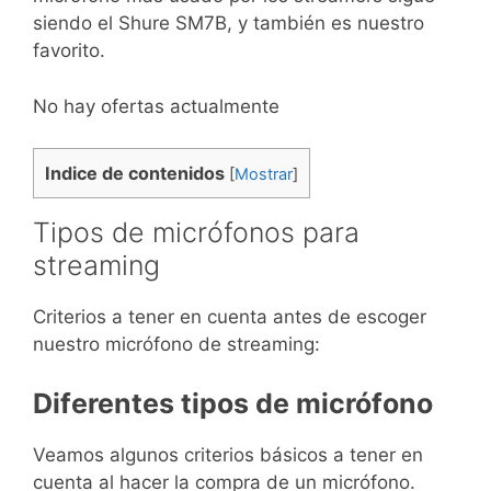
siendo el Shure SM7B, y también es nuestro
favorito.
No hay ofertas actualmente
Indice de contenidos
[
Mostrar
]
Tipos de micrófonos para
streaming
Criterios a tener en cuenta antes de escoger
nuestro micrófono de streaming:
Diferentes tipos de micrófono
Veamos algunos criterios básicos a tener en
cuenta al hacer la compra de un micrófono.