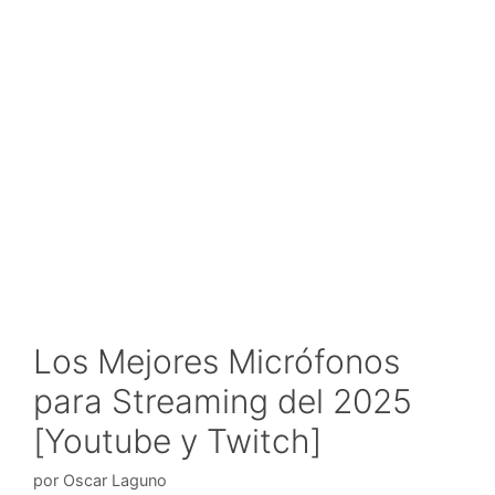
Los Mejores Micrófonos
para Streaming del 2025
[Youtube y Twitch]
por
Oscar Laguno