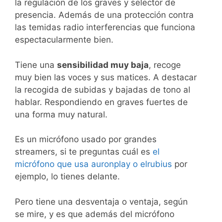
la regulación de los graves y selector de
presencia. Además de una protección contra
las temidas radio interferencias que funciona
espectacularmente bien.
Tiene una
sensibilidad muy baja
, recoge
muy bien las voces y sus matices. A destacar
la recogida de subidas y bajadas de tono al
hablar. Respondiendo en graves fuertes de
una forma muy natural.
Es un micrófono usado por grandes
streamers, si te preguntas cuál es
el
micrófono que usa auronplay o elrubius
por
ejemplo, lo tienes delante.
Pero tiene una desventaja o ventaja, según
se mire, y es que además del micrófono