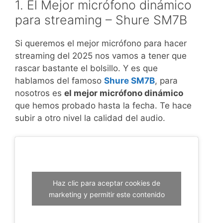
1. El Mejor micrófono dinámico
para streaming – Shure SM7B
Si queremos el mejor micrófono para hacer
streaming del 2025 nos vamos a tener que
rascar bastante el bolsillo. Y es que
hablamos del famoso
Shure SM7B
, para
nosotros es
el mejor micrófono dinámico
que hemos probado hasta la fecha. Te hace
subir a otro nivel la calidad del audio.
Haz clic para aceptar cookies de
marketing y permitir este contenido