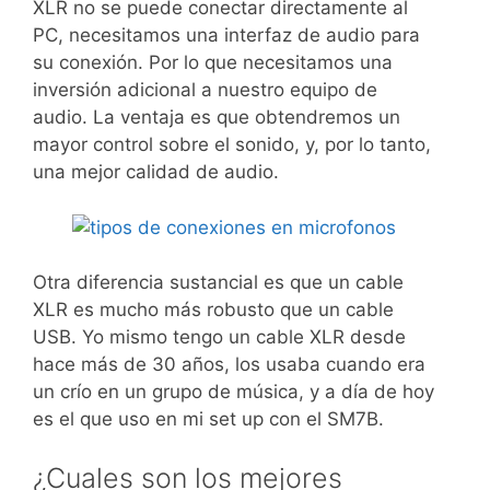
XLR no se puede conectar directamente al
PC, necesitamos una interfaz de audio para
su conexión. Por lo que necesitamos una
inversión adicional a nuestro equipo de
audio. La ventaja es que obtendremos un
mayor control sobre el sonido, y, por lo tanto,
una mejor calidad de audio.
Otra diferencia sustancial es que un cable
XLR es mucho más robusto que un cable
USB. Yo mismo tengo un cable XLR desde
hace más de 30 años, los usaba cuando era
un crío en un grupo de música, y a día de hoy
es el que uso en mi set up con el SM7B.
¿Cuales son los mejores