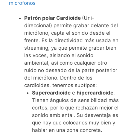
Patrón polar Cardioide
(Uni-
direccional) permite grabar delante del
micrófono, capta el sonido desde el
frente. Es la directividad más usada en
streaming, ya que permite grabar bien
las voces, aislando el sonido
ambiental, así como cualquier otro
ruido no deseado de la parte posterior
del micrófono. Dentro de los
cardioides, tenemos subtipos:
Supercardioide
e
hipercardioide
.
Tienen ángulos de sensibilidad más
cortos, por lo que rechazan mejor el
sonido ambiental. Su desventaja es
que hay que colocarlos muy bien y
hablar en una zona concreta.