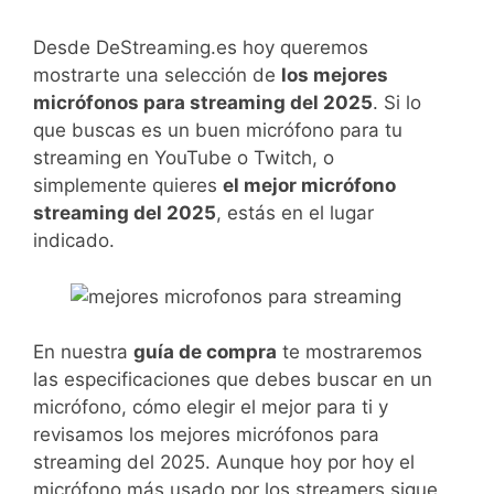
Desde DeStreaming.es hoy queremos
mostrarte una selección de
los mejores
micrófonos para streaming del 2025
. Si lo
que buscas es un buen micrófono para tu
streaming en YouTube o Twitch, o
simplemente quieres
el mejor micrófono
streaming del 2025
, estás en el lugar
indicado.
En nuestra
guía de compra
te mostraremos
las especificaciones que debes buscar en un
micrófono, cómo elegir el mejor para ti y
revisamos los mejores micrófonos para
streaming del 2025. Aunque hoy por hoy el
micrófono más usado por los streamers sigue