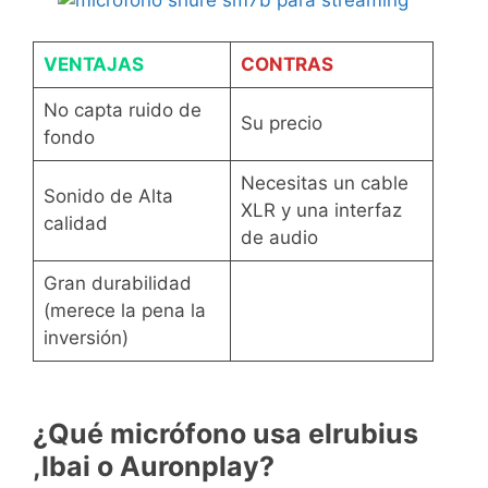
VENTAJAS
CONTRAS
No capta ruido de
Su precio
fondo
Necesitas un cable
Sonido de Alta
XLR y una interfaz
calidad
de audio
Gran durabilidad
(merece la pena la
inversión)
¿Qué micrófono usa elrubius
,Ibai o Auronplay?