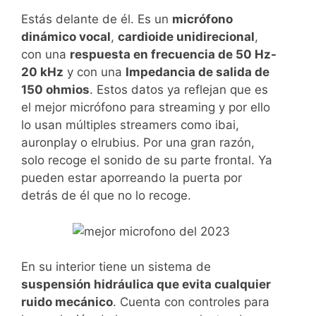
Estás delante de él. Es un
micrófono
dinámico vocal
,
cardioide unidirecional
,
con una
respuesta en frecuencia de 50 Hz-
20 kHz
y con una
Impedancia de salida de
150 ohmios
. Estos datos ya reflejan que es
el mejor micrófono para streaming y por ello
lo usan múltiples streamers como ibai,
auronplay o elrubius. Por una gran razón,
solo recoge el sonido de su parte frontal. Ya
pueden estar aporreando la puerta por
detrás de él que no lo recoge.
En su interior tiene un sistema de
suspensión hidráulica que evita cualquier
ruido mecánico
. Cuenta con controles para