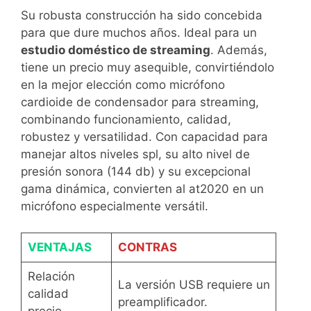
Su robusta construcción ha sido concebida
para que dure muchos años. Ideal para un
estudio doméstico de streaming
. Además,
tiene un precio muy asequible, convirtiéndolo
en la mejor elección como micrófono
cardioide de condensador para streaming,
combinando funcionamiento, calidad,
robustez y versatilidad. Con capacidad para
manejar altos niveles spl, su alto nivel de
presión sonora (144 db) y su excepcional
gama dinámica, convierten al at2020 en un
micrófono especialmente versátil.
VENTAJAS
CONTRAS
Relación
La versión USB requiere un
calidad
preamplificador.