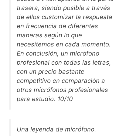
trasera, siendo posible a través
de ellos customizar la respuesta
en frecuencia de diferentes
maneras según lo que
necesitemos en cada momento.
En conclusión, un micrófono
profesional con todas las letras,
con un precio bastante
competitivo en comparación a
otros micrófonos profesionales
para estudio. 10/10
Una leyenda de micrófono.