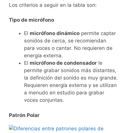
Los criterios a seguir en la tabla son:
Tipo de micrófono
El
micrófono dinámico
permite captar
sonidos de cerca, se recomiendan
para voces o cantar. No requieren de
energía externa.
El
micrófono de condensador
le
permite grabar sonidos más distantes,
la definición del sonido es muy grande.
Requieren energía externa y se utilizan
a menudo en estudio para grabar
voces conjuntas.
Patrón Polar