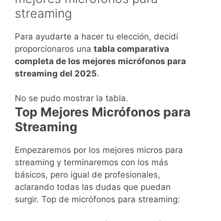
streaming
Para ayudarte a hacer tu elección, decidí
proporcionaros una
tabla comparativa
completa de los mejores micrófonos para
streaming del 2025
.
No se pudo mostrar la tabla.
Top Mejores Micrófonos para
Streaming
Empezaremos por los mejores micros para
streaming y terminaremos con los más
básicos, pero igual de profesionales,
aclarando todas las dudas que puedan
surgir. Top de micrófonos para streaming: