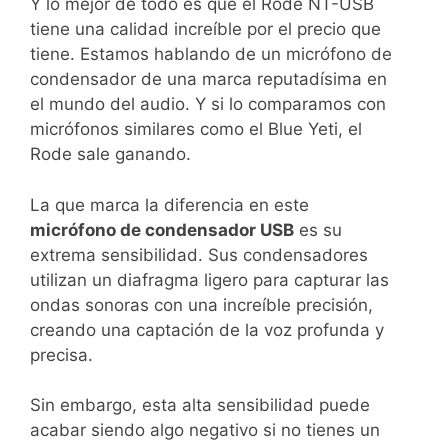
Y lo mejor de todo es que el Rode NT-USB
tiene una calidad increíble por el precio que
tiene. Estamos hablando de un micrófono de
condensador de una marca reputadísima en
el mundo del audio. Y si lo comparamos con
micrófonos similares como el Blue Yeti, el
Rode sale ganando.
La que marca la diferencia en este
micrófono de condensador USB
es su
extrema sensibilidad. Sus condensadores
utilizan un diafragma ligero para capturar las
ondas sonoras con una increíble precisión,
creando una captación de la voz profunda y
precisa.
Sin embargo, esta alta sensibilidad puede
acabar siendo algo negativo si no tienes un