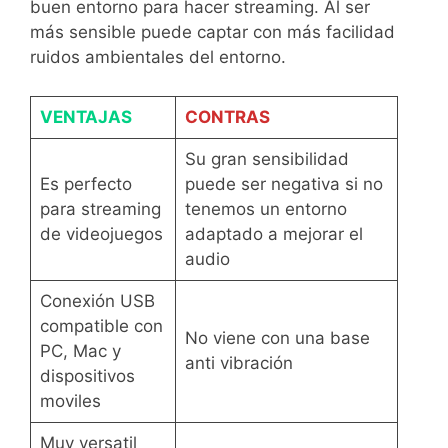
buen entorno para hacer streaming. Al ser
más sensible puede captar con más facilidad
ruidos ambientales del entorno.
VENTAJAS
CONTRAS
Su gran sensibilidad
Es perfecto
puede ser negativa si no
para streaming
tenemos un entorno
de videojuegos
adaptado a mejorar el
audio
Conexión USB
compatible con
No viene con una base
PC, Mac y
anti vibración
dispositivos
moviles
Muy versatil