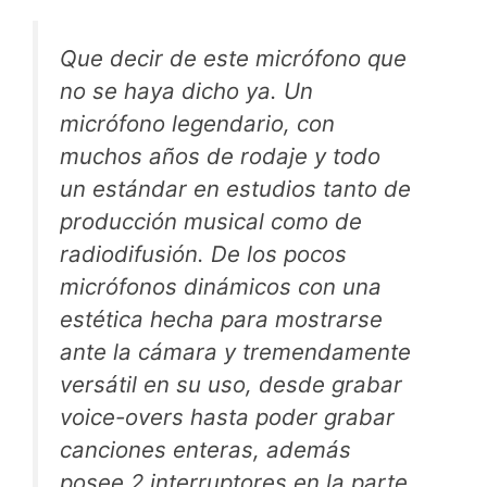
Que decir de este micrófono que
no se haya dicho ya. Un
micrófono legendario, con
muchos años de rodaje y todo
un estándar en estudios tanto de
producción musical como de
radiodifusión. De los pocos
micrófonos dinámicos con una
estética hecha para mostrarse
ante la cámara y tremendamente
versátil en su uso, desde grabar
voice-overs hasta poder grabar
canciones enteras, además
posee 2 interruptores en la parte