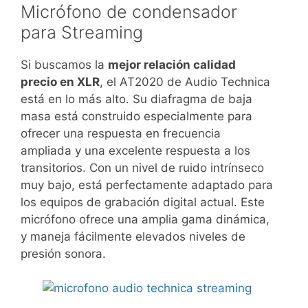
Micrófono de condensador
para Streaming
Si buscamos la
mejor relación calidad
precio en XLR
, el AT2020 de Audio Technica
está en lo más alto. Su diafragma de baja
masa está construido especialmente para
ofrecer una respuesta en frecuencia
ampliada y una excelente respuesta a los
transitorios. Con un nivel de ruido intrínseco
muy bajo, está perfectamente adaptado para
los equipos de grabación digital actual. Este
micrófono ofrece una amplia gama dinámica,
y maneja fácilmente elevados niveles de
presión sonora.