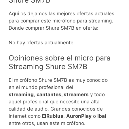
Shure SM7B
Aquí os dejamos las mejores ofertas actuales
para comprar este micrófono para streaming.
Donde comprar Shure SM7B en oferta:
No hay ofertas actualmente
Opiniones sobre el micro para
Streaming Shure SM7B
El micrófono Shure SM7B es muy conocido
en el mundo profesional del
streaming
,
cantantes, streamers
y todo
aquel profesional que necesite una alta
calidad de audio. Grandes conocidos de
Internet como
ElRubius
,
AuronPlay
o
Ibai
entre otros, usan este micrófono.