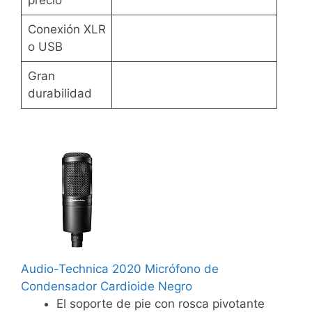
precio
Conexión XLR
o USB
Gran
durabilidad
Audio-Technica 2020 Micrófono de
Condensador Cardioide Negro
El soporte de pie con rosca pivotante