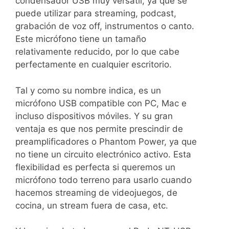
condensador USB muy versátil, ya que se
puede utilizar para streaming, podcast,
grabación de voz off, instrumentos o canto.
Este micrófono tiene un tamaño
relativamente reducido, por lo que cabe
perfectamente en cualquier escritorio.
Tal y como su nombre indica, es un
micrófono USB compatible con PC, Mac e
incluso dispositivos móviles. Y su gran
ventaja es que nos permite prescindir de
preamplificadores o Phantom Power, ya que
no tiene un circuito electrónico activo. Esta
flexibilidad es perfecta si queremos un
micrófono todo terreno para usarlo cuando
hacemos streaming de videojuegos, de
cocina, un stream fuera de casa, etc.