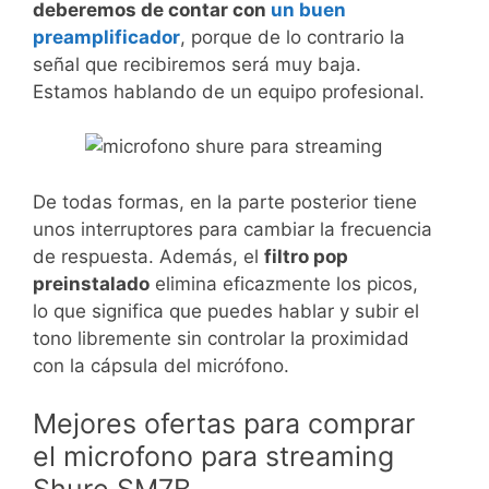
deberemos de contar con
un buen
preamplificador
, porque de lo contrario la
señal que recibiremos será muy baja.
Estamos hablando de un equipo profesional.
De todas formas, en la parte posterior tiene
unos interruptores para cambiar la frecuencia
de respuesta. Además, el
filtro pop
preinstalado
elimina eficazmente los picos,
lo que significa que puedes hablar y subir el
tono libremente sin controlar la proximidad
con la cápsula del micrófono.
Mejores ofertas para comprar
el microfono para streaming