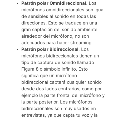
Patrón polar Omnidireccional
. Los
micrófonos omnidireccionales son igual
de sensibles al sonido en todas las
direcciones. Esto se traduce en una
gran captación del sonido ambiente
alrededor del micrófono, no son
adecuados para hacer streaming.
Patrón polar Bidireccional
. Los
micrófonos bidireccionales tienen un
tipo de captura de sonido llamado
Figura 8 o símbolo infinito. Esto
significa que un micrófono
bidireccional captará cualquier sonido
desde dos lados contrarios, como por
ejemplo la parte frontal del micrófono y
la parte posterior. Los micrófonos
bidireccionales son muy usados en
entrevistas, ya que capta tu voz y la