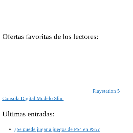
Ofertas favoritas de los lectores:
Playstation 5
Consola Digital Modelo Slim
Ultimas entradas:
¿Se puede jugar a juegos de PS4 en PS5?