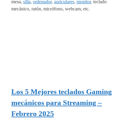
mesa,
silla
,
ordenador
,
auriculares
,
monitor
, teclado
mecánico, ratón, micrófono, webcam, etc.
Los 5 Mejores teclados Gaming
mecánicos para Streaming –
Febrero 2025