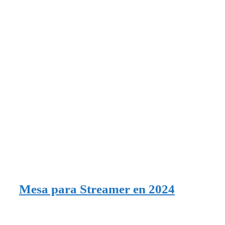
Mesa para Streamer en 2024