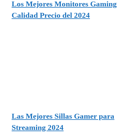
Los Mejores Monitores Gaming
Calidad Precio del 2024
Las Mejores Sillas Gamer para
Streaming 2024