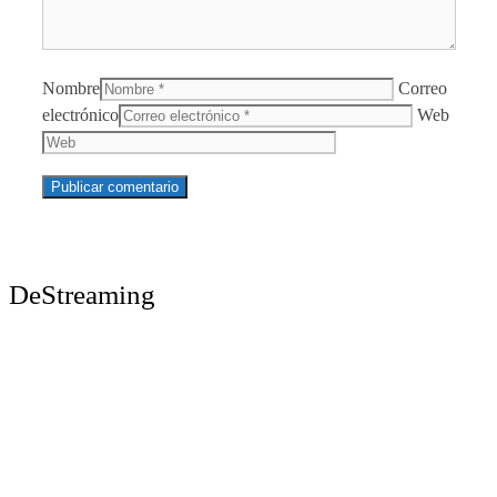
Nombre
Correo
electrónico
Web
DeStreaming