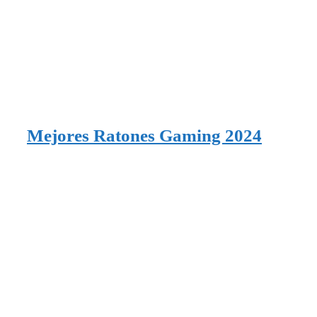
Mejores Ratones Gaming 2024