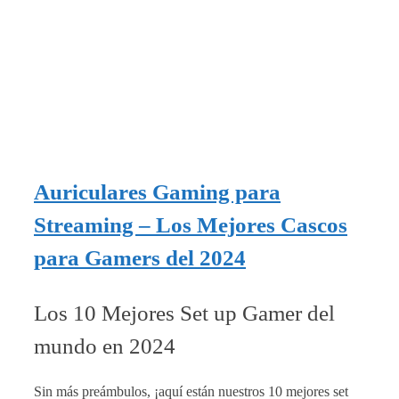
Auriculares Gaming para
Streaming – Los Mejores Cascos
para Gamers del 2024
Los 10 Mejores Set up Gamer del
mundo en 2024
Sin más preámbulos, ¡aquí están nuestros 10 mejores set