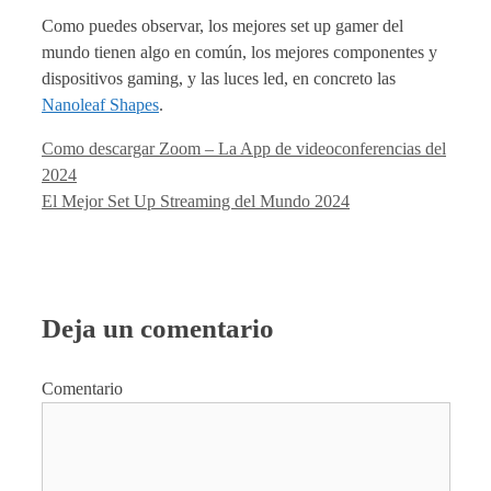
Como puedes observar, los mejores set up gamer del
mundo tienen algo en común, los mejores componentes y
dispositivos gaming, y las luces led, en concreto las
Nanoleaf Shapes
.
Como descargar Zoom – La App de videoconferencias del
2024
El Mejor Set Up Streaming del Mundo 2024
Deja un comentario
Comentario