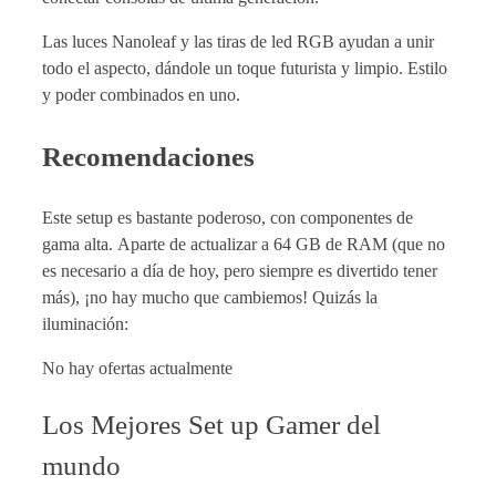
Las luces Nanoleaf y las tiras de led RGB ayudan a unir
todo el aspecto, dándole un toque futurista y limpio. Estilo
y poder combinados en uno.
Recomendaciones
Este setup es bastante poderoso, con componentes de
gama alta. Aparte de actualizar a 64 GB de RAM (que no
es necesario a día de hoy, pero siempre es divertido tener
más), ¡no hay mucho que cambiemos! Quizás la
iluminación:
No hay ofertas actualmente
Los Mejores Set up Gamer del
mundo