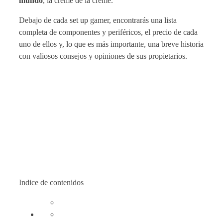
mundo
, la creme de la creme.
Debajo de cada set up gamer, encontrarás una lista
completa de componentes y periféricos, el precio de cada
uno de ellos y, lo que es más importante, una breve historia
con valiosos consejos y opiniones de sus propietarios.
Indice de contenidos