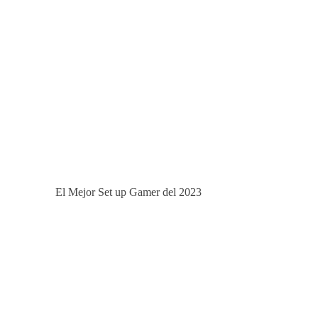
El Mejor Set up Gamer del 2023