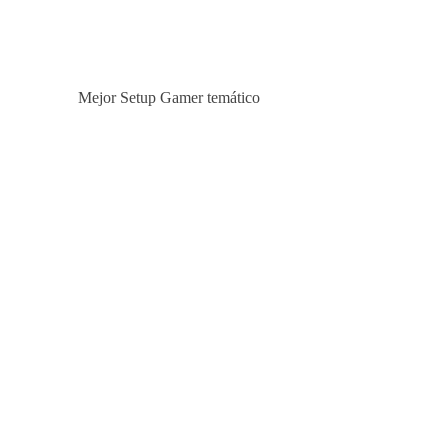
Mejor Setup Gamer temático