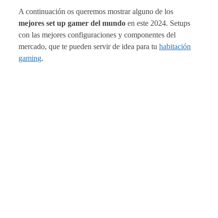
A continuación os queremos mostrar alguno de los
mejores set up gamer del mundo
en este 2024. Setups
con las mejores configuraciones y componentes del
mercado, que te pueden servir de idea para tu
habitación
gaming
.