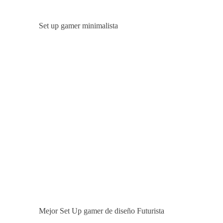
Set up gamer minimalista
Mejor Set Up gamer de diseño Futurista