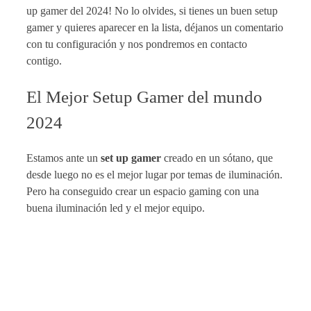
up gamer del 2024! No lo olvides, si tienes un buen setup
gamer y quieres aparecer en la lista, déjanos un comentario
con tu configuración y nos pondremos en contacto
contigo.
El Mejor Setup Gamer del mundo
2024
Estamos ante un
set up gamer
creado en un sótano, que
desde luego no es el mejor lugar por temas de iluminación.
Pero ha conseguido crear un espacio gaming con una
buena iluminación led y el mejor equipo.