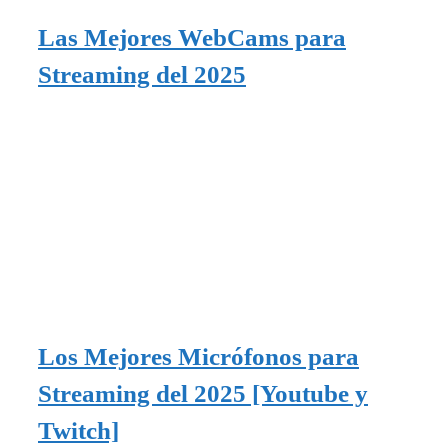
Las Mejores WebCams para
Streaming del 2025
Los Mejores Micrófonos para
Streaming del 2025 [Youtube y
Twitch]