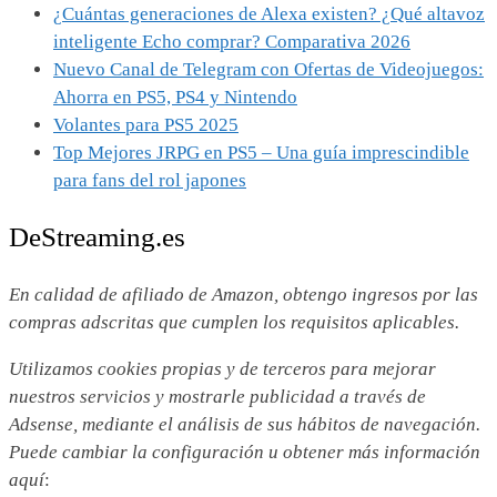
¿Cuántas generaciones de Alexa existen? ¿Qué altavoz
inteligente Echo comprar? Comparativa 2026
Nuevo Canal de Telegram con Ofertas de Videojuegos:
Ahorra en PS5, PS4 y Nintendo
Volantes para PS5 2025
Top Mejores JRPG en PS5 – Una guía imprescindible
para fans del rol japones
DeStreaming.es
En calidad de afiliado de Amazon, obtengo ingresos por las
compras adscritas que cumplen los requisitos aplicables.
Utilizamos
cookies propias y de terceros para mejorar
nuestros servicios y mostrarle publicidad a través de
Adsense, mediante el análisis de sus hábitos de navegación.
Puede cambiar la configuración u obtener más información
aquí
: