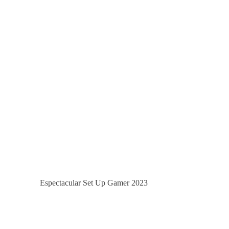
Espectacular Set Up Gamer 2023