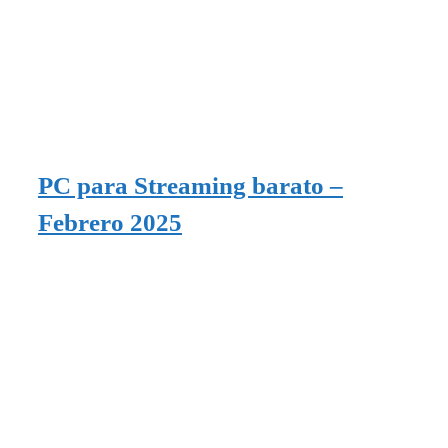
PC para Streaming barato –
Febrero 2025