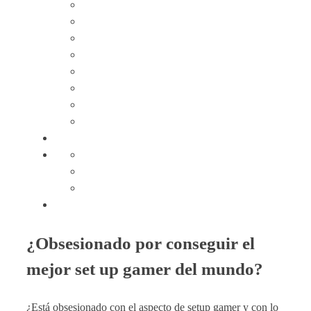
¿Obsesionado por conseguir el
mejor set up gamer del mundo?
¿Está obsesionado con el aspecto de setup gamer y con lo