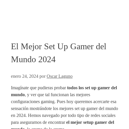
El Mejor Set Up Gamer del
Mundo 2024
enero 24, 2024
por
Oscar Laguno
Imagínate que pudieras probar
todos los set up gamer del
mundo
, y ver que tal funcionan las mejores
configuraciones gaming. Pues hoy queremos acercarte esa
sensación mostrándote los mejores set up gamer del mundo
en 2024. Hemos navegado por todo tipo de redes sociales
para asegurarnos de encontrar
el mejor setup gamer del