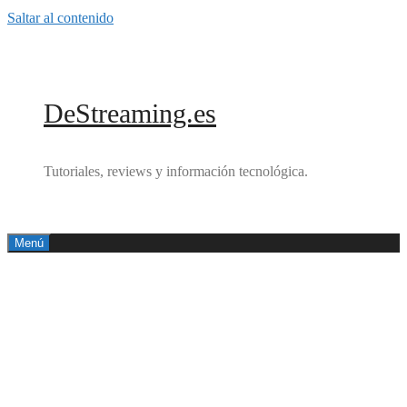
Saltar al contenido
DeStreaming.es
Tutoriales, reviews y información tecnológica.
Menú