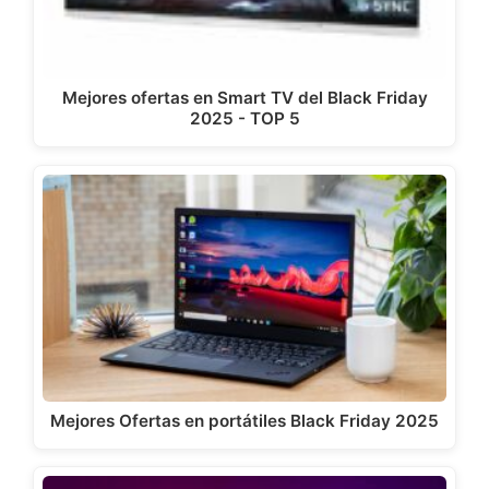
Mejores ofertas en Smart TV del Black Friday
2025 - TOP 5
Mejores Ofertas en portátiles Black Friday 2025