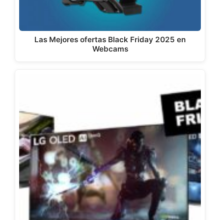
Las Mejores ofertas Black Friday 2025 en
Webcams