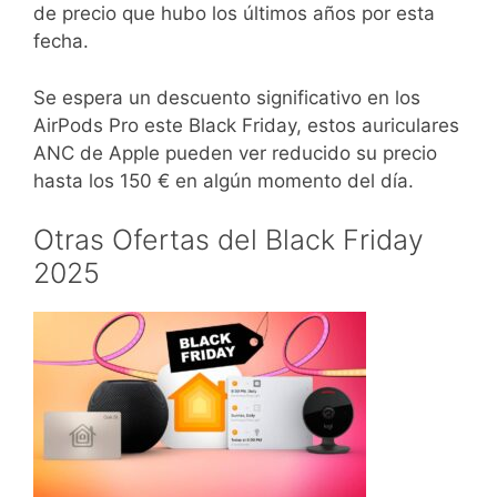
de precio que hubo los últimos años por esta
fecha.
Se espera un descuento significativo en los
AirPods Pro este Black Friday, estos auriculares
ANC de Apple pueden ver reducido su precio
hasta los 150 € en algún momento del día.
Otras Ofertas del Black Friday
2025