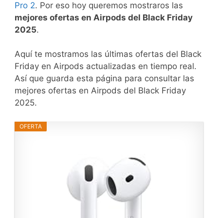
Pro 2
. Por eso hoy queremos mostraros las
mejores ofertas en Airpods del Black Friday
2025
.
Aquí te mostramos las últimas ofertas del Black
Friday en Airpods actualizadas en tiempo real.
Así que guarda esta página para consultar las
mejores ofertas en Airpods del Black Friday
2025.
OFERTA