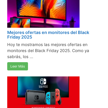
Mejores ofertas en monitores del Black
Friday 2025
Hoy te mostramos las mejores ofertas en
monitores del Black Friday 2025. Como ya
sabrás, los ...
Leer Más