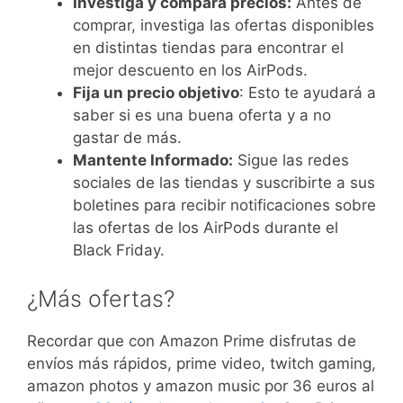
Investiga y compara precios:
Antes de
comprar, investiga las ofertas disponibles
en distintas tiendas para encontrar el
mejor descuento en los AirPods.
Fija un precio objetivo
: Esto te ayudará a
saber si es una buena oferta y a no
gastar de más.
Mantente Informado:
Sigue las redes
sociales de las tiendas y suscribirte a sus
boletines para recibir notificaciones sobre
las ofertas de los AirPods durante el
Black Friday.
¿Más ofertas?
Recordar que con Amazon Prime disfrutas de
envíos más rápidos, prime video, twitch gaming,
amazon photos y amazon music por 36 euros al