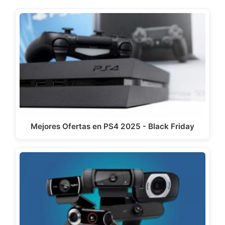
Mejores Ofertas en PS4 2025 - Black Friday