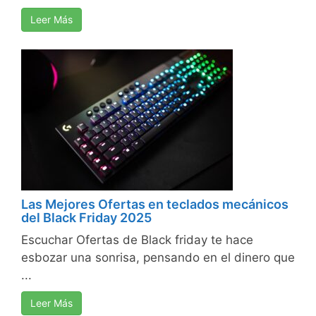
Leer Más
Las Mejores Ofertas en teclados mecánicos
del Black Friday 2025
Escuchar Ofertas de Black friday te hace
esbozar una sonrisa, pensando en el dinero que
...
Leer Más