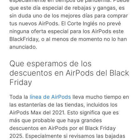
que este día especial de rebajas y gangas, es
sin duda uno de los mejores días para comprar
tus nuevos AirPods. El Corte Inglés no prevé
ninguna oferta especial para los AirPods este
BlackFriday, o al menos de momento no lo han
anunciado.
Que esperamos de los
descuentos en AirPods del Black
Friday
Toda la
línea de AirPods
lleva mucho tiempo en
las estanterías de las tiendas, incluidos los
AirPods Max del 2021. Esto significa que es
más que probable que haya grandes
descuentos en AirPods por el Black Friday
2025. Especialmente si revisamos las bajadas