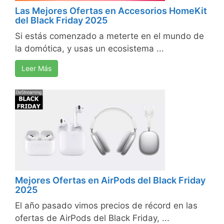
Las Mejores Ofertas en Accesorios HomeKit
del Black Friday 2025
Si estás comenzado a meterte en el mundo de
la domótica, y usas un ecosistema ...
Leer Más
Mejores Ofertas en AirPods del Black Friday
2025
El año pasado vimos precios de récord en las
ofertas de AirPods del Black Friday, ...