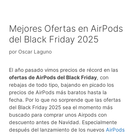
Mejores Ofertas en AirPods
del Black Friday 2025
por
Oscar Laguno
El año pasado vimos precios de récord en las
ofertas de AirPods del Black Friday
, con
rebajas de todo tipo, bajando en picado los
precios de AirPods más baratos hasta la
fecha. Por lo que no sorprende que las ofertas
del Black Friday 2025 sea el momento más
buscado para comprar unos Airpods con
descuento antes de Navidad. Especialmente
después del lanzamiento de los nuevos
AirPods