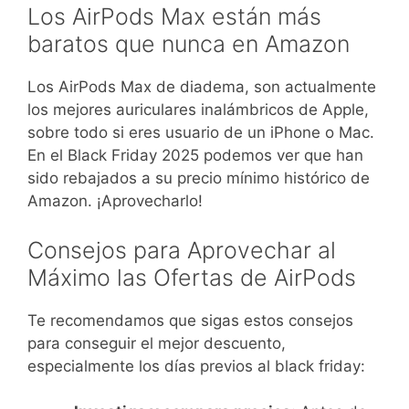
Los AirPods Max están más
baratos que nunca en Amazon
Los AirPods Max de diadema, son actualmente
los mejores auriculares inalámbricos de Apple,
sobre todo si eres usuario de un iPhone o Mac.
En el Black Friday 2025 podemos ver que han
sido rebajados a su precio mínimo histórico de
Amazon. ¡Aprovecharlo!
Consejos para Aprovechar al
Máximo las Ofertas de AirPods
Te recomendamos que sigas estos consejos
para conseguir el mejor descuento,
especialmente los días previos al black friday: