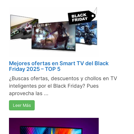
Mejores ofertas en Smart TV del Black
Friday 2025 – TOP 5
¿Buscas ofertas, descuentos y chollos en TV
inteligentes por el Black Friday? Pues
aprovecha las ...
Leer Más