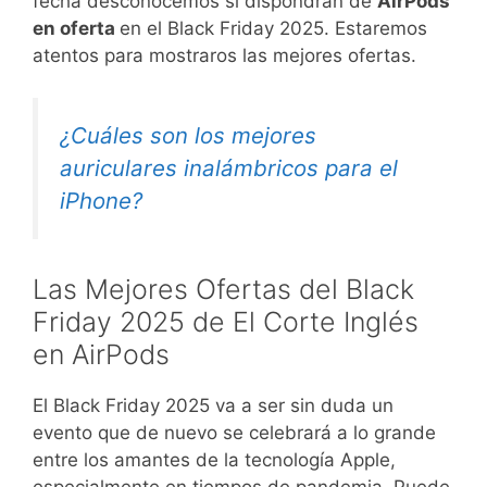
fecha desconocemos si dispondrán de
AirPods
en oferta
en el Black Friday 2025. Estaremos
atentos para mostraros las mejores ofertas.
¿Cuáles son los mejores
auriculares inalámbricos para el
iPhone?
Las Mejores Ofertas del Black
Friday 2025 de El Corte Inglés
en AirPods
El Black Friday 2025 va a ser sin duda un
evento que de nuevo se celebrará a lo grande
entre los amantes de la tecnología Apple,
especialmente en tiempos de pandemia. Puede