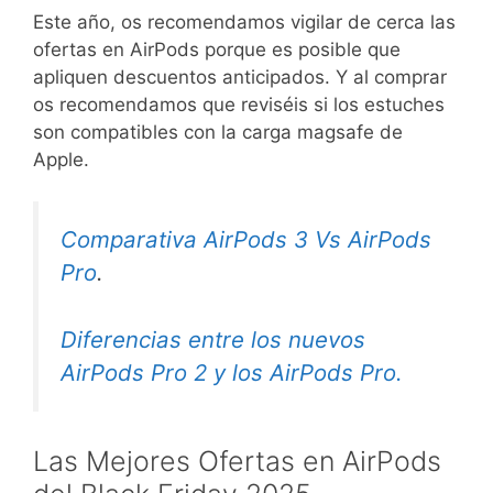
Este año, os recomendamos vigilar de cerca las
ofertas en AirPods porque es posible que
apliquen descuentos anticipados. Y al comprar
os recomendamos que reviséis si los estuches
son compatibles con la carga magsafe de
Apple.
Comparativa AirPods 3 Vs AirPods
Pro
.
Diferencias entre los nuevos
AirPods Pro 2 y los AirPods Pro.
Las Mejores Ofertas en AirPods