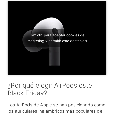
Haz clic para aceptar cookies de
marketing y permitir este contenido
¿Por qué elegir AirPods este
Black Friday?
Los AirPods de Apple se han posicionado como
los auriculares inalámbricos más populares del