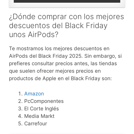
¿Dónde comprar con los mejores
descuentos del Black Friday
unos AirPods?
Te mostramos los mejores descuentos en
AirPods del Black Friday 2025. Sin embargo, si
prefieres consultar precios antes, las tiendas
que suelen ofrecer mejores precios en
productos de Apple en el Black Friday son:
Amazon
PcComponentes
El Corte Inglés
Media Markt
Carrefour