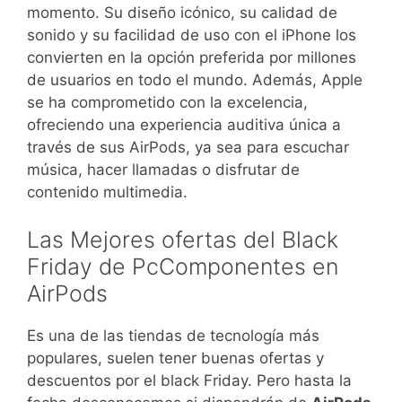
momento. Su diseño icónico, su calidad de
sonido y su facilidad de uso con el iPhone los
convierten en la opción preferida por millones
de usuarios en todo el mundo. Además, Apple
se ha comprometido con la excelencia,
ofreciendo una experiencia auditiva única a
través de sus AirPods, ya sea para escuchar
música, hacer llamadas o disfrutar de
contenido multimedia.
Las Mejores ofertas del Black
Friday de PcComponentes en
AirPods
Es una de las tiendas de tecnología más
populares, suelen tener buenas ofertas y
descuentos por el black Friday. Pero hasta la