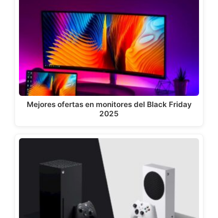
Mejores ofertas en monitores del Black Friday
2025