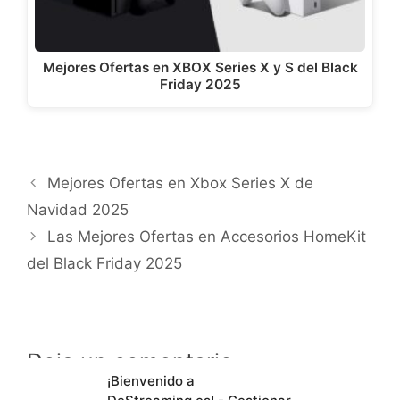
Mejores Ofertas en XBOX Series X y S del Black
Friday 2025
Mejores Ofertas en Xbox Series X de
Navidad 2025
Las Mejores Ofertas en Accesorios HomeKit
del Black Friday 2025
Deja un comentario
¡Bienvenido a