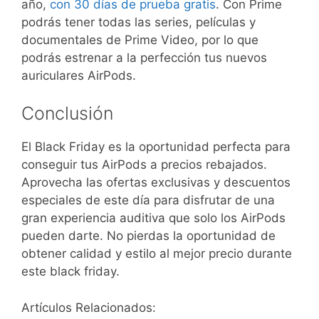
año,
con 30 días de prueba gratis
. Con Prime
podrás tener todas las series, películas y
documentales de Prime Video, por lo que
podrás estrenar a la perfección tus nuevos
auriculares AirPods.
Conclusión
El Black Friday es la oportunidad perfecta para
conseguir tus AirPods a precios rebajados.
Aprovecha las ofertas exclusivas y descuentos
especiales de este día para disfrutar de una
gran experiencia auditiva que solo los AirPods
pueden darte. No pierdas la oportunidad de
obtener calidad y estilo al mejor precio durante
este black friday.
Artículos Relacionados: