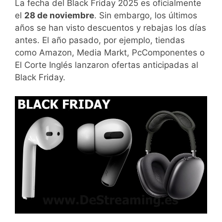
La fecha del Black Friday 2025 es oficialmente
el
28 de noviembre
. Sin embargo, los últimos
años se han visto descuentos y rebajas los días
antes. El año pasado, por ejemplo, tiendas
como Amazon, Media Markt, PcComponentes o
El Corte Inglés lanzaron ofertas anticipadas al
Black Friday.