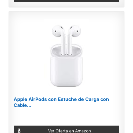
Apple AirPods con Estuche de Carga con
Cable...
Ver Oferta en Amazon