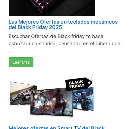
Las Mejores Ofertas en teclados mecánicos
del Black Friday 2025
Escuchar Ofertas de Black friday te hace
esbozar una sonrisa, pensando en el dinero que
...
Leer Más
Mejores ofertas en Smart TV del Black