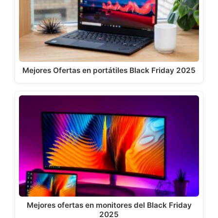
Mejores Ofertas en portátiles Black Friday 2025
Mejores ofertas en monitores del Black Friday
2025