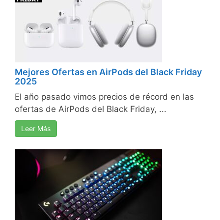
Mejores Ofertas en AirPods del Black Friday
2025
El año pasado vimos precios de récord en las
ofertas de AirPods del Black Friday, ...
Leer Más