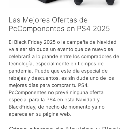
Las Mejores Ofertas de
PcComponentes en PS4 2025
El Black Friday 2025 o la campaña de Navidad
va a ser sin duda un evento que de nuevo se
celebrará a lo grande entre los compradores de
tecnología, especialmente en tiempos de
pandemia. Puede que este día especial de
rebajas y descuentos, es sin duda uno de los
mejores días para comprar tu PS4.
PcComponentes no prevé ninguna oferta
especial para la PS4 en esta Navidad y
BlackFriday, de hecho de momento ya no
aparece en su página web.