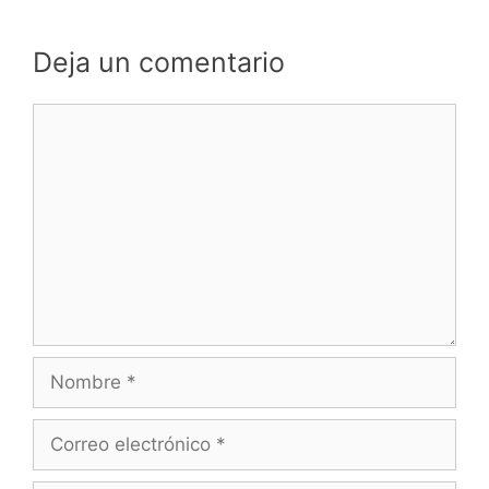
Deja un comentario
Comentario
Nombre
Correo
electrónico