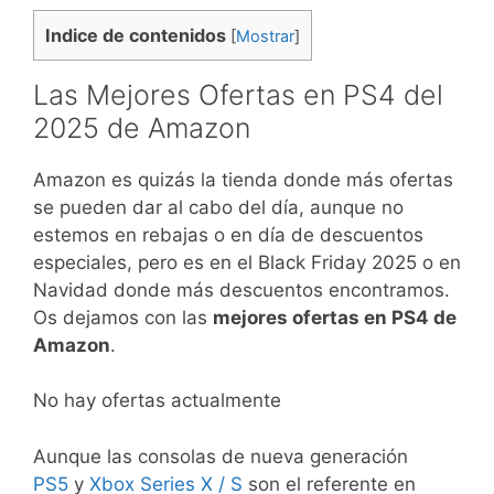
Indice de contenidos
[
Mostrar
]
Las Mejores Ofertas en PS4 del
2025 de Amazon
Amazon es quizás la tienda donde más ofertas
se pueden dar al cabo del día, aunque no
estemos en rebajas o en día de descuentos
especiales, pero es en el Black Friday 2025 o en
Navidad donde más descuentos encontramos.
Os dejamos con las
mejores ofertas en PS4 de
Amazon
.
No hay ofertas actualmente
Aunque las consolas de nueva generación
PS5
y
Xbox Series X / S
son el referente en