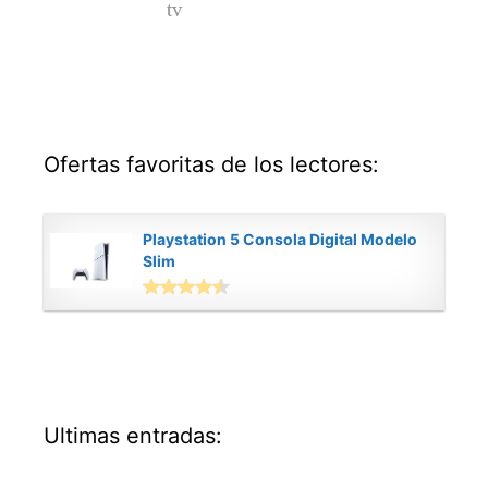
Ofertas favoritas de los lectores:
Playstation 5 Consola Digital Modelo
Slim
Ultimas entradas: