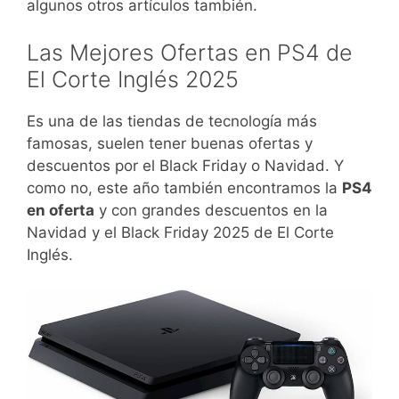
algunos otros artículos también.
Las Mejores Ofertas en PS4 de
El Corte Inglés 2025
Es una de las tiendas de tecnología más
famosas, suelen tener buenas ofertas y
descuentos por el Black Friday o Navidad. Y
como no, este año también encontramos la
PS4
en oferta
y con grandes descuentos en la
Navidad y el Black Friday 2025 de El Corte
Inglés.