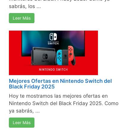
sabrás, los ...
Leer Más
Mejores Ofertas en Nintendo Switch del
Black Friday 2025
Hoy te mostramos las mejores ofertas en
Nintendo Switch del Black Friday 2025. Como
ya sabrás, ...
Leer Más