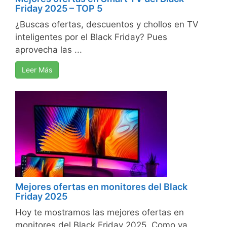
Friday 2025 – TOP 5
¿Buscas ofertas, descuentos y chollos en TV
inteligentes por el Black Friday? Pues
aprovecha las ...
Leer Más
Mejores ofertas en monitores del Black
Friday 2025
Hoy te mostramos las mejores ofertas en
monitores del Black Friday 2025. Como ya