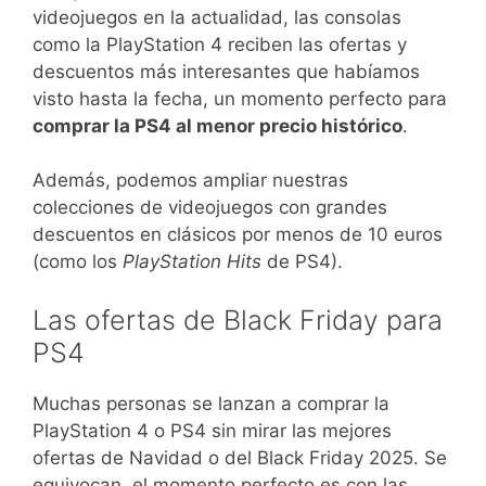
videojuegos en la actualidad, las consolas
como la PlayStation 4 reciben las ofertas y
descuentos más interesantes que habíamos
visto hasta la fecha, un momento perfecto para
comprar la PS4 al menor precio histórico
.
Además, podemos ampliar nuestras
colecciones de videojuegos con grandes
descuentos en clásicos por menos de 10 euros
(como los
PlayStation Hits
de PS4).
Las ofertas de Black Friday para
PS4
Muchas personas se lanzan a comprar la
PlayStation 4 o PS4 sin mirar las mejores
ofertas de Navidad o del Black Friday 2025. Se
equivocan, el momento perfecto es con las