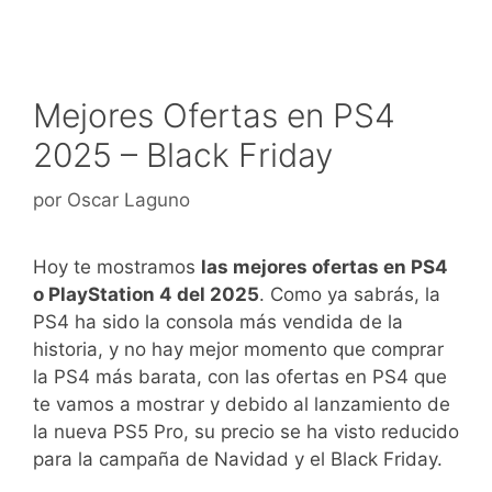
Mejores Ofertas en PS4
2025 – Black Friday
por
Oscar Laguno
Hoy te mostramos
las mejores ofertas en PS4
o PlayStation 4 del 2025
. Como ya sabrás, la
PS4 ha sido la consola más vendida de la
historia, y no hay mejor momento que comprar
la PS4 más barata, con las ofertas en PS4 que
te vamos a mostrar y debido al lanzamiento de
la nueva PS5 Pro, su precio se ha visto reducido
para la campaña de Navidad y el Black Friday.