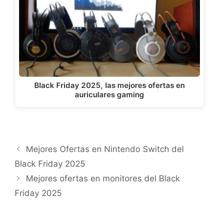
Black Friday 2025, las mejores ofertas en
auriculares gaming
Mejores Ofertas en Nintendo Switch del
Black Friday 2025
Mejores ofertas en monitores del Black
Friday 2025