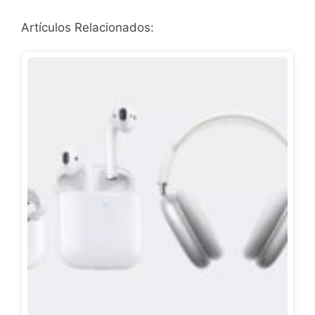
Artículos Relacionados: