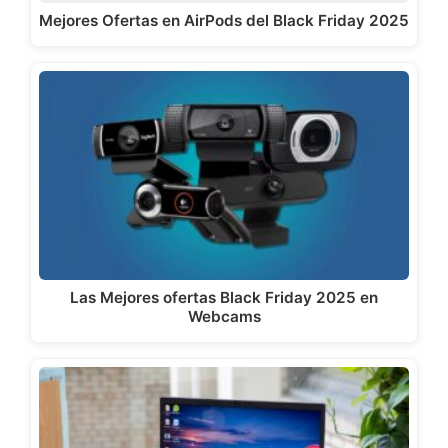
Mejores Ofertas en AirPods del Black Friday 2025
Las Mejores ofertas Black Friday 2025 en
Webcams