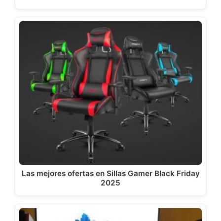
Las mejores ofertas en Sillas Gamer Black Friday
2025