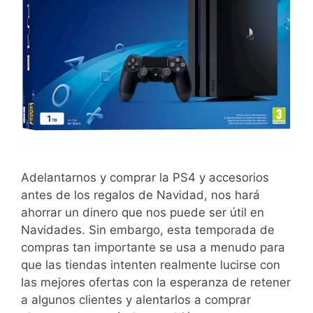
Adelantarnos y comprar la PS4 y accesorios
antes de los regalos de Navidad, nos hará
ahorrar un dinero que nos puede ser útil en
Navidades. Sin embargo, esta temporada de
compras tan importante se usa a menudo para
que las tiendas intenten realmente lucirse con
las mejores ofertas con la esperanza de retener
a algunos clientes y alentarlos a comprar