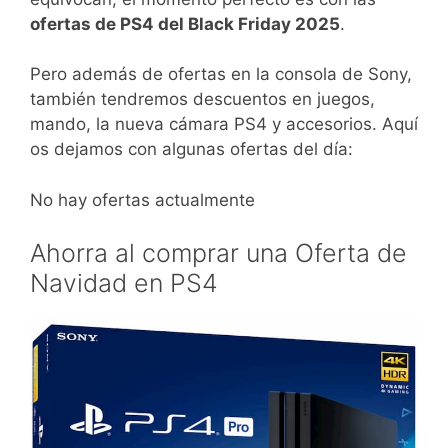
ofertas de PS4 del Black Friday 2025
.
Pero además de ofertas en la consola de Sony,
también tendremos descuentos en juegos,
mando, la nueva cámara PS4 y accesorios. Aquí
os dejamos con algunas ofertas del día:
No hay ofertas actualmente
Ahorra al comprar una Oferta de
Navidad en PS4