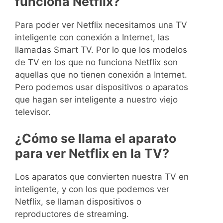
funciona Netflix?
Para poder ver Netflix necesitamos una TV
inteligente con conexión a Internet, las
llamadas Smart TV. Por lo que los modelos
de TV en los que no funciona Netflix son
aquellas que no tienen conexión a Internet.
Pero podemos usar dispositivos o aparatos
que hagan ser inteligente a nuestro viejo
televisor.
¿Cómo se llama el aparato
para ver Netflix en la TV?
Los aparatos que convierten nuestra TV en
inteligente, y con los que podemos ver
Netflix, se llaman dispositivos o
reproductores de streaming.