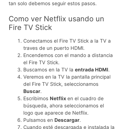
tan solo debemos seguir estos pasos.
Como ver Netflix usando un
Fire TV Stick
Conectamos el Fire TV Stick a la TV a
traves de un puerto HDMI.
Encendemos con el mando a distancia
el Fire TV Stick.
Buscamos en la TV la
entrada HDMI
.
Veremos en la TV la pantalla principal
del Fire TV Stick, seleccionamos
Buscar
.
Escribimos
Netflix
en el cuadro de
búsqueda, ahora seleccionamos el
logo que aparece de Netflix.
Pulsamos en
Descargar
.
Cuando esté descargada e instalada la