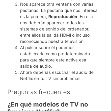
Nos aparece otra ventana con varias
pestañas. La pestaña que nos interesa
es la primera,
Reproducción
. En ella
nos deberán aparecer todos los
sistemas de sonido del ordenador,
entre ellos la salida HDMI o incluso
reconociendo nuestra televisión.
Al pulsar sobre él podemos
establecerlo como predeterminado
para que siempre este activa esa
salida de audio.
Ahora deberías escuchar el audio de
Netflix en tu TV sin problemas.
Preguntas frecuentes
¿En qué modelos de TV no