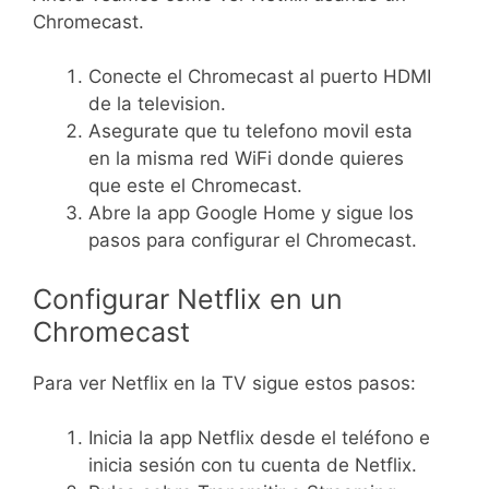
Chromecast.
Conecte el Chromecast al puerto HDMI
de la television.
Asegurate que tu telefono movil esta
en la misma red WiFi donde quieres
que este el Chromecast.
Abre la app Google Home y sigue los
pasos para configurar el Chromecast.
Configurar Netflix en un
Chromecast
Para ver Netflix en la TV sigue estos pasos:
Inicia la app Netflix desde el teléfono e
inicia sesión con tu cuenta de Netflix.