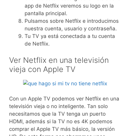
app de Netflix veremos su logo en la
pantalla principal.
Pulsamos sobre Netflix e introducimos
nuestra cuenta, usuario y contraseña.
Tu TV ya está conectada a tu cuenta
de Netflix.
Ver Netflix en una televisión
vieja con Apple TV
Con un Apple TV podemos ver Netflix en una
televisión vieja o no inteligente. Tan solo
necesitamos que la TV tenga un puerto
HDMI, además si la TV no es 4K podemos
comprar el Apple TV más básico, la versión