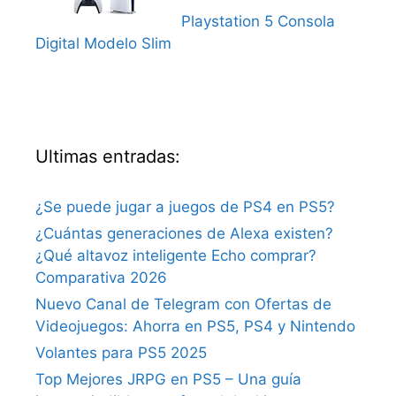
Playstation 5 Consola
Digital Modelo Slim
Ultimas entradas:
¿Se puede jugar a juegos de PS4 en PS5?
¿Cuántas generaciones de Alexa existen?
¿Qué altavoz inteligente Echo comprar?
Comparativa 2026
Nuevo Canal de Telegram con Ofertas de
Videojuegos: Ahorra en PS5, PS4 y Nintendo
Volantes para PS5 2025
Top Mejores JRPG en PS5 – Una guía