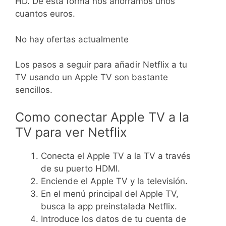
HD. De esta forma nos ahorramos unos
cuantos euros.
No hay ofertas actualmente
Los pasos a seguir para añadir Netflix a tu
TV usando un Apple TV son bastante
sencillos.
Como conectar Apple TV a la
TV para ver Netflix
Conecta el Apple TV a la TV a través
de su puerto HDMI.
Enciende el Apple TV y la televisión.
En el menú principal del Apple TV,
busca la app preinstalada Netflix.
Introduce los datos de tu cuenta de