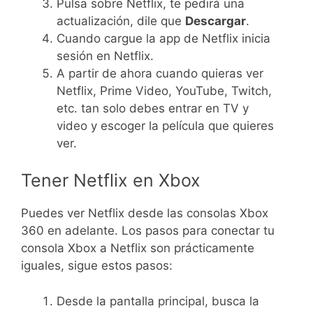
Pulsa sobre Netflix, te pedirá una
actualización, dile que
Descargar
.
Cuando cargue la app de Netflix inicia
sesión en Netflix.
A partir de ahora cuando quieras ver
Netflix, Prime Video, YouTube, Twitch,
etc. tan solo debes entrar en TV y
video y escoger la película que quieres
ver.
Tener Netflix en Xbox
Puedes ver Netflix desde las consolas Xbox
360 en adelante. Los pasos para conectar tu
consola Xbox a Netflix son prácticamente
iguales, sigue estos pasos:
Desde la pantalla principal, busca la