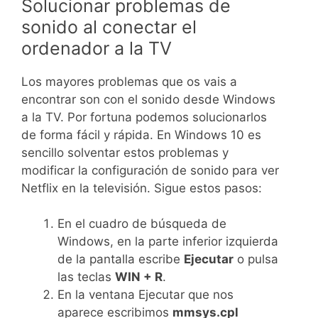
Solucionar problemas de
sonido al conectar el
ordenador a la TV
Los mayores problemas que os vais a
encontrar son con el sonido desde Windows
a la TV. Por fortuna podemos solucionarlos
de forma fácil y rápida. En Windows 10 es
sencillo solventar estos problemas y
modificar la configuración de sonido para ver
Netflix en la televisión. Sigue estos pasos:
En el cuadro de búsqueda de
Windows, en la parte inferior izquierda
de la pantalla escribe
Ejecutar
o pulsa
las teclas
WIN + R
.
En la ventana Ejecutar que nos
aparece escribimos
mmsys.cpl