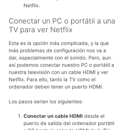
Netflix.
Conectar un PC o portátil a una
TV para ver Netflix
Esta es la opción más complicada, y la que
más problemas de configuración nos va a
dar, especialmente con el sonido. Pero, aun
así podemos conectar nuestro PC o portátil a
nuestra televisión con un cable HDMI y ver
Netflix. Para ello, tanto la TV como el
ordenador deben tener un puerto HDMI.
Los pasos serian los siguientes:
Conectar un cable HDMI
desde el
puerto de salida del ordenador portátil