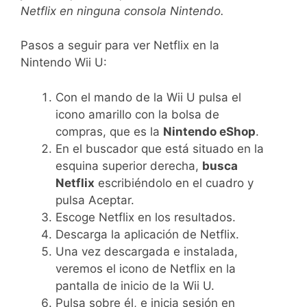
Netflix en ninguna consola Nintendo.
Pasos a seguir para ver Netflix en la
Nintendo Wii U:
Con el mando de la Wii U pulsa el
icono amarillo con la bolsa de
compras, que es la
Nintendo eShop
.
En el buscador que está situado en la
esquina superior derecha,
busca
Netflix
escribiéndolo en el cuadro y
pulsa Aceptar.
Escoge Netflix en los resultados.
Descarga la aplicación de Netflix.
Una vez descargada e instalada,
veremos el icono de Netflix en la
pantalla de inicio de la Wii U.
Pulsa sobre él, e inicia sesión en