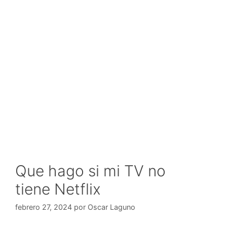
Que hago si mi TV no
tiene Netflix
febrero 27, 2024
por
Oscar Laguno