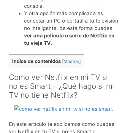
consola.
Y otra opción más complicada es
conectar un PC o portátil a tu televisión
no inteligente, de esta forma puedes
ver una película o serie de Netflix en
tu vieja TV
.
Indice de contenidos
[
Mostrar
]
Como ver Netflix en mi TV si
no es Smart – ¿Qué hago si mi
TV no tiene Netflix?
En este artículo te explicamos como puedes
ver Netflix en tu TV si no es Smart o