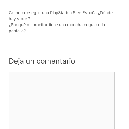
Como conseguir una PlayStation 5 en España ¿Dónde
hay stock?
¿Por qué mi monitor tiene una mancha negra en la
pantalla?
Deja un comentario
Comentario