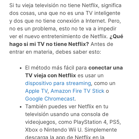
Si tu vieja televisión no tiene Netflix, significa
dos cosas, una que no es una TV inteligente
y dos que no tiene conexión a Internet. Pero,
no es un problema, esto no te va a impedir
ver el nuevo entretenimiento de Netflix.
¿Qué
hago si mi TV no tiene Netflix?
Antes de
entrar en materia, debes saber esto:
El método más fácil para
conectar una
TV vieja con Netflix
es usar un
dispositivo para streaming
, como un
Apple TV
,
Amazon Fire TV Stick
o
Google Chromecast
.
También puedes ver Netflix en tu
televisión usando una consola de
videojuegos, como PlayStation 4, PS5,
Xbox o Nintendo Wii U. Simplemente
descarga la app de Netflix en la