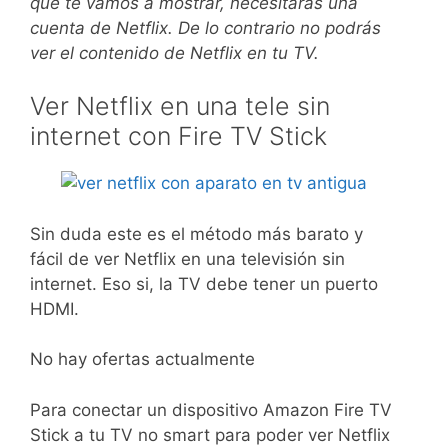
que te vamos a mostrar, necesitaras una
cuenta de Netflix. De lo contrario no podrás
ver el contenido de Netflix en tu TV.
Ver Netflix en una tele sin
internet con Fire TV Stick
Sin duda este es el método más barato y
fácil de ver Netflix en una televisión sin
internet. Eso si, la TV debe tener un puerto
HDMI.
No hay ofertas actualmente
Para conectar un dispositivo Amazon Fire TV
Stick a tu TV no smart para poder ver Netflix