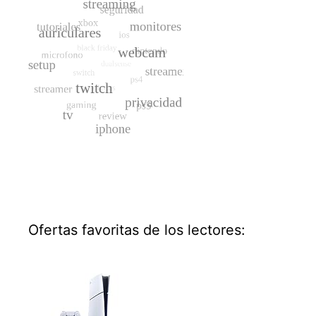
Ofertas favoritas de los lectores: