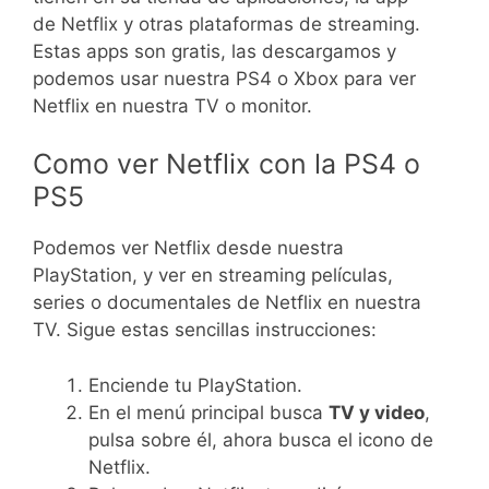
de Netflix y otras plataformas de streaming.
Estas apps son gratis, las descargamos y
podemos usar nuestra PS4 o Xbox para ver
Netflix en nuestra TV o monitor.
Como ver Netflix con la PS4 o
PS5
Podemos ver Netflix desde nuestra
PlayStation, y ver en streaming películas,
series o documentales de Netflix en nuestra
TV. Sigue estas sencillas instrucciones:
Enciende tu PlayStation.
En el menú principal busca
TV y video
,
pulsa sobre él, ahora busca el icono de
Netflix.