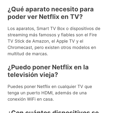
¿Qué aparato necesito para
poder ver Netflix en TV?
Los aparatos, Smart TV Box o dispositivos de
streaming más famosos y fiables son el Fire
TV Stick de Amazon, el Apple TV y el
Chromecast, pero existen otros modelos en
multitud de marcas.
¿Puedo poner Netflix en la
televisión vieja?
Puedes poner Netflix en cualquier TV que
tenga un puerto HDMI, además de una
conexión WiFi en casa.
¿Con cuántos dispositivos se