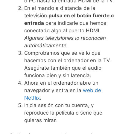
o PC hasta la entrada HDMI de la TV.
En el mando a distancia de la
televisión
pulsa en el botón fuente o
entrada
para indicarle que hemos
conectado algo al puerto HDMI.
Algunas televisiones lo reconocen
automáticamente.
Comprobamos que se ve lo que
hacemos con el ordenador en la TV.
Asegúrate también que el audio
funciona bien y sin latencia.
Ahora en el ordenador abre un
navegador y entra en la
web de
Netflix
.
Inicia sesión con tu cuenta, y
reproduce la película o serie que
quieras mirar.