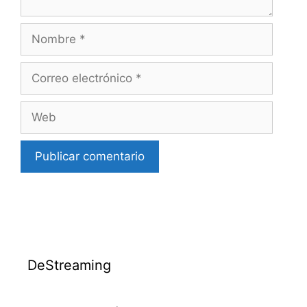
Nombre
Correo
electrónico
Web
DeStreaming