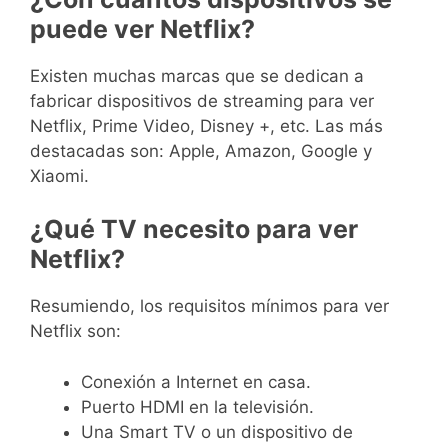
puede ver Netflix?
Existen muchas marcas que se dedican a
fabricar dispositivos de streaming para ver
Netflix, Prime Video, Disney +, etc. Las más
destacadas son: Apple, Amazon, Google y
Xiaomi.
¿Qué TV necesito para ver
Netflix?
Resumiendo, los requisitos mínimos para ver
Netflix son:
Conexión a Internet en casa.
Puerto HDMI en la televisión.
Una Smart TV o un dispositivo de