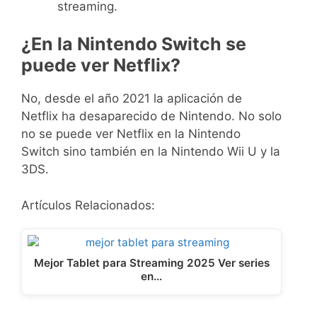
streaming.
¿En la Nintendo Switch se
puede ver Netflix?
No, desde el año 2021 la aplicación de
Netflix ha desaparecido de Nintendo. No solo
no se puede ver Netflix en la Nintendo
Switch sino también en la Nintendo Wii U y la
3DS.
Artículos Relacionados:
Mejor Tablet para Streaming 2025 Ver series
en…