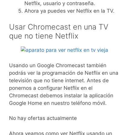
Netflix, usuario y contraseña.
Ahora ya puedes ver Netflix en la TV.
Usar Chromecast en una TV
que no tiene Netflix
Usando un Google Chromecast también
podrás ver la programación de Netflix en una
televisión que no tiene internet. Antes de
ponernos a configurar Netflix en el
Chromecast debemos instalar la aplicación
Google Home en nuestro teléfono móvil.
No hay ofertas actualmente
Ahora veamos como ver Netflix usando un