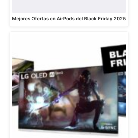
Mejores Ofertas en AirPods del Black Friday 2025