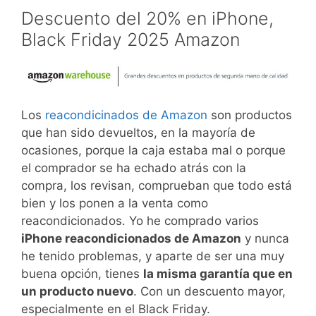
Descuento del 20% en iPhone,
Black Friday 2025 Amazon
Los
reacondicinados de Amazon
son productos
que han sido devueltos, en la mayoría de
ocasiones, porque la caja estaba mal o porque
el comprador se ha echado atrás con la
compra, los revisan, comprueban que todo está
bien y los ponen a la venta como
reacondicionados. Yo he comprado varios
iPhone reacondicionados de Amazon
y nunca
he tenido problemas, y aparte de ser una muy
buena opción, tienes
la misma garantía que en
un producto nuevo
. Con un descuento mayor,
especialmente en el Black Friday.