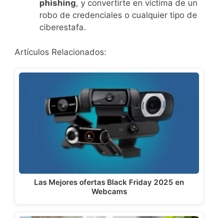
phishing
, y convertirte en víctima de un
robo de credenciales o cualquier tipo de
ciberestafa.
Artículos Relacionados:
Las Mejores ofertas Black Friday 2025 en
Webcams