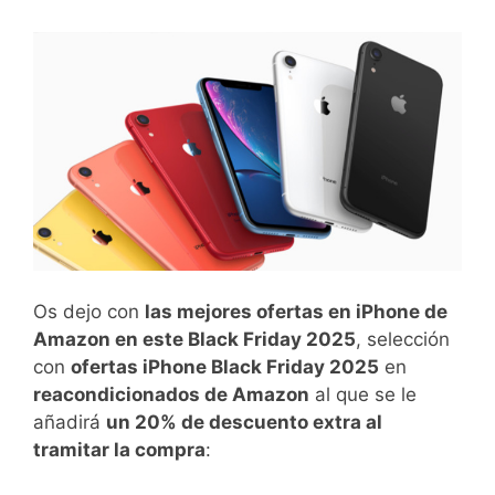
Os dejo con
las mejores ofertas en iPhone de
Amazon en este Black Friday 2025
, selección
con
ofertas iPhone Black Friday 2025
en
reacondicionados de Amazon
al que se le
añadirá
un 20% de descuento extra al
tramitar la compra
: