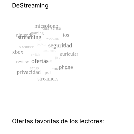
DeStreaming
Ofertas favoritas de los lectores: