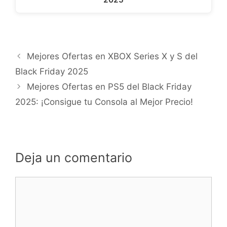
Mejores Ofertas en XBOX Series X y S del
Black Friday 2025
Mejores Ofertas en PS5 del Black Friday
2025: ¡Consigue tu Consola al Mejor Precio!
Deja un comentario
Comentario