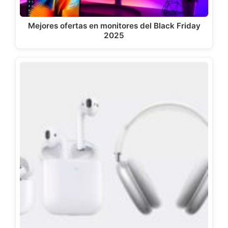
Mejores ofertas en monitores del Black Friday
2025