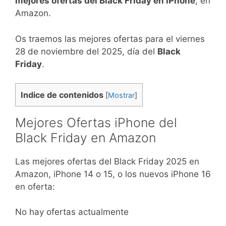
mejores ofertas del Black Friday en iPhone
, en
Amazon.
Os traemos las mejores ofertas para el viernes
28 de noviembre del 2025, día del
Black
Friday
.
Indice de contenidos
[
Mostrar
]
Mejores Ofertas iPhone del
Black Friday en Amazon
Las mejores ofertas del Black Friday 2025 en
Amazon, iPhone 14 o 15, o los nuevos iPhone 16
en oferta:
No hay ofertas actualmente