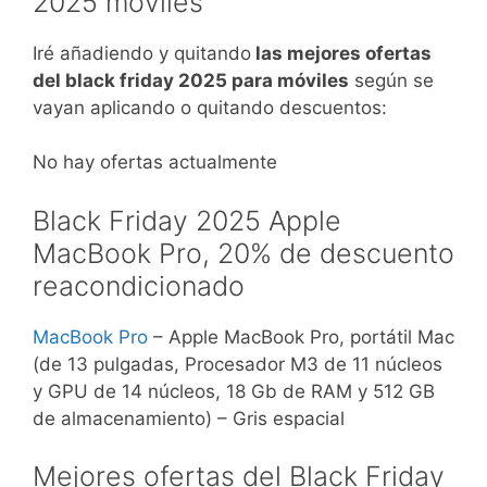
2025 móviles
Iré añadiendo y quitando
las mejores ofertas
del black friday 2025 para móviles
según se
vayan aplicando o quitando descuentos:
No hay ofertas actualmente
Black Friday 2025 Apple
MacBook Pro, 20% de descuento
reacondicionado
MacBook Pro
– Apple MacBook Pro, portátil Mac
(de 13 pulgadas, Procesador M3 de 11 núcleos
y GPU de 14 núcleos, 18 Gb de RAM y 512 GB
de almacenamiento) – Gris espacial
Mejores ofertas del Black Friday