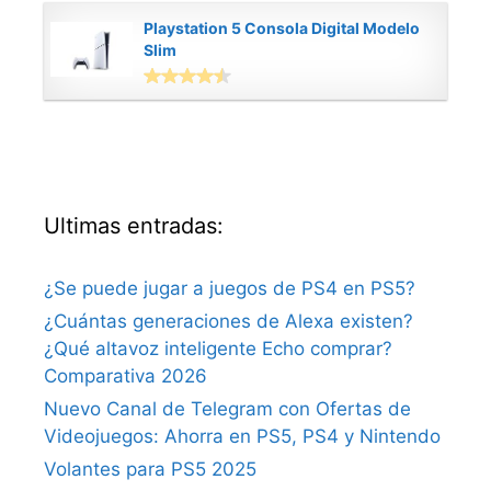
Playstation 5 Consola Digital Modelo
Slim
Ultimas entradas:
¿Se puede jugar a juegos de PS4 en PS5?
¿Cuántas generaciones de Alexa existen?
¿Qué altavoz inteligente Echo comprar?
Comparativa 2026
Nuevo Canal de Telegram con Ofertas de
Videojuegos: Ahorra en PS5, PS4 y Nintendo
Volantes para PS5 2025