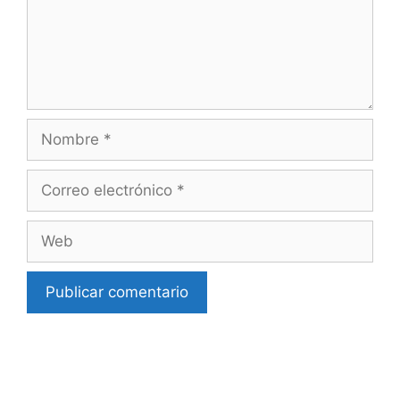
Nombre
Correo
electrónico
Web