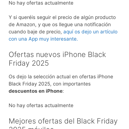
No hay ofertas actualmente
Y si queréis seguir el precio de algún producto
de Amazon, y que os llegue una notificación
cuando baje de precio,
aquí os dejo un artículo
con una App muy interesante.
Ofertas nuevos iPhone Black
Friday 2025
Os dejo la selección actual en ofertas iPhone
Black Friday 2025, con importantes
descuentos en iPhone
:
No hay ofertas actualmente
Mejores ofertas del Black Friday