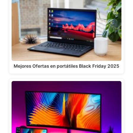
Mejores Ofertas en portátiles Black Friday 2025