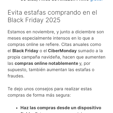
Evita estafas comprando en el
Black Friday 2025
Estamos en noviembre, y junto a diciembre son
meses especialmente intensos en lo que a
compras online se refiere. Citas anuales como
el
Black Friday
o el
CiberMonday
sumado a la
propia campaña navideña, hacen que aumenten
las
compras online notablemente
y, por
supuesto, también aumentan las estafas o
fraudes.
Te dejo unos consejos para realizar estas
compras de forma más segura:
Haz las compras desde un dispositivo