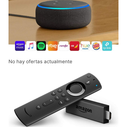
No hay ofertas actualmente