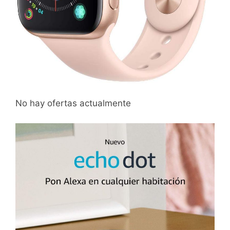
No hay ofertas actualmente