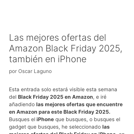
Las mejores ofertas del
Amazon Black Friday 2025,
también en iPhone
por
Oscar Laguno
Esta entrada solo estará visible esta semana
del
Black Friday 2025 en Amazon
, e iré
añadiendo
las mejores ofertas que encuentre
en Amazon para este Black Friday 2025.
Busques el
iPhone
que busques, o busques el
gadget que busques, he seleccionado
las