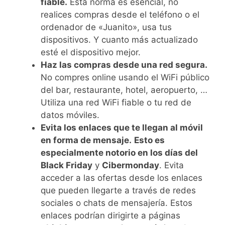
fiable.
Esta norma es esencial, no
realices compras desde el teléfono o el
ordenador de «Juanito», usa tus
dispositivos. Y cuanto más actualizado
esté el dispositivo mejor.
Haz las compras desde una red segura.
No compres online usando el WiFi público
del bar, restaurante, hotel, aeropuerto, …
Utiliza una red WiFi fiable o tu red de
datos móviles.
Evita los enlaces que te llegan al móvil
en forma de mensaje.
Esto es
especialmente notorio en los días del
Black Friday
y
Cibermonday
. Evita
acceder a las ofertas desde los enlaces
que pueden llegarte a través de redes
sociales o chats de mensajería. Estos
enlaces podrían dirigirte a páginas