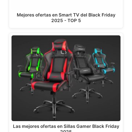
Mejores ofertas en Smart TV del Black Friday
2025 - TOP 5
Las mejores ofertas en Sillas Gamer Black Friday
2025