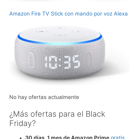
Amazon Fire TV Stick con mando por voz Alexa
No hay ofertas actualmente
¿Más ofertas para el Black
Friday?
30 días, 1 mes de Amazon Prime
gratis.