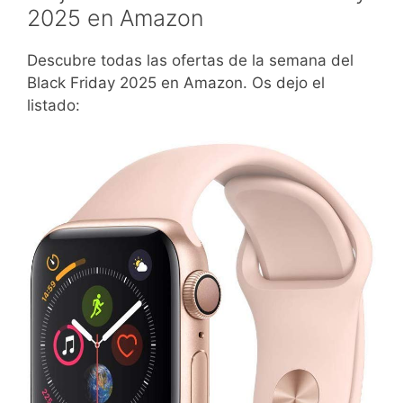
2025 en Amazon
Descubre todas las ofertas de la semana del
Black Friday 2025 en Amazon. Os dejo el
listado: